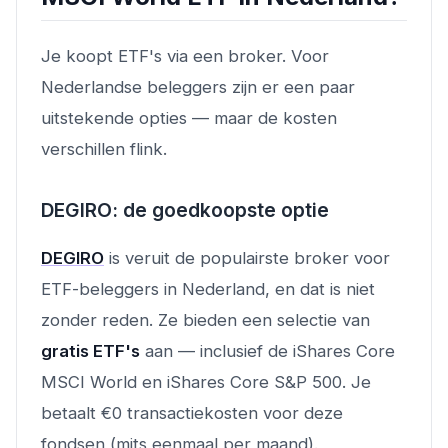
Je koopt ETF's via een broker. Voor
Nederlandse beleggers zijn er een paar
uitstekende opties — maar de kosten
verschillen flink.
DEGIRO: de goedkoopste optie
DEGIRO
is veruit de populairste broker voor
ETF-beleggers in Nederland, en dat is niet
zonder reden. Ze bieden een selectie van
gratis ETF's
aan — inclusief de iShares Core
MSCI World en iShares Core S&P 500. Je
betaalt €0 transactiekosten voor deze
fondsen (mits eenmaal per maand).