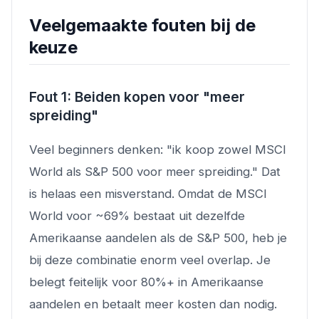
Veelgemaakte fouten bij de
keuze
Fout 1: Beiden kopen voor "meer
spreiding"
Veel beginners denken: "ik koop zowel MSCI
World als S&P 500 voor meer spreiding." Dat
is helaas een misverstand. Omdat de MSCI
World voor ~69% bestaat uit dezelfde
Amerikaanse aandelen als de S&P 500, heb je
bij deze combinatie enorm veel overlap. Je
belegt feitelijk voor 80%+ in Amerikaanse
aandelen en betaalt meer kosten dan nodig.