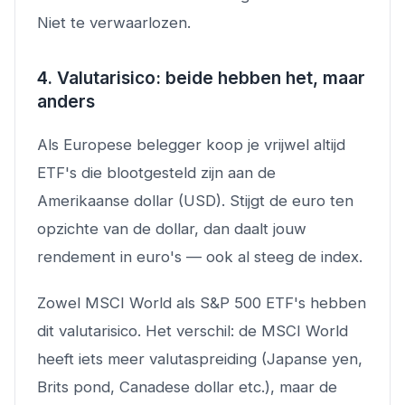
Niet te verwaarlozen.
4. Valutarisico: beide hebben het, maar
anders
Als Europese belegger koop je vrijwel altijd
ETF's die blootgesteld zijn aan de
Amerikaanse dollar (USD). Stijgt de euro ten
opzichte van de dollar, dan daalt jouw
rendement in euro's — ook al steeg de index.
Zowel MSCI World als S&P 500 ETF's hebben
dit valutarisico. Het verschil: de MSCI World
heeft iets meer valutaspreiding (Japanse yen,
Brits pond, Canadese dollar etc.), maar de