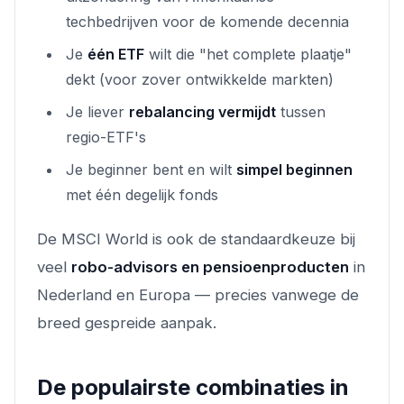
techbedrijven voor de komende decennia
Je
één ETF
wilt die "het complete plaatje"
dekt (voor zover ontwikkelde markten)
Je liever
rebalancing vermijdt
tussen
regio-ETF's
Je beginner bent en wilt
simpel beginnen
met één degelijk fonds
De MSCI World is ook de standaardkeuze bij
veel
robo-advisors en pensioenproducten
in
Nederland en Europa — precies vanwege de
breed gespreide aanpak.
De populairste combinaties in