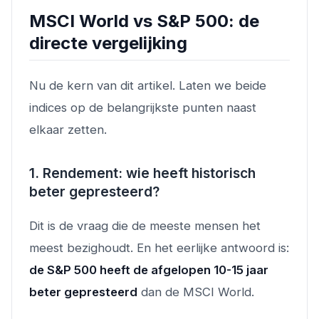
MSCI World vs S&P 500: de
directe vergelijking
Nu de kern van dit artikel. Laten we beide
indices op de belangrijkste punten naast
elkaar zetten.
1. Rendement: wie heeft historisch
beter gepresteerd?
Dit is de vraag die de meeste mensen het
meest bezighoudt. En het eerlijke antwoord is:
de S&P 500 heeft de afgelopen 10-15 jaar
beter gepresteerd
dan de MSCI World.