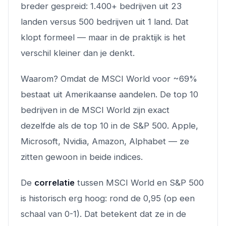
breder gespreid: 1.400+ bedrijven uit 23
landen versus 500 bedrijven uit 1 land. Dat
klopt formeel — maar in de praktijk is het
verschil kleiner dan je denkt.
Waarom? Omdat de MSCI World voor ~69%
bestaat uit Amerikaanse aandelen. De top 10
bedrijven in de MSCI World zijn
exact
dezelfde
als de top 10 in de S&P 500. Apple,
Microsoft, Nvidia, Amazon, Alphabet — ze
zitten gewoon in beide indices.
De
correlatie
tussen MSCI World en S&P 500
is historisch erg hoog: rond de 0,95 (op een
schaal van 0-1). Dat betekent dat ze in de