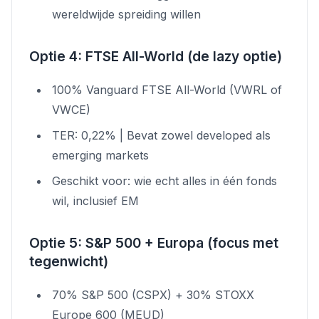
wereldwijde spreiding willen
Optie 4: FTSE All-World (de lazy optie)
100% Vanguard FTSE All-World (VWRL of
VWCE)
TER: 0,22% | Bevat zowel developed als
emerging markets
Geschikt voor: wie echt alles in één fonds
wil, inclusief EM
Optie 5: S&P 500 + Europa (focus met
tegenwicht)
70% S&P 500 (CSPX) + 30% STOXX
Europe 600 (MEUD)