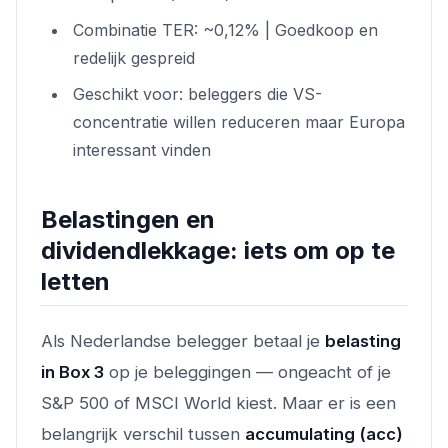
Combinatie TER: ~0,12% | Goedkoop en
redelijk gespreid
Geschikt voor: beleggers die VS-
concentratie willen reduceren maar Europa
interessant vinden
Belastingen en
dividendlekkage: iets om op te
letten
Als Nederlandse belegger betaal je
belasting
in Box 3
op je beleggingen — ongeacht of je
S&P 500 of MSCI World kiest. Maar er is een
belangrijk verschil tussen
accumulating (acc)