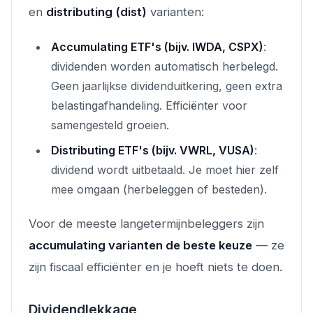
en
distributing (dist)
varianten:
Accumulating ETF's (bijv. IWDA, CSPX)
:
dividenden worden automatisch herbelegd.
Geen jaarlijkse dividenduitkering, geen extra
belastingafhandeling. Efficiënter voor
samengesteld groeien.
Distributing ETF's (bijv. VWRL, VUSA)
:
dividend wordt uitbetaald. Je moet hier zelf
mee omgaan (herbeleggen of besteden).
Voor de meeste langetermijnbeleggers zijn
accumulating varianten de beste keuze
— ze
zijn fiscaal efficiënter en je hoeft niets te doen.
Dividendlekkage