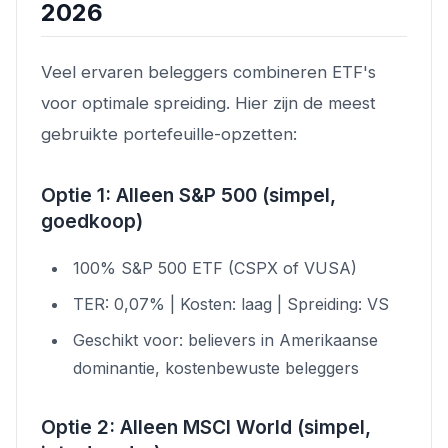
2026
Veel ervaren beleggers combineren ETF's
voor optimale spreiding. Hier zijn de meest
gebruikte portefeuille-opzetten:
Optie 1: Alleen S&P 500 (simpel,
goedkoop)
100% S&P 500 ETF (CSPX of VUSA)
TER: 0,07% | Kosten: laag | Spreiding: VS
Geschikt voor: believers in Amerikaanse
dominantie, kostenbewuste beleggers
Optie 2: Alleen MSCI World (simpel,