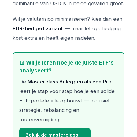
dominantie van USD is in beide gevallen groot.
Wil je valutarisico minimaliseren? Kies dan een
EUR-hedged variant
— maar let op: hedging
kost extra en heeft eigen nadelen.
📊 Wil je leren hoe je de juiste ETF's
analyseert?
De
Masterclass Beleggen als een Pro
leert je stap voor stap hoe je een solide
ETF-portefeuille opbouwt — inclusief
strategie, rebalancing en
foutenvermijding.
Bekijk de masterclass →