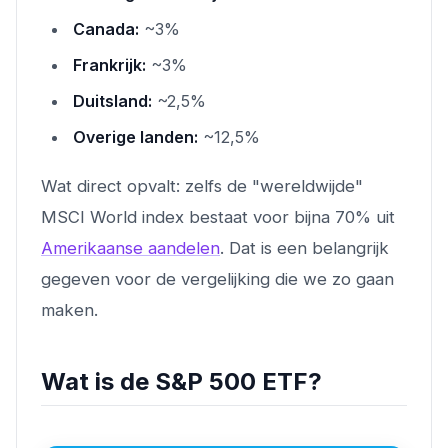
Canada:
~3%
Frankrijk:
~3%
Duitsland:
~2,5%
Overige landen:
~12,5%
Wat direct opvalt: zelfs de "wereldwijde"
MSCI World index bestaat voor bijna 70% uit
Amerikaanse aandelen
. Dat is een belangrijk
gegeven voor de vergelijking die we zo gaan
maken.
Wat is de S&P 500 ETF?