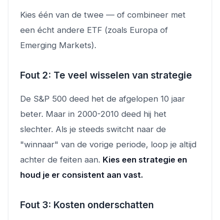
Kies één van de twee — of combineer met
een écht andere ETF (zoals Europa of
Emerging Markets).
Fout 2: Te veel wisselen van strategie
De S&P 500 deed het de afgelopen 10 jaar
beter. Maar in 2000-2010 deed hij het
slechter. Als je steeds switcht naar de
"winnaar" van de vorige periode, loop je altijd
achter de feiten aan.
Kies een strategie en
houd je er consistent aan vast.
Fout 3: Kosten onderschatten