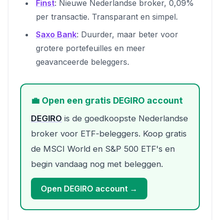
Finst
: Nieuwe Nederlandse broker, 0,09%
per transactie. Transparant en simpel.
Saxo Bank
: Duurder, maar beter voor
grotere portefeuilles en meer
geavanceerde beleggers.
💼 Open een gratis DEGIRO account
DEGIRO
is de goedkoopste Nederlandse
broker voor ETF-beleggers. Koop gratis
de MSCI World en S&P 500 ETF's en
begin vandaag nog met beleggen.
Open DEGIRO account →