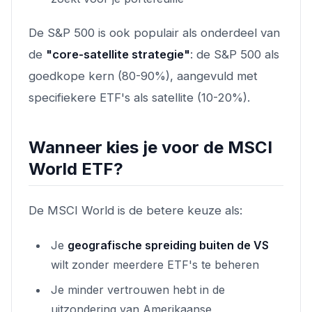
De S&P 500 is ook populair als onderdeel van
de
"core-satellite strategie"
: de S&P 500 als
goedkope kern (80-90%), aangevuld met
specifiekere ETF's als satellite (10-20%).
Wanneer kies je voor de MSCI
World ETF?
De MSCI World is de betere keuze als:
Je
geografische spreiding buiten de VS
wilt zonder meerdere ETF's te beheren
Je minder vertrouwen hebt in de
uitzondering van Amerikaanse