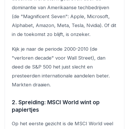
dominantie van Amerikaanse techbedrijven
(de "Magnificent Seven": Apple, Microsoft,
Alphabet, Amazon, Meta, Tesla, Nvidia). Of dit
in de toekomst zo blijft, is onzeker.
Kijk je naar de periode 2000-2010 (de
"verloren decade" voor Wall Street), dan
deed de S&P 500 het juist slecht en
presteerden internationale aandelen beter.
Markten draaien.
2. Spreiding: MSCI World wint op
papiertjes
Op het eerste gezicht is de MSCI World veel