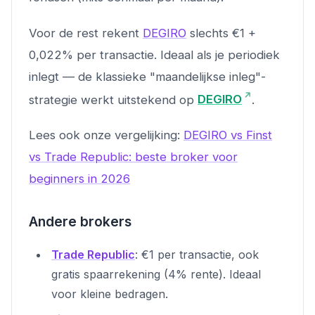
Voor de rest rekent
DEGIRO
slechts €1 +
0,022% per transactie. Ideaal als je periodiek
inlegt — de klassieke "maandelijkse inleg"-
strategie werkt uitstekend op
DEGIRO
.
Lees ook onze vergelijking:
DEGIRO vs Finst
vs Trade Republic: beste broker voor
beginners in 2026
Andere brokers
Trade Republic
: €1 per transactie, ook
gratis spaarrekening (4% rente). Ideaal
voor kleine bedragen.