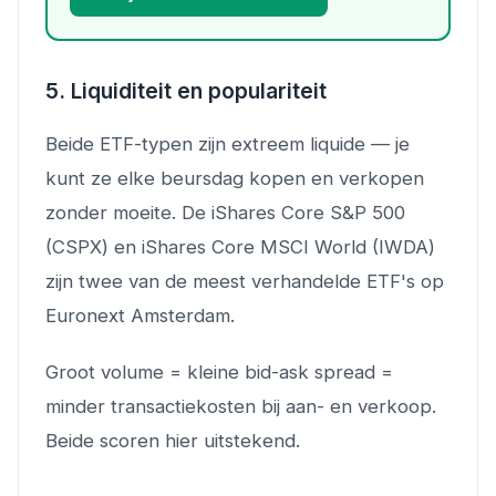
5. Liquiditeit en populariteit
Beide ETF-typen zijn extreem liquide — je
kunt ze elke beursdag kopen en verkopen
zonder moeite. De iShares Core S&P 500
(CSPX) en iShares Core MSCI World (IWDA)
zijn twee van de meest verhandelde ETF's op
Euronext Amsterdam.
Groot volume = kleine bid-ask spread =
minder transactiekosten bij aan- en verkoop.
Beide scoren hier uitstekend.