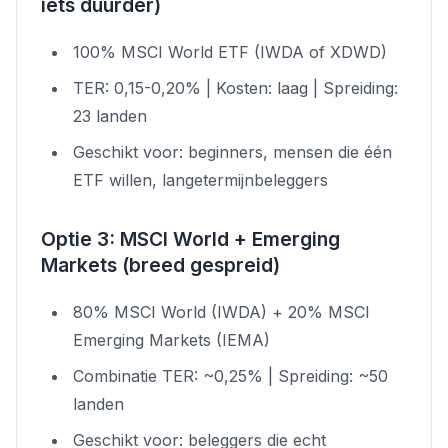
iets duurder)
100% MSCI World ETF (IWDA of XDWD)
TER: 0,15-0,20% | Kosten: laag | Spreiding:
23 landen
Geschikt voor: beginners, mensen die één
ETF willen, langetermijnbeleggers
Optie 3: MSCI World + Emerging
Markets (breed gespreid)
80% MSCI World (IWDA) + 20% MSCI
Emerging Markets (IEMA)
Combinatie TER: ~0,25% | Spreiding: ~50
landen
Geschikt voor: beleggers die echt