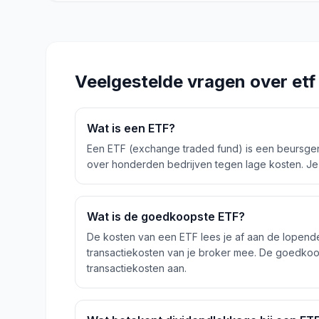
Veelgestelde vragen over
etf
Wat is een ETF?
Een ETF (exchange traded fund) is een beursgen
over honderden bedrijven tegen lage kosten. Je 
Wat is de goedkoopste ETF?
De kosten van een ETF lees je af aan de lopende
transactiekosten van je broker mee. De goedkoo
transactiekosten aan.