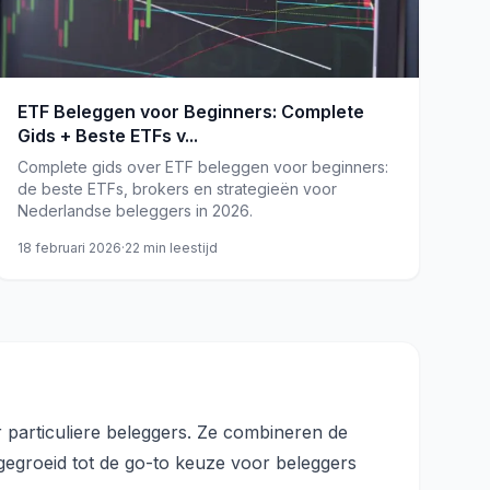
ETF Beleggen voor Beginners: Complete
Gids + Beste ETFs v...
Complete gids over ETF beleggen voor beginners:
de beste ETFs, brokers en strategieën voor
Nederlandse beleggers in 2026.
18 februari 2026
·
22
min leestijd
particuliere beleggers. Ze combineren de
tgegroeid tot de go-to keuze voor beleggers