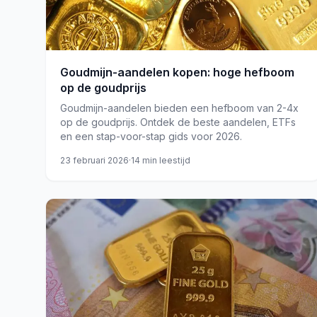
Goudmijn-aandelen kopen: hoge hefboom
op de goudprijs
Goudmijn-aandelen bieden een hefboom van 2-4x
op de goudprijs. Ontdek de beste aandelen, ETFs
en een stap-voor-stap gids voor 2026.
23 februari 2026
·
14
min leestijd
goud