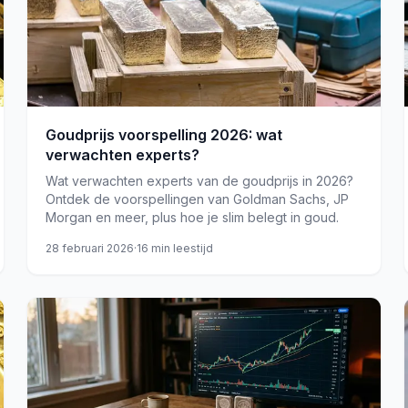
Goudprijs voorspelling 2026: wat
verwachten experts?
Wat verwachten experts van de goudprijs in 2026?
Ontdek de voorspellingen van Goldman Sachs, JP
Morgan en meer, plus hoe je slim belegt in goud.
28 februari 2026
·
16
min leestijd
goud