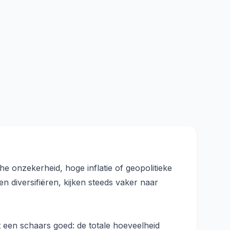
e onzekerheid, hoge inflatie of geopolitieke
 diversifiëren, kijken steeds vaker naar
t een schaars goed: de totale hoeveelheid