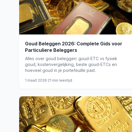
Goud Beleggen 2026: Complete Gids voor
Particuliere Beleggers
Alles over goud beleggen: goud-ETC vs fysiek
goud, kostenvergelijking, beste goud-ETCs en
hoeveel goud in je portefeuille past.
1 maart 2026
·
21
min leestijd
goud