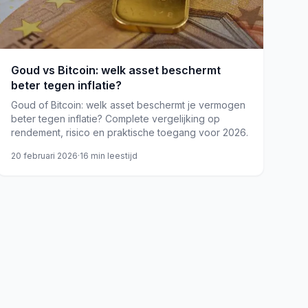
Goud vs Bitcoin: welk asset beschermt
beter tegen inflatie?
Goud of Bitcoin: welk asset beschermt je vermogen
beter tegen inflatie? Complete vergelijking op
rendement, risico en praktische toegang voor 2026.
20 februari 2026
·
16
min leestijd