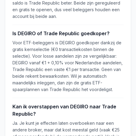
saldo is Trade Republic beter. Beide zijn gereguleerd
en gratis te openen, dus veel beleggers houden een
account bij beide aan.
Is DEGIRO of Trade Republic goedkoper?
Voor ETF-beleggers is DEGIRO goedkoper dankzij de
gratis kernselectie (€0 transactiekosten binnen de
selectie). Voor losse aandelen zijn ze vergelijkbaar:
DEGIRO vanaf €1 + 0,10% voor Nederlandse aandelen,
Trade Republic een vaste €1 per transactie. Geen van
beide rekent bewaarkosten. Wil je automatisch
maandelijks inleggen, dan zijn de gratis ETF-
spaarplannen van Trade Republic het voordeligst.
Kan ik overstappen van DEGIRO naar Trade
Republic?
Ja. Je kunt je effecten laten overboeken naar een
andere broker, maar dat kost meestal geld (vaak €25