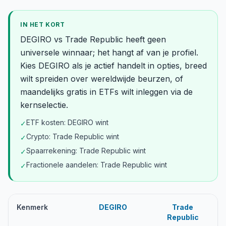
IN HET KORT
DEGIRO vs Trade Republic heeft geen
universele winnaar; het hangt af van je profiel.
Kies DEGIRO als je actief handelt in opties, breed
wilt spreiden over wereldwijde beurzen, of
maandelijks gratis in ETFs wilt inleggen via de
kernselectie.
ETF kosten: DEGIRO wint
✓
Crypto: Trade Republic wint
✓
Spaarrekening: Trade Republic wint
✓
Fractionele aandelen: Trade Republic wint
✓
Kenmerk
DEGIRO
Trade
Republic