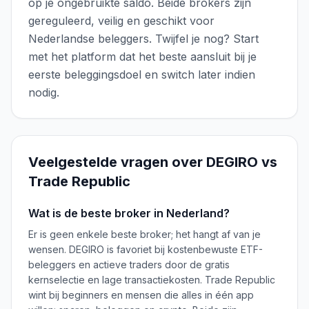
op je ongebruikte saldo. Beide brokers zijn
gereguleerd, veilig en geschikt voor
Nederlandse beleggers. Twijfel je nog? Start
met het platform dat het beste aansluit bij je
eerste beleggingsdoel en switch later indien
nodig.
Veelgestelde vragen over
DEGIRO
vs
Trade Republic
Wat is de beste broker in Nederland?
Er is geen enkele beste broker; het hangt af van je
wensen. DEGIRO is favoriet bij kostenbewuste ETF-
beleggers en actieve traders door de gratis
kernselectie en lage transactiekosten. Trade Republic
wint bij beginners en mensen die alles in één app