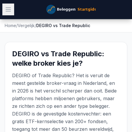
Home
/
Vergelijk
/
DEGIRO
vs
Trade Republic
DEGIRO vs Trade Republic:
welke broker kies je?
DEGIRO of Trade Republic? Het is veruit de
meest gestelde broker-vraag in Nederland, en
in 2026 is het verschil scherper dan ooit. Beide
platforms hebben miljoenen gebruikers, maar
ze richten zich op een ander type belegger.
DEGIRO is de gevestigde kostenvechter: een
gratis ETF-kernselectie van 200+ fondsen,
toegang tot meer dan 50 beurzen wereldwijd,