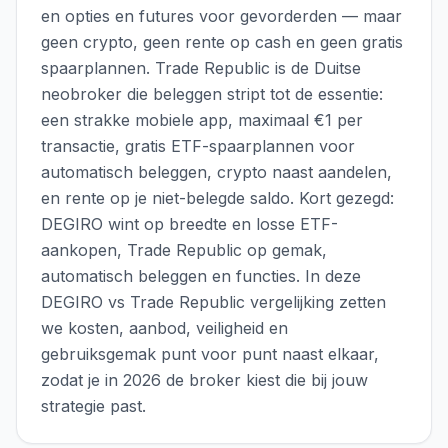
en opties en futures voor gevorderden — maar
geen crypto, geen rente op cash en geen gratis
spaarplannen. Trade Republic is de Duitse
neobroker die beleggen stript tot de essentie:
een strakke mobiele app, maximaal €1 per
transactie, gratis ETF-spaarplannen voor
automatisch beleggen, crypto naast aandelen,
en rente op je niet-belegde saldo. Kort gezegd:
DEGIRO wint op breedte en losse ETF-
aankopen, Trade Republic op gemak,
automatisch beleggen en functies. In deze
DEGIRO vs Trade Republic vergelijking zetten
we kosten, aanbod, veiligheid en
gebruiksgemak punt voor punt naast elkaar,
zodat je in 2026 de broker kiest die bij jouw
strategie past.