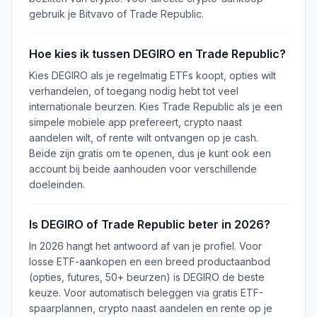
gebruik je Bitvavo of Trade Republic.
Hoe kies ik tussen DEGIRO en Trade Republic?
Kies DEGIRO als je regelmatig ETFs koopt, opties wilt
verhandelen, of toegang nodig hebt tot veel
internationale beurzen. Kies Trade Republic als je een
simpele mobiele app prefereert, crypto naast
aandelen wilt, of rente wilt ontvangen op je cash.
Beide zijn gratis om te openen, dus je kunt ook een
account bij beide aanhouden voor verschillende
doeleinden.
Is DEGIRO of Trade Republic beter in 2026?
In 2026 hangt het antwoord af van je profiel. Voor
losse ETF-aankopen en een breed productaanbod
(opties, futures, 50+ beurzen) is DEGIRO de beste
keuze. Voor automatisch beleggen via gratis ETF-
spaarplannen, crypto naast aandelen en rente op je