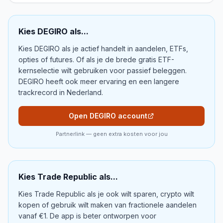
Kies
DEGIRO
als...
Kies DEGIRO als je actief handelt in aandelen, ETFs,
opties of futures. Of als je de brede gratis ETF-
kernselectie wilt gebruiken voor passief beleggen.
DEGIRO heeft ook meer ervaring en een langere
trackrecord in Nederland.
Open DEGIRO account
Partnerlink — geen extra kosten voor jou
Kies
Trade Republic
als...
Kies Trade Republic als je ook wilt sparen, crypto wilt
kopen of gebruik wilt maken van fractionele aandelen
vanaf €1. De app is beter ontworpen voor