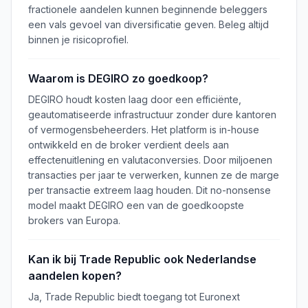
fractionele aandelen kunnen beginnende beleggers
een vals gevoel van diversificatie geven. Beleg altijd
binnen je risicoprofiel.
Waarom is DEGIRO zo goedkoop?
DEGIRO houdt kosten laag door een efficiënte,
geautomatiseerde infrastructuur zonder dure kantoren
of vermogensbeheerders. Het platform is in-house
ontwikkeld en de broker verdient deels aan
effectenuitlening en valutaconversies. Door miljoenen
transacties per jaar te verwerken, kunnen ze de marge
per transactie extreem laag houden. Dit no-nonsense
model maakt DEGIRO een van de goedkoopste
brokers van Europa.
Kan ik bij Trade Republic ook Nederlandse
aandelen kopen?
Ja, Trade Republic biedt toegang tot Euronext