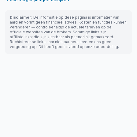
Disclaimer:
De informatie op deze pagina is informatief van
aard en vormt geen financieel advies. Kosten en functies kunnen
veranderen — controleer altijd de actuele tarieven op de
officiële websites van de brokers. Sommige links zijn
affiliatelinks; die zijn zichtbaar als partnerlink gemarkeerd.
Rechtstreekse links naar niet-partners leveren ons geen
vergoeding op. Dit heeft geen invloed op onze beoordeling.