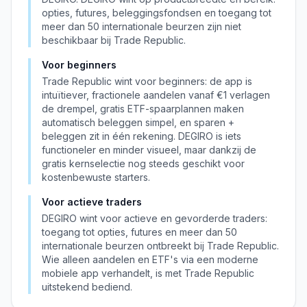
opties, futures, beleggingsfondsen en toegang tot
meer dan 50 internationale beurzen zijn niet
beschikbaar bij Trade Republic.
Voor beginners
Trade Republic wint voor beginners: de app is
intuïtiever, fractionele aandelen vanaf €1 verlagen
de drempel, gratis ETF-spaarplannen maken
automatisch beleggen simpel, en sparen +
beleggen zit in één rekening. DEGIRO is iets
functioneler en minder visueel, maar dankzij de
gratis kernselectie nog steeds geschikt voor
kostenbewuste starters.
Voor actieve traders
DEGIRO wint voor actieve en gevorderde traders:
toegang tot opties, futures en meer dan 50
internationale beurzen ontbreekt bij Trade Republic.
Wie alleen aandelen en ETF's via een moderne
mobiele app verhandelt, is met Trade Republic
uitstekend bediend.