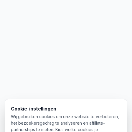
Cookie-instellingen
Wij gebruiken cookies om onze website te verbeteren,
het bezoekersgedrag te analyseren en affiliate-
partnerships te meten. Kies welke cookies je