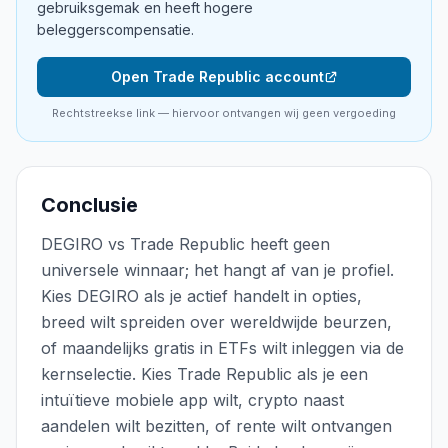
gebruiksgemak en heeft hogere
beleggerscompensatie.
Open Trade Republic account
Rechtstreekse link — hiervoor ontvangen wij geen vergoeding
Conclusie
DEGIRO vs Trade Republic heeft geen
universele winnaar; het hangt af van je profiel.
Kies DEGIRO als je actief handelt in opties,
breed wilt spreiden over wereldwijde beurzen,
of maandelijks gratis in ETFs wilt inleggen via de
kernselectie. Kies Trade Republic als je een
intuïtieve mobiele app wilt, crypto naast
aandelen wilt bezitten, of rente wilt ontvangen