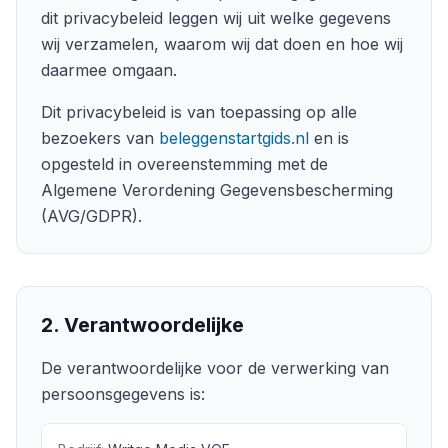
dit privacybeleid leggen wij uit welke gegevens
wij verzamelen, waarom wij dat doen en hoe wij
daarmee omgaan.
Dit privacybeleid is van toepassing op alle
bezoekers van
beleggenstartgids.nl
en is
opgesteld in overeenstemming met de
Algemene Verordening Gegevensbescherming
(AVG/GDPR).
2. Verantwoordelijke
De verantwoordelijke voor de verwerking van
persoonsgegevens is: