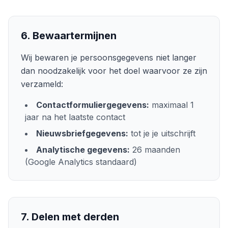
6. Bewaartermijnen
Wij bewaren je persoonsgegevens niet langer
dan noodzakelijk voor het doel waarvoor ze zijn
verzameld:
Contactformuliergegevens:
maximaal 1
jaar na het laatste contact
Nieuwsbriefgegevens:
tot je je uitschrijft
Analytische gegevens:
26 maanden
(Google Analytics standaard)
7. Delen met derden