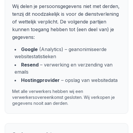
Wij delen je persoonsgegevens niet met derden,
tenzij dit noodzakelijk is voor de dienstverlening
of wettelijk verplicht. De volgende partijen
kunnen toegang hebben tot (een deel van) je
gegevens:
Google
(Analytics) – geanonimiseerde
websitestatistieken
Resend
– verwerking en verzending van
emails
Hostingprovider
– opslag van websitedata
Met alle verwerkers hebben wij een
verwerkersovereenkomst gesloten. Wij verkopen je
gegevens nooit aan derden.