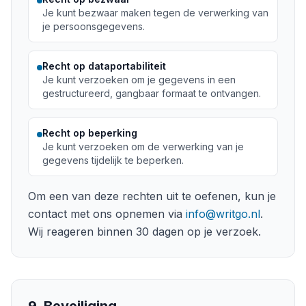
Je kunt bezwaar maken tegen de verwerking van
je persoonsgegevens.
Recht op dataportabiliteit
Je kunt verzoeken om je gegevens in een
gestructureerd, gangbaar formaat te ontvangen.
Recht op beperking
Je kunt verzoeken om de verwerking van je
gegevens tijdelijk te beperken.
Om een van deze rechten uit te oefenen, kun je
contact met ons opnemen via
info@writgo.nl
.
Wij reageren binnen 30 dagen op je verzoek.