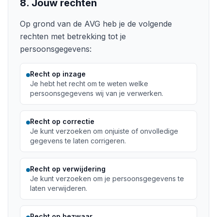
8. Jouw rechten
Op grond van de AVG heb je de volgende
rechten met betrekking tot je
persoonsgegevens:
Recht op inzage
Je hebt het recht om te weten welke
persoonsgegevens wij van je verwerken.
Recht op correctie
Je kunt verzoeken om onjuiste of onvolledige
gegevens te laten corrigeren.
Recht op verwijdering
Je kunt verzoeken om je persoonsgegevens te
laten verwijderen.
Recht op bezwaar