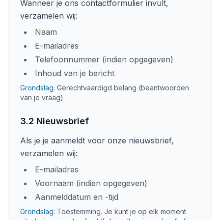
Wanneer je ons contactformulier invult,
verzamelen wij:
Naam
E-mailadres
Telefoonnummer (indien opgegeven)
Inhoud van je bericht
Grondslag:
Gerechtvaardigd belang (beantwoorden
van je vraag).
3.2 Nieuwsbrief
Als je je aanmeldt voor onze nieuwsbrief,
verzamelen wij:
E-mailadres
Voornaam (indien opgegeven)
Aanmelddatum en -tijd
Grondslag:
Toestemming. Je kunt je op elk moment