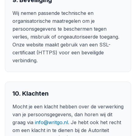
9. Beveiliging
Wij nemen passende technische en
organisatorische maatregelen om je
persoonsgegevens te beschermen tegen
verlies, misbruik of ongeautoriseerde toegang.
Onze website maakt gebruik van een SSL-
certificaat (HTTPS) voor een beveiligde
verbinding.
10. Klachten
Mocht je een klacht hebben over de verwerking
van je persoonsgegevens, dan horen wij dit
graag via
info@writgo.nl
. Je hebt ook het recht
om een klacht in te dienen bij de Autoriteit