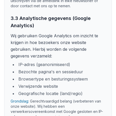
uitschrijven via de afmeldlink in elke nieuwsbrief of
door contact met ons op te nemen.
3.3 Analytische gegevens (Google
Analytics)
Wij gebruiken Google Analytics om inzicht te
krijgen in hoe bezoekers onze website
gebruiken. Hierbij worden de volgende
gegevens verzameld:
IP-adres (geanonimiseerd)
Bezochte pagina's en sessieduur
Browsertype en besturingssysteem
Verwijzende website
Geografische locatie (land/regio)
Grondslag:
Gerechtvaardigd belang (verbeteren van
onze website). Wij hebben een
verwerkersovereenkomst met Google gesloten en IP-