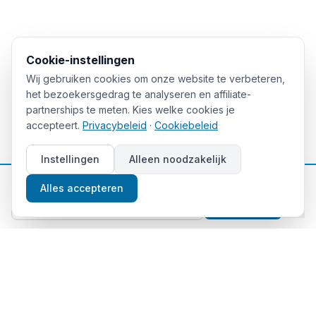
Cookie-instellingen
Wij gebruiken cookies om onze website te verbeteren,
het bezoekersgedrag te analyseren en affiliate-
partnerships te meten. Kies welke cookies je
accepteert.
Privacybeleid
·
Cookiebeleid
Instellingen
Alleen noodzakelijk
📈
Gratis beleggingstips
Alles accepteren
Aanmelden