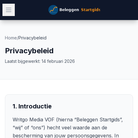
Home
/
Privacybeleid
Privacybeleid
Laatst bijgewerkt: 14 februari 2026
1. Introductie
Writgo Media VOF
(hierna “
Beleggen Startgids
”,
“wij” of “ons”) hecht veel waarde aan de
bescherming van jouw persoonsgegevens. In