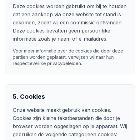
Deze cookies worden gebruikt om bij te houden
dat een aankoop via onze website tot stand is
gekomen, zodat wij een commissie ontvangen.
Deze cookies bevatten geen persoonlijke
informatie zoals je naam of e-mailadres.
Voor meer informatie over de cookies die door deze
partijen worden geplaatst, verwijzen wij naar hun
respectievelijke privacybeleiden.
5. Cookies
Onze website maakt gebruik van cookies.
Cookies zijn kleine tekstbestanden die door je
browser worden opgeslagen op je apparaat. Wij
gebruiken de volgende categorieen cookies: