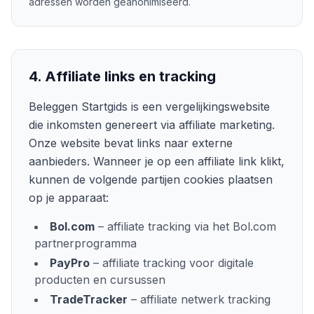
adressen worden geanonimiseerd.
4. Affiliate links en tracking
Beleggen Startgids
is een vergelijkingswebsite
die inkomsten genereert via affiliate marketing.
Onze website bevat links naar externe
aanbieders. Wanneer je op een affiliate link klikt,
kunnen de volgende partijen cookies plaatsen
op je apparaat:
Bol.com
– affiliate tracking via het Bol.com
partnerprogramma
PayPro
– affiliate tracking voor digitale
producten en cursussen
TradeTracker
– affiliate netwerk tracking