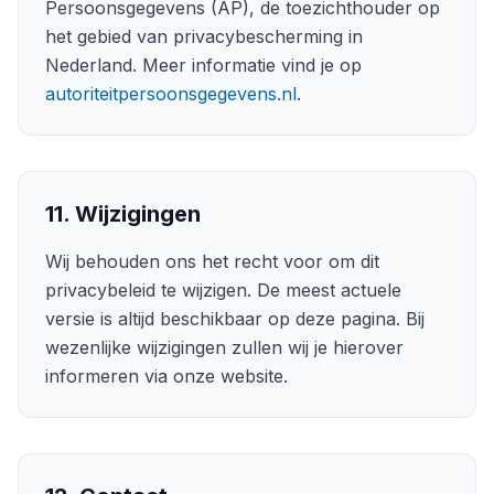
Persoonsgegevens (AP), de toezichthouder op
het gebied van privacybescherming in
Nederland. Meer informatie vind je op
autoriteitpersoonsgegevens.nl
.
11. Wijzigingen
Wij behouden ons het recht voor om dit
privacybeleid te wijzigen. De meest actuele
versie is altijd beschikbaar op deze pagina. Bij
wezenlijke wijzigingen zullen wij je hierover
informeren via onze website.