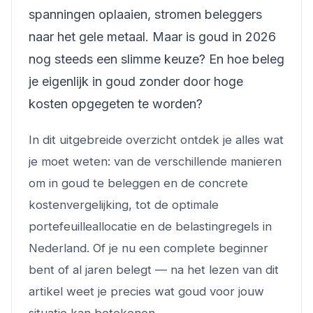
spanningen oplaaien, stromen beleggers
naar het gele metaal. Maar is goud in 2026
nog steeds een slimme keuze? En hoe beleg
je eigenlijk in goud zonder door hoge
kosten opgegeten te worden?
In dit uitgebreide overzicht ontdek je alles wat
je moet weten: van de verschillende manieren
om in goud te beleggen en de concrete
kostenvergelijking, tot de optimale
portefeuilleallocatie en de belastingregels in
Nederland. Of je nu een complete beginner
bent of al jaren belegt — na het lezen van dit
artikel weet je precies wat goud voor jouw