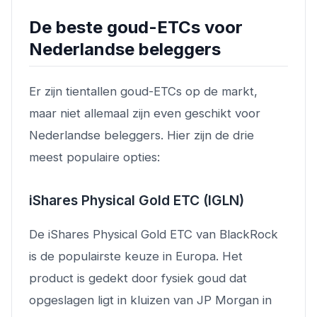
De beste goud-ETCs voor
Nederlandse beleggers
Er zijn tientallen goud-ETCs op de markt,
maar niet allemaal zijn even geschikt voor
Nederlandse beleggers. Hier zijn de drie
meest populaire opties:
iShares Physical Gold ETC (IGLN)
De iShares Physical Gold ETC van BlackRock
is de populairste keuze in Europa. Het
product is gedekt door fysiek goud dat
opgeslagen ligt in kluizen van JP Morgan in