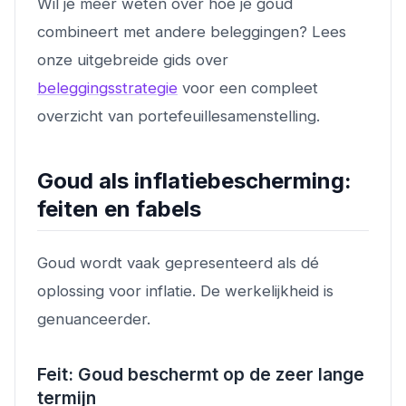
Wil je meer weten over hoe je goud
combineert met andere beleggingen? Lees
onze uitgebreide gids over
beleggingsstrategie
voor een compleet
overzicht van portefeuillesamenstelling.
Goud als inflatiebescherming:
feiten en fabels
Goud wordt vaak gepresenteerd als dé
oplossing voor inflatie. De werkelijkheid is
genuanceerder.
Feit: Goud beschermt op de zeer lange
termijn