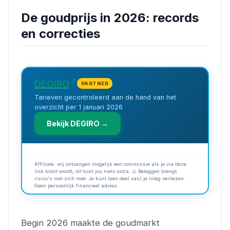
De goudprijs in 2026: records
en correcties
DEGIRO
PARTNER
Tarieven gecontroleerd aan de hand van het
overzicht per 1 januari 2026
Bekijk DEGIRO →
Affiliate: wij ontvangen mogelijk een commissie als je via deze
link klant wordt; dit kost jou niets extra. ⚠️ Beleggen brengt
risico's met zich mee. Je kunt (een deel van) je inleg verliezen.
Geen persoonlijk financieel advies.
Begin 2026 maakte de goudmarkt