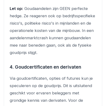
Let op:
Goudaandelen zijn GEEN perfecte
hedge. Ze reageren ook op bedrijfsspecifieke
risico's, politieke risico's in mijnlanden en de
operationele kosten van de mijnbouw. In een
aandelenmarktcrash kunnen goudaandelen
mee naar beneden gaan, ook als de fysieke
goudprijs stijgt.
4. Goudcertificaten en derivaten
Via goudcertificaten, opties of futures kun je
speculeren op de goudprijs. Dit is uitsluitend
geschikt voor ervaren beleggers met
grondige kennis van derivaten. Voor de