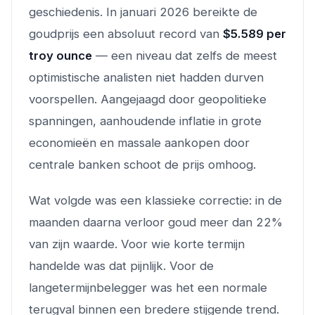
geschiedenis. In januari 2026 bereikte de
goudprijs een absoluut record van
$5.589 per
troy ounce
— een niveau dat zelfs de meest
optimistische analisten niet hadden durven
voorspellen. Aangejaagd door geopolitieke
spanningen, aanhoudende inflatie in grote
economieën en massale aankopen door
centrale banken schoot de prijs omhoog.
Wat volgde was een klassieke correctie: in de
maanden daarna verloor goud meer dan 22%
van zijn waarde. Voor wie korte termijn
handelde was dat pijnlijk. Voor de
langetermijnbelegger was het een normale
terugval binnen een bredere stijgende trend.