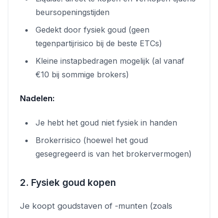
beursopeningstijden
Gedekt door fysiek goud (geen
tegenpartijrisico bij de beste ETCs)
Kleine instapbedragen mogelijk (al vanaf
€10 bij sommige brokers)
Nadelen:
Je hebt het goud niet fysiek in handen
Brokerrisico (hoewel het goud
gesegregeerd is van het brokervermogen)
2. Fysiek goud kopen
Je koopt goudstaven of -munten (zoals