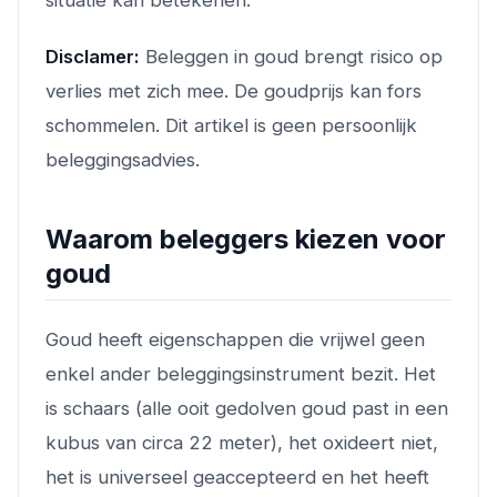
situatie kan betekenen.
Disclamer:
Beleggen in goud brengt risico op
verlies met zich mee. De goudprijs kan fors
schommelen. Dit artikel is geen persoonlijk
beleggingsadvies.
Waarom beleggers kiezen voor
goud
Goud heeft eigenschappen die vrijwel geen
enkel ander beleggingsinstrument bezit. Het
is schaars (alle ooit gedolven goud past in een
kubus van circa 22 meter), het oxideert niet,
het is universeel geaccepteerd en het heeft