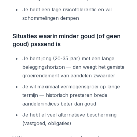
Je hebt een lage risicotolerantie en wil
schommelingen dempen
Situaties waarin minder goud (of geen
goud) passend is
Je bent jong (20-35 jaar) met een lange
beleggingshorizon — dan weegt het gemiste
groeirendement van aandelen zwaarder
Je wil maximaal vermogensgroei op lange
termijn — historisch presteren brede
aandelenindices beter dan goud
Je hebt al veel alternatieve bescherming
(vastgoed, obligaties)