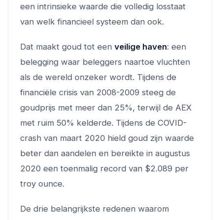
een intrinsieke waarde die volledig losstaat
van welk financieel systeem dan ook.
Dat maakt goud tot een
veilige haven
: een
belegging waar beleggers naartoe vluchten
als de wereld onzeker wordt. Tijdens de
financiële crisis van 2008-2009 steeg de
goudprijs met meer dan 25%, terwijl de AEX
met ruim 50% kelderde. Tijdens de COVID-
crash van maart 2020 hield goud zijn waarde
beter dan aandelen en bereikte in augustus
2020 een toenmalig record van $2.089 per
troy ounce.
De drie belangrijkste redenen waarom