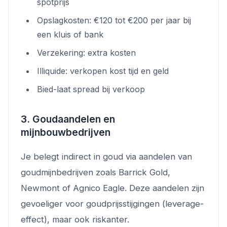
spotprijs
Opslagkosten: €120 tot €200 per jaar bij
een kluis of bank
Verzekering: extra kosten
Illiquide: verkopen kost tijd en geld
Bied-laat spread bij verkoop
3. Goudaandelen en
mijnbouwbedrijven
Je belegt indirect in goud via aandelen van
goudmijnbedrijven zoals Barrick Gold,
Newmont of Agnico Eagle. Deze aandelen zijn
gevoeliger voor goudprijsstijgingen (leverage-
effect), maar ook riskanter.