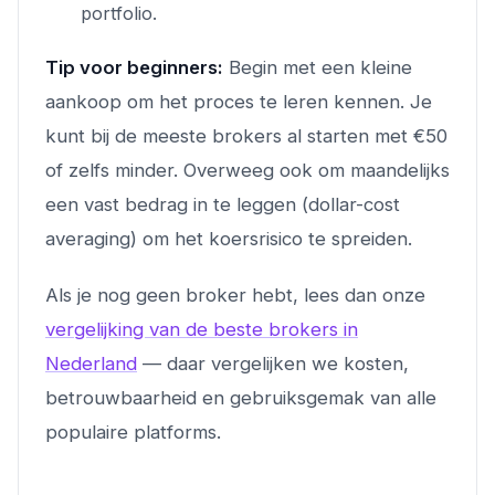
portfolio.
Tip voor beginners:
Begin met een kleine
aankoop om het proces te leren kennen. Je
kunt bij de meeste brokers al starten met €50
of zelfs minder. Overweeg ook om maandelijks
een vast bedrag in te leggen (dollar-cost
averaging) om het koersrisico te spreiden.
Als je nog geen broker hebt, lees dan onze
vergelijking van de beste brokers in
Nederland
— daar vergelijken we kosten,
betrouwbaarheid en gebruiksgemak van alle
populaire platforms.