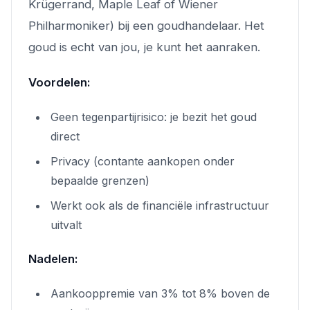
Krügerrand, Maple Leaf of Wiener
Philharmoniker) bij een goudhandelaar. Het
goud is echt van jou, je kunt het aanraken.
Voordelen:
Geen tegenpartijrisico: je bezit het goud
direct
Privacy (contante aankopen onder
bepaalde grenzen)
Werkt ook als de financiële infrastructuur
uitvalt
Nadelen:
Aankooppremie van 3% tot 8% boven de