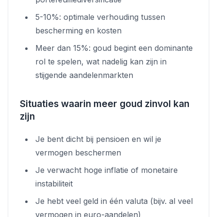
5-10%: optimale verhouding tussen
bescherming en kosten
Meer dan 15%: goud begint een dominante
rol te spelen, wat nadelig kan zijn in
stijgende aandelenmarkten
Situaties waarin meer goud zinvol kan
zijn
Je bent dicht bij pensioen en wil je
vermogen beschermen
Je verwacht hoge inflatie of monetaire
instabiliteit
Je hebt veel geld in één valuta (bijv. al veel
vermogen in euro-aandelen)