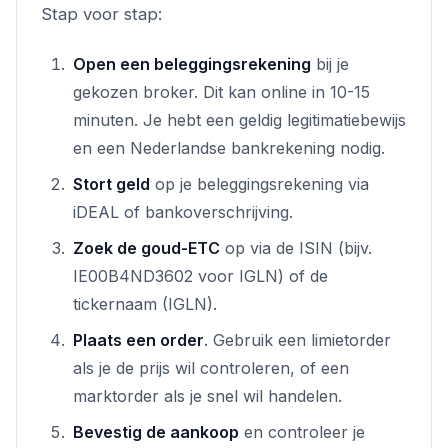
Stap voor stap:
Open een beleggingsrekening
bij je
gekozen broker. Dit kan online in 10-15
minuten. Je hebt een geldig legitimatiebewijs
en een Nederlandse bankrekening nodig.
Stort geld
op je beleggingsrekening via
iDEAL of bankoverschrijving.
Zoek de goud-ETC
op via de ISIN (bijv.
IE00B4ND3602 voor IGLN) of de
tickernaam (IGLN).
Plaats een order
. Gebruik een limietorder
als je de prijs wil controleren, of een
marktorder als je snel wil handelen.
Bevestig de aankoop
en controleer je