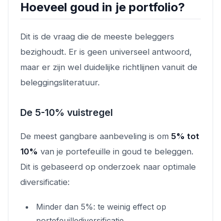
Hoeveel goud in je portfolio?
Dit is de vraag die de meeste beleggers
bezighoudt. Er is geen universeel antwoord,
maar er zijn wel duidelijke richtlijnen vanuit de
beleggingsliteratuur.
De 5-10% vuistregel
De meest gangbare aanbeveling is om
5% tot
10%
van je portefeuille in goud te beleggen.
Dit is gebaseerd op onderzoek naar optimale
diversificatie:
Minder dan 5%: te weinig effect op
portefeuillediversificatie