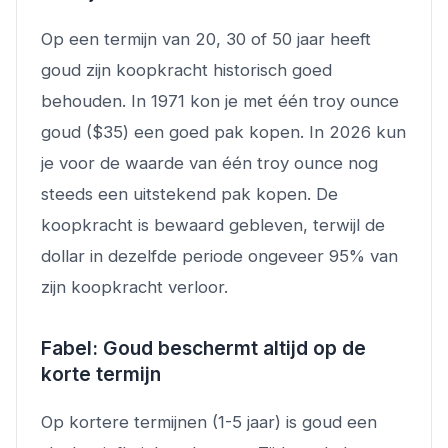
Op een termijn van 20, 30 of 50 jaar heeft
goud zijn koopkracht historisch goed
behouden. In 1971 kon je met één troy ounce
goud ($35) een goed pak kopen. In 2026 kun
je voor de waarde van één troy ounce nog
steeds een uitstekend pak kopen. De
koopkracht is bewaard gebleven, terwijl de
dollar in dezelfde periode ongeveer 95% van
zijn koopkracht verloor.
Fabel: Goud beschermt altijd op de
korte termijn
Op kortere termijnen (1-5 jaar) is goud een