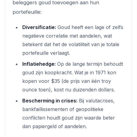
beleggers goud toevoegen aan hun
portefeuille:
Diversificatie:
Goud heeft een lage of zelfs
negatieve correlatie met aandelen, wat
betekent dat het de volatiliteit van je totale
portefeuille verlaagt.
Inflatiehedge:
Op de lange termijn behoudt
goud zijn koopkracht. Wat je in 1971 kon
kopen voor $35 (de prijs van één troy
ounce toen), kost nu duizenden dollars.
Bescherming in crises:
Bij valutacrises,
bankfaillissementen of geopolitieke
conflicten houdt goud zijn waarde beter
dan papiergeld of aandelen.