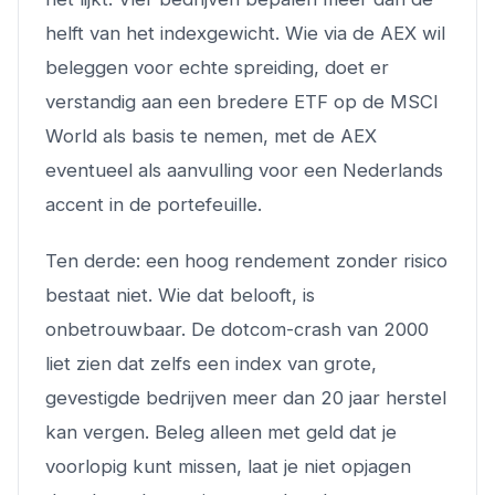
helft van het indexgewicht. Wie via de AEX wil
beleggen voor echte spreiding, doet er
verstandig aan een bredere ETF op de MSCI
World als basis te nemen, met de AEX
eventueel als aanvulling voor een Nederlands
accent in de portefeuille.
Ten derde: een hoog rendement zonder risico
bestaat niet. Wie dat belooft, is
onbetrouwbaar. De dotcom-crash van 2000
liet zien dat zelfs een index van grote,
gevestigde bedrijven meer dan 20 jaar herstel
kan vergen. Beleg alleen met geld dat je
voorlopig kunt missen, laat je niet opjagen