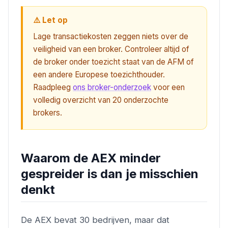
⚠️ Let op
Lage transactiekosten zeggen niets over de
veiligheid van een broker. Controleer altijd of
de broker onder toezicht staat van de AFM of
een andere Europese toezichthouder.
Raadpleeg
ons broker-onderzoek
voor een
volledig overzicht van 20 onderzochte
brokers.
Waarom de AEX minder
gespreider is dan je misschien
denkt
De AEX bevat 30 bedrijven, maar dat