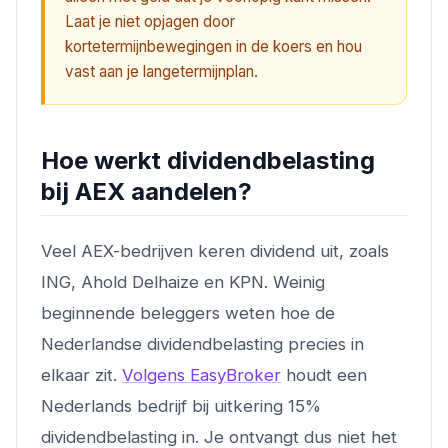
Laat je niet opjagen door
kortetermijnbewegingen in de koers en hou
vast aan je langetermijnplan.
Hoe werkt dividendbelasting
bij AEX aandelen?
Veel AEX-bedrijven keren dividend uit, zoals
ING, Ahold Delhaize en KPN. Weinig
beginnende beleggers weten hoe de
Nederlandse dividendbelasting precies in
elkaar zit.
Volgens EasyBroker
houdt een
Nederlands bedrijf bij uitkering 15%
dividendbelasting in. Je ontvangt dus niet het