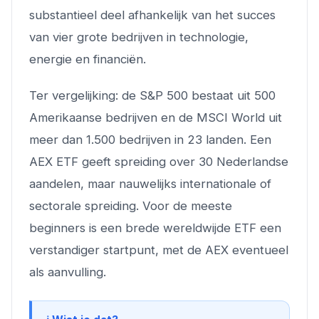
substantieel deel afhankelijk van het succes
van vier grote bedrijven in technologie,
energie en financiën.
Ter vergelijking: de S&P 500 bestaat uit 500
Amerikaanse bedrijven en de MSCI World uit
meer dan 1.500 bedrijven in 23 landen. Een
AEX ETF geeft spreiding over 30 Nederlandse
aandelen, maar nauwelijks internationale of
sectorale spreiding. Voor de meeste
beginners is een brede wereldwijde ETF een
verstandiger startpunt, met de AEX eventueel
als aanvulling.