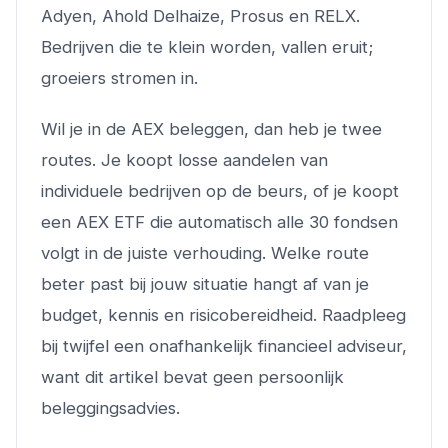
Adyen, Ahold Delhaize, Prosus en RELX.
Bedrijven die te klein worden, vallen eruit;
groeiers stromen in.
Wil je in de AEX beleggen, dan heb je twee
routes. Je koopt losse aandelen van
individuele bedrijven op de beurs, of je koopt
een AEX ETF die automatisch alle 30 fondsen
volgt in de juiste verhouding. Welke route
beter past bij jouw situatie hangt af van je
budget, kennis en risicobereidheid. Raadpleeg
bij twijfel een onafhankelijk financieel adviseur,
want dit artikel bevat geen persoonlijk
beleggingsadvies.