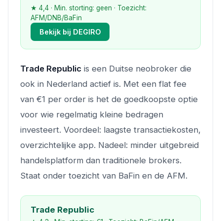
★ 4,4 · Min. storting: geen · Toezicht:
AFM/DNB/BaFin
Bekijk bij DEGIRO
Trade Republic
is een Duitse neobroker die
ook in Nederland actief is. Met een flat fee
van €1 per order is het de goedkoopste optie
voor wie regelmatig kleine bedragen
investeert. Voordeel: laagste transactiekosten,
overzichtelijke app. Nadeel: minder uitgebreid
handelsplatform dan traditionele brokers.
Staat onder toezicht van BaFin en de AFM.
Trade Republic