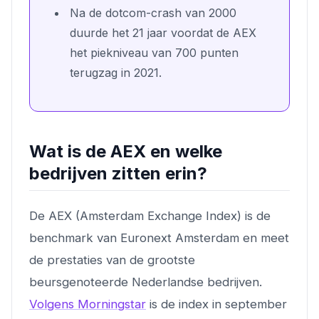
Na de dotcom-crash van 2000
duurde het 21 jaar voordat de AEX
het piekniveau van 700 punten
terugzag in 2021.
Wat is de AEX en welke
bedrijven zitten erin?
De AEX (Amsterdam Exchange Index) is de
benchmark van Euronext Amsterdam en meet
de prestaties van de grootste
beursgenoteerde Nederlandse bedrijven.
Volgens Morningstar
is de index in september