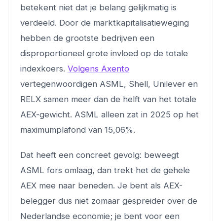
betekent niet dat je belang gelijkmatig is
verdeeld. Door de marktkapitalisatieweging
hebben de grootste bedrijven een
disproportioneel grote invloed op de totale
indexkoers.
Volgens Axento
vertegenwoordigen ASML, Shell, Unilever en
RELX samen meer dan de helft van het totale
AEX-gewicht. ASML alleen zat in 2025 op het
maximumplafond van 15,06%.
Dat heeft een concreet gevolg: beweegt
ASML fors omlaag, dan trekt het de gehele
AEX mee naar beneden. Je bent als AEX-
belegger dus niet zomaar gespreider over de
Nederlandse economie; je bent voor een