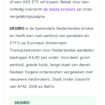
of een AEX ETF wil kopen. Bekijk voor een
volledig overzicht
de beste brokers
op onze
vergelijkingspagina.
DEGIRO
is de bekendste Nederlandse broker
en heeft een ruim aanbod van aandelen en
ETF's op Euronext Amsterdam.
Transactiekosten voor Nederlandse aandelen
bedragen €4,90 per order. Voordeel: groot
aanbod, goede tools, lange staat van dienst.
Nadeel: hogere orderkosten vergeleken met
nieuwere neobrokers. Staat onder toezicht
van AFM, DNB en BaFin.
DEGIRO