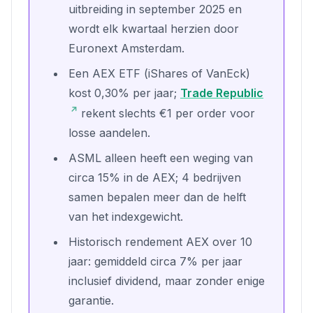
uitbreiding in september 2025 en
wordt elk kwartaal herzien door
Euronext Amsterdam.
Een AEX ETF (iShares of VanEck)
kost 0,30% per jaar;
Trade Republic
rekent slechts €1 per order voor
losse aandelen.
ASML alleen heeft een weging van
circa 15% in de AEX; 4 bedrijven
samen bepalen meer dan de helft
van het indexgewicht.
Historisch rendement AEX over 10
jaar: gemiddeld circa 7% per jaar
inclusief dividend, maar zonder enige
garantie.