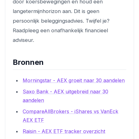
door koersbewegingen en houd een
langetermijnhorizon aan. Dit is geen
persoonlijk beleggingsadvies. Twijfel je?
Raadpleeg een onafhankelijk financieel
adviseur.
Bronnen
Morningstar - AEX groeit naar 30 aandelen
Saxo Bank - AEX uitgebreid naar 30
aandelen
CompareAllBrokers - iShares vs VanEck
AEX ETF
Raisin - AEX ETF tracker overzicht