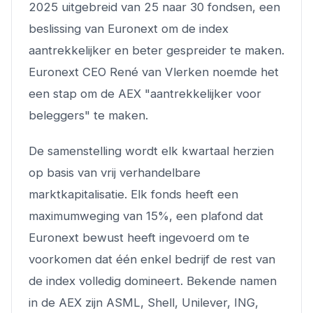
2025 uitgebreid van 25 naar 30 fondsen, een
beslissing van Euronext om de index
aantrekkelijker en beter gespreider te maken.
Euronext CEO René van Vlerken noemde het
een stap om de AEX "aantrekkelijker voor
beleggers" te maken.
De samenstelling wordt elk kwartaal herzien
op basis van vrij verhandelbare
marktkapitalisatie. Elk fonds heeft een
maximumweging van 15%, een plafond dat
Euronext bewust heeft ingevoerd om te
voorkomen dat één enkel bedrijf de rest van
de index volledig domineert. Bekende namen
in de AEX zijn ASML, Shell, Unilever, ING,