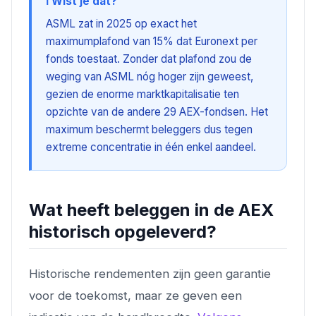
ℹ️ Wist je dat?
ASML zat in 2025 op exact het
maximumplafond van 15% dat Euronext per
fonds toestaat. Zonder dat plafond zou de
weging van ASML nóg hoger zijn geweest,
gezien de enorme marktkapitalisatie ten
opzichte van de andere 29 AEX-fondsen. Het
maximum beschermt beleggers dus tegen
extreme concentratie in één enkel aandeel.
Wat heeft beleggen in de AEX
historisch opgeleverd?
Historische rendementen zijn geen garantie
voor de toekomst, maar ze geven een