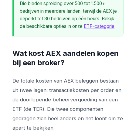
Die bieden spreiding over 500 tot 1.500+
bedrijven in meerdere landen, terwijl de AEX je
beperkt tot 30 bedrijven op één beurs. Bekijk
de beschikbare opties in onze
ETF-categorie
.
Wat kost AEX aandelen kopen
bij een broker?
De totale kosten van AEX beleggen bestaan
uit twee lagen: transactiekosten per order en
de doorlopende beheervergoeding van een
ETF (de TER). Die twee componenten
gedragen zich heel anders en het loont om ze
apart te bekijken.