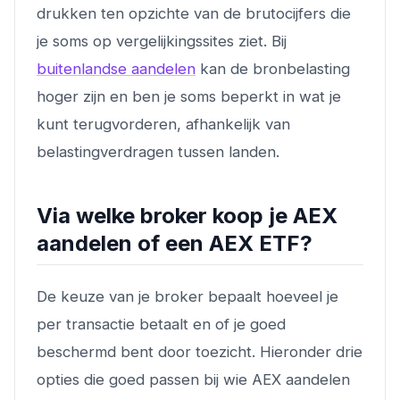
drukken ten opzichte van de brutocijfers die
je soms op vergelijkingssites ziet. Bij
buitenlandse aandelen
kan de bronbelasting
hoger zijn en ben je soms beperkt in wat je
kunt terugvorderen, afhankelijk van
belastingverdragen tussen landen.
Via welke broker koop je AEX
aandelen of een AEX ETF?
De keuze van je broker bepaalt hoeveel je
per transactie betaalt en of je goed
beschermd bent door toezicht. Hieronder drie
opties die goed passen bij wie AEX aandelen