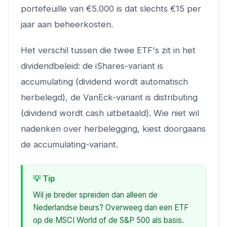
portefeuille van €5.000 is dat slechts €15 per
jaar aan beheerkosten.
Het verschil tussen die twee ETF's zit in het
dividendbeleid: de iShares-variant is
accumulating (dividend wordt automatisch
herbelegd), de VanEck-variant is distributing
(dividend wordt cash uitbetaald). Wie niet wil
nadenken over herbelegging, kiest doorgaans
de accumulating-variant.
💡 Tip
Wil je breder spreiden dan alleen de
Nederlandse beurs? Overweeg dan een ETF
op de MSCI World of de S&P 500 als basis.