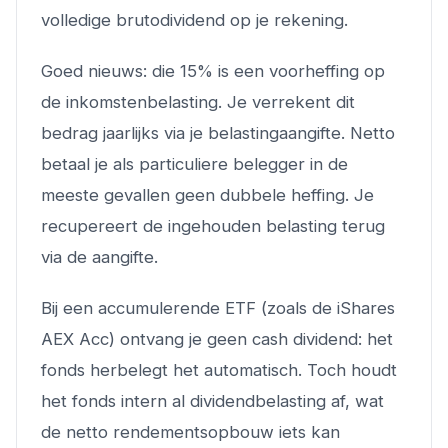
volledige brutodividend op je rekening.
Goed nieuws: die 15% is een voorheffing op
de inkomstenbelasting. Je verrekent dit
bedrag jaarlijks via je belastingaangifte. Netto
betaal je als particuliere belegger in de
meeste gevallen geen dubbele heffing. Je
recupereert de ingehouden belasting terug
via de aangifte.
Bij een accumulerende ETF (zoals de iShares
AEX Acc) ontvang je geen cash dividend: het
fonds herbelegt het automatisch. Toch houdt
het fonds intern al dividendbelasting af, wat
de netto rendementsopbouw iets kan