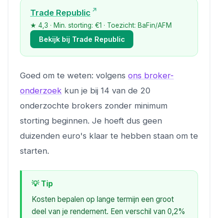
Trade Republic
★ 4,3 · Min. storting: €1 · Toezicht: BaFin/AFM
Bekijk bij Trade Republic
Goed om te weten: volgens
ons broker-
onderzoek
kun je bij 14 van de 20
onderzochte brokers zonder minimum
storting beginnen. Je hoeft dus geen
duizenden euro's klaar te hebben staan om te
starten.
💡 Tip
Kosten bepalen op lange termijn een groot
deel van je rendement. Een verschil van 0,2%