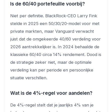
Is de 60/40 portefeuille voorbij?
Niet per definitie. BlackRock-CEO Larry Fink
stelde in 2025 een 50/30/20-model voor met
private markten, maar Vanguard verwacht
juist dat de omgekeerde 40/60 verdeling voor
2026 aantrekkelijker is. In 2024 behaalde de
klassieke 60/40 circa 14% rendement. Dood is
de strategie zeker niet, maar de optimale
verdeling kan per periode en persoonlijke
situatie verschillen.
Wat is de 4%-regel voor aandelen?
De 4%-regel stelt dat je jaarlijks 4% van je