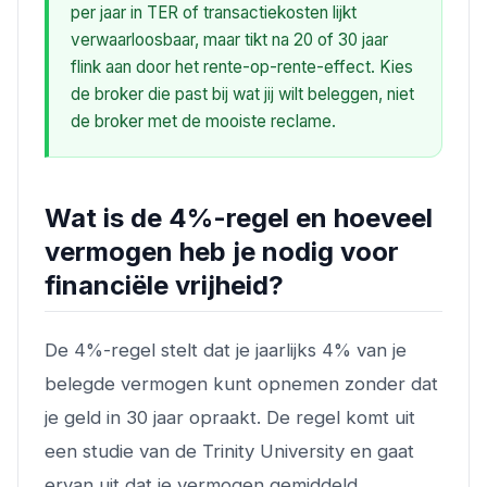
per jaar in TER of transactiekosten lijkt
verwaarloosbaar, maar tikt na 20 of 30 jaar
flink aan door het rente-op-rente-effect. Kies
de broker die past bij wat jij wilt beleggen, niet
de broker met de mooiste reclame.
Wat is de 4%-regel en hoeveel
vermogen heb je nodig voor
financiële vrijheid?
De 4%-regel stelt dat je jaarlijks 4% van je
belegde vermogen kunt opnemen zonder dat
je geld in 30 jaar opraakt. De regel komt uit
een studie van de Trinity University en gaat
ervan uit dat je vermogen gemiddeld