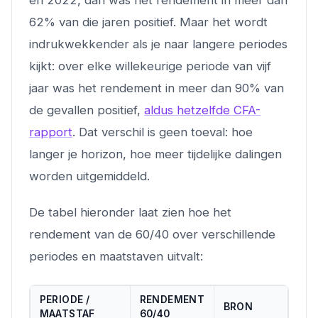
62% van die jaren positief. Maar het wordt
indrukwekkender als je naar langere periodes
kijkt: over elke willekeurige periode van vijf
jaar was het rendement in meer dan 90% van
de gevallen positief,
aldus hetzelfde CFA-
rapport
. Dat verschil is geen toeval: hoe
langer je horizon, hoe meer tijdelijke dalingen
worden uitgemiddeld.
De tabel hieronder laat zien hoe het
rendement van de 60/40 over verschillende
periodes en maatstaven uitvalt:
PERIODE /
RENDEMENT
BRON
MAATSTAF
60/40