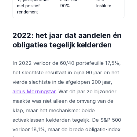
met positief
90%
Institute
rendement
2022: het jaar dat aandelen én
obligaties tegelijk kelderden
In 2022 verloor de 60/40 portefeuille 17,5%,
het slechtste resultaat in bijna 90 jaar en het
vierde slechtste in de afgelopen 200 jaar,
aldus Morningstar
. Wat dit jaar zo bijzonder
maakte was niet alleen de omvang van de
klap, maar het mechanisme: beide
activaklassen kelderden tegelijk. De S&P 500
verloor 18,1%, maar de brede obligatie-index