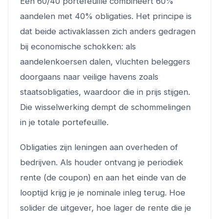
Een 60/40 portefeuille combineert 60%
aandelen met 40% obligaties. Het principe is
dat beide activaklassen zich anders gedragen
bij economische schokken: als
aandelenkoersen dalen, vluchten beleggers
doorgaans naar veilige havens zoals
staatsobligaties, waardoor die in prijs stijgen.
Die wisselwerking dempt de schommelingen
in je totale portefeuille.
Obligaties zijn leningen aan overheden of
bedrijven. Als houder ontvang je periodiek
rente (de coupon) en aan het einde van de
looptijd krijg je je nominale inleg terug. Hoe
solider de uitgever, hoe lager de rente die je