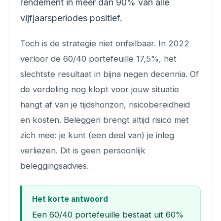
rendement in meer dan 90% van alle
vijfjaarsperiodes positief.
Toch is de strategie niet onfeilbaar. In 2022
verloor de 60/40 portefeuille 17,5%, het
slechtste resultaat in bijna negen decennia. Of
de verdeling nog klopt voor jouw situatie
hangt af van je tijdshorizon, risicobereidheid
en kosten. Beleggen brengt altijd risico met
zich mee: je kunt (een deel van) je inleg
verliezen. Dit is geen persoonlijk
beleggingsadvies.
Het korte antwoord
Een 60/40 portefeuille bestaat uit 60%