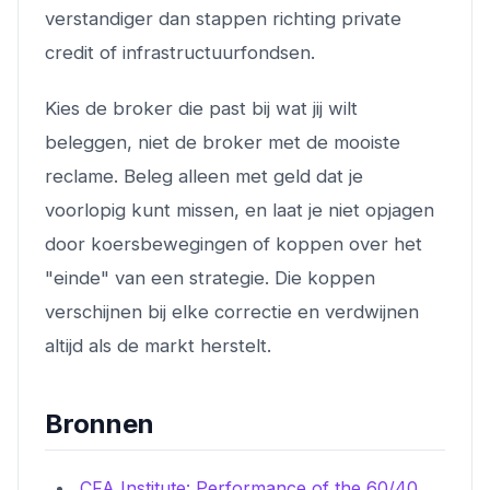
verstandiger dan stappen richting private
credit of infrastructuurfondsen.
Kies de broker die past bij wat jij wilt
beleggen, niet de broker met de mooiste
reclame. Beleg alleen met geld dat je
voorlopig kunt missen, en laat je niet opjagen
door koersbewegingen of koppen over het
"einde" van een strategie. Die koppen
verschijnen bij elke correctie en verdwijnen
altijd als de markt herstelt.
Bronnen
CFA Institute: Performance of the 60/40