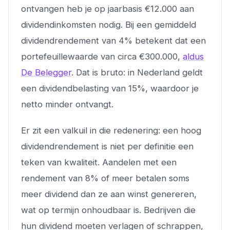
ontvangen heb je op jaarbasis €12.000 aan
dividendinkomsten nodig. Bij een gemiddeld
dividendrendement van 4% betekent dat een
portefeuillewaarde van circa €300.000,
aldus
De Belegger
. Dat is bruto: in Nederland geldt
een dividendbelasting van 15%, waardoor je
netto minder ontvangt.
Er zit een valkuil in die redenering: een hoog
dividendrendement is niet per definitie een
teken van kwaliteit. Aandelen met een
rendement van 8% of meer betalen soms
meer dividend dan ze aan winst genereren,
wat op termijn onhoudbaar is. Bedrijven die
hun dividend moeten verlagen of schrappen,