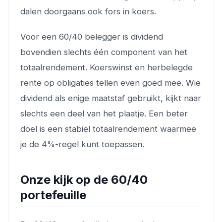
dalen doorgaans ook fors in koers.
Voor een 60/40 belegger is dividend
bovendien slechts één component van het
totaalrendement. Koerswinst en herbelegde
rente op obligaties tellen even goed mee. Wie
dividend als enige maatstaf gebruikt, kijkt naar
slechts een deel van het plaatje. Een beter
doel is een stabiel totaalrendement waarmee
je de 4%-regel kunt toepassen.
Onze kijk op de 60/40
portefeuille