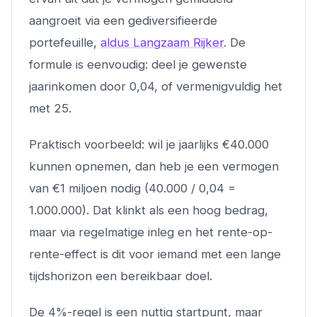
aangroeit via een gediversifieerde
portefeuille,
aldus Langzaam Rijker
. De
formule is eenvoudig: deel je gewenste
jaarinkomen door 0,04, of vermenigvuldig het
met 25.
Praktisch voorbeeld: wil je jaarlijks €40.000
kunnen opnemen, dan heb je een vermogen
van €1 miljoen nodig (40.000 / 0,04 =
1.000.000). Dat klinkt als een hoog bedrag,
maar via regelmatige inleg en het rente-op-
rente-effect is dit voor iemand met een lange
tijdshorizon een bereikbaar doel.
De 4%-regel is een nuttig startpunt, maar