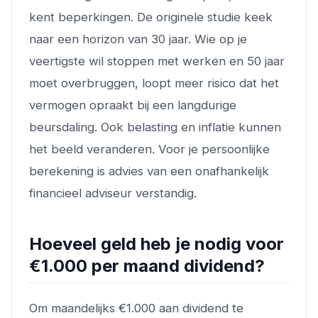
kent beperkingen. De originele studie keek
naar een horizon van 30 jaar. Wie op je
veertigste wil stoppen met werken en 50 jaar
moet overbruggen, loopt meer risico dat het
vermogen opraakt bij een langdurige
beursdaling. Ook belasting en inflatie kunnen
het beeld veranderen. Voor je persoonlijke
berekening is advies van een onafhankelijk
financieel adviseur verstandig.
Hoeveel geld heb je nodig voor
€1.000 per maand dividend?
Om maandelijks €1.000 aan dividend te