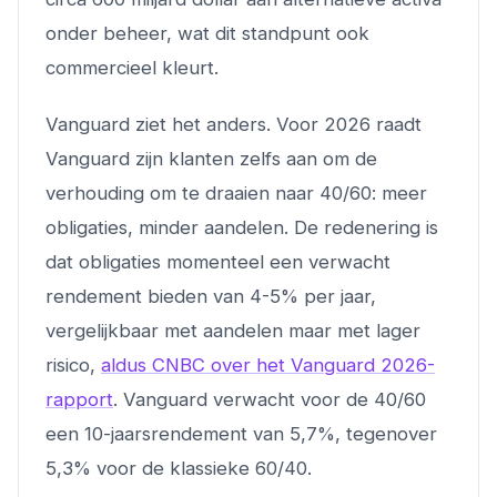
onder beheer, wat dit standpunt ook
commercieel kleurt.
Vanguard ziet het anders. Voor 2026 raadt
Vanguard zijn klanten zelfs aan om de
verhouding om te draaien naar 40/60: meer
obligaties, minder aandelen. De redenering is
dat obligaties momenteel een verwacht
rendement bieden van 4-5% per jaar,
vergelijkbaar met aandelen maar met lager
risico,
aldus CNBC over het Vanguard 2026-
rapport
. Vanguard verwacht voor de 40/60
een 10-jaarsrendement van 5,7%, tegenover
5,3% voor de klassieke 60/40.