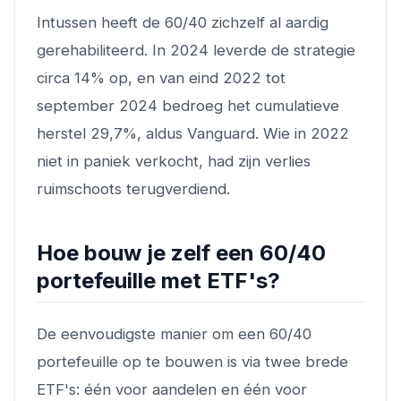
Intussen heeft de 60/40 zichzelf al aardig
gerehabiliteerd. In 2024 leverde de strategie
circa 14% op, en van eind 2022 tot
september 2024 bedroeg het cumulatieve
herstel 29,7%, aldus Vanguard. Wie in 2022
niet in paniek verkocht, had zijn verlies
ruimschoots terugverdiend.
Hoe bouw je zelf een 60/40
portefeuille met ETF's?
De eenvoudigste manier om een 60/40
portefeuille op te bouwen is via twee brede
ETF's: één voor aandelen en één voor