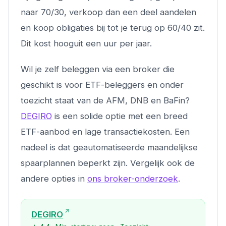
naar 70/30, verkoop dan een deel aandelen
en koop obligaties bij tot je terug op 60/40 zit.
Dit kost hooguit een uur per jaar.
Wil je zelf beleggen via een broker die
geschikt is voor ETF-beleggers en onder
toezicht staat van de AFM, DNB en BaFin?
DEGIRO
is een solide optie met een breed
ETF-aanbod en lage transactiekosten. Een
nadeel is dat geautomatiseerde maandelijkse
spaarplannen beperkt zijn. Vergelijk ook de
andere opties in
ons broker-onderzoek
.
DEGIRO