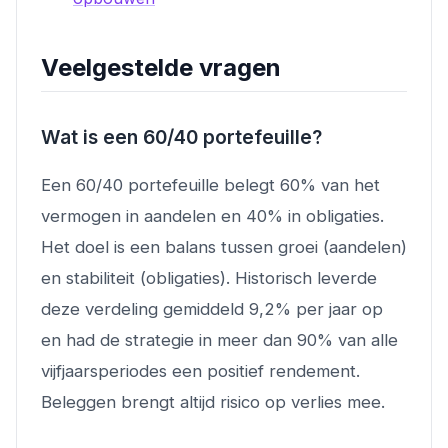
Veelgestelde vragen
Wat is een 60/40 portefeuille?
Een 60/40 portefeuille belegt 60% van het
vermogen in aandelen en 40% in obligaties.
Het doel is een balans tussen groei (aandelen)
en stabiliteit (obligaties). Historisch leverde
deze verdeling gemiddeld 9,2% per jaar op
en had de strategie in meer dan 90% van alle
vijfjaarsperiodes een positief rendement.
Beleggen brengt altijd risico op verlies mee.