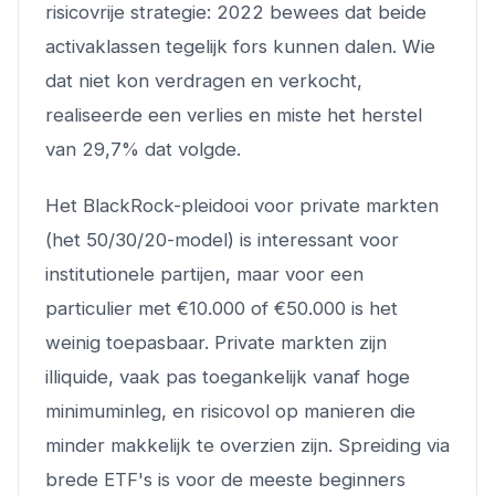
risicovrije strategie: 2022 bewees dat beide
activaklassen tegelijk fors kunnen dalen. Wie
dat niet kon verdragen en verkocht,
realiseerde een verlies en miste het herstel
van 29,7% dat volgde.
Het BlackRock-pleidooi voor private markten
(het 50/30/20-model) is interessant voor
institutionele partijen, maar voor een
particulier met €10.000 of €50.000 is het
weinig toepasbaar. Private markten zijn
illiquide, vaak pas toegankelijk vanaf hoge
minimuminleg, en risicovol op manieren die
minder makkelijk te overzien zijn. Spreiding via
brede ETF's is voor de meeste beginners