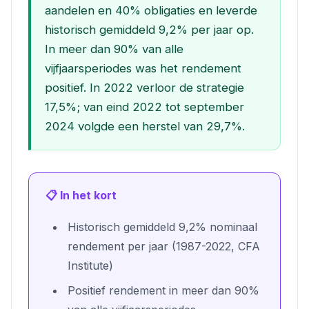
aandelen en 40% obligaties en leverde
historisch gemiddeld 9,2% per jaar op.
In meer dan 90% van alle
vijfjaarsperiodes was het rendement
positief. In 2022 verloor de strategie
17,5%; van eind 2022 tot september
2024 volgde een herstel van 29,7%.
📋 In het kort
Historisch gemiddeld 9,2% nominaal
rendement per jaar (1987-2022, CFA
Institute)
Positief rendement in meer dan 90%