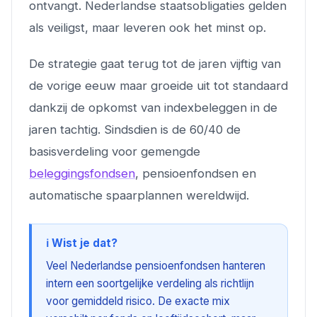
ontvangt. Nederlandse staatsobligaties gelden
als veiligst, maar leveren ook het minst op.
De strategie gaat terug tot de jaren vijftig van
de vorige eeuw maar groeide uit tot standaard
dankzij de opkomst van indexbeleggen in de
jaren tachtig. Sindsdien is de 60/40 de
basisverdeling voor gemengde
beleggingsfondsen
, pensioenfondsen en
automatische spaarplannen wereldwijd.
ℹ️ Wist je dat?
Veel Nederlandse pensioenfondsen hanteren
intern een soortgelijke verdeling als richtlijn
voor gemiddeld risico. De exacte mix