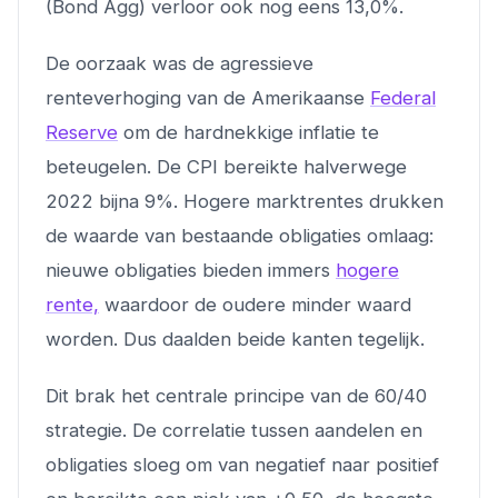
(Bond Agg) verloor ook nog eens 13,0%.
De oorzaak was de agressieve
renteverhoging van de Amerikaanse
Federal
Reserve
om de hardnekkige inflatie te
beteugelen. De CPI bereikte halverwege
2022 bijna 9%. Hogere marktrentes drukken
de waarde van bestaande obligaties omlaag:
nieuwe obligaties bieden immers
hogere
rente,
waardoor de oudere minder waard
worden. Dus daalden beide kanten tegelijk.
Dit brak het centrale principe van de 60/40
strategie. De correlatie tussen aandelen en
obligaties sloeg om van negatief naar positief