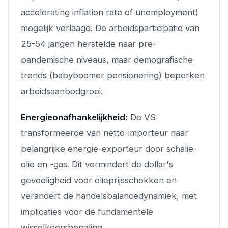
accelerating inflation rate of unemployment)
mogelijk verlaagd. De arbeidsparticipatie van
25-54 jarigen herstelde naar pre-
pandemische niveaus, maar demografische
trends (babyboomer pensionering) beperken
arbeidsaanbodgroei.
Energieonafhankelijkheid:
De VS
transformeerde van netto-importeur naar
belangrijke energie-exporteur door schalie-
olie en -gas. Dit vermindert de dollar's
gevoeligheid voor olieprijsschokken en
verandert de handelsbalancedynamiek, met
implicaties voor de fundamentele
wisselkoersbepaling.