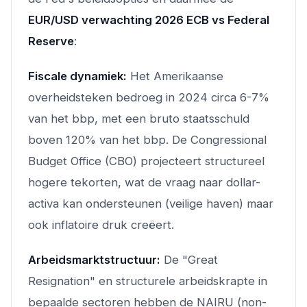
EUR/USD verwachting 2026 ECB vs Federal
Reserve
:
Fiscale dynamiek:
Het Amerikaanse
overheidsteken bedroeg in 2024 circa 6-7%
van het bbp, met een bruto staatsschuld
boven 120% van het bbp. De Congressional
Budget Office (CBO) projecteert structureel
hogere tekorten, wat de vraag naar dollar-
activa kan ondersteunen (veilige haven) maar
ook inflatoire druk creëert.
Arbeidsmarktstructuur:
De "Great
Resignation" en structurele arbeidskrapte in
bepaalde sectoren hebben de NAIRU (non-