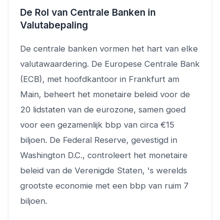
De Rol van Centrale Banken in
Valutabepaling
De centrale banken vormen het hart van elke
valutawaardering. De Europese Centrale Bank
(ECB), met hoofdkantoor in Frankfurt am
Main, beheert het monetaire beleid voor de
20 lidstaten van de eurozone, samen goed
voor een gezamenlijk bbp van circa €15
biljoen. De Federal Reserve, gevestigd in
Washington D.C., controleert het monetaire
beleid van de Verenigde Staten, 's werelds
grootste economie met een bbp van ruim 7
biljoen.