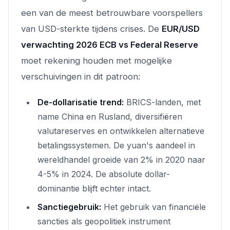
een van de meest betrouwbare voorspellers
van USD-sterkte tijdens crises. De
EUR/USD
verwachting 2026 ECB vs Federal Reserve
moet rekening houden met mogelijke
verschuivingen in dit patroon:
De-dollarisatie trend:
BRICS-landen, met
name China en Rusland, diversifiëren
valutareserves en ontwikkelen alternatieve
betalingssystemen. De yuan's aandeel in
wereldhandel groeide van 2% in 2020 naar
4-5% in 2024. De absolute dollar-
dominantie blijft echter intact.
Sanctiegebruik:
Het gebruik van financiële
sancties als geopolitiek instrument