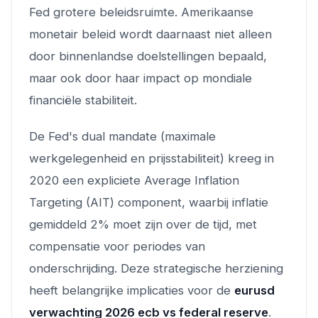
Fed grotere beleidsruimte. Amerikaanse
monetair beleid wordt daarnaast niet alleen
door binnenlandse doelstellingen bepaald,
maar ook door haar impact op mondiale
financiële stabiliteit.
De Fed's dual mandate (maximale
werkgelegenheid en prijsstabiliteit) kreeg in
2020 een expliciete Average Inflation
Targeting (AIT) component, waarbij inflatie
gemiddeld 2% moet zijn over de tijd, met
compensatie voor periodes van
onderschrijding. Deze strategische herziening
heeft belangrijke implicaties voor de
eurusd
verwachting 2026 ecb vs federal reserve
.