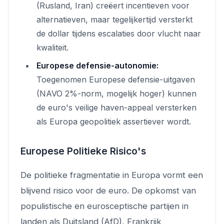
(Rusland, Iran) creëert incentieven voor
alternatieven, maar tegelijkertijd versterkt
de dollar tijdens escalaties door vlucht naar
kwaliteit.
Europese defensie-autonomie:
Toegenomen Europese defensie-uitgaven
(NAVO 2%-norm, mogelijk hoger) kunnen
de euro's veilige haven-appeal versterken
als Europa geopolitiek assertiever wordt.
Europese Politieke Risico's
De politieke fragmentatie in Europa vormt een
blijvend risico voor de euro. De opkomst van
populistische en eurosceptische partijen in
landen als Duitsland (AfD), Frankrijk