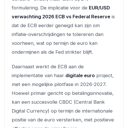
formulering. De implicatie voor de
EUR/USD
verwachting 2026 ECB vs Federal Reserve
is
dat de ECB eerder geneigd kan zijn om
inflatie-overschrijdingen te tolereren dan
voorheen, wat op termijn de euro kan
ondermijnen als de Fed strikter blijft.
Daarnaast werkt de ECB aan de
implementatie van haar
digitale euro
project,
met een mogelijke pilotfase in 2026-2027.
Hoewel primair gericht op betalingsinnovatie,
kan een succesvolle CBDC (Central Bank
Digital Currency) op termijn de internationale
positie van de euro versterken, met positieve