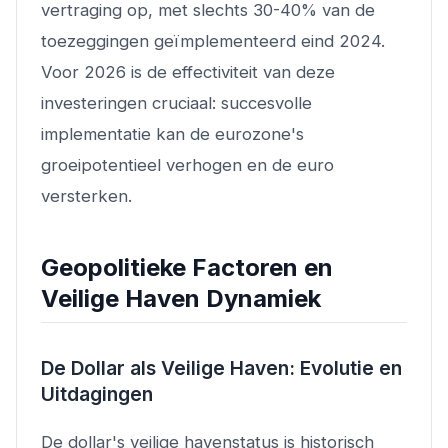
vertraging op, met slechts 30-40% van de
toezeggingen geïmplementeerd eind 2024.
Voor 2026 is de effectiviteit van deze
investeringen cruciaal: succesvolle
implementatie kan de eurozone's
groeipotentieel verhogen en de euro
versterken.
Geopolitieke Factoren en
Veilige Haven Dynamiek
De Dollar als Veilige Haven: Evolutie en
Uitdagingen
De dollar's veilige havenstatus is historisch