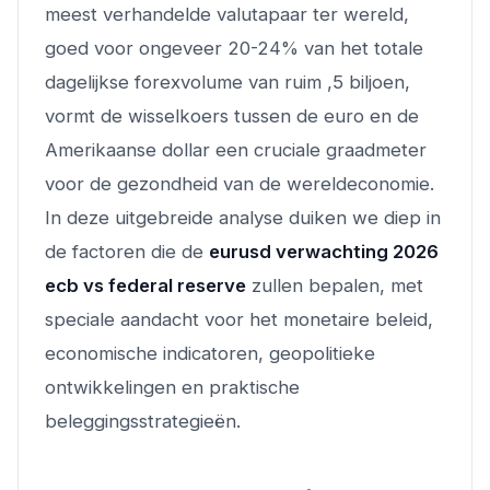
meest verhandelde valutapaar ter wereld,
goed voor ongeveer 20-24% van het totale
dagelijkse forexvolume van ruim ,5 biljoen,
vormt de wisselkoers tussen de euro en de
Amerikaanse dollar een cruciale graadmeter
voor de gezondheid van de wereldeconomie.
In deze uitgebreide analyse duiken we diep in
de factoren die de
eurusd verwachting 2026
ecb vs federal reserve
zullen bepalen, met
speciale aandacht voor het monetaire beleid,
economische indicatoren, geopolitieke
ontwikkelingen en praktische
beleggingsstrategieën.