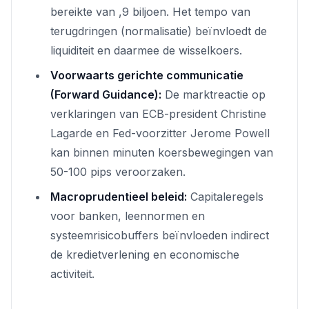
bereikte van ,9 biljoen. Het tempo van
terugdringen (normalisatie) beïnvloedt de
liquiditeit en daarmee de wisselkoers.
Voorwaarts gerichte communicatie
(Forward Guidance):
De marktreactie op
verklaringen van ECB-president Christine
Lagarde en Fed-voorzitter Jerome Powell
kan binnen minuten koersbewegingen van
50-100 pips veroorzaken.
Macroprudentieel beleid:
Capitaleregels
voor banken, leennormen en
systeemrisicobuffers beïnvloeden indirect
de kredietverlening en economische
activiteit.