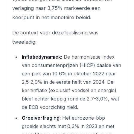
verlaging naar 3,75% markeerde een
keerpunt in het monetaire beleid.
De context voor deze beslissing was
tweeledig:
Inflatiedynamiek:
De harmonisatie-index
van consumentenprijzen (HICP) daalde van
een piek van 10,6% in oktober 2022 naar
2,5-2,9% in de eerste helft van 2024. De
kerninflatie (exclusief voedsel en energie)
bleef echter koppig rond de 2,7-3,0%, wat
de ECB voorzichtig hield.
Groeivertraging:
Het eurozone-bbp
groeide slechts met 0,3% in 2023 en met