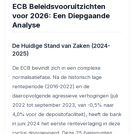
ECB Beleidsvooruitzichten
voor 2026: Een Diepgaande
Analyse
De Huidige Stand van Zaken (2024-
2025)
De ECB bevindt zich in een complexe
normalisatiefase. Na de historisch lage
renteperiode (2016-2022) en de
daaropvolgende agressieve verhogingen (juli
2022 tot september 2023, van -0,5% naar
4,0% voor de depositofaciliteit), heeft de bank
in juni 2024 het eerste renteverlaging in deze
cyclus doorgevoerd. Deze 25 basispunten