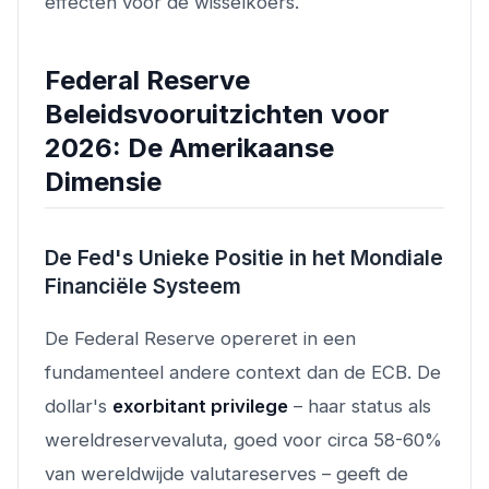
effecten voor de wisselkoers.
Federal Reserve
Beleidsvooruitzichten voor
2026: De Amerikaanse
Dimensie
De Fed's Unieke Positie in het Mondiale
Financiële Systeem
De Federal Reserve opereret in een
fundamenteel andere context dan de ECB. De
dollar's
exorbitant privilege
– haar status als
wereldreservevaluta, goed voor circa 58-60%
van wereldwijde valutareserves – geeft de