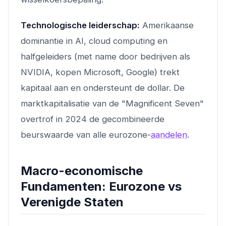
Technologische leiderschap:
Amerikaanse
dominantie in AI, cloud computing en
halfgeleiders (met name door bedrijven als
NVIDIA, kopen Microsoft, Google) trekt
kapitaal aan en ondersteunt de dollar. De
marktkapitalisatie van de "Magnificent Seven"
overtrof in 2024 de gecombineerde
beurswaarde van alle eurozone-
aandelen
.
Macro-economische
Fundamenten: Eurozone vs
Verenigde Staten