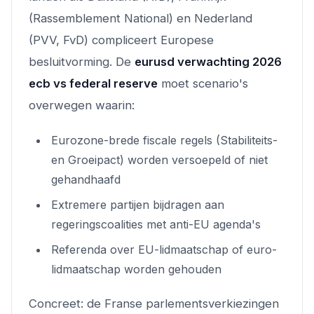
(Rassemblement National) en Nederland
(PVV, FvD) compliceert Europese
besluitvorming. De
eurusd verwachting 2026
ecb vs federal reserve
moet scenario's
overwegen waarin:
Eurozone-brede fiscale regels (Stabiliteits-
en Groeipact) worden versoepeld of niet
gehandhaafd
Extremere partijen bijdragen aan
regeringscoalities met anti-EU agenda's
Referenda over EU-lidmaatschap of euro-
lidmaatschap worden gehouden
Concreet: de Franse parlementsverkiezingen