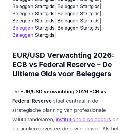
Beleggen Startgids| Beleggen Startgids|
Beleggen Startgids| Beleggen Startgids|
Beleggen Startgids| Beleggen Startgids|
Beleggen
Startgids| Beleggen Startgids|
Beleggen
Startgids|
EUR/USD Verwachting 2026:
ECB vs Federal Reserve – De
Ultieme Gids voor Beleggers
De
EUR/USD verwachting 2026 ECB vs
Federal Reserve
staat centraal in de
strategische planning van professionele
valutahandelaren,
institutionele beleggers
en
particuliere investeerders wereldwijd. Als het