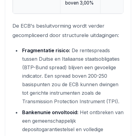
boven 3,00%
De ECB's besluitvorming wordt verder
gecompliceerd door structurele uitdagingen:
Fragmentatie risico:
De rentespreads
tussen Duitse en Italiaanse staatsobligaties
(BTP-Bund spread) blijven een gevoelige
indicator. Een spread boven 200-250
basispunten zou de ECB kunnen dwingen
tot gerichte instrumenten zoals de
Transmission Protection Instrument (TPI).
Bankenunie onvoltooid:
Het ontbreken van
een gemeenschappelijk
depositogarantiestelsel en volledige