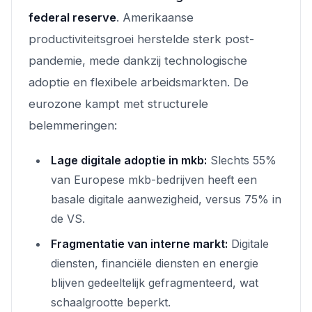
federal reserve
. Amerikaanse
productiviteitsgroei herstelde sterk post-
pandemie, mede dankzij technologische
adoptie en flexibele arbeidsmarkten. De
eurozone kampt met structurele
belemmeringen:
Lage digitale adoptie in mkb:
Slechts 55%
van Europese mkb-bedrijven heeft een
basale digitale aanwezigheid, versus 75% in
de VS.
Fragmentatie van interne markt:
Digitale
diensten, financiële diensten en energie
blijven gedeeltelijk gefragmenteerd, wat
schaalgrootte beperkt.