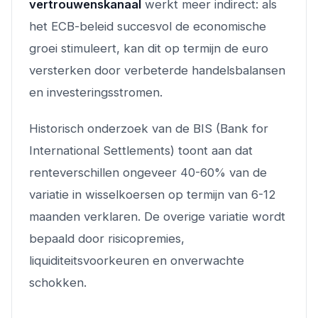
vertrouwenskanaal
werkt meer indirect: als
het ECB-beleid succesvol de economische
groei stimuleert, kan dit op termijn de euro
versterken door verbeterde handelsbalansen
en investeringsstromen.
Historisch onderzoek van de BIS (Bank for
International Settlements) toont aan dat
renteverschillen ongeveer 40-60% van de
variatie in wisselkoersen op termijn van 6-12
maanden verklaren. De overige variatie wordt
bepaald door risicopremies,
liquiditeitsvoorkeuren en onverwachte
schokken.