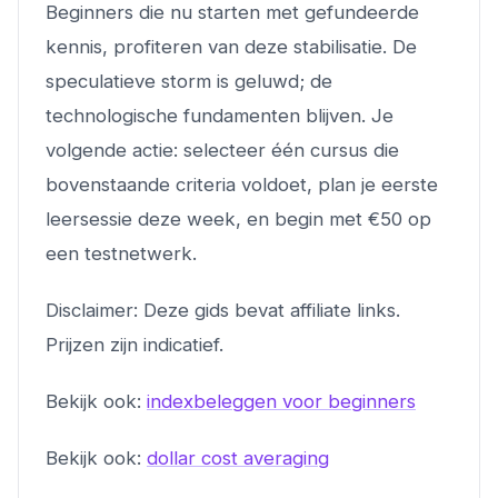
Beginners die nu starten met gefundeerde
kennis, profiteren van deze stabilisatie. De
speculatieve storm is geluwd; de
technologische fundamenten blijven. Je
volgende actie: selecteer één cursus die
bovenstaande criteria voldoet, plan je eerste
leersessie deze week, en begin met €50 op
een testnetwerk.
Disclaimer: Deze gids bevat affiliate links.
Prijzen zijn indicatief.
Bekijk ook:
indexbeleggen voor beginners
Bekijk ook:
dollar cost averaging