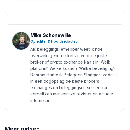
Mike Schonewille
Oprichter & Hoofdredacteur
Als beleggingsliefhebber weet ik hoe
overweldigend de keuze voor de juiste
broker of crypto exchange kan zijn. Welk
platform? Welke kosten? Welke beveiliging?
Daarom startte ik Beleggen Startgids: zodat jij
in een oogopslag de beste brokers,
exchanges en beleggingscursussen kunt
vergelijken met eerlijke reviews en actuele
informatie.
Meer gidsen