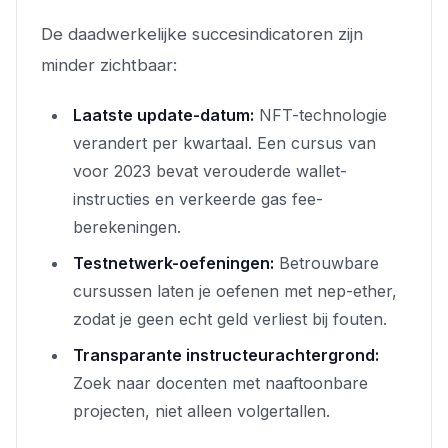
De daadwerkelijke succesindicatoren zijn
minder zichtbaar:
Laatste update-datum:
NFT-technologie
verandert per kwartaal. Een cursus van
voor 2023 bevat verouderde wallet-
instructies en verkeerde gas fee-
berekeningen.
Testnetwerk-oefeningen:
Betrouwbare
cursussen laten je oefenen met nep-ether,
zodat je geen echt geld verliest bij fouten.
Transparante instructeurachtergrond:
Zoek naar docenten met naaftoonbare
projecten, niet alleen volgertallen.