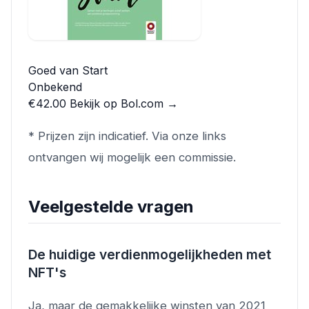
Goed van Start
Onbekend
€42.00
Bekijk op Bol.com →
* Prijzen zijn indicatief. Via onze links
ontvangen wij mogelijk een commissie.
Veelgestelde vragen
De huidige verdienmogelijkheden met
NFT's
Ja, maar de gemakkelijke winsten van 2021