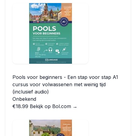
Pools voor beginners - Een stap voor stap A1
cursus voor volwassenen met weinig tijd
(inclusief audio)
Onbekend
€18.99
Bekijk op Bol.com →