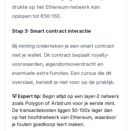
drukte op het Ethereum-netwerk kan
oplopen tot €50-150.
Stap 3: Smart contract interactie
Bij minting onderteken je een smart contract
met je wallet. Dit contract bepaalt royalty-
voorwaarden, eigendomsoverdracht en
eventuele extra functies. Een cursus die dit
overslaat, bereidt je niet voor op de praktijk.
💡 Expert tip:
Begin altijd op een layer-2 netwerk
zoals Polygon of Arbitrum voor je eerste mint.
De transactiekosten liggen 50-100x lager dan
op het hoofdnetwerk van Ethereum, waardoor
je fouten goedkoop leert maken.