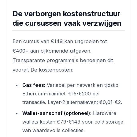
De verborgen kostenstructuur
die cursussen vaak verzwijgen
Een cursus van €149 kan uitgroeien tot
€400+ aan bijkomende uitgaven.
Transparante programma's benoemen dit
vooraf. De kostenposten:
Gas fees:
Variabel per netwerk en tijdstip.
Ethereum-mainnet: €15-€200 per
transactie. Layer-2 alternatieven: €0,01-€2.
Wallet-aanschaf (optioneel):
Hardware
wallets kosten €79-€149 voor cold storage
van waardevolle collecties.