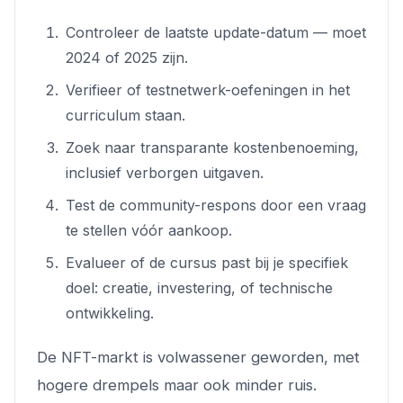
Controleer de laatste update-datum — moet
2024 of 2025 zijn.
Verifieer of testnetwerk-oefeningen in het
curriculum staan.
Zoek naar transparante kostenbenoeming,
inclusief verborgen uitgaven.
Test de community-respons door een vraag
te stellen vóór aankoop.
Evalueer of de cursus past bij je specifiek
doel: creatie, investering, of technische
ontwikkeling.
De NFT-markt is volwassener geworden, met
hogere drempels maar ook minder ruis.