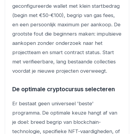
geconfigureerde wallet met klein startbedrag
(begin met €50-€100), begrip van gas fees,
en een persoonlijk maximum per aankoop. De
grootste fout die beginners maken: impulsieve
aankopen zonder onderzoek naar het
projectteam en smart contract status. Start
met verifieerbare, lang bestaande collecties
voordat je nieuwe projecten overweegt.
De optimale cryptocursus selecteren
Er bestaat geen universeel 'beste'
programma. De optimale keuze hangt af van
je doel: breed begrip van blockchain-
technologie, specifieke NFT-vaardigheden, of