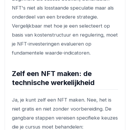
NFT's niet als losstaande speculatie maar als
onderdeel van een bredere strategie.
Vergelijkbaar met hoe je een selecteert op
basis van kostenstructuur en regulering, moet
je NFT-investeringen evalueren op
fundamentele waarde-indicatoren.
Zelf een NFT maken: de
technische werkelijkheid
Ja, je kunt zelf een NFT maken. Nee, het is
niet gratis en niet zonder voorbereiding. De
gangbare stappen vereisen specifieke keuzes
die je cursus moet behandelen: