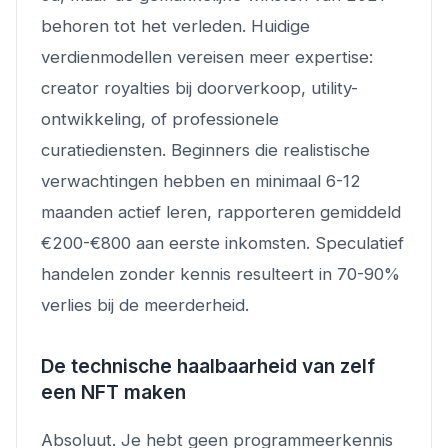
behoren tot het verleden. Huidige
verdienmodellen vereisen meer expertise:
creator royalties bij doorverkoop, utility-
ontwikkeling, of professionele
curatiediensten. Beginners die realistische
verwachtingen hebben en minimaal 6-12
maanden actief leren, rapporteren gemiddeld
€200-€800 aan eerste inkomsten. Speculatief
handelen zonder kennis resulteert in 70-90%
verlies bij de meerderheid.
De technische haalbaarheid van zelf
een NFT maken
Absoluut. Je hebt geen programmeerkennis