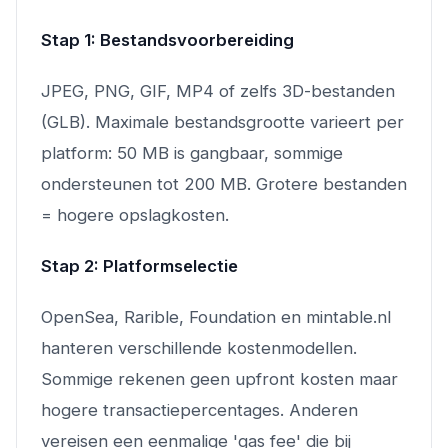
Stap 1: Bestandsvoorbereiding
JPEG, PNG, GIF, MP4 of zelfs 3D-bestanden
(GLB). Maximale bestandsgrootte varieert per
platform: 50 MB is gangbaar, sommige
ondersteunen tot 200 MB. Grotere bestanden
= hogere opslagkosten.
Stap 2: Platformselectie
OpenSea, Rarible, Foundation en mintable.nl
hanteren verschillende kostenmodellen.
Sommige rekenen geen upfront kosten maar
hogere transactiepercentages. Anderen
vereisen een eenmalige 'gas fee' die bij