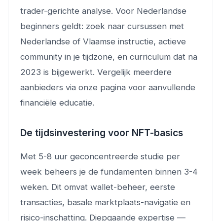
trader-gerichte analyse. Voor Nederlandse
beginners geldt: zoek naar cursussen met
Nederlandse of Vlaamse instructie, actieve
community in je tijdzone, en curriculum dat na
2023 is bijgewerkt. Vergelijk meerdere
aanbieders via onze pagina voor aanvullende
financiële educatie.
De tijdsinvestering voor NFT-basics
Met 5-8 uur geconcentreerde studie per
week beheers je de fundamenten binnen 3-4
weken. Dit omvat wallet-beheer, eerste
transacties, basale marktplaats-navigatie en
risico-inschatting. Diepgaande expertise —