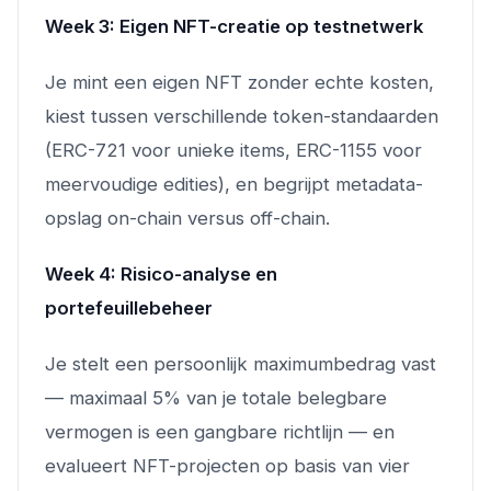
Week 3: Eigen NFT-creatie op testnetwerk
Je mint een eigen NFT zonder echte kosten,
kiest tussen verschillende token-standaarden
(ERC-721 voor unieke items, ERC-1155 voor
meervoudige edities), en begrijpt metadata-
opslag on-chain versus off-chain.
Week 4: Risico-analyse en
portefeuillebeheer
Je stelt een persoonlijk maximumbedrag vast
— maximaal 5% van je totale belegbare
vermogen is een gangbare richtlijn — en
evalueert NFT-projecten op basis van vier