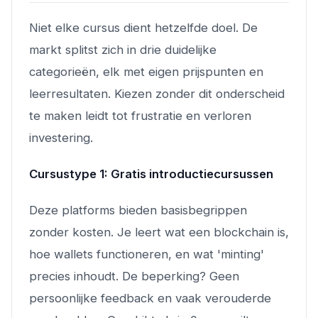
Niet elke cursus dient hetzelfde doel. De
markt splitst zich in drie duidelijke
categorieën, elk met eigen prijspunten en
leerresultaten. Kiezen zonder dit onderscheid
te maken leidt tot frustratie en verloren
investering.
Cursustype 1: Gratis introductiecursussen
Deze platforms bieden basisbegrippen
zonder kosten. Je leert wat een blockchain is,
hoe wallets functioneren, en wat 'minting'
precies inhoudt. De beperking? Geen
persoonlijke feedback en vaak verouderde