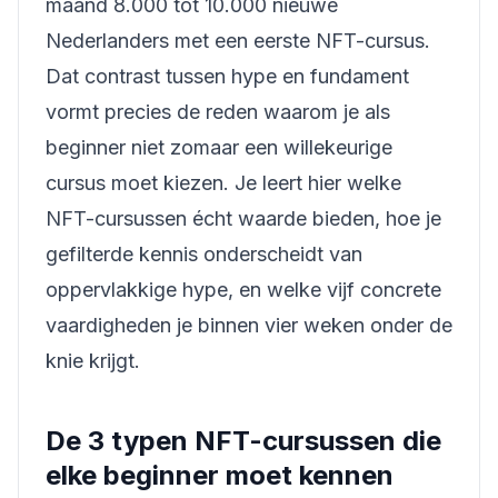
maand 8.000 tot 10.000 nieuwe
Nederlanders met een eerste NFT-cursus.
Dat contrast tussen hype en fundament
vormt precies de reden waarom je als
beginner niet zomaar een willekeurige
cursus moet kiezen. Je leert hier welke
NFT-cursussen écht waarde bieden, hoe je
gefilterde kennis onderscheidt van
oppervlakkige hype, en welke vijf concrete
vaardigheden je binnen vier weken onder de
knie krijgt.
De 3 typen NFT-cursussen die
elke beginner moet kennen