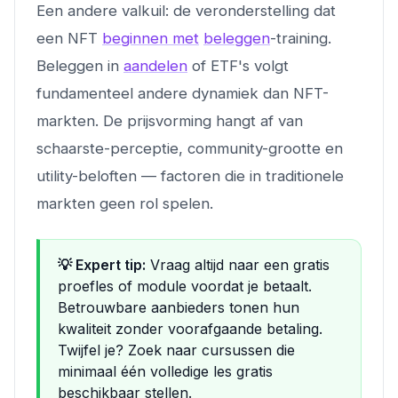
Een andere valkuil: de veronderstelling dat
een NFT
beginnen met
beleggen
-training.
Beleggen in
aandelen
of ETF's volgt
fundamenteel andere dynamiek dan NFT-
markten. De prijsvorming hangt af van
schaarste-perceptie, community-grootte en
utility-beloften — factoren die in traditionele
markten geen rol spelen.
💡 Expert tip:
Vraag altijd naar een gratis
proefles of module voordat je betaalt.
Betrouwbare aanbieders tonen hun
kwaliteit zonder voorafgaande betaling.
Twijfel je? Zoek naar cursussen die
minimaal één volledige les gratis
beschikbaar stellen.