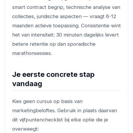
smart contract begrip, technische analyse van
collecties, juridische aspecten — vraagt 6-12
maanden actieve toepassing. Consistentie wint
het van intensiteit: 30 minuten dagelijks levert
betere retentie op dan sporadische
marathonsessies.
Je eerste concrete stap
vandaag
Kies geen cursus op basis van
marketingbeloftes. Gebruik in plaats daarvan
dit vijfpuntenchecklist bij elke optie die je
overweegt: