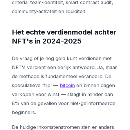
criteria: team-identiteit, smart contract audit,
community-activiteit en liquiditeit.
Het echte verdienmodel achter
NFT's in 2024-2025
De vraag of je nog geld kunt verdienen met
NFT's verdient een eerlijk antwoord. Ja, maar
de methode is fundamenteel veranderd. De
speculatieve 'flip' —
bitcoin
en binnen dagen
verkopen voor winst — slaagt in minder dan
8% van de gevallen voor niet-geïnformeerde
beginners.
De huidige inkomstenstromen zien er anders