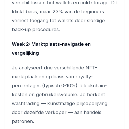
verschil tussen hot wallets en cold storage. Dit
klinkt basis, maar 23% van de beginners
verliest toegang tot wallets door slordige
back-up procedures.
Week 2: Marktplaats-navigatie en
vergelijking
Je analyseert drie verschillende NFT-
marktplaatsen op basis van royalty-
percentages (typisch 0-10%), blockchain-
kosten en gebruikersvolume. Je herkent
washtrading — kunstmatige prijsopdrijving
door dezelfde verkoper — aan handels
patronen.