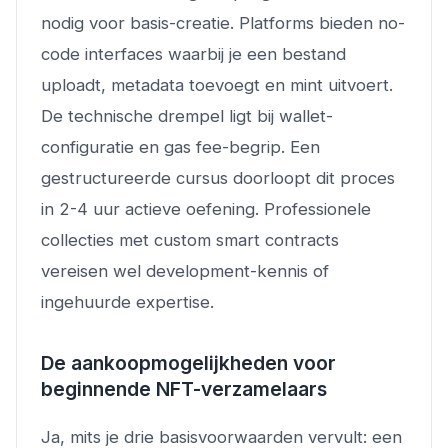
nodig voor basis-creatie. Platforms bieden no-
code interfaces waarbij je een bestand
uploadt, metadata toevoegt en mint uitvoert.
De technische drempel ligt bij wallet-
configuratie en gas fee-begrip. Een
gestructureerde cursus doorloopt dit proces
in 2-4 uur actieve oefening. Professionele
collecties met custom smart contracts
vereisen wel development-kennis of
ingehuurde expertise.
De aankoopmogelijkheden voor
beginnende NFT-verzamelaars
Ja, mits je drie basisvoorwaarden vervult: een