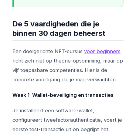
De 5 vaardigheden die je
binnen 30 dagen beheerst
Een doelgerichte NFT-cursus
voor beginners
richt zich niet op theorie-opsomming, maar op
vijf toepasbare competenties. Hier is de
concrete voortgang die je mag verwachten:
Week 1: Wallet-beveiliging en transacties
Je installeert een software-wallet,
configureert tweefactorauthenticatie, voert je
eerste test-transactie uit en begrijpt het