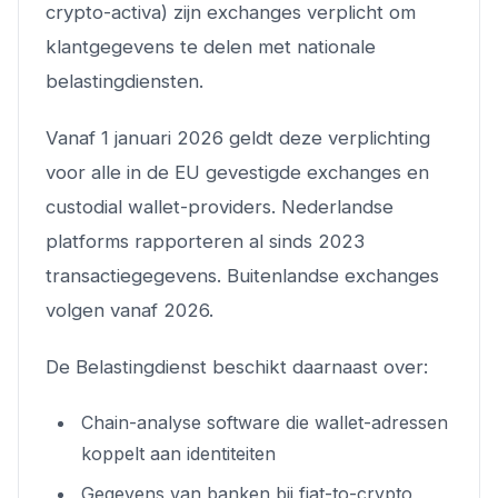
crypto-activa) zijn exchanges verplicht om
klantgegevens te delen met nationale
belastingdiensten.
Vanaf 1 januari 2026 geldt deze verplichting
voor alle in de EU gevestigde exchanges en
custodial wallet-providers. Nederlandse
platforms rapporteren al sinds 2023
transactiegegevens. Buitenlandse exchanges
volgen vanaf 2026.
De Belastingdienst beschikt daarnaast over:
Chain-analyse software die wallet-adressen
koppelt aan identiteiten
Gegevens van banken bij fiat-to-crypto