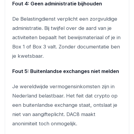
Fout 4: Geen administratie bijhouden
De Belastingdienst verplicht een zorgvuldige
administratie. Bij twijfel over de aard van je
activiteiten bepaalt het bewijsmateriaal of je in
Box 1 of Box 3 valt. Zonder documentatie ben
je kwetsbaar.
Fout 5: Buitenlandse exchanges niet melden
Je wereldwijde vermogensinkomsten zijn in
Nederland belastbaar. Het feit dat crypto op
een buitenlandse exchange staat, ontslaat je
niet van aangifteplicht. DAC8 maakt
anonimiteit toch onmogelijk.