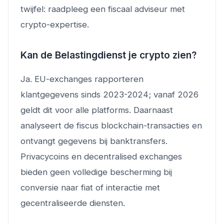
twijfel: raadpleeg een fiscaal adviseur met
crypto-expertise.
Kan de Belastingdienst je crypto zien?
Ja. EU-exchanges rapporteren
klantgegevens sinds 2023-2024; vanaf 2026
geldt dit voor alle platforms. Daarnaast
analyseert de fiscus blockchain-transacties en
ontvangt gegevens bij banktransfers.
Privacycoins en decentralised exchanges
bieden geen volledige bescherming bij
conversie naar fiat of interactie met
gecentraliseerde diensten.