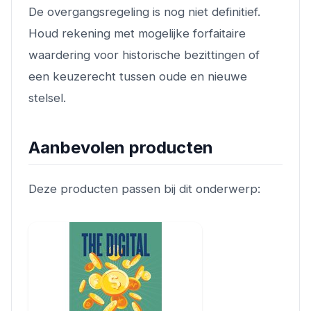
De overgangsregeling is nog niet definitief.
Houd rekening met mogelijke forfaitaire
waardering voor historische bezittingen of
een keuzerecht tussen oude en nieuwe
stelsel.
Aanbevolen producten
Deze producten passen bij dit onderwerp: