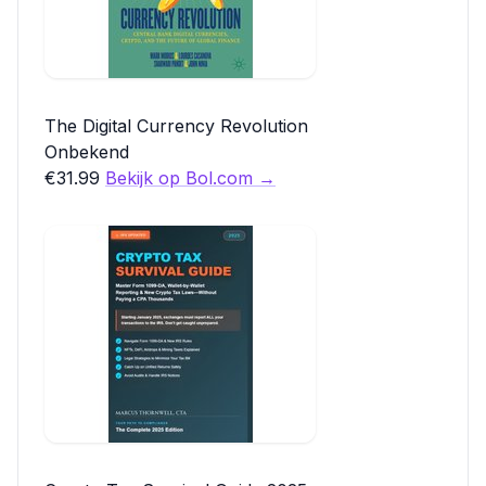
The Digital Currency Revolution
Onbekend
€31.99
Bekijk op Bol.com →