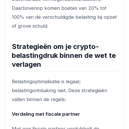
Daarbovenop komen boetes van 20% tot
100% van de verschuldigde belasting bij opzet
of grove schuld.
Strategieën om je crypto-
belastingdruk binnen de wet te
verlagen
Belastingoptimalisatie is legaal;
belastingontduiking niet. Deze strategieën
vallen binnen de regels:
Verdeling met fiscale partner
Met een fiscale partner verdubbelt de