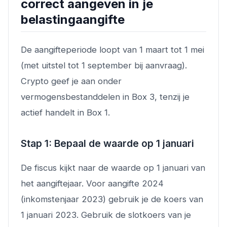
correct aangeven in je
belastingaangifte
De aangifteperiode loopt van 1 maart tot 1 mei
(met uitstel tot 1 september bij aanvraag).
Crypto geef je aan onder
vermogensbestanddelen in Box 3, tenzij je
actief handelt in Box 1.
Stap 1: Bepaal de waarde op 1 januari
De fiscus kijkt naar de waarde op 1 januari van
het aangiftejaar. Voor aangifte 2024
(inkomstenjaar 2023) gebruik je de koers van
1 januari 2023. Gebruik de slotkoers van je