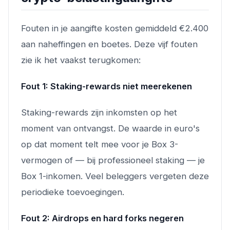
Fouten in je aangifte kosten gemiddeld €2.400
aan naheffingen en boetes. Deze vijf fouten
zie ik het vaakst terugkomen:
Fout 1: Staking-rewards niet meerekenen
Staking-rewards zijn inkomsten op het
moment van ontvangst. De waarde in euro's
op dat moment telt mee voor je Box 3-
vermogen of — bij professioneel staking — je
Box 1-inkomen. Veel beleggers vergeten deze
periodieke toevoegingen.
Fout 2: Airdrops en hard forks negeren