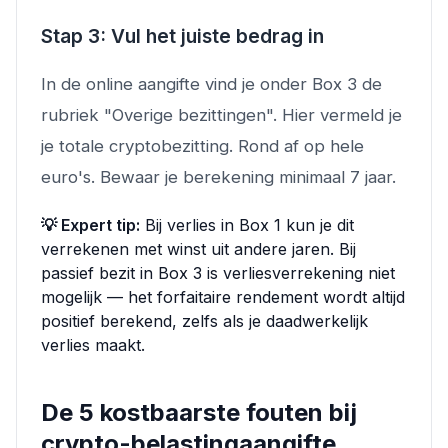
Stap 3: Vul het juiste bedrag in
In de online aangifte vind je onder Box 3 de
rubriek "Overige bezittingen". Hier vermeld je
je totale cryptobezitting. Rond af op hele
euro's. Bewaar je berekening minimaal 7 jaar.
💡 Expert tip:
Bij verlies in Box 1 kun je dit
verrekenen met winst uit andere jaren. Bij
passief bezit in Box 3 is verliesverrekening niet
mogelijk — het forfaitaire rendement wordt altijd
positief berekend, zelfs als je daadwerkelijk
verlies maakt.
De 5 kostbaarste fouten bij
crypto-belastingaangifte