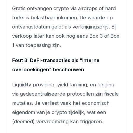
Gratis ontvangen crypto via airdrops of hard
forks is belastbaar inkomen. De waarde op
ontvangstdatum geldt als verkrijgingsprijs. Bij
verkoop later kan ook nog eens Box 3 of Box
1 van toepassing zijn.
Fout 3: DeFi-transacties als "interne
overboekingen" beschouwen
Liquidity providing, yield farming, en lending
via gedecentraliseerde protocollen zijn fiscale
mutaties. Je verliest vaak het economisch
eigendom van je crypto tijdelijk, wat een
(deemed) vervreemding kan triggeren.