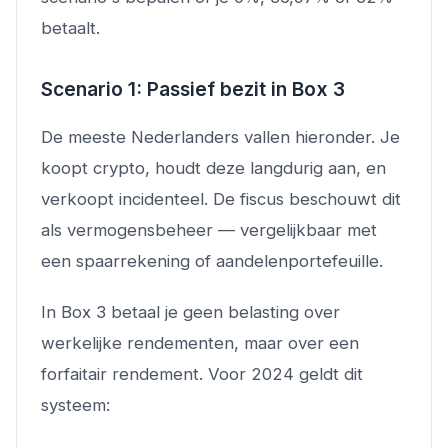
betaalt.
Scenario 1: Passief bezit in Box 3
De meeste Nederlanders vallen hieronder. Je
koopt crypto, houdt deze langdurig aan, en
verkoopt incidenteel. De fiscus beschouwt dit
als vermogensbeheer — vergelijkbaar met
een spaarrekening of aandelenportefeuille.
In Box 3 betaal je geen belasting over
werkelijke rendementen, maar over een
forfaitair rendement. Voor 2024 geldt dit
systeem: