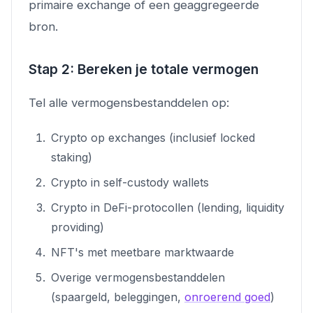
primaire exchange of een geaggregeerde
bron.
Stap 2: Bereken je totale vermogen
Tel alle vermogensbestanddelen op:
Crypto op exchanges (inclusief locked
staking)
Crypto in self-custody wallets
Crypto in DeFi-protocollen (lending, liquidity
providing)
NFT's met meetbare marktwaarde
Overige vermogensbestanddelen
(spaargeld, beleggingen,
onroerend goed
)