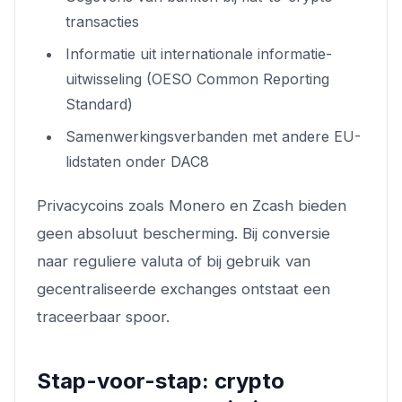
transacties
Informatie uit internationale informatie-
uitwisseling (OESO Common Reporting
Standard)
Samenwerkingsverbanden met andere EU-
lidstaten onder DAC8
Privacycoins zoals Monero en Zcash bieden
geen absoluut bescherming. Bij conversie
naar reguliere valuta of bij gebruik van
gecentraliseerde exchanges ontstaat een
traceerbaar spoor.
Stap-voor-stap: crypto