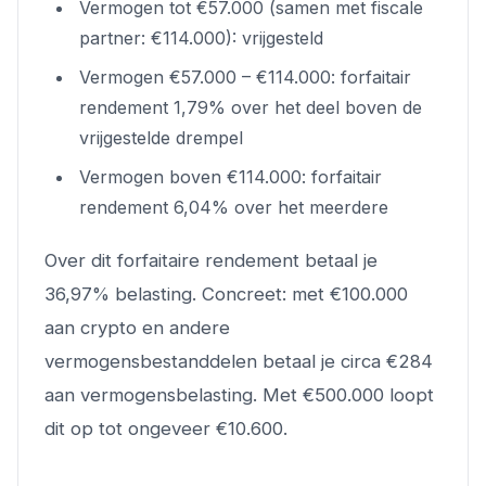
Vermogen tot €57.000 (samen met fiscale
partner: €114.000): vrijgesteld
Vermogen €57.000 – €114.000: forfaitair
rendement 1,79% over het deel boven de
vrijgestelde drempel
Vermogen boven €114.000: forfaitair
rendement 6,04% over het meerdere
Over dit forfaitaire rendement betaal je
36,97% belasting. Concreet: met €100.000
aan crypto en andere
vermogensbestanddelen betaal je circa €284
aan vermogensbelasting. Met €500.000 loopt
dit op tot ongeveer €10.600.