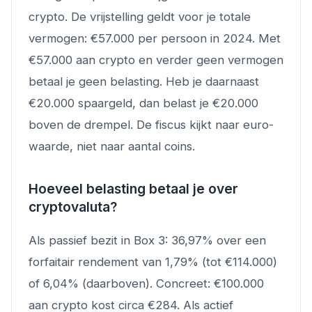
crypto. De vrijstelling geldt voor je totale
vermogen: €57.000 per persoon in 2024. Met
€57.000 aan crypto en verder geen vermogen
betaal je geen belasting. Heb je daarnaast
€20.000 spaargeld, dan belast je €20.000
boven de drempel. De fiscus kijkt naar euro-
waarde, niet naar aantal coins.
Hoeveel belasting betaal je over
cryptovaluta?
Als passief bezit in Box 3: 36,97% over een
forfaitair rendement van 1,79% (tot €114.000)
of 6,04% (daarboven). Concreet: €100.000
aan crypto kost circa €284. Als actief