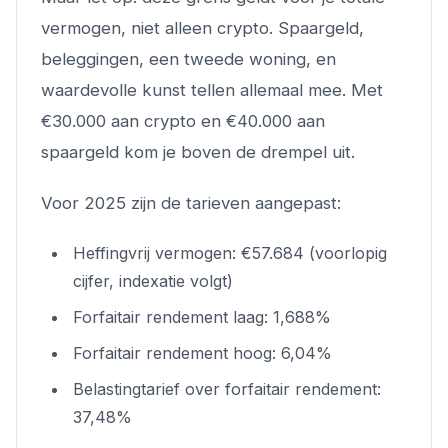
vermogen, niet alleen crypto. Spaargeld,
beleggingen, een tweede woning, en
waardevolle kunst tellen allemaal mee. Met
€30.000 aan crypto en €40.000 aan
spaargeld kom je boven de drempel uit.
Voor 2025 zijn de tarieven aangepast:
Heffingvrij vermogen: €57.684 (voorlopig
cijfer, indexatie volgt)
Forfaitair rendement laag: 1,688%
Forfaitair rendement hoog: 6,04%
Belastingtarief over forfaitair rendement:
37,48%