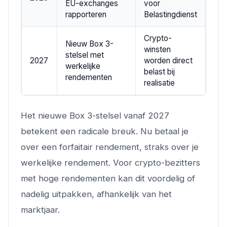
EU-exchanges
voor
rapporteren
Belastingdienst
Crypto-
Nieuw Box 3-
winsten
stelsel met
2027
worden direct
werkelijke
belast bij
rendementen
realisatie
Het nieuwe Box 3-stelsel vanaf 2027
betekent een radicale breuk. Nu betaal je
over een forfaitair rendement, straks over je
werkelijke rendement. Voor crypto-bezitters
met hoge rendementen kan dit voordelig of
nadelig uitpakken, afhankelijk van het
marktjaar.