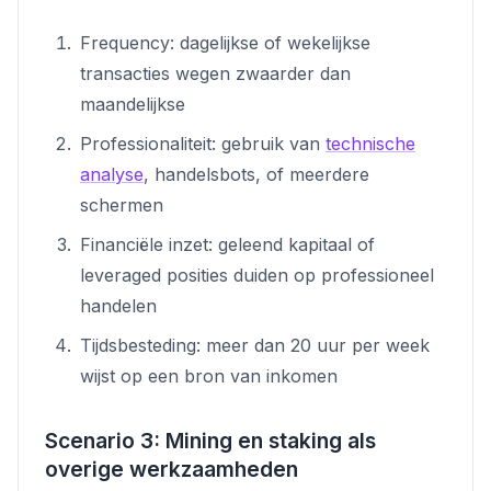
Frequency: dagelijkse of wekelijkse
transacties wegen zwaarder dan
maandelijkse
Professionaliteit: gebruik van
technische
analyse
, handelsbots, of meerdere
schermen
Financiële inzet: geleend kapitaal of
leveraged posities duiden op professioneel
handelen
Tijdsbesteding: meer dan 20 uur per week
wijst op een bron van inkomen
Scenario 3: Mining en staking als
overige werkzaamheden