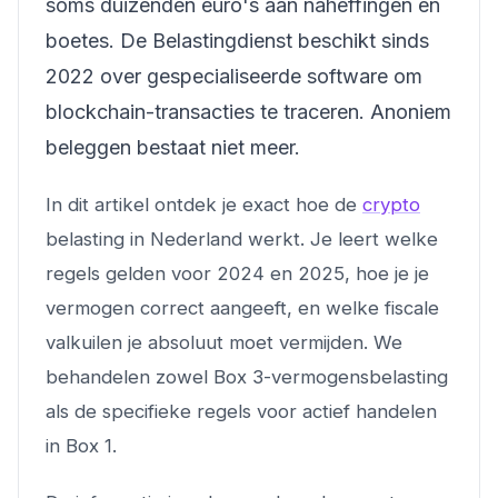
soms duizenden euro's aan naheffingen en
boetes. De Belastingdienst beschikt sinds
2022 over gespecialiseerde software om
blockchain-transacties te traceren. Anoniem
beleggen bestaat niet meer.
In dit artikel ontdek je exact hoe de
crypto
belasting in Nederland werkt. Je leert welke
regels gelden voor 2024 en 2025, hoe je je
vermogen correct aangeeft, en welke fiscale
valkuilen je absoluut moet vermijden. We
behandelen zowel Box 3-vermogensbelasting
als de specifieke regels voor actief handelen
in Box 1.