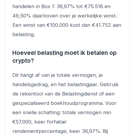
handelen in Box 1: 36,97% tot €75.518 en
49,50% daarboven over je werkelijke winst.
Een winst van €100.000 kost dan €41.752 aan
belasting.
Hoeveel belasting moet ik betalen op
crypto?
Dit hangt af van je totale vermogen, je
handelsgedrag, en het belastingjaar. Gebruik
de rekentool van de Belastingdienst of een
gespecialiseerd boekhoudprogramma. Voor
een snelle schatting: totale vermogen min
€57.000, keer forfaitair
rendementpercentage, keer 36,97%. Bij