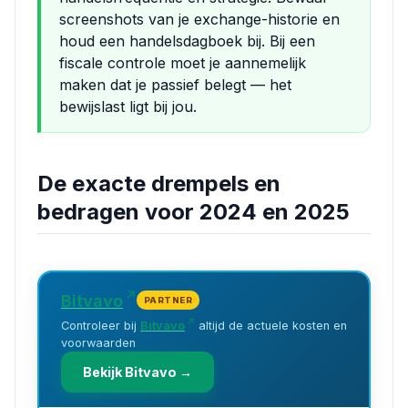
screenshots van je exchange-historie en
houd een handelsdagboek bij. Bij een
fiscale controle moet je aannemelijk
maken dat je passief belegt — het
bewijslast ligt bij jou.
De exacte drempels en
bedragen voor 2024 en 2025
Bitvavo
PARTNER
Controleer bij
Bitvavo
altijd de actuele kosten en
voorwaarden
Bekijk Bitvavo →