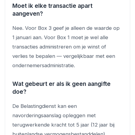
Moet ik elke transactie apart
aangeven?
Nee. Voor Box 3 geef je alleen de waarde op
1 januari aan. Voor Box 1 moet je wel alle
transacties administreren om je winst of
verlies te bepalen — vergelijkbaar met een
ondernemersadministratie.
Wat gebeurt er als ik geen aangifte
doe?
De Belastingdienst kan een
navorderingsaanslag opleggen met
terugwerkende kracht tot 5 jaar (12 jaar bij
buitenlandse vermogensbestanddelen).