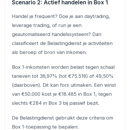
Scenario 2: Actief handelen in Box 1
Handel je frequent? Doe je aan daytrading,
leverage trading, of run je een
geautomatiseerd handelssysteem? Dan
classificeert de Belastingdienst je activiteiten
als beroep of bron van inkomen.
Box 1-inkomsten worden belast tegen schaal
tarieven tot 36,97% (tot €75.518) of 49,50%
(daarboven). Dit kan fors uitmaken. Een winst
van €50.000 kost je €18.485 in Box 1, tegen
slechts €284 in Box 3 bij passief bezit.
De Belastingdienst gebruikt deze criteria om
Box 1-toepassing te bepalen: