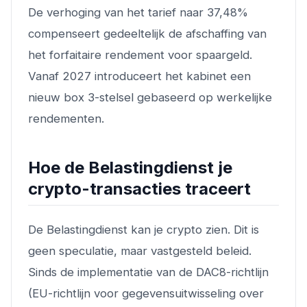
De verhoging van het tarief naar 37,48%
compenseert gedeeltelijk de afschaffing van
het forfaitaire rendement voor spaargeld.
Vanaf 2027 introduceert het kabinet een
nieuw box 3-stelsel gebaseerd op werkelijke
rendementen.
Hoe de Belastingdienst je
crypto-transacties traceert
De Belastingdienst kan je crypto zien. Dit is
geen speculatie, maar vastgesteld beleid.
Sinds de implementatie van de DAC8-richtlijn
(EU-richtlijn voor gegevensuitwisseling over