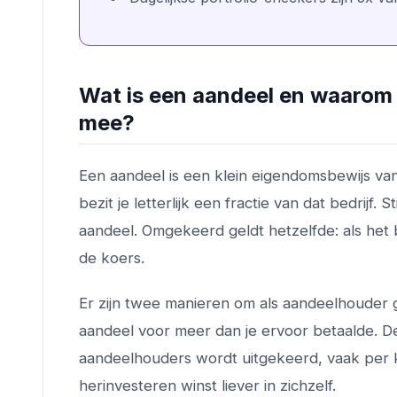
Wat is een aandeel en waarom 
mee?
Een aandeel is een klein eigendomsbewijs va
bezit je letterlijk een fractie van dat bedrijf.
aandeel. Omgekeerd geldt hetzelfde: als het b
de koers.
Er zijn twee manieren om als aandeelhouder g
aandeel voor meer dan je ervoor betaalde. De
aandeelhouders wordt uitgekeerd, vaak per kwar
herinvesteren winst liever in zichzelf.