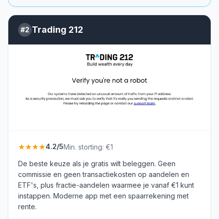
Trading 212
#
2
★★★★
4.2
/5
Min. storting:
€1
De beste keuze als je gratis wilt beleggen. Geen
commissie en geen transactiekosten op aandelen en
ETF's, plus fractie-aandelen waarmee je vanaf €1 kunt
instappen. Moderne app met een spaarrekening met
rente.