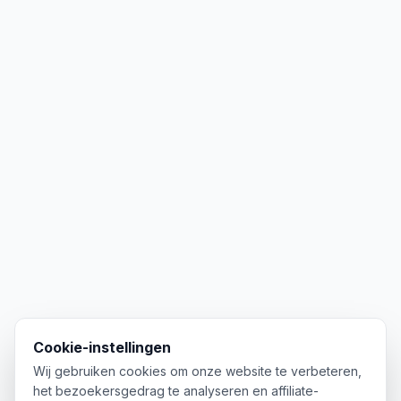
Cookie-instellingen
Wij gebruiken cookies om onze website te verbeteren,
het bezoekersgedrag te analyseren en affiliate-