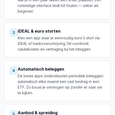
rommelige interface leidt tot fouten — zeker als
beginner.
iDEAL & euro storten
3
Kies een app waar je eenvoudig euro's stort via
iDEAL of bankoverschrijving. Dit voorkomt
valutakosten en vertraging bij het inleggen.
Automatisch beleggen
4
De beste apps ondersteunen periodiek beleggen:
automatisch elke maand een vast bedrag in een
ETF. Zo bouw je vermogen op zonder er naar om
te kijken.
Aanbod & spreiding
5