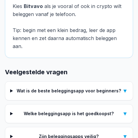
Kies
Bitvavo
als je vooral of ook in crypto wilt
beleggen vanaf je telefoon.
Tip: begin met een klein bedrag, leer de app
kennen en zet daarna automatisch beleggen
aan.
Veelgestelde vragen
▼
Wat is de beste beleggingsapp voor beginners?
▼
Welke beleggingsapp is het goedkoopst?
▼
Zijn beleggingsapps veilig?