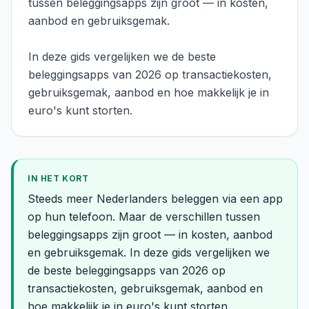
tussen beleggingsapps zijn groot — in kosten,
aanbod en gebruiksgemak.
In deze gids vergelijken we de beste
beleggingsapps van 2026 op transactiekosten,
gebruiksgemak, aanbod en hoe makkelijk je in
euro's kunt storten.
IN HET KORT
Steeds meer Nederlanders beleggen via een app
op hun telefoon. Maar de verschillen tussen
beleggingsapps zijn groot — in kosten, aanbod
en gebruiksgemak. In deze gids vergelijken we
de beste beleggingsapps van 2026 op
transactiekosten, gebruiksgemak, aanbod en
hoe makkelijk je in euro's kunt storten.