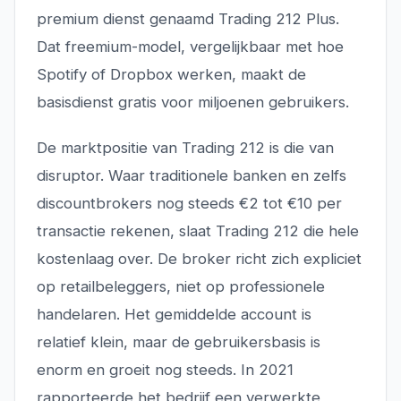
premium dienst genaamd Trading 212 Plus.
Dat freemium-model, vergelijkbaar met hoe
Spotify of Dropbox werken, maakt de
basisdienst gratis voor miljoenen gebruikers.
De marktpositie van Trading 212 is die van
disruptor. Waar traditionele banken en zelfs
discountbrokers nog steeds €2 tot €10 per
transactie rekenen, slaat Trading 212 die hele
kostenlaag over. De broker richt zich expliciet
op retailbeleggers, niet op professionele
handelaren. Het gemiddelde account is
relatief klein, maar de gebruikersbasis is
enorm en groeit nog steeds. In 2021
rapporteerde het bedrijf een verwerkte