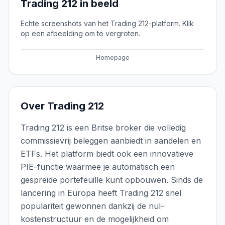
Trading 212
in beeld
Echte screenshots van het
Trading 212
-platform. Klik
op een afbeelding om te vergroten.
Homepage
Over
Trading 212
Trading 212 is een Britse broker die volledig
commissievrij beleggen aanbiedt in aandelen en
ETFs. Het platform biedt ook een innovatieve
PIE-functie waarmee je automatisch een
gespreide portefeuille kunt opbouwen. Sinds de
lancering in Europa heeft Trading 212 snel
populariteit gewonnen dankzij de nul-
kostenstructuur en de mogelijkheid om