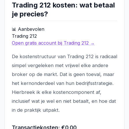
Trading 212 kosten: wat betaal
je precies?
📊 Aanbevolen
Trading 212
Open gratis account bij Trading 212 →
De kostenstructuur van Trading 212 is radicaal
simpel vergeleken met vrijwel elke andere
broker op de markt. Dat is geen toeval, maar
het kernonderdeel van hun bedrijfsstrategie.
Hierbreek ik elke kostencomponent af,
inclusief wat je wel en niet betaalt, en hoe dat
in de praktijk uitpakt.
Transactiekosten: €0,00