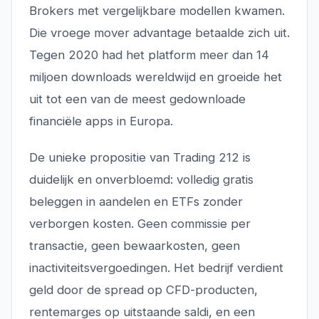
Brokers met vergelijkbare modellen kwamen.
Die vroege mover advantage betaalde zich uit.
Tegen 2020 had het platform meer dan 14
miljoen downloads wereldwijd en groeide het
uit tot een van de meest gedownloade
financiële apps in Europa.
De unieke propositie van Trading 212 is
duidelijk en onverbloemd: volledig gratis
beleggen in aandelen en ETFs zonder
verborgen kosten. Geen commissie per
transactie, geen bewaarkosten, geen
inactiviteitsvergoedingen. Het bedrijf verdient
geld door de spread op CFD-producten,
rentemarges op uitstaande saldi, en een