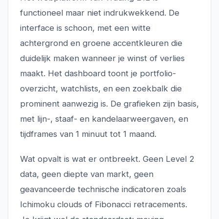
functioneel maar niet indrukwekkend. De
interface is schoon, met een witte
achtergrond en groene accentkleuren die
duidelijk maken wanneer je winst of verlies
maakt. Het dashboard toont je portfolio-
overzicht, watchlists, en een zoekbalk die
prominent aanwezig is. De grafieken zijn basis,
met lijn-, staaf- en kandelaarweergaven, en
tijdframes van 1 minuut tot 1 maand.
Wat opvalt is wat er ontbreekt. Geen Level 2
data, geen diepte van markt, geen
geavanceerde technische indicatoren zoals
Ichimoku clouds of Fibonacci retracements.