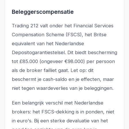
Beleggerscompensatie
Trading 212 valt onder het Financial Services
Compensation Scheme (FSCS), het Britse
equivalent van het Nederlandse
Depositogarantiestelsel. Dit biedt bescherming
tot £85.000 (ongeveer €98.000) per persoon
als de broker failliet gaat. Let op: dit
beschermt je cash-saldo en je effecten, maar
niet tegen waardeverlies van je beleggingen.
Een belangrijk verschil met Nederlandse
brokers: het FSCS-dekking is in ponden, niet
in euro's. Bij een sterke devaluatie van het