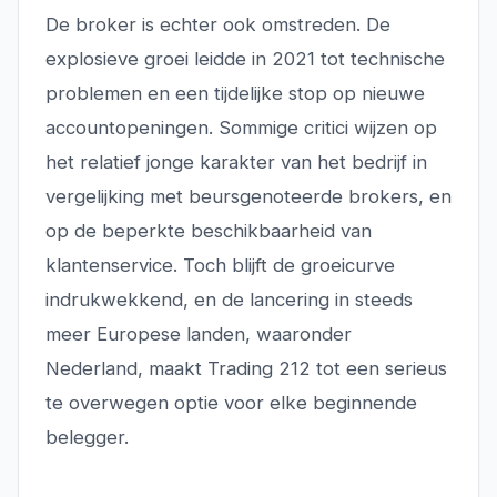
De broker is echter ook omstreden. De
explosieve groei leidde in 2021 tot technische
problemen en een tijdelijke stop op nieuwe
accountopeningen. Sommige critici wijzen op
het relatief jonge karakter van het bedrijf in
vergelijking met beursgenoteerde brokers, en
op de beperkte beschikbaarheid van
klantenservice. Toch blijft de groeicurve
indrukwekkend, en de lancering in steeds
meer Europese landen, waaronder
Nederland, maakt Trading 212 tot een serieus
te overwegen optie voor elke beginnende
belegger.