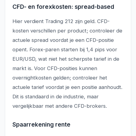
CFD- en forexkosten: spread-based
Hier verdient Trading 212 zijn geld. CFD-
kosten verschillen per product; controleer de
actuele spread voordat je een CFD-positie
opent. Forex-paren starten bij 1,4 pips voor
EUR/USD, wat niet het scherpste tarief in de
markt is. Voor CFD-posities kunnen
overnightkosten gelden; controleer het
actuele tarief voordat je een positie aanhoudt.
Dit is standaard in de industrie, maar
vergelijkbaar met andere CFD-brokers.
Spaarrekening rente