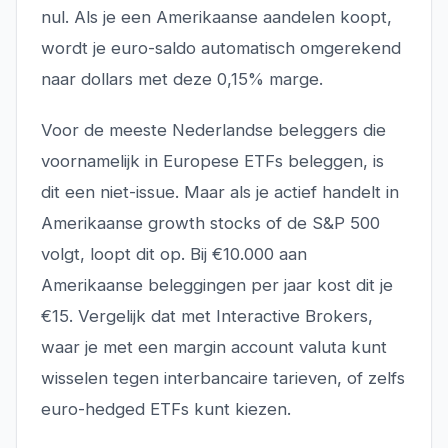
nul. Als je een Amerikaanse aandelen koopt,
wordt je euro-saldo automatisch omgerekend
naar dollars met deze 0,15% marge.
Voor de meeste Nederlandse beleggers die
voornamelijk in Europese ETFs beleggen, is
dit een niet-issue. Maar als je actief handelt in
Amerikaanse growth stocks of de S&P 500
volgt, loopt dit op. Bij €10.000 aan
Amerikaanse beleggingen per jaar kost dit je
€15. Vergelijk dat met Interactive Brokers,
waar je met een margin account valuta kunt
wisselen tegen interbancaire tarieven, of zelfs
euro-hedged ETFs kunt kiezen.