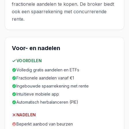
fractionele aandelen te kopen. De broker biedt
ook een spaarrekening met concurrerende
rente.
Voor- en nadelen
VOORDELEN
Volledig gratis aandelen en ETFs
Fractionele aandelen vanaf €1
Ingebouwde spaarrekening met rente
Intuïtieve mobiele app
Automatisch herbalanceren (PIE)
NADELEN
Beperkt aanbod van beurzen