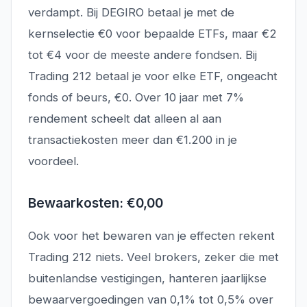
verdampt. Bij DEGIRO betaal je met de
kernselectie €0 voor bepaalde ETFs, maar €2
tot €4 voor de meeste andere fondsen. Bij
Trading 212 betaal je voor elke ETF, ongeacht
fonds of beurs, €0. Over 10 jaar met 7%
rendement scheelt dat alleen al aan
transactiekosten meer dan €1.200 in je
voordeel.
Bewaarkosten: €0,00
Ook voor het bewaren van je effecten rekent
Trading 212 niets. Veel brokers, zeker die met
buitenlandse vestigingen, hanteren jaarlijkse
bewaarvergoedingen van 0,1% tot 0,5% over