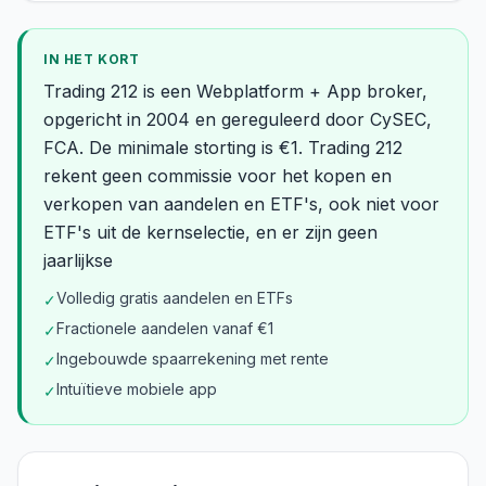
IN HET KORT
Trading 212 is een Webplatform + App broker,
opgericht in 2004 en gereguleerd door CySEC,
FCA. De minimale storting is €1. Trading 212
rekent geen commissie voor het kopen en
verkopen van aandelen en ETF's, ook niet voor
ETF's uit de kernselectie, en er zijn geen
jaarlijkse
Volledig gratis aandelen en ETFs
✓
Fractionele aandelen vanaf €1
✓
Ingebouwde spaarrekening met rente
✓
Intuïtieve mobiele app
✓