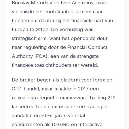
Borislav Metodiev en Ivan Ashminov, maar
verhuisde het hoofdkantoor al snel naar
Londen om dichter bij het financiële hart van
Europa te zitten. Die verhuizing was
strategisch slim, want het opende de deur
naar regulering door de Financial Conduct
Authority (FCA), een van de strengste
financiële toezichthouders ter wereld.
De broker begon als platform voor forex en
CFD-handel, maar maakte in 2017 een
radicale strategische ommezwaai. Trading 212
lanceerde toen commission-free trading in
aandelen en ETFs, jaren voordat
concurrenten als DEGIRO en Interactive