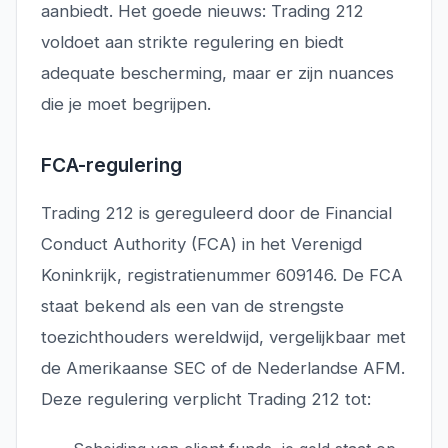
aanbiedt. Het goede nieuws: Trading 212
voldoet aan strikte regulering en biedt
adequate bescherming, maar er zijn nuances
die je moet begrijpen.
FCA-regulering
Trading 212 is gereguleerd door de Financial
Conduct Authority (FCA) in het Verenigd
Koninkrijk, registratienummer 609146. De FCA
staat bekend als een van de strengste
toezichthouders wereldwijd, vergelijkbaar met
de Amerikaanse SEC of de Nederlandse AFM.
Deze regulering verplicht Trading 212 tot: