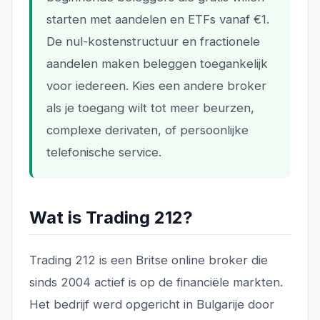
starten met aandelen en ETFs vanaf €1.
De nul-kostenstructuur en fractionele
aandelen maken beleggen toegankelijk
voor iedereen. Kies een andere broker
als je toegang wilt tot meer beurzen,
complexe derivaten, of persoonlijke
telefonische service.
Wat is Trading 212?
Trading 212 is een Britse online broker die
sinds 2004 actief is op de financiële markten.
Het bedrijf werd opgericht in Bulgarije door