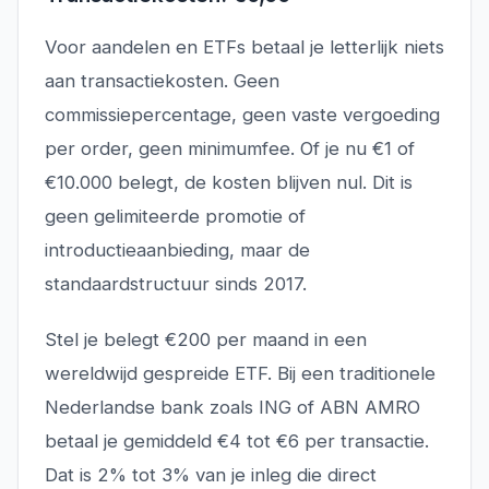
Voor aandelen en ETFs betaal je letterlijk niets
aan transactiekosten. Geen
commissiepercentage, geen vaste vergoeding
per order, geen minimumfee. Of je nu €1 of
€10.000 belegt, de kosten blijven nul. Dit is
geen gelimiteerde promotie of
introductieaanbieding, maar de
standaardstructuur sinds 2017.
Stel je belegt €200 per maand in een
wereldwijd gespreide ETF. Bij een traditionele
Nederlandse bank zoals ING of ABN AMRO
betaal je gemiddeld €4 tot €6 per transactie.
Dat is 2% tot 3% van je inleg die direct