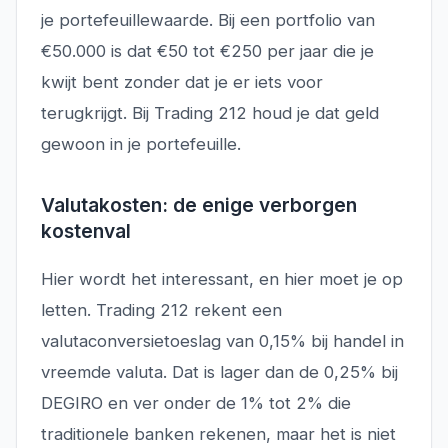
je portefeuillewaarde. Bij een portfolio van
€50.000 is dat €50 tot €250 per jaar die je
kwijt bent zonder dat je er iets voor
terugkrijgt. Bij Trading 212 houd je dat geld
gewoon in je portefeuille.
Valutakosten: de enige verborgen
kostenval
Hier wordt het interessant, en hier moet je op
letten. Trading 212 rekent een
valutaconversietoeslag van 0,15% bij handel in
vreemde valuta. Dat is lager dan de 0,25% bij
DEGIRO en ver onder de 1% tot 2% die
traditionele banken rekenen, maar het is niet