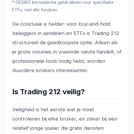
* DEGIRO kernselectie geldt alleen voor specifieke
ETFs, niet alle fondsen
De conclusie is helder: voor buy-and-hold
beleggers in aandelen en ETFs is Trading 212
structureel de goedkoopste optie. Alleen als
je grote volumes in vreemde valuta handelt, of
professionele tools nodig hebt, worden
duurdere brokers interessanter.
Is Trading 212 veilig?
Veiligheid is het eerste wat je moet
controleren bij elke broker, en zeker bij een
relatief jonge speler die gratis diensten