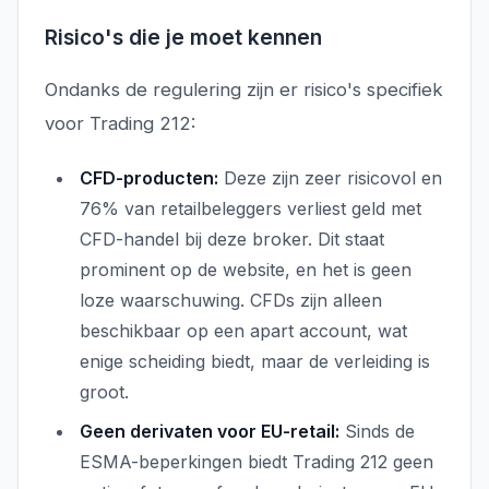
Risico's die je moet kennen
Ondanks de regulering zijn er risico's specifiek
voor Trading 212:
CFD-producten:
Deze zijn zeer risicovol en
76% van retailbeleggers verliest geld met
CFD-handel bij deze broker. Dit staat
prominent op de website, en het is geen
loze waarschuwing. CFDs zijn alleen
beschikbaar op een apart account, wat
enige scheiding biedt, maar de verleiding is
groot.
Geen derivaten voor EU-retail:
Sinds de
ESMA-beperkingen biedt Trading 212 geen