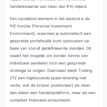
handelswaarde van meer dan €10 miljard.
Een opvallend element in het aanbod is de
PIE-functie (Personal Investment
Environment), waarmee je automatisch een
gespreide portefeuille kunt opbouwen op
basis van vooraf gedefinieerde mandjes. Dit
maakt het mogelijk om zonder kennis van
individuele aandelen toch een gespreide
strategie te volgen. Daarnaast biedt Trading
212 een ingebouwde spaarrekening met
rente, wat de broker positioneert als meer
dan alleen een handelsplatform, maar als een
compleet financieel ecosysteem.