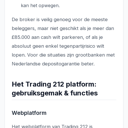
kan het opwegen.
De broker is veilig genoeg voor de meeste
beleggers, maar niet geschikt als je meer dan
£85.000 aan cash wilt parkeren, of als je
absoluut geen enkel tegenpartijrisico wilt
lopen. Voor die situaties zijn grootbanken met
Nederlandse depositogarantie beter.
Het Trading 212 platform:
gebruiksgemak & functies
Webplatform
Het webplatform van Trading 212 is