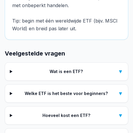
met onbeperkt handelen.
Tip: begin met één wereldwijde ETF (bijv. MSCI
World) en breid pas later uit.
Veelgestelde vragen
▼
Wat is een ETF?
▼
Welke ETF is het beste voor beginners?
▼
Hoeveel kost een ETF?