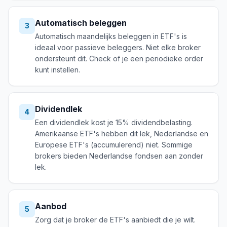
Automatisch beleggen
3
Automatisch maandelijks beleggen in ETF's is
ideaal voor passieve beleggers. Niet elke broker
ondersteunt dit. Check of je een periodieke order
kunt instellen.
Dividendlek
4
Een dividendlek kost je 15% dividendbelasting.
Amerikaanse ETF's hebben dit lek, Nederlandse en
Europese ETF's (accumulerend) niet. Sommige
brokers bieden Nederlandse fondsen aan zonder
lek.
Aanbod
5
Zorg dat je broker de ETF's aanbiedt die je wilt.