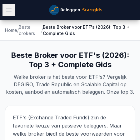
Beste
Beste Broker voor ETF's (2026): Top 3 +
Home
/
/
brokers
Complete Gids
Beste Broker voor ETF's (2026):
Top 3 + Complete Gids
Welke broker is het beste voor ETF's? Vergelijk
DEGIRO, Trade Republic en Scalable Capital op
kosten, aanbod en automatisch beleggen. Onze top 3.
ETF's (Exchange Traded Funds) zijn de
favoriete keuze van passieve beleggers. Maar
welke broker biedt de beste voorwaarden voor