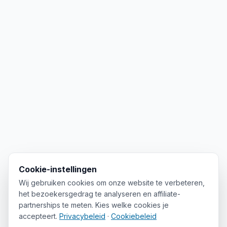
Cookie-instellingen
Wij gebruiken cookies om onze website te verbeteren,
het bezoekersgedrag te analyseren en affiliate-
partnerships te meten. Kies welke cookies je
accepteert.
Privacybeleid
·
Cookiebeleid