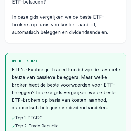
ETF-beleggen?
In deze gids vergelijken we de beste ETF-
brokers op basis van kosten, aanbod,
automatisch beleggen en dividendaandelen.
IN HET KORT
ETF's (Exchange Traded Funds) zijn de favoriete
keuze van passieve beleggers. Maar welke
broker biedt de beste voorwaarden voor ETF-
beleggen? In deze gids vergelijken we de beste
ETF-brokers op basis van kosten, aanbod,
automatisch beleggen en dividendaandelen.
Top 1: DEGIRO
✓
Top 2: Trade Republic
✓