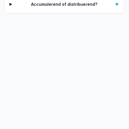
▼
Accumulerend of distribuerend?