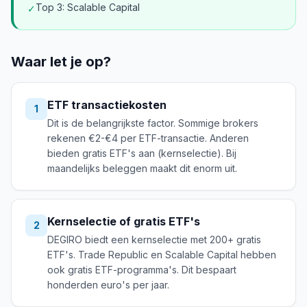
Top 3: Scalable Capital
✓
Waar let je op?
ETF transactiekosten
1
Dit is de belangrijkste factor. Sommige brokers
rekenen €2-€4 per ETF-transactie. Anderen
bieden gratis ETF's aan (kernselectie). Bij
maandelijks beleggen maakt dit enorm uit.
Kernselectie of gratis ETF's
2
DEGIRO biedt een kernselectie met 200+ gratis
ETF's. Trade Republic en Scalable Capital hebben
ook gratis ETF-programma's. Dit bespaart
honderden euro's per jaar.