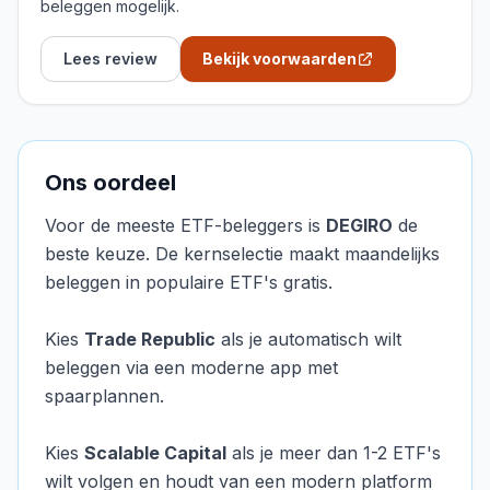
beleggen mogelijk.
Lees review
Bekijk voorwaarden
Ons oordeel
Voor de meeste ETF-beleggers is
DEGIRO
de
beste keuze. De kernselectie maakt maandelijks
beleggen in populaire ETF's gratis.
Kies
Trade Republic
als je automatisch wilt
beleggen via een moderne app met
spaarplannen.
Kies
Scalable Capital
als je meer dan 1-2 ETF's
wilt volgen en houdt van een modern platform