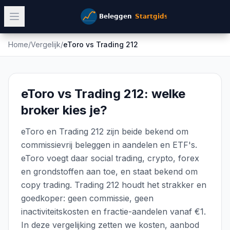
Home
/
Vergelijk
/
eToro
vs
Trading 212
eToro vs Trading 212: welke
broker kies je?
eToro en Trading 212 zijn beide bekend om
commissievrij beleggen in aandelen en ETF's.
eToro voegt daar social trading, crypto, forex
en grondstoffen aan toe, en staat bekend om
copy trading. Trading 212 houdt het strakker en
goedkoper: geen commissie, geen
inactiviteitskosten en fractie-aandelen vanaf €1.
In deze vergelijking zetten we kosten, aanbod