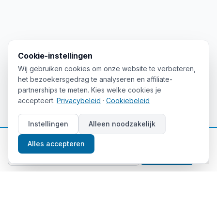
Cookie-instellingen
Wij gebruiken cookies om onze website te verbeteren,
het bezoekersgedrag te analyseren en affiliate-
partnerships te meten. Kies welke cookies je
accepteert.
Privacybeleid
·
Cookiebeleid
Instellingen
Alleen noodzakelijk
📈
Gratis beleggingstips
Alles accepteren
Aanmelden