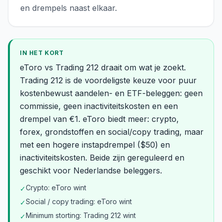
en drempels naast elkaar.
IN HET KORT
eToro vs Trading 212 draait om wat je zoekt.
Trading 212 is de voordeligste keuze voor puur
kostenbewust aandelen- en ETF-beleggen: geen
commissie, geen inactiviteitskosten en een
drempel van €1. eToro biedt meer: crypto,
forex, grondstoffen en social/copy trading, maar
met een hogere instapdrempel ($50) en
inactiviteitskosten. Beide zijn gereguleerd en
geschikt voor Nederlandse beleggers.
Crypto: eToro wint
✓
Social / copy trading: eToro wint
✓
Minimum storting: Trading 212 wint
✓