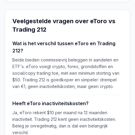
Veelgestelde vragen over
eToro
vs
Trading 212
Wat is het verschil tussen eToro en Trading
212?
Beide bieden commissievrij beleggen in aandelen en
ETF's. eToro voegt crypto, forex, grondstoffen en
social/copy trading toe, met een minimum storting van
$50. Trading 212 is goedkoper en simpeler: drempel
van €1, geen inactiviteitskosten, maar geen crypto.
Heeft eToro inactiviteitskosten?
Ja, eToro rekent $10 per maand na 12 maanden
inactiviteit. Trading 212 kent geen inactiviteitskosten.
Beleg je onregelmatig, dan is dat een belangrijk
verschil.