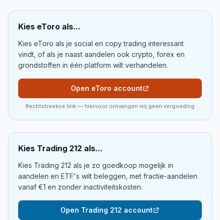
Kies
eToro
als...
Kies eToro als je social en copy trading interessant
vindt, of als je naast aandelen ook crypto, forex en
grondstoffen in één platform wilt verhandelen.
Open eToro account
Rechtstreekse link — hiervoor ontvangen wij geen vergoeding
Kies
Trading 212
als...
Kies Trading 212 als je zo goedkoop mogelijk in
aandelen en ETF's wilt beleggen, met fractie-aandelen
vanaf €1 en zonder inactiviteitskosten.
Open Trading 212 account