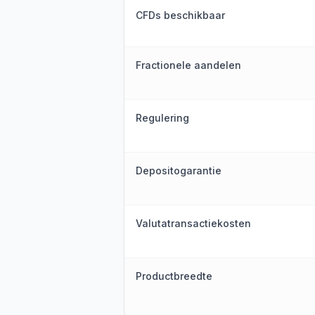
CFDs beschikbaar
Fractionele aandelen
Regulering
Depositogarantie
Valutatransactiekosten
Productbreedte