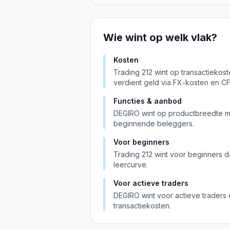
Wie wint op welk vlak?
Kosten
Trading 212 wint op transactiekost
verdient geld via FX-kosten en C
Functies & aanbod
DEGIRO wint op productbreedte me
beginnende beleggers.
Voor beginners
Trading 212 wint voor beginners d
leercurve.
Voor actieve traders
DEGIRO wint voor actieve traders 
transactiekosten.