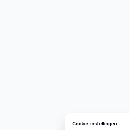
Cookie-instellingen