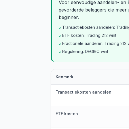
Voor eenvoudige aandelen- en ET
gevorderde beleggers die meer 
beginner.
Transactiekosten aandelen: Trading
✓
ETF kosten: Trading 212 wint
✓
Fractionele aandelen: Trading 212 
✓
Regulering: DEGIRO wint
✓
Kenmerk
Transactiekosten aandelen
ETF kosten