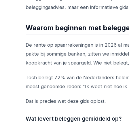
beleggingsadvies, maar een informatieve gids
Waarom beginnen met belegge
De rente op spaarrekeningen is in 2026 al 
pakte bij sommige banken, zitten we inmiddel
koopkracht van je spaargeld. Wie niet belegt,
Toch belegt 72% van de Nederlanders helema
meest genoemde reden: "Ik weet niet hoe ik
Dat is precies wat deze gids oplost.
Wat levert beleggen gemiddeld op?