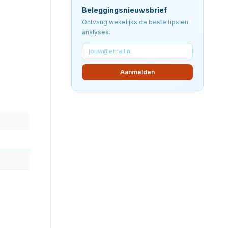
Beleggingsnieuwsbrief
Ontvang wekelijks de beste tips en
analyses.
Aanmelden