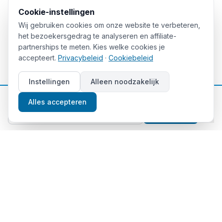
Cookie-instellingen
Wij gebruiken cookies om onze website te verbeteren,
het bezoekersgedrag te analyseren en affiliate-
partnerships te meten. Kies welke cookies je
accepteert.
Privacybeleid
·
Cookiebeleid
Instellingen
Alleen noodzakelijk
📈
Gratis beleggingstips
Alles accepteren
Aanmelden