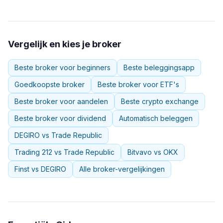
Vergelijk en kies je broker
Beste broker voor beginners
Beste beleggingsapp
Goedkoopste broker
Beste broker voor ETF's
Beste broker voor aandelen
Beste crypto exchange
Beste broker voor dividend
Automatisch beleggen
DEGIRO vs Trade Republic
Trading 212 vs Trade Republic
Bitvavo vs OKX
Finst vs DEGIRO
Alle broker-vergelijkingen