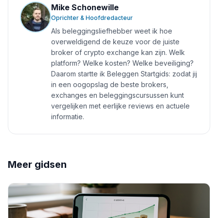
Mike Schonewille
Oprichter & Hoofdredacteur
Als beleggingsliefhebber weet ik hoe
overweldigend de keuze voor de juiste
broker of crypto exchange kan zijn. Welk
platform? Welke kosten? Welke beveiliging?
Daarom startte ik Beleggen Startgids: zodat jij
in een oogopslag de beste brokers,
exchanges en beleggingscursussen kunt
vergelijken met eerlijke reviews en actuele
informatie.
Meer gidsen