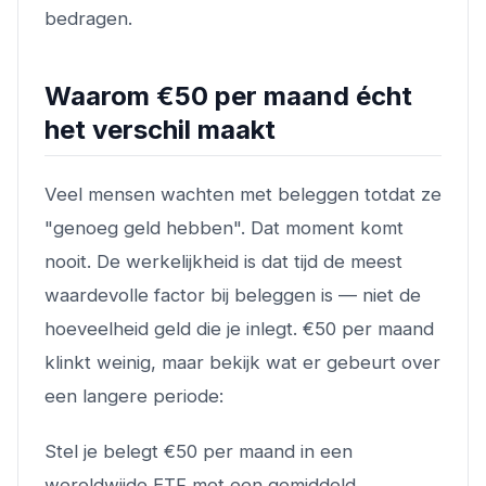
bedragen.
Waarom €50 per maand écht
het verschil maakt
Veel mensen wachten met beleggen totdat ze
"genoeg geld hebben". Dat moment komt
nooit. De werkelijkheid is dat tijd de meest
waardevolle factor bij beleggen is — niet de
hoeveelheid geld die je inlegt. €50 per maand
klinkt weinig, maar bekijk wat er gebeurt over
een langere periode:
Stel je belegt €50 per maand in een
wereldwijde ETF met een gemiddeld