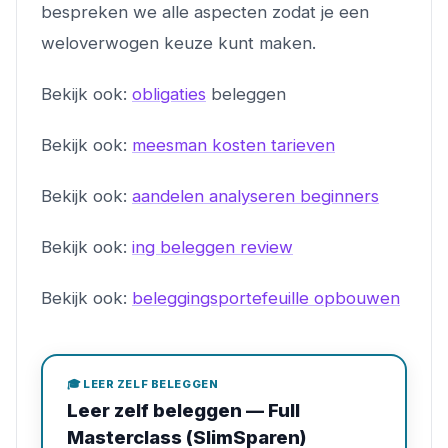
bespreken we alle aspecten zodat je een
weloverwogen keuze kunt maken.
Bekijk ook:
obligaties
beleggen
Bekijk ook:
meesman kosten tarieven
Bekijk ook:
aandelen analyseren beginners
Bekijk ook:
ing beleggen review
Bekijk ook:
beleggingsportefeuille opbouwen
🎓 LEER ZELF BELEGGEN
Leer zelf beleggen — Full
Masterclass (SlimSparen)