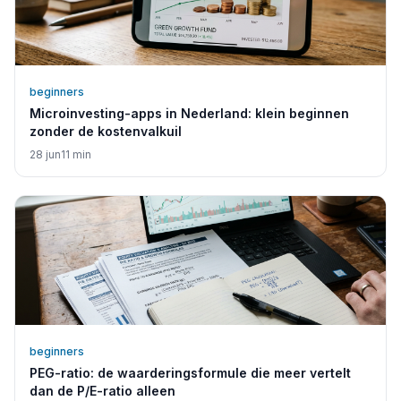
beginners
Microinvesting-apps in Nederland: klein beginnen
zonder de kostenvalkuil
28 jun
11
min
beginners
PEG-ratio: de waarderingsformule die meer vertelt
dan de P/E-ratio alleen