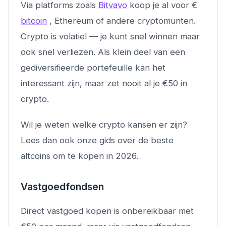
Via platforms zoals
Bitvavo
koop je al voor €
bitcoin
, Ethereum of andere cryptomunten.
Crypto is volatiel — je kunt snel winnen maar
ook snel verliezen. Als klein deel van een
gediversifieerde portefeuille kan het
interessant zijn, maar zet nooit al je €50 in
crypto.
Wil je weten welke crypto kansen er zijn?
Lees dan ook onze gids over de beste
altcoins om te kopen in 2026.
Vastgoedfondsen
Direct vastgoed kopen is onbereikbaar met