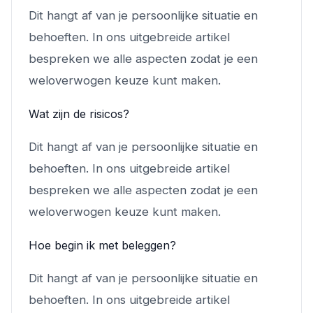
Dit hangt af van je persoonlijke situatie en
behoeften. In ons uitgebreide artikel
bespreken we alle aspecten zodat je een
weloverwogen keuze kunt maken.
Wat zijn de risicos?
Dit hangt af van je persoonlijke situatie en
behoeften. In ons uitgebreide artikel
bespreken we alle aspecten zodat je een
weloverwogen keuze kunt maken.
Hoe begin ik met beleggen?
Dit hangt af van je persoonlijke situatie en
behoeften. In ons uitgebreide artikel