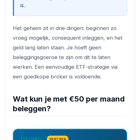
is.
Het geheim zit in drie dingen: beginnen zo
vroeg mogelijk, consequent inleggen, en het
geld lang laten staan. Je hoeft geen
beleggingsgoeroe te zijn om dit te laten
werken. Een eenvoudige ETF-strategie via
een goedkope broker is voldoende.
Wat kun je met €50 per maand
beleggen?
DEGIRO
PARTNER