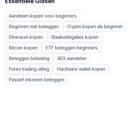
Essentiële Gidsen
Aandelen kopen voor beginners
Beginnen met beleggen
Crypto kopen als beginner
Ethereum kopen
Staatsobligaties kopen
Bitcoin kopen
ETF beleggen beginners
Beleggen belasting
AEX aandelen
Forex trading uitleg
Hardware wallet kopen
Passief inkomen beleggen