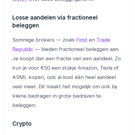
Losse aandelen via fractioneel
beleggen
Sommige brokers — zoals
Finst
en
Trade
Republic
— bieden fractioneel beleggen aan.
Je koopt dan een fractie van een aandeel. Zo
kun je voor €50 een stukje Amazon, Tesla of
ASML kopen, ook al kost één heel aandeel
veel meer. Dit maakt het mogelijk om ook bij
kleine bedragen in grote bedrijven te
beleggen.
Crypto