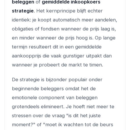
beleggen
of
gemiddelde inkoopkoers
strategie
. Het kernprincipe blijft echter
identiek: je koopt automatisch meer aandelen,
obligaties of fondsen wanneer de prijs laag is,
en minder wanneer de prijs hoog is. Op lange
termijn resulteert dit in een gemiddelde
aankoopprijs die vaak gunstiger uitpakt dan
wanneer je probeert de markt te timen.
De strategie is bijzonder populair onder
beginnende beleggers omdat het de
emotionele component van beleggen
grotendeels elimineert. Je hoeft niet meer te
stressen over de vraag "is dit het juiste
moment?" of "moet ik wachten tot de beurs