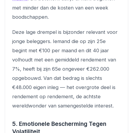
met minder dan de kosten van een week
boodschappen.
Deze lage drempel is bijzonder relevant voor
jonge beleggers. Iemand die op zijn 25e
begint met €100 per maand en dit 40 jaar
volhoudt met een gemiddeld rendement van
7%, heeft bij zijn 65e ongeveer €262.000
opgebouwd. Van dat bedrag is slechts
€48.000 eigen inleg — het overgrote deel is
rendement op rendement, de achtste
wereldwonder van samengestelde interest.
5. Emotionele Bescherming Tegen
Volatiliteit