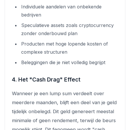
Individuele aandelen van onbekende
bedrijven
Speculatieve assets zoals cryptocurrency
zonder onderbouwd plan
Producten met hoge lopende kosten of
complexe structuren
Beleggingen die je niet volledig begrijpt
4. Het "Cash Drag" Effect
Wanneer je een lump sum verdeelt over
meerdere maanden, blijft een deel van je geld
tijdelijk onbelegd. Dit geld genereert meestal
minimale of geen rendement, terwijl de beurs
mogelijk stijgt. Dit fenomeen wordt "cash