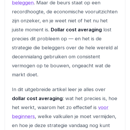
beleggen
. Maar de beurs staat op een
recordhoogte, de economische vooruitzichten
zijn onzeker, en je weet niet of het nu het
juiste moment is.
Dollar cost averaging
lost
precies dit probleem op — en het is de
strategie die beleggers over de hele wereld al
decennialang gebruiken om consistent
vermogen op te bouwen, ongeacht wat de
markt doet.
In dit uitgebreide artikel leer je alles over
dollar cost averaging
: wat het precies is, hoe
het werkt, waarom het zo effectief is
voor
beginners
, welke valkuilen je moet vermijden,
en hoe je deze strategie vandaag nog kunt