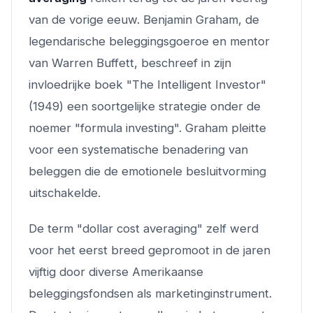
van de vorige eeuw. Benjamin Graham, de
legendarische beleggingsgoeroe en mentor
van Warren Buffett, beschreef in zijn
invloedrijke boek "The Intelligent Investor"
(1949) een soortgelijke strategie onder de
noemer "formula investing". Graham pleitte
voor een systematische benadering van
beleggen die de emotionele besluitvorming
uitschakelde.
De term "dollar cost averaging" zelf werd
voor het eerst breed gepromoot in de jaren
vijftig door diverse Amerikaanse
beleggingsfondsen als marketinginstrument.