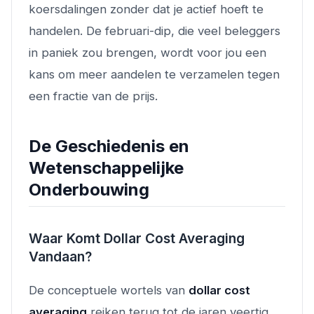
koersdalingen zonder dat je actief hoeft te
handelen. De februari-dip, die veel beleggers
in paniek zou brengen, wordt voor jou een
kans om meer aandelen te verzamelen tegen
een fractie van de prijs.
De Geschiedenis en
Wetenschappelijke
Onderbouwing
Waar Komt Dollar Cost Averaging
Vandaan?
De conceptuele wortels van
dollar cost
averaging
reiken terug tot de jaren veertig