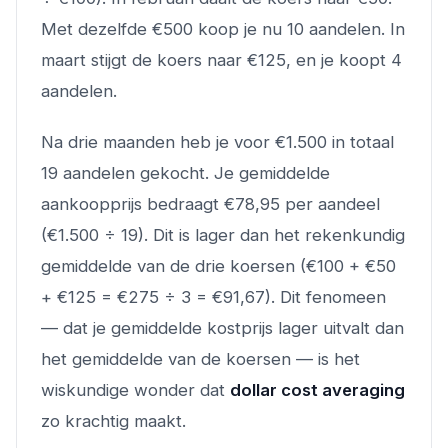
Met dezelfde €500 koop je nu 10 aandelen. In
maart stijgt de koers naar €125, en je koopt 4
aandelen.
Na drie maanden heb je voor €1.500 in totaal
19 aandelen gekocht. Je gemiddelde
aankoopprijs bedraagt €78,95 per aandeel
(€1.500 ÷ 19). Dit is lager dan het rekenkundig
gemiddelde van de drie koersen (€100 + €50
+ €125 = €275 ÷ 3 = €91,67). Dit fenomeen
— dat je gemiddelde kostprijs lager uitvalt dan
het gemiddelde van de koersen — is het
wiskundige wonder dat
dollar cost averaging
zo krachtig maakt.