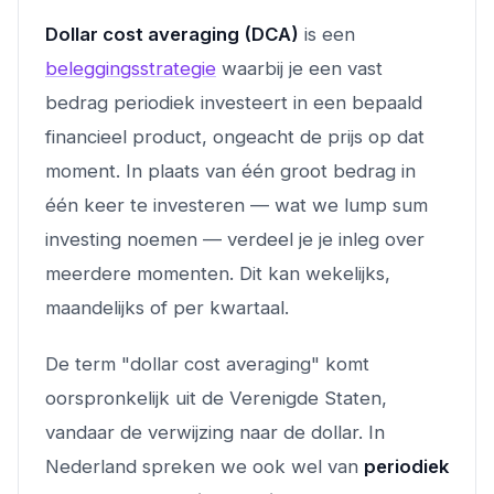
Dollar cost averaging (DCA)
is een
beleggingsstrategie
waarbij je een vast
bedrag periodiek investeert in een bepaald
financieel product, ongeacht de prijs op dat
moment. In plaats van één groot bedrag in
één keer te investeren — wat we lump sum
investing noemen — verdeel je je inleg over
meerdere momenten. Dit kan wekelijks,
maandelijks of per kwartaal.
De term "dollar cost averaging" komt
oorspronkelijk uit de Verenigde Staten,
vandaar de verwijzing naar de dollar. In
Nederland spreken we ook wel van
periodiek