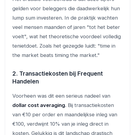
gelden voor beleggers die daadwerkelijk hun
lump sum investeren. In de praktijk wachten
veel mensen maanden of jaren "tot het beter
voelt", wat het theoretische voordeel volledig
tenietdoet. Zoals het gezegde luidt: "time in
the market beats timing the market."
2. Transactiekosten bij Frequent
Handelen
Voorheen was dit een serieus nadeel van
dollar cost averaging
. Bij transactiekosten
van €10 per order en maandelijkse inleg van
€100, verdwijnt 10% van je inleg direct in
kosten. Gelukkig is dit landschap drastisch