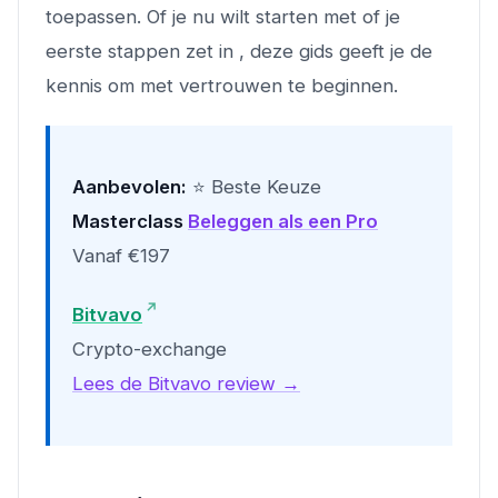
toepassen. Of je nu wilt starten met of je
eerste stappen zet in , deze gids geeft je de
kennis om met vertrouwen te beginnen.
Aanbevolen:
⭐ Beste Keuze
Masterclass
Beleggen als een Pro
Vanaf €197
Bitvavo
Crypto-exchange
Lees de Bitvavo review →