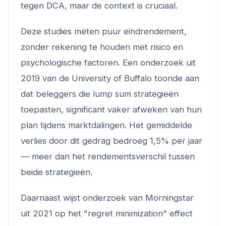
tegen DCA, maar de context is cruciaal.
Deze studies meten puur eindrendement,
zonder rekening te houden met risico en
psychologische factoren. Een onderzoek uit
2019 van de University of Buffalo toonde aan
dat beleggers die lump sum strategieën
toepasten, significant vaker afweken van hun
plan tijdens marktdalingen. Het gemiddelde
verlies door dit gedrag bedroeg 1,5% per jaar
— meer dan het rendementsverschil tussen
beide strategieën.
Daarnaast wijst onderzoek van Morningstar
uit 2021 op het "regret minimization" effect