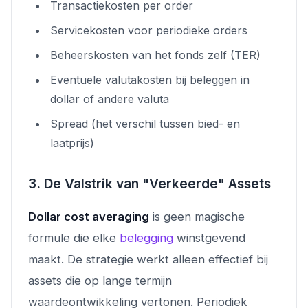
Transactiekosten per order
Servicekosten voor periodieke orders
Beheerskosten van het fonds zelf (TER)
Eventuele valutakosten bij beleggen in
dollar of andere valuta
Spread (het verschil tussen bied- en
laatprijs)
3. De Valstrik van "Verkeerde" Assets
Dollar cost averaging
is geen magische
formule die elke
belegging
winstgevend
maakt. De strategie werkt alleen effectief bij
assets die op lange termijn
waardeontwikkeling vertonen. Periodiek