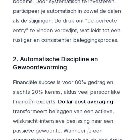
bodems. Door systematisch te investeren,
participeer je automatisch in zowel de dalen
als de stijgingen. De druk om "de perfecte
entry" te vinden verdwijnt, wat leidt tot een
rustiger en consistenter beleggingsproces.
2. Automatische Discipline en
Gewoontevorming
Financiële succes is voor 80% gedrag en
slechts 20% kennis, aldus veel persoonlijke
financiën experts.
Dollar cost averaging
transformeert beleggen van een actieve,
wilskracht-intensieve beslissing naar een
passieve gewoonte. Wanneer je een