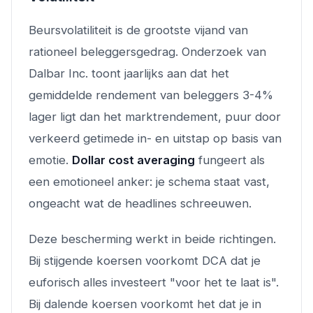
Beursvolatiliteit is de grootste vijand van
rationeel beleggersgedrag. Onderzoek van
Dalbar Inc. toont jaarlijks aan dat het
gemiddelde rendement van beleggers 3-4%
lager ligt dan het marktrendement, puur door
verkeerd getimede in- en uitstap op basis van
emotie.
Dollar cost averaging
fungeert als
een emotioneel anker: je schema staat vast,
ongeacht wat de headlines schreeuwen.
Deze bescherming werkt in beide richtingen.
Bij stijgende koersen voorkomt DCA dat je
euforisch alles investeert "voor het te laat is".
Bij dalende koersen voorkomt het dat je in