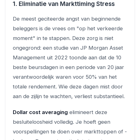
1. Eliminatie van Markttiming Stress
De meest geciteerde angst van beginnende
beleggers is de vrees om "op het verkeerde
moment" in te stappen. Deze zorg is niet
ongegrond: een studie van JP Morgan Asset
Management uit 2022 toonde aan dat de 10
beste beursdagen in een periode van 20 jaar
verantwoordelijk waren voor 50% van het
totale rendement. Wie deze dagen mist door
aan de zijlijn te wachten, verliest substantieel.
Dollar cost averaging
elimineert deze
besluiteloosheid volledig. Je hoeft geen
voorspellingen te doen over markttoppen of -