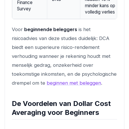
Finance
minder kans op
Survey
volledig verlies
Voor
beginnende beleggers
is het
risicoadvies van deze studies duidelijk: DCA
biedt een superieure risico-rendement
verhouding wanneer je rekening houdt met
menselijk gedrag, onzekerheid over
toekomstige inkomsten, en de psychologische
drempel om te
beginnen met beleggen
.
De Voordelen van Dollar Cost
Averaging voor Beginners