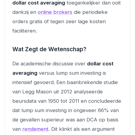
dollar cost averaging
toegankelijker dan ooit
dankzij en
online brokers
die periodieke
orders gratis of tegen zeer lage kosten
faciliteren.
Wat Zegt de Wetenschap?
De academische discussie over
dollar cost
averaging
versus lump sum investing is
intensief gevoerd. Een baanbrekende studie
van Legg Mason uit 2012 analyseerde
beursdata van 1950 tot 2011 en concludeerde
dat lump sum investing in ongeveer 66% van
de gevallen superieur was aan DCA op basis
van
rendement
. Dit klinkt als een argument