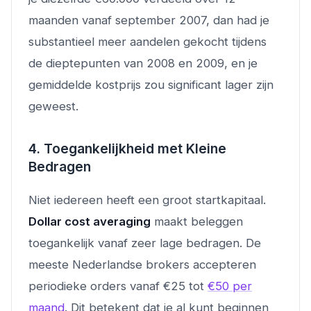
maanden vanaf september 2007, dan had je
substantieel meer aandelen gekocht tijdens
de dieptepunten van 2008 en 2009, en je
gemiddelde kostprijs zou significant lager zijn
geweest.
4. Toegankelijkheid met Kleine
Bedragen
Niet iedereen heeft een groot startkapitaal.
Dollar cost averaging
maakt beleggen
toegankelijk vanaf zeer lage bedragen. De
meeste Nederlandse brokers accepteren
periodieke orders vanaf €25 tot
€50 per
maand
. Dit betekent dat je al kunt beginnen