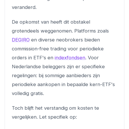
veranderd.
De opkomst van heeft dit obstakel
grotendeels weggenomen. Platforms zoals
DEGIRO
en diverse neobrokers bieden
commission-free trading voor periodieke
orders in ETF's en
indexfondsen
. Voor
Nederlandse beleggers zijn er specifieke
regelingen: bij sommige aanbieders zijn
periodieke aankopen in bepaalde kern-ETF's
volledig gratis.
Toch blijft het verstandig om kosten te
vergelijken. Let specifiek op: