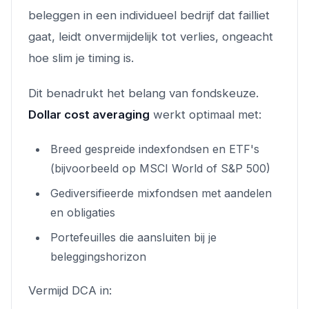
beleggen in een individueel bedrijf dat failliet
gaat, leidt onvermijdelijk tot verlies, ongeacht
hoe slim je timing is.
Dit benadrukt het belang van fondskeuze.
Dollar cost averaging
werkt optimaal met:
Breed gespreide indexfondsen en ETF's
(bijvoorbeeld op MSCI World of S&P 500)
Gediversifieerde mixfondsen met aandelen
en obligaties
Portefeuilles die aansluiten bij je
beleggingshorizon
Vermijd DCA in: