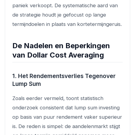
paniek verkoopt. De systematische aard van
de strategie houdt je gefocust op lange
termijndoelen in plaats van kortetermijngeruis.
De Nadelen en Beperkingen
van Dollar Cost Averaging
1. Het Rendementsverlies Tegenover
Lump Sum
Zoals eerder vermeld, toont statistisch
onderzoek consistent dat lump sum investing
op basis van puur rendement vaker superieur
is. De reden is simpel: de aandelenmarkt stijgt