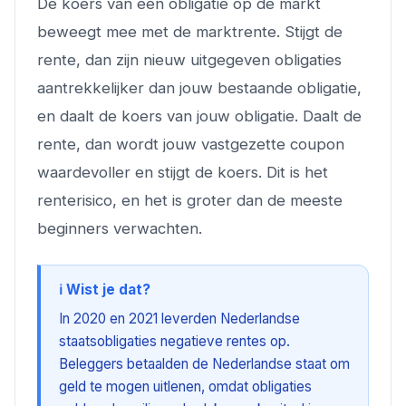
De koers van een obligatie op de markt
beweegt mee met de marktrente. Stijgt de
rente, dan zijn nieuw uitgegeven obligaties
aantrekkelijker dan jouw bestaande obligatie,
en daalt de koers van jouw obligatie. Daalt de
rente, dan wordt jouw vastgezette coupon
waardevoller en stijgt de koers. Dit is het
renterisico, en het is groter dan de meeste
beginners verwachten.
ℹ️ Wist je dat?
In 2020 en 2021 leverden Nederlandse
staatsobligaties
negatieve
rentes op.
Beleggers betaalden de Nederlandse staat om
geld te mogen uitlenen, omdat obligaties