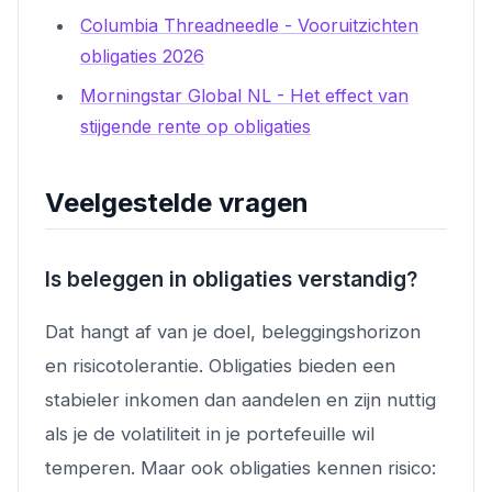
Columbia Threadneedle - Vooruitzichten
obligaties 2026
Morningstar Global NL - Het effect van
stijgende rente op obligaties
Veelgestelde vragen
Is beleggen in obligaties verstandig?
Dat hangt af van je doel, beleggingshorizon
en risicotolerantie. Obligaties bieden een
stabieler inkomen dan aandelen en zijn nuttig
als je de volatiliteit in je portefeuille wil
temperen. Maar ook obligaties kennen risico: