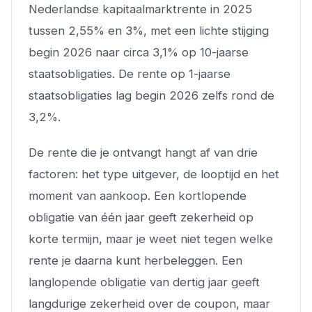
Nederlandse kapitaalmarktrente in 2025
tussen 2,55% en 3%, met een lichte stijging
begin 2026 naar circa 3,1% op 10-jaarse
staatsobligaties. De rente op 1-jaarse
staatsobligaties lag begin 2026 zelfs rond de
3,2%.
De rente die je ontvangt hangt af van drie
factoren: het type uitgever, de looptijd en het
moment van aankoop. Een kortlopende
obligatie van één jaar geeft zekerheid op
korte termijn, maar je weet niet tegen welke
rente je daarna kunt herbeleggen. Een
langlopende obligatie van dertig jaar geeft
langdurige zekerheid over de coupon, maar