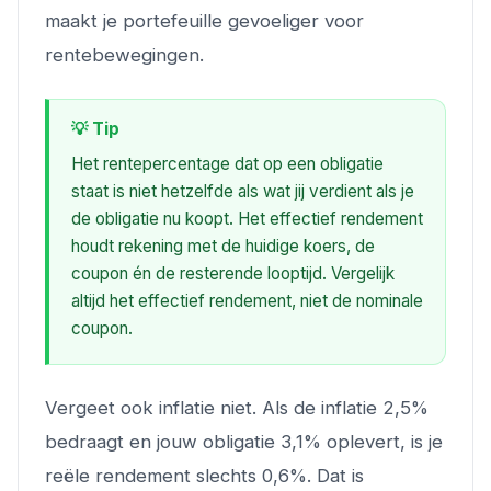
maakt je portefeuille gevoeliger voor
rentebewegingen.
💡 Tip
Het rentepercentage dat op een obligatie
staat is niet hetzelfde als wat jij verdient als je
de obligatie nu koopt. Het
effectief rendement
houdt rekening met de huidige koers, de
coupon én de resterende looptijd. Vergelijk
altijd het effectief rendement, niet de nominale
coupon.
Vergeet ook inflatie niet. Als de inflatie 2,5%
bedraagt en jouw obligatie 3,1% oplevert, is je
reële rendement slechts 0,6%. Dat is