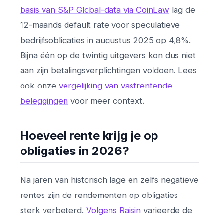
basis van S&P Global-data via CoinLaw
lag de
12-maands default rate voor speculatieve
bedrijfsobligaties in augustus 2025 op 4,8%.
Bijna één op de twintig uitgevers kon dus niet
aan zijn betalingsverplichtingen voldoen. Lees
ook onze
vergelijking van vastrentende
beleggingen
voor meer context.
Hoeveel rente krijg je op
obligaties in 2026?
Na jaren van historisch lage en zelfs negatieve
rentes zijn de rendementen op obligaties
sterk verbeterd.
Volgens Raisin
varieerde de