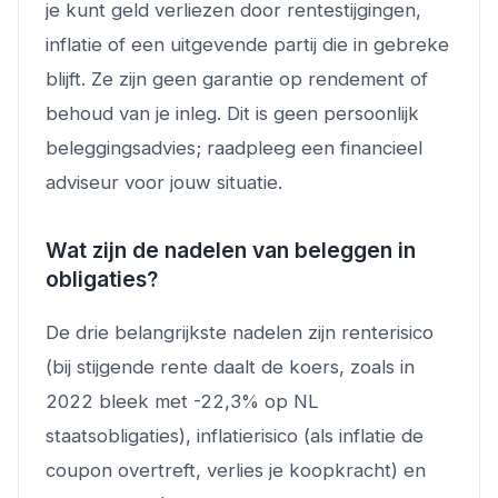
je kunt geld verliezen door rentestijgingen,
inflatie of een uitgevende partij die in gebreke
blijft. Ze zijn geen garantie op rendement of
behoud van je inleg. Dit is geen persoonlijk
beleggingsadvies; raadpleeg een financieel
adviseur voor jouw situatie.
Wat zijn de nadelen van beleggen in
obligaties?
De drie belangrijkste nadelen zijn renterisico
(bij stijgende rente daalt de koers, zoals in
2022 bleek met -22,3% op NL
staatsobligaties), inflatierisico (als inflatie de
coupon overtreft, verlies je koopkracht) en