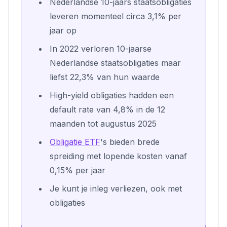
Nederlandse 10-jaars staatsobligaties
leveren momenteel circa 3,1% per
jaar op
In 2022 verloren 10-jaarse
Nederlandse staatsobligaties maar
liefst 22,3% van hun waarde
High-yield obligaties hadden een
default rate van 4,8% in de 12
maanden tot augustus 2025
Obligatie ETF
's bieden brede
spreiding met lopende kosten vanaf
0,15% per jaar
Je kunt je inleg verliezen, ook met
obligaties