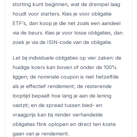
storting kunt beginnen, wat de drempel laag
houdt voor starters. Kies je voor obligatie
ETF's, dan koop je die net zoals een aandeel
via de beurs. Kies je voor losse obligaties, dan
zoek je via de ISIN-code van de obligatie.
Let bij individuele obligaties op vier zaken: de
huidige koers kan boven of onder de 100%
liggen; de nominale coupon is niet hetzelfde
als je effectief rendement; de resterende
looptijd bepaalt hoe lang je aan de lening
vastzit; en de spread tussen bied- en
vraagprijs kan bij minder verhandelde
obligaties flink oplopen en direct ten koste
gaan van je rendement.