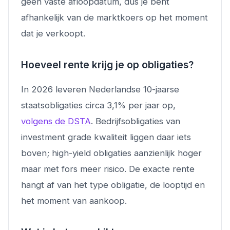
geen vaste afloopdatum, dus je bent
afhankelijk van de marktkoers op het moment
dat je verkoopt.
Hoeveel rente krijg je op obligaties?
In 2026 leveren Nederlandse 10-jaarse
staatsobligaties circa 3,1% per jaar op,
volgens de DSTA
. Bedrijfsobligaties van
investment grade kwaliteit liggen daar iets
boven; high-yield obligaties aanzienlijk hoger
maar met fors meer risico. De exacte rente
hangt af van het type obligatie, de looptijd en
het moment van aankoop.