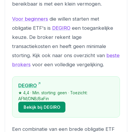
bereikbaar is met een klein vermogen.
Voor beginners
die willen starten met
obligatie ETF's is
DEGIRO
een toegankelijke
keuze. De broker rekent lage
transactiekosten en heeft geen minimale
storting. Kijk ook naar ons overzicht van
beste
brokers
voor een volledige vergelijking.
DEGIRO
★ 4,4 · Min. storting: geen · Toezicht:
AFM/DNB/BaFin
Bekijk bij DEGIRO
Een combinatie van een brede obligatie ETF