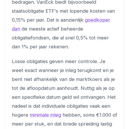
bedragen. VanEck biedt bijvoorbeeld
staatsobligatie ETF's met lopende kosten van
0,15% per jaar. Dat is aanzienlijk
goedkoper
dan
de meeste actief beheerde
obligatiefondsen, die al snel 0,5% tot meer
dan 1% per jaar rekenen.
Losse obligaties geven meer controle. Je
weet exact wanneer je inleg terugkomt en je
bent niet afhankelijk van de marktkoers als je
tot de afloopdatum aanhoudt. Nuttig als je op
een specifieke datum geld wil ontvangen. Het
nadeel is dat individuele obligaties vaak een
hogere
minimale inleg
hebben, soms €1.000 of
meer per stuk, en dat brede spreiding lastig