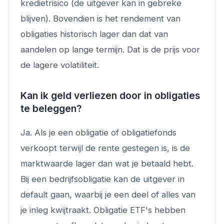
kredietrisico (de uitgever kan in gebreke
blijven). Bovendien is het rendement van
obligaties historisch lager dan dat van
aandelen op lange termijn. Dat is de prijs voor
de lagere volatiliteit.
Kan ik geld verliezen door in obligaties
te beleggen?
Ja. Als je een obligatie of obligatiefonds
verkoopt terwijl de rente gestegen is, is de
marktwaarde lager dan wat je betaald hebt.
Bij een bedrijfsobligatie kan de uitgever in
default gaan, waarbij je een deel of alles van
je inleg kwijtraakt. Obligatie ETF's hebben