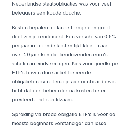
Nederlandse staatsobligaties was voor veel
beleggers een koude douche.
Kosten bepalen op lange termijn een groot
deel van je rendement. Een verschil van 0,5%
per jaar in lopende kosten lijkt klein, maar
over 20 jaar kan dat tienduizenden euro's
schelen in eindvermogen. Kies voor goedkope
ETF's boven dure actief beheerde
obligatiefondsen, tenzij je aantoonbaar bewijs
hebt dat een beheerder na kosten beter
presteert. Dat is zeldzaam.
Spreiding via brede obligatie ETF's is voor de
meeste beginners verstandiger dan losse