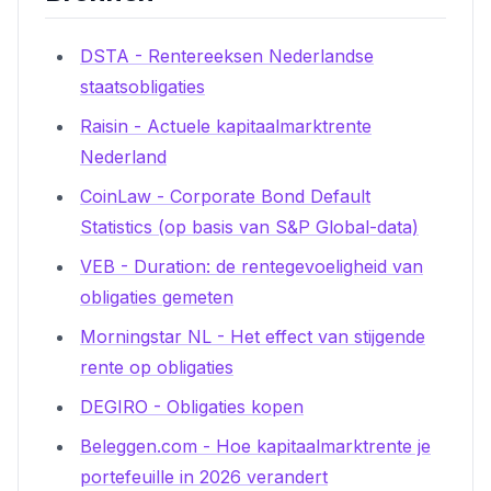
DSTA - Rentereeksen Nederlandse
staatsobligaties
Raisin - Actuele kapitaalmarktrente
Nederland
CoinLaw - Corporate Bond Default
Statistics (op basis van S&P Global-data)
VEB - Duration: de rentegevoeligheid van
obligaties gemeten
Morningstar NL - Het effect van stijgende
rente op obligaties
DEGIRO - Obligaties kopen
Beleggen.com - Hoe kapitaalmarktrente je
portefeuille in 2026 verandert