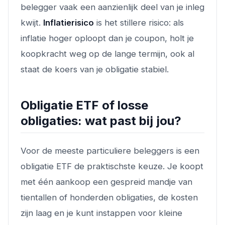
belegger vaak een aanzienlijk deel van je inleg
kwijt.
Inflatierisico
is het stillere risico: als
inflatie hoger oploopt dan je coupon, holt je
koopkracht weg op de lange termijn, ook al
staat de koers van je obligatie stabiel.
Obligatie ETF of losse
obligaties: wat past bij jou?
Voor de meeste particuliere beleggers is een
obligatie ETF de praktischste keuze. Je koopt
met één aankoop een gespreid mandje van
tientallen of honderden obligaties, de kosten
zijn laag en je kunt instappen voor kleine