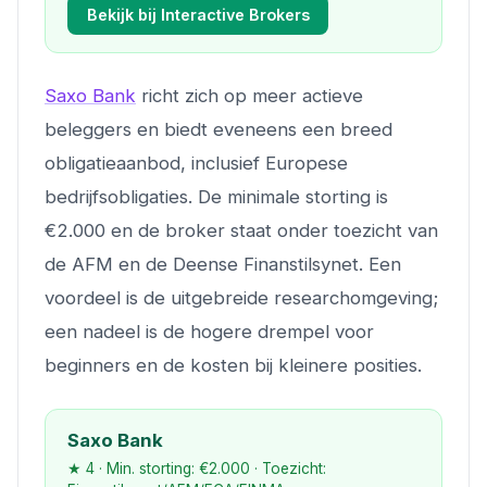
Bekijk bij Interactive Brokers
Saxo Bank
richt zich op meer actieve
beleggers en biedt eveneens een breed
obligatieaanbod, inclusief Europese
bedrijfsobligaties. De minimale storting is
€2.000 en de broker staat onder toezicht van
de AFM en de Deense Finanstilsynet. Een
voordeel is de uitgebreide researchomgeving;
een nadeel is de hogere drempel voor
beginners en de kosten bij kleinere posities.
Saxo Bank
★ 4 · Min. storting: €2.000 · Toezicht: