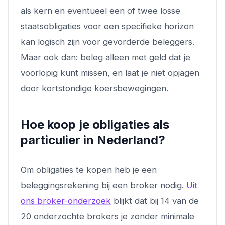
als kern en eventueel een of twee losse
staatsobligaties voor een specifieke horizon
kan logisch zijn voor gevorderde beleggers.
Maar ook dan: beleg alleen met geld dat je
voorlopig kunt missen, en laat je niet opjagen
door kortstondige koersbewegingen.
Hoe koop je obligaties als
particulier in Nederland?
Om obligaties te kopen heb je een
beleggingsrekening bij een broker nodig.
Uit
ons broker-onderzoek
blijkt dat bij 14 van de
20 onderzochte brokers je zonder minimale