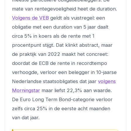
mate van rentegevoeligheid heet de duration.
Volgens de VEB
geldt als vuistregel: een
obligatie met een duration van 5 jaar daalt
circa 5% in koers als de rente met 1
procentpunt stijgt. Dat klinkt abstract, maar
de praktijk van 2022 maakt het concreet:
doordat de ECB de rente in recordtempo
verhoogde, verloor een belegger in 10-jaarse
Nederlandse staatsobligaties dat jaar
volgens
Morningstar
maar liefst 22,3% aan waarde.
De Euro Long Term Bond-categorie verloor
zelfs circa 25% in de eerste acht maanden
van dat jaar.