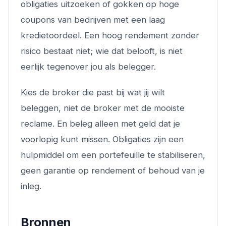
obligaties uitzoeken of gokken op hoge
coupons van bedrijven met een laag
kredietoordeel. Een hoog rendement zonder
risico bestaat niet; wie dat belooft, is niet
eerlijk tegenover jou als belegger.
Kies de broker die past bij wat jij wilt
beleggen, niet de broker met de mooiste
reclame. En beleg alleen met geld dat je
voorlopig kunt missen. Obligaties zijn een
hulpmiddel om een portefeuille te stabiliseren,
geen garantie op rendement of behoud van je
inleg.
Bronnen