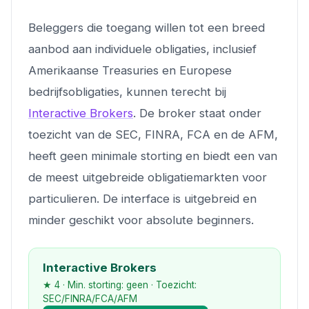
Beleggers die toegang willen tot een breed
aanbod aan individuele obligaties, inclusief
Amerikaanse Treasuries en Europese
bedrijfsobligaties, kunnen terecht bij
Interactive Brokers
. De broker staat onder
toezicht van de SEC, FINRA, FCA en de AFM,
heeft geen minimale storting en biedt een van
de meest uitgebreide obligatiemarkten voor
particulieren. De interface is uitgebreid en
minder geschikt voor absolute beginners.
Interactive Brokers
★ 4 · Min. storting: geen · Toezicht:
SEC/FINRA/FCA/AFM