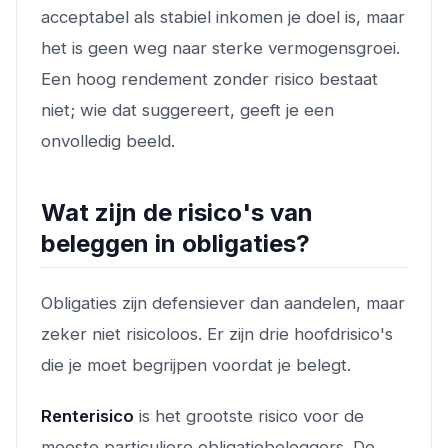
acceptabel als stabiel inkomen je doel is, maar
het is geen weg naar sterke vermogensgroei.
Een hoog rendement zonder risico bestaat
niet; wie dat suggereert, geeft je een
onvolledig beeld.
Wat zijn de risico's van
beleggen in obligaties?
Obligaties zijn defensiever dan aandelen, maar
zeker niet risicoloos. Er zijn drie hoofdrisico's
die je moet begrijpen voordat je belegt.
Renterisico
is het grootste risico voor de
meeste particuliere obligatiebeleggers. De