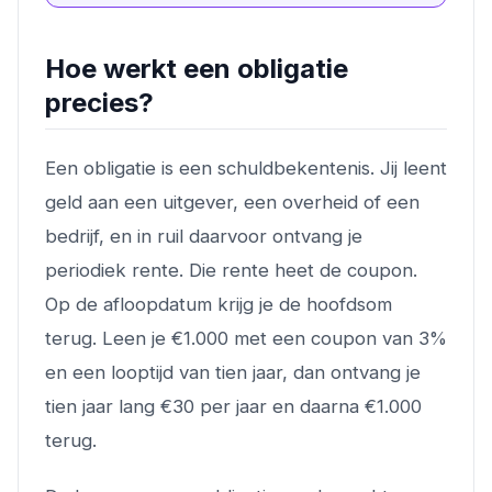
Hoe werkt een obligatie
precies?
Een obligatie is een schuldbekentenis. Jij leent
geld aan een uitgever, een overheid of een
bedrijf, en in ruil daarvoor ontvang je
periodiek rente. Die rente heet de coupon.
Op de afloopdatum krijg je de hoofdsom
terug. Leen je €1.000 met een coupon van 3%
en een looptijd van tien jaar, dan ontvang je
tien jaar lang €30 per jaar en daarna €1.000
terug.