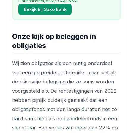
Finanstilsynet/AFM/FCA/FINMA
Bekijk bij Saxo Bank
Onze kijk op beleggen in
obligaties
Wij zien obligaties als een nuttig onderdeel
van een gespreide portefeuille, maar niet als
de risicovrije belegging die ze soms worden
voorgesteld als. De rentestijgingen van 2022
hebben pijnlijk duidelijk gemaakt dat een
obligatiefonds met een lange duration net zo
hard kan dalen als een aandelenfonds in een
slecht jaar. Een verlies van meer dan 22% op