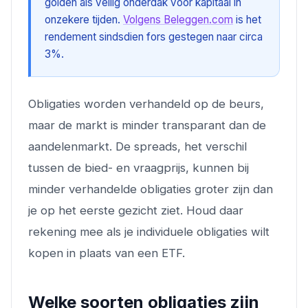
golden als veilig onderdak voor kapitaal in
onzekere tijden.
Volgens Beleggen.com
is het
rendement sindsdien fors gestegen naar circa
3%.
Obligaties worden verhandeld op de beurs,
maar de markt is minder transparant dan de
aandelenmarkt. De spreads, het verschil
tussen de bied- en vraagprijs, kunnen bij
minder verhandelde obligaties groter zijn dan
je op het eerste gezicht ziet. Houd daar
rekening mee als je individuele obligaties wilt
kopen in plaats van een ETF.
Welke soorten obligaties zijn