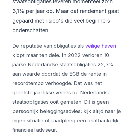
staatsobligaties leveren momenteel zo'n
3,1% per jaar op. Maar dat rendement gaat
gepaard met risico's die veel beginners
onderschatten.
De reputatie van obligaties als
veilige haven
klopt maar ten dele. In 2022 verloren 10-
jaarse Nederlandse staatsobligaties 22,3%
aan waarde doordat de ECB de rente in
recordtempo verhoogde. Dat was het
grootste jaarlijkse verlies op Nederlandse
staatsobligaties ooit gemeten. Dit is geen
persoonlijk beleggingsadvies; kijk altijd naar je
eigen situatie of raadpleeg een onafhankelijk
financieel adviseur.