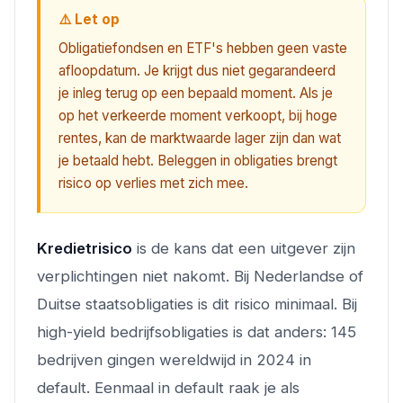
⚠️ Let op
Obligatiefondsen en ETF's hebben geen vaste
afloopdatum. Je krijgt dus niet gegarandeerd
je inleg terug op een bepaald moment. Als je
op het verkeerde moment verkoopt, bij hoge
rentes, kan de marktwaarde lager zijn dan wat
je betaald hebt. Beleggen in obligaties brengt
risico op verlies met zich mee.
Kredietrisico
is de kans dat een uitgever zijn
verplichtingen niet nakomt. Bij Nederlandse of
Duitse staatsobligaties is dit risico minimaal. Bij
high-yield bedrijfsobligaties is dat anders: 145
bedrijven gingen wereldwijd in 2024 in
default. Eenmaal in default raak je als