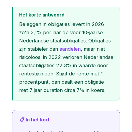
Het korte antwoord
Beleggen in obligaties levert in 2026
zo'n 3,1% per jaar op voor 10-jaarse
Nederlandse staatsobligaties. Obligaties
zijn stabieler dan
aandelen
, maar niet
risicoloos: in 2022 verloren Nederlandse
staatsobligaties 22,3% in waarde door
rentestijgingen. Stijgt de rente met 1
procentpunt, dan daalt een obligatie
met 7 jaar duration circa 7% in koers.
📋 In het kort