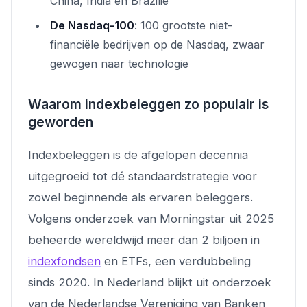
China, India en Brazilië
De Nasdaq-100
: 100 grootste niet-
financiële bedrijven op de Nasdaq, zwaar
gewogen naar technologie
Waarom indexbeleggen zo populair is
geworden
Indexbeleggen is de afgelopen decennia
uitgegroeid tot dé standaardstrategie voor
zowel beginnende als ervaren beleggers.
Volgens onderzoek van Morningstar uit 2025
beheerde wereldwijd meer dan 2 biljoen in
indexfondsen
en ETFs, een verdubbeling
sinds 2020. In Nederland blijkt uit onderzoek
van de Nederlandse Vereniging van Banken