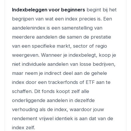
Indexbeleggen voor beginners
begint bij het
begrijpen van wat een index precies is. Een
aandelenindex is een samenstelling van
meerdere aandelen die samen de prestatie
van een specifieke markt, sector of regio
weergeven. Wanneer je indexbelegt, koop je
niet individuele aandelen van losse bedrijven,
maar neem je indirect deel aan de gehele
index door een trackerfonds of ETF aan te
schaffen. Dit fonds koopt zelf alle
onderliggende aandelen in dezelfde
verhouding als de index, waardoor jouw
rendement vrijwel identiek is aan dat van de
index zelf.