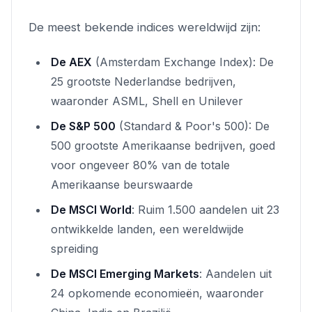
De meest bekende indices wereldwijd zijn:
De AEX
(Amsterdam Exchange Index): De
25 grootste Nederlandse bedrijven,
waaronder ASML, Shell en Unilever
De S&P 500
(Standard & Poor's 500): De
500 grootste Amerikaanse bedrijven, goed
voor ongeveer 80% van de totale
Amerikaanse beurswaarde
De MSCI World
: Ruim 1.500 aandelen uit 23
ontwikkelde landen, een wereldwijde
spreiding
De MSCI Emerging Markets
: Aandelen uit
24 opkomende economieën, waaronder