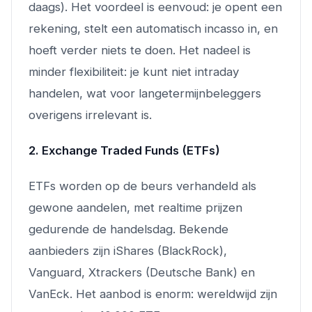
daags). Het voordeel is eenvoud: je opent een
rekening, stelt een automatisch incasso in, en
hoeft verder niets te doen. Het nadeel is
minder flexibiliteit: je kunt niet intraday
handelen, wat voor langetermijnbeleggers
overigens irrelevant is.
2. Exchange Traded Funds (ETFs)
ETFs worden op de beurs verhandeld als
gewone aandelen, met realtime prijzen
gedurende de handelsdag. Bekende
aanbieders zijn iShares (BlackRock),
Vanguard, Xtrackers (Deutsche Bank) en
VanEck. Het aanbod is enorm: wereldwijd zijn