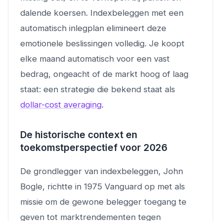
dalende koersen. Indexbeleggen met een
automatisch inlegplan elimineert deze
emotionele beslissingen volledig. Je koopt
elke maand automatisch voor een vast
bedrag, ongeacht of de markt hoog of laag
staat: een strategie die bekend staat als
dollar-cost averaging
.
De historische context en
toekomstperspectief voor 2026
De grondlegger van indexbeleggen, John
Bogle, richtte in 1975 Vanguard op met als
missie om de gewone belegger toegang te
geven tot marktrendementen tegen