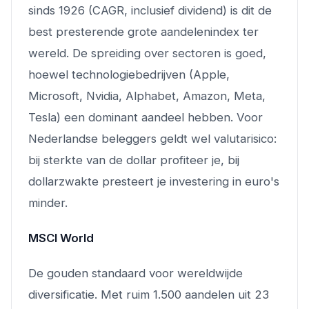
sinds 1926 (CAGR, inclusief dividend) is dit de
best presterende grote aandelenindex ter
wereld. De spreiding over sectoren is goed,
hoewel technologiebedrijven (Apple,
Microsoft, Nvidia, Alphabet, Amazon, Meta,
Tesla) een dominant aandeel hebben. Voor
Nederlandse beleggers geldt wel valutarisico:
bij sterkte van de dollar profiteer je, bij
dollarzwakte presteert je investering in euro's
minder.
MSCI World
De gouden standaard voor wereldwijde
diversificatie. Met ruim 1.500 aandelen uit 23