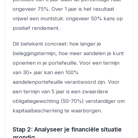
ongeveer 75%. Over 1 jaar is het resultaat
vrijwel een muntstuk: ongeveer 50% kans op
positief rendement.
Dit betekent concreet: hoe langer je
beleggingstermijn, hoe meer aandelen je kunt
opnemen in je portefeuille. Voor een termijn
van 30+ jaar kan een 100%
aandelenportefeuille verantwoord zijn. Voor
een termijn van 5 jaar is een zwaardere
obligatiegewichting (50-70%) verstandiger om
kapitaalbescherming te waarborgen.
Stap 2: Analyseer je financiële situatie
grondig