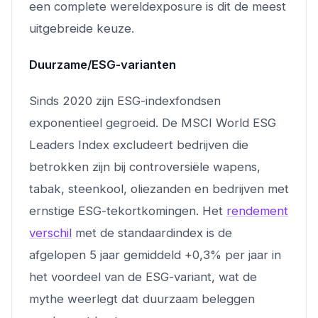
een complete wereldexposure is dit de meest
uitgebreide keuze.
Duurzame/ESG-varianten
Sinds 2020 zijn ESG-indexfondsen
exponentieel gegroeid. De MSCI World ESG
Leaders Index excludeert bedrijven die
betrokken zijn bij controversiële wapens,
tabak, steenkool, oliezanden en bedrijven met
ernstige ESG-tekortkomingen. Het
rendement
verschil
met de standaardindex is de
afgelopen 5 jaar gemiddeld +0,3% per jaar in
het voordeel van de ESG-variant, wat de
mythe weerlegt dat duurzaam beleggen