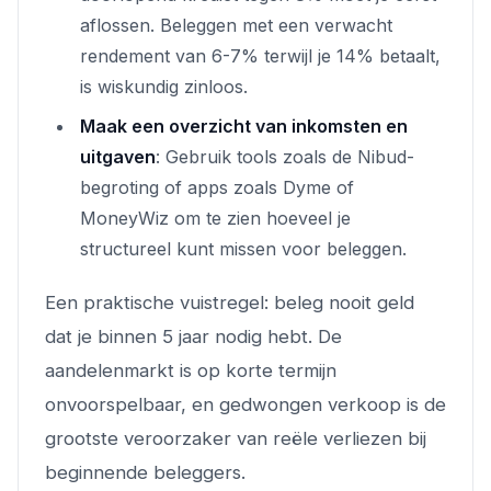
aflossen. Beleggen met een verwacht
rendement van 6-7% terwijl je 14% betaalt,
is wiskundig zinloos.
Maak een overzicht van inkomsten en
uitgaven
: Gebruik tools zoals de Nibud-
begroting of apps zoals Dyme of
MoneyWiz om te zien hoeveel je
structureel kunt missen voor beleggen.
Een praktische vuistregel: beleg nooit geld
dat je binnen 5 jaar nodig hebt. De
aandelenmarkt is op korte termijn
onvoorspelbaar, en gedwongen verkoop is de
grootste veroorzaker van reële verliezen bij
beginnende beleggers.