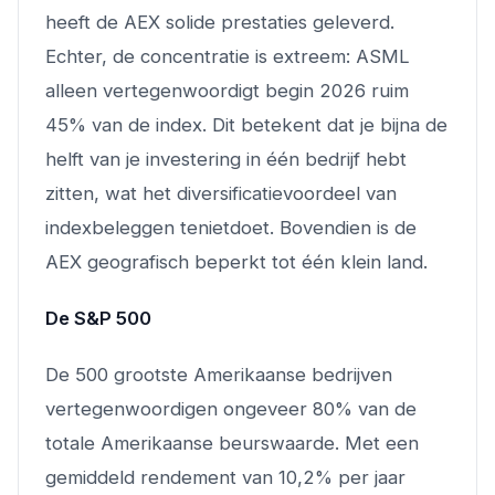
heeft de AEX solide prestaties geleverd.
Echter, de concentratie is extreem: ASML
alleen vertegenwoordigt begin 2026 ruim
45% van de index. Dit betekent dat je bijna de
helft van je investering in één bedrijf hebt
zitten, wat het diversificatievoordeel van
indexbeleggen tenietdoet. Bovendien is de
AEX geografisch beperkt tot één klein land.
De S&P 500
De 500 grootste Amerikaanse bedrijven
vertegenwoordigen ongeveer 80% van de
totale Amerikaanse beurswaarde. Met een
gemiddeld rendement van 10,2% per jaar