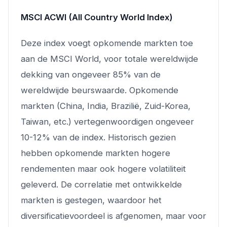
MSCI ACWI (All Country World Index)
Deze index voegt opkomende markten toe
aan de MSCI World, voor totale wereldwijde
dekking van ongeveer 85% van de
wereldwijde beurswaarde. Opkomende
markten (China, India, Brazilië, Zuid-Korea,
Taiwan, etc.) vertegenwoordigen ongeveer
10-12% van de index. Historisch gezien
hebben opkomende markten hogere
rendementen maar ook hogere volatiliteit
geleverd. De correlatie met ontwikkelde
markten is gestegen, waardoor het
diversificatievoordeel is afgenomen, maar voor