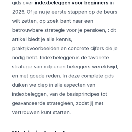
gids over
indexbeleggen voor beginners
in
2026. Of je nu je eerste stappen op de beurs
wilt zetten, op zoek bent naar een
betrouwbare strategie voor je pensioen, : dit
artikel biedt je alle kennis,
praktijkvoorbeelden en concrete cijfers die je
nodig hebt. Indexbeleggen is de favoriete
strategie van miljoenen beleggers wereldwijd,
en met goede reden. In deze complete gids
duiken we diep in alle aspecten van
indexbeleggen, van de basisprincipes tot
geavanceerde strategieën, zodat jij met
vertrouwen kunt starten.