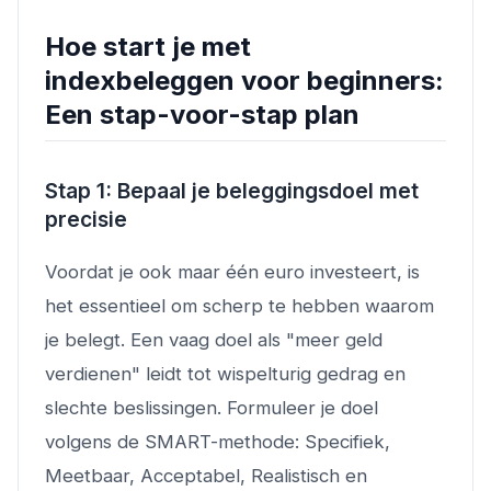
Hoe start je met
indexbeleggen voor beginners:
Een stap-voor-stap plan
Stap 1: Bepaal je beleggingsdoel met
precisie
Voordat je ook maar één euro investeert, is
het essentieel om scherp te hebben waarom
je belegt. Een vaag doel als "meer geld
verdienen" leidt tot wispelturig gedrag en
slechte beslissingen. Formuleer je doel
volgens de SMART-methode: Specifiek,
Meetbaar, Acceptabel, Realistisch en