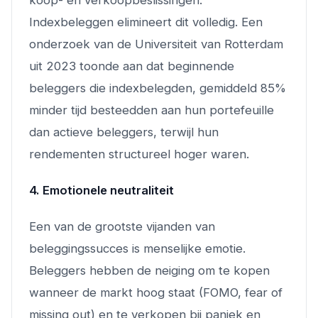
Indexbeleggen elimineert dit volledig. Een
onderzoek van de Universiteit van Rotterdam
uit 2023 toonde aan dat beginnende
beleggers die indexbelegden, gemiddeld 85%
minder tijd besteedden aan hun portefeuille
dan actieve beleggers, terwijl hun
rendementen structureel hoger waren.
4. Emotionele neutraliteit
Een van de grootste vijanden van
beleggingssucces is menselijke emotie.
Beleggers hebben de neiging om te kopen
wanneer de markt hoog staat (FOMO, fear of
missing out) en te verkopen bij paniek en