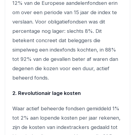
12% van de Europese aandelenfondsen erin
om over een periode van 15 jaar de index te
verslaan. Voor obligatiefondsen was dit
percentage nog lager: slechts 8%. Dit
betekent concreet dat beleggers die
simpelweg een indexfonds kochten, in 88%
tot 92% van de gevallen beter af waren dan
degenen die kozen voor een duur, actief
beheerd fonds.
2. Revolutionair lage kosten
Waar actief beheerde fondsen gemiddeld 1%
tot 2% aan lopende kosten per jaar rekenen,
zijn de kosten van indextrackers gedaald tot