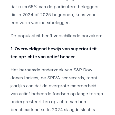
dat ruim 65% van de particuliere beleggers
die in 2024 of 2025 begonnen, koos voor
een vorm van indexbeleggen.
De populariteit heeft verschillende oorzaken:
1. Overweldigend bewijs van superioriteit
ten opzichte van actief beheer
Het beroemde onderzoek van S&P Dow
Jones Indices, de SPIVA-scorecards, toont
jaarlijks aan dat de overgrote meerderheid
van actief beheerde fondsen op lange termijn
onderpresteert ten opzichte van hun
benchmarkindex. In 2024 slaagde slechts