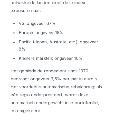
ontwikkelde landen biedt deze index
exposure naar:
VS: ongeveer 67%
Europa: ongeveer 15%
Pacific (Japan, Australië, etc.): ongeveer
8%
Kleinere markten: ongeveer 10%
Het gemiddelde rendement sinds 1970
bedraagt ongeveer 7,5% per jaar in euro's.
Het voordeel is automatische rebalancing: als
één regio onderpresteert, wordt deze
automatisch ondergewicht in je portefeuille,
en omgekeerd.