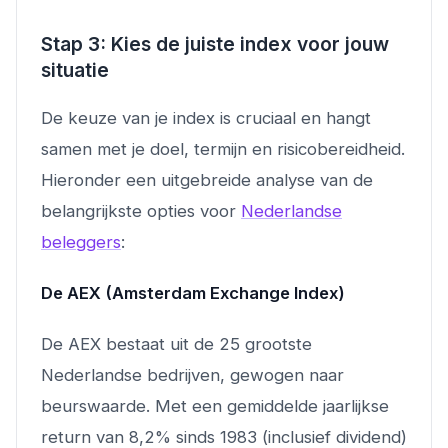
Stap 3: Kies de juiste index voor jouw
situatie
De keuze van je index is cruciaal en hangt
samen met je doel, termijn en risicobereidheid.
Hieronder een uitgebreide analyse van de
belangrijkste opties voor
Nederlandse
beleggers
:
De AEX (Amsterdam Exchange Index)
De AEX bestaat uit de 25 grootste
Nederlandse bedrijven, gewogen naar
beurswaarde. Met een gemiddelde jaarlijkse
return van 8,2% sinds 1983 (inclusief dividend)