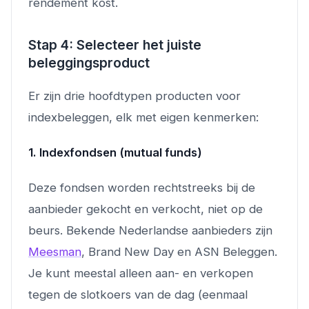
rendement kost.
Stap 4: Selecteer het juiste
beleggingsproduct
Er zijn drie hoofdtypen producten voor
indexbeleggen, elk met eigen kenmerken:
1. Indexfondsen (mutual funds)
Deze fondsen worden rechtstreeks bij de
aanbieder gekocht en verkocht, niet op de
beurs. Bekende Nederlandse aanbieders zijn
Meesman
, Brand New Day en ASN Beleggen.
Je kunt meestal alleen aan- en verkopen
tegen de slotkoers van de dag (eenmaal