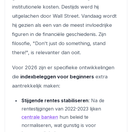
institutionele kosten. Destijds werd hij
uitgelachen door Wall Street. Vandaag wordt
hij gezien als een van de meest invloedrijke
figuren in de financiële geschiedenis. Zijn
filosofie, "Don't just do something, stand
there!", is relevanter dan ooit.
Voor 2026 zijn er specifieke ontwikkelingen
die
indexbeleggen voor beginners
extra
aantrekkelijk maken:
Stijgende rentes stabiliseren
: Na de
rentestijgingen van 2022-2023 lijken
centrale banken
hun beleid te
normaliseren, wat gunstig is voor