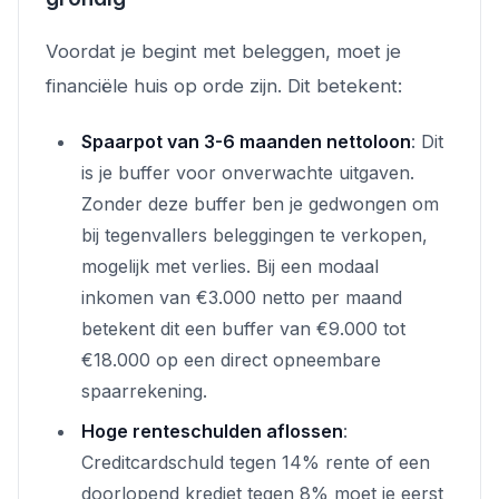
Voordat je begint met beleggen, moet je
financiële huis op orde zijn. Dit betekent:
Spaarpot van 3-6 maanden nettoloon
: Dit
is je buffer voor onverwachte uitgaven.
Zonder deze buffer ben je gedwongen om
bij tegenvallers beleggingen te verkopen,
mogelijk met verlies. Bij een modaal
inkomen van €3.000 netto per maand
betekent dit een buffer van €9.000 tot
€18.000 op een direct opneembare
spaarrekening.
Hoge renteschulden aflossen
:
Creditcardschuld tegen 14% rente of een
doorlopend krediet tegen 8% moet je eerst