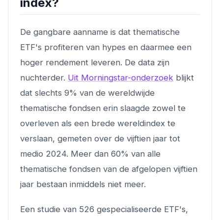
index?
De gangbare aanname is dat thematische
ETF's profiteren van hypes en daarmee een
hoger rendement leveren. De data zijn
nuchterder.
Uit Morningstar-onderzoek
blijkt
dat slechts 9% van de wereldwijde
thematische fondsen erin slaagde zowel te
overleven als een brede wereldindex te
verslaan, gemeten over de vijftien jaar tot
medio 2024. Meer dan 60% van alle
thematische fondsen van de afgelopen vijftien
jaar bestaan inmiddels niet meer.
Een studie van 526 gespecialiseerde ETF's,