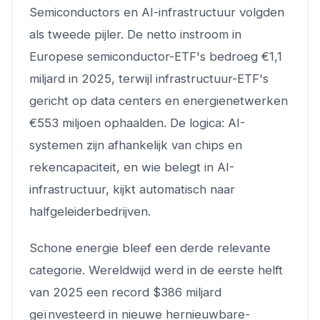
Semiconductors en AI-infrastructuur volgden
als tweede pijler. De netto instroom in
Europese semiconductor-ETF's bedroeg €1,1
miljard in 2025, terwijl infrastructuur-ETF's
gericht op data centers en energienetwerken
€553 miljoen ophaalden. De logica: AI-
systemen zijn afhankelijk van chips en
rekencapaciteit, en wie belegt in AI-
infrastructuur, kijkt automatisch naar
halfgeleiderbedrijven.
Schone energie bleef een derde relevante
categorie. Wereldwijd werd in de eerste helft
van 2025 een record $386 miljard
geïnvesteerd in nieuwe hernieuwbare-