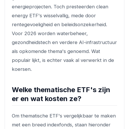
energieprojecten. Toch presteerden clean
energy ETF's wisselvallig, mede door
rentegevoeligheid en beleidsonzekerheid.
Voor 2026 worden waterbeheer,
gezondheidstech en verdere AI-infrastructuur
als opkomende thema's genoemd. Wat
populair lijkt, is echter vaak al verwerkt in de
koersen.
Welke thematische ETF's zijn
er en wat kosten ze?
Om thematische ETF's vergelijkbaar te maken
met een breed indexfonds, staan hieronder