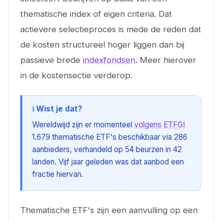
thematische index of eigen criteria. Dat
actievere selectieproces is mede de reden dat
de kosten structureel hoger liggen dan bij
passieve brede
indexfondsen
. Meer hierover
in de kostensectie verderop.
ℹ️ Wist je dat?
Wereldwijd zijn er momenteel
volgens ETFGI
1.679 thematische ETF's beschikbaar via 286
aanbieders, verhandeld op 54 beurzen in 42
landen. Vijf jaar geleden was dat aanbod een
fractie hiervan.
Thematische ETF's zijn een aanvulling op een