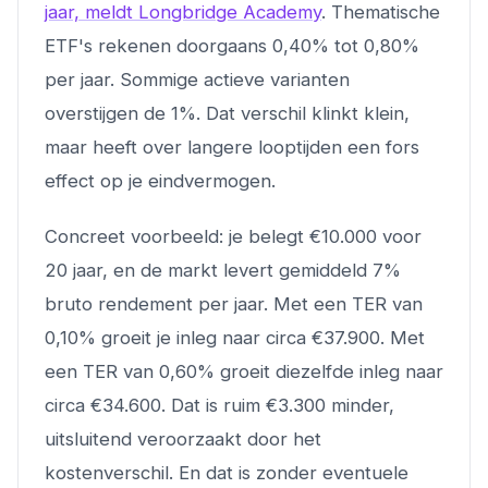
jaar, meldt Longbridge Academy
. Thematische
ETF's rekenen doorgaans 0,40% tot 0,80%
per jaar. Sommige actieve varianten
overstijgen de 1%. Dat verschil klinkt klein,
maar heeft over langere looptijden een fors
effect op je eindvermogen.
Concreet voorbeeld: je belegt €10.000 voor
20 jaar, en de markt levert gemiddeld 7%
bruto rendement per jaar. Met een TER van
0,10% groeit je inleg naar circa €37.900. Met
een TER van 0,60% groeit diezelfde inleg naar
circa €34.600. Dat is ruim €3.300 minder,
uitsluitend veroorzaakt door het
kostenverschil. En dat is zonder eventuele