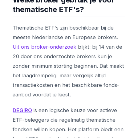
thematische ETF's?
Thematische ETF's zijn beschikbaar bij de
meeste Nederlandse en Europese brokers.
Uit ons broker-onderzoek
blijkt: bij 14 van de
20 door ons onderzochte brokers kun je
zonder minimum storting beginnen. Dat maakt
het laagdrempelig, maar vergelijk altijd
transactiekosten en het beschikbare fonds-
aanbod voordat je kiest.
DEGIRO
is een logische keuze voor actieve
ETF-beleggers die regelmatig thematische
fondsen willen kopen. Het platform biedt een