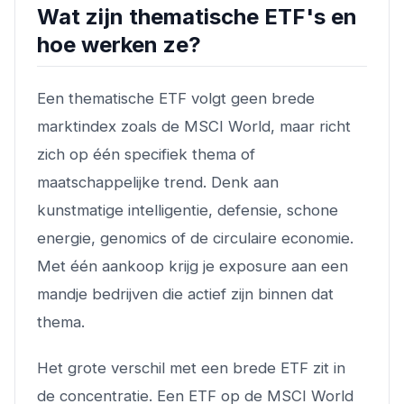
Wat zijn thematische ETF's en
hoe werken ze?
Een thematische ETF volgt geen brede
marktindex zoals de MSCI World, maar richt
zich op één specifiek thema of
maatschappelijke trend. Denk aan
kunstmatige intelligentie, defensie, schone
energie, genomics of de circulaire economie.
Met één aankoop krijg je exposure aan een
mandje bedrijven die actief zijn binnen dat
thema.
Het grote verschil met een brede ETF zit in
de concentratie. Een ETF op de MSCI World