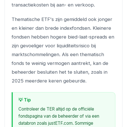
transactiekosten bij aan- en verkoop.
Thematische ETF's zijn gemiddeld ook jonger
en kleiner dan brede indexfondsen. Kleinere
fondsen hebben hogere bied-laat-spreads en
zijn gevoeliger voor liquiditeitsrisico bij
marktschommelingen. Als een thematisch
fonds te weinig vermogen aantrekt, kan de
beheerder besluiten het te sluiten, zoals in
2025 meerdere keren gebeurde.
💡 Tip
Controleer de TER altijd op de officiële
fondspagina van de beheerder of via een
databron zoals justETF.com. Sommige