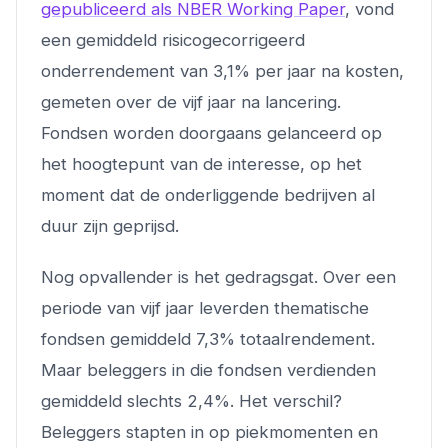
gepubliceerd als NBER Working Paper
, vond
een gemiddeld risicogecorrigeerd
onderrendement van 3,1% per jaar na kosten,
gemeten over de vijf jaar na lancering.
Fondsen worden doorgaans gelanceerd op
het hoogtepunt van de interesse, op het
moment dat de onderliggende bedrijven al
duur zijn geprijsd.
Nog opvallender is het gedragsgat. Over een
periode van vijf jaar leverden thematische
fondsen gemiddeld 7,3% totaalrendement.
Maar beleggers in die fondsen verdienden
gemiddeld slechts 2,4%. Het verschil?
Beleggers stapten in op piekmomenten en