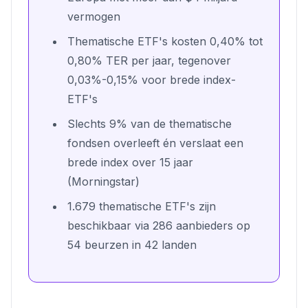
vermogen
Thematische ETF's kosten 0,40% tot
0,80% TER per jaar, tegenover
0,03%-0,15% voor brede index-
ETF's
Slechts 9% van de thematische
fondsen overleeft én verslaat een
brede index over 15 jaar
(Morningstar)
1.679 thematische ETF's zijn
beschikbaar via 286 aanbieders op
54 beurzen in 42 landen