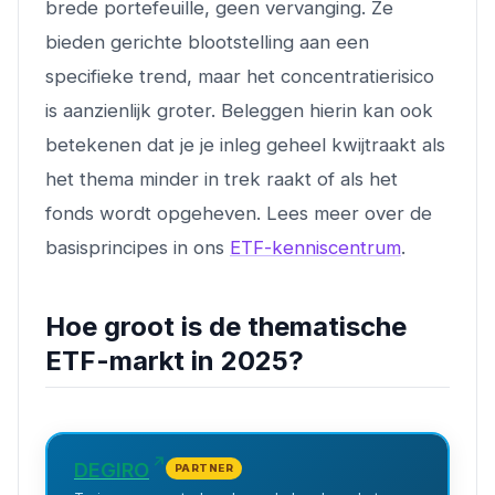
brede portefeuille, geen vervanging. Ze
bieden gerichte blootstelling aan een
specifieke trend, maar het concentratierisico
is aanzienlijk groter. Beleggen hierin kan ook
betekenen dat je je inleg geheel kwijtraakt als
het thema minder in trek raakt of als het
fonds wordt opgeheven. Lees meer over de
basisprincipes in ons
ETF-kenniscentrum
.
Hoe groot is de thematische
ETF-markt in 2025?
DEGIRO
PARTNER