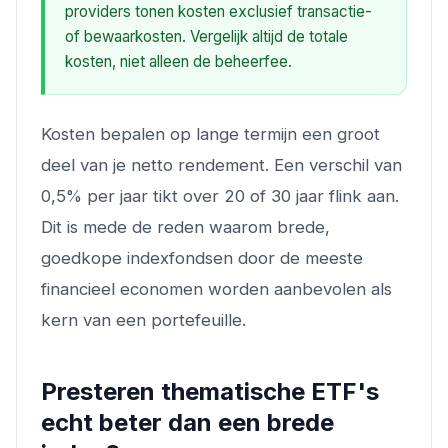
providers tonen kosten exclusief transactie-
of bewaarkosten. Vergelijk altijd de totale
kosten, niet alleen de beheerfee.
Kosten bepalen op lange termijn een groot
deel van je netto rendement. Een verschil van
0,5% per jaar tikt over 20 of 30 jaar flink aan.
Dit is mede de reden waarom brede,
goedkope indexfondsen door de meeste
financieel economen worden aanbevolen als
kern van een portefeuille.
Presteren thematische ETF's
echt beter dan een brede