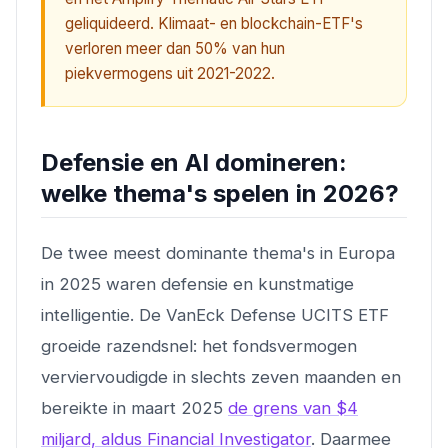
geliquideerd. Klimaat- en blockchain-ETF's
verloren meer dan 50% van hun
piekvermogens uit 2021-2022.
Defensie en AI domineren:
welke thema's spelen in 2026?
De twee meest dominante thema's in Europa
in 2025 waren defensie en kunstmatige
intelligentie. De VanEck Defense UCITS ETF
groeide razendsnel: het fondsvermogen
verviervoudigde in slechts zeven maanden en
bereikte in maart 2025
de grens van $4
miljard, aldus Financial Investigator
. Daarmee