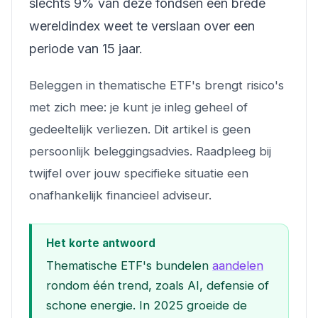
slechts 9% van deze fondsen een brede
wereldindex weet te verslaan over een
periode van 15 jaar.
Beleggen in thematische ETF's brengt risico's
met zich mee: je kunt je inleg geheel of
gedeeltelijk verliezen. Dit artikel is geen
persoonlijk beleggingsadvies. Raadpleeg bij
twijfel over jouw specifieke situatie een
onafhankelijk financieel adviseur.
Het korte antwoord
Thematische ETF's bundelen
aandelen
rondom één trend, zoals AI, defensie of
schone energie. In 2025 groeide de