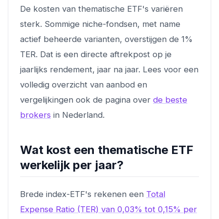
De kosten van thematische ETF's variëren
sterk. Sommige niche-fondsen, met name
actief beheerde varianten, overstijgen de 1%
TER. Dat is een directe aftrekpost op je
jaarlijks rendement, jaar na jaar. Lees voor een
volledig overzicht van aanbod en
vergelijkingen ook de pagina over
de beste
brokers
in Nederland.
Wat kost een thematische ETF
werkelijk per jaar?
Brede index-ETF's rekenen een
Total
Expense Ratio (TER) van 0,03% tot 0,15% per