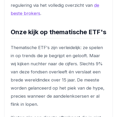
regulering via het volledig overzicht van
de
beste brokers
.
Onze kijk op thematische ETF's
Thematische ETF's zijn verleidelijk: ze spelen
in op trends die je begrijpt en gelooft. Maar
wij kijken nuchter naar de cijfers. Slechts 9%
van deze fondsen overleeft én verslaat een
brede wereldindex over 15 jaar. De meeste
worden gelanceerd op het piek van de hype,
precies wanneer de aandelenkoersen er al
flink in lopen.