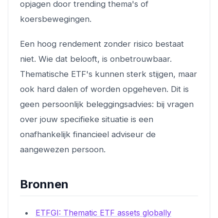
opjagen door trending thema's of
koersbewegingen.
Een hoog rendement zonder risico bestaat
niet. Wie dat belooft, is onbetrouwbaar.
Thematische ETF's kunnen sterk stijgen, maar
ook hard dalen of worden opgeheven. Dit is
geen persoonlijk beleggingsadvies: bij vragen
over jouw specifieke situatie is een
onafhankelijk financieel adviseur de
aangewezen persoon.
Bronnen
ETFGI: Thematic ETF assets globally