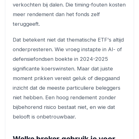
verkochten bij dalen. Die timing-fouten kosten
meer rendement dan het fonds zelf
teruggeeft.
Dat betekent niet dat thematische ETF's altijd
onderpresteren. Wie vroeg instapte in AI- of
defensiefondsen boekte in 2024-2025
significante koerswinsten. Maar dat juiste
moment prikken vereist geluk of diepgaand
inzicht dat de meeste particuliere beleggers
niet hebben. Een hoog rendement zonder
bijbehorend risico bestaat niet, en wie dat
belooft is onbetrouwbaar.
Welke broker gebruik je voor