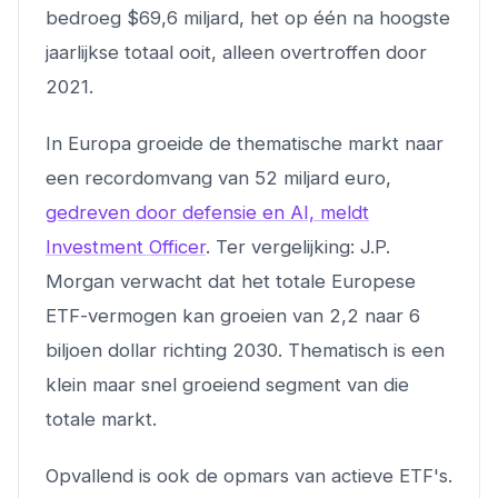
bedroeg $69,6 miljard, het op één na hoogste
jaarlijkse totaal ooit, alleen overtroffen door
2021.
In Europa groeide de thematische markt naar
een recordomvang van 52 miljard euro,
gedreven door defensie en AI, meldt
Investment Officer
. Ter vergelijking: J.P.
Morgan verwacht dat het totale Europese
ETF-vermogen kan groeien van 2,2 naar 6
biljoen dollar richting 2030. Thematisch is een
klein maar snel groeiend segment van die
totale markt.
Opvallend is ook de opmars van actieve ETF's.