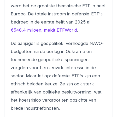
werd het de grootste thematische ETF in heel
Europa. De totale instroom in defensie-ETF's
bedroeg in de eerste helft van 2025 al
€548,4 miljoen, meldt ETFWorld
.
De aanjager is geopolitiek: verhoogde NAVO-
budgetten na de oorlog in Oekraïne en
toenemende geopolitieke spanningen
zorgden voor hernieuwde interesse in de
sector. Maar let op: defensie-ETF's zijn een
ethisch beladen keuze. Ze zijn ook sterk
afhankelijk van politieke besluitvorming, wat
het koersrisico vergroot ten opzichte van
brede industriefondsen.