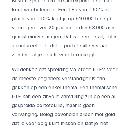
Kosten zijn een directe aftrekpost die je niet
kunt wegbeleggen. Een TER van 0,60% in
plaats van 0,10% kost je op €10.000 belegd
vermogen over 20 jaar meer dan €3.000 aan
gemist eindvermogen. Dat is geen detail, dat is
structureel geld dat je portefeuille verlaat
zonder dat je er iets voor terugkrijgt.
Wij denken dat spreiding via brede ETF's voor
de meeste beginners verstandiger is dan
gokken op een enkel thema. Een thematische
ETF kan een zinvolle aanvulling zijn op een al
gespreide portefeuille, maar is geen
vervanging. Beleg bovendien alleen met geld
dat je voorlopig kunt missen en laat je niet