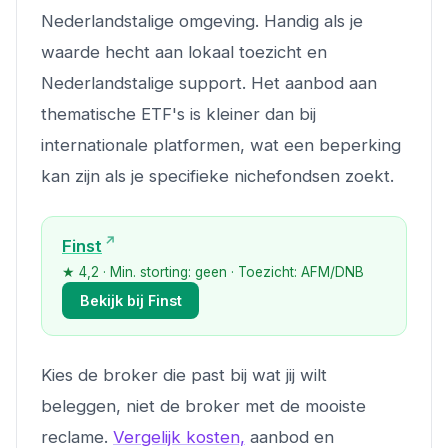
Nederlandstalige omgeving. Handig als je
waarde hecht aan lokaal toezicht en
Nederlandstalige support. Het aanbod aan
thematische ETF's is kleiner dan bij
internationale platformen, wat een beperking
kan zijn als je specifieke nichefondsen zoekt.
Finst
★ 4,2 · Min. storting: geen · Toezicht: AFM/DNB
Bekijk bij Finst
Kies de broker die past bij wat jij wilt
beleggen, niet de broker met de mooiste
reclame.
Vergelijk kosten,
aanbod en