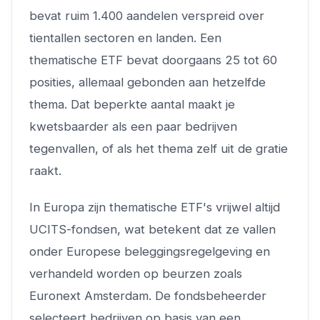
bevat ruim 1.400 aandelen verspreid over
tientallen sectoren en landen. Een
thematische ETF bevat doorgaans 25 tot 60
posities, allemaal gebonden aan hetzelfde
thema. Dat beperkte aantal maakt je
kwetsbaarder als een paar bedrijven
tegenvallen, of als het thema zelf uit de gratie
raakt.
In Europa zijn thematische ETF's vrijwel altijd
UCITS-fondsen, wat betekent dat ze vallen
onder Europese beleggingsregelgeving en
verhandeld worden op beurzen zoals
Euronext Amsterdam. De fondsbeheerder
selecteert bedrijven op basis van een