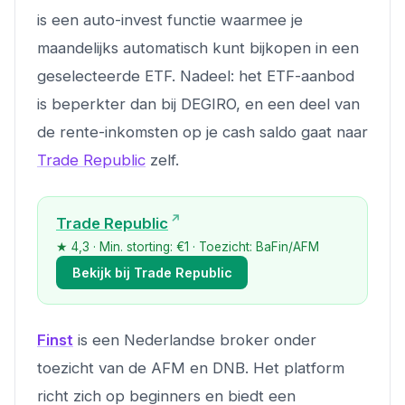
is een auto-invest functie waarmee je
maandelijks automatisch kunt bijkopen in een
geselecteerde ETF. Nadeel: het ETF-aanbod
is beperkter dan bij DEGIRO, en een deel van
de rente-inkomsten op je cash saldo gaat naar
Trade Republic
zelf.
Trade Republic
★ 4,3 · Min. storting: €1 · Toezicht: BaFin/AFM
Bekijk bij Trade Republic
Finst
is een Nederlandse broker onder
toezicht van de AFM en DNB. Het platform
richt zich op beginners en biedt een