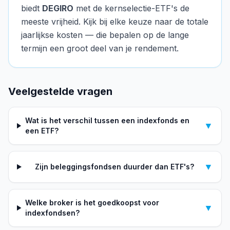
biedt
DEGIRO
met de kernselectie-ETF's de
meeste vrijheid. Kijk bij elke keuze naar de totale
jaarlijkse kosten — die bepalen op de lange
termijn een groot deel van je rendement.
Veelgestelde vragen
Wat is het verschil tussen een indexfonds en
▼
een ETF?
▼
Zijn beleggingsfondsen duurder dan ETF's?
Welke broker is het goedkoopst voor
▼
indexfondsen?