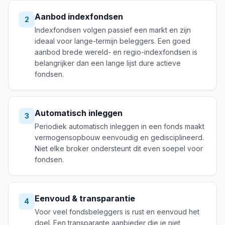
Aanbod indexfondsen
2
Indexfondsen volgen passief een markt en zijn
ideaal voor lange-termijn beleggers. Een goed
aanbod brede wereld- en regio-indexfondsen is
belangrijker dan een lange lijst dure actieve
fondsen.
Automatisch inleggen
3
Periodiek automatisch inleggen in een fonds maakt
vermogensopbouw eenvoudig en gedisciplineerd.
Niet elke broker ondersteunt dit even soepel voor
fondsen.
Eenvoud & transparantie
4
Voor veel fondsbeleggers is rust en eenvoud het
doel. Een transparante aanbieder die je niet