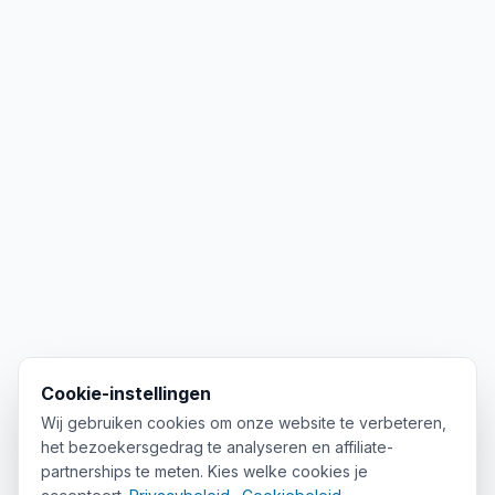
Cookie-instellingen
Wij gebruiken cookies om onze website te verbeteren,
het bezoekersgedrag te analyseren en affiliate-
partnerships te meten. Kies welke cookies je