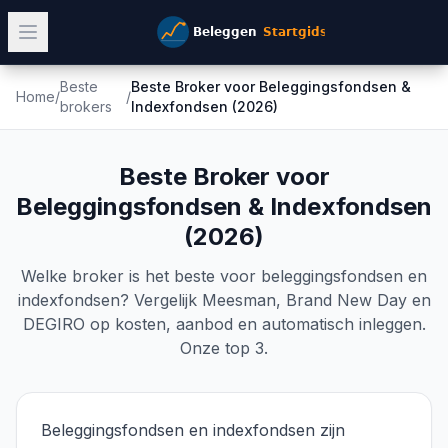
Beste
Beste Broker voor Beleggingsfondsen &
Home
/
/
brokers
Indexfondsen (2026)
Beste Broker voor
Beleggingsfondsen & Indexfondsen
(2026)
Welke broker is het beste voor beleggingsfondsen en
indexfondsen? Vergelijk Meesman, Brand New Day en
DEGIRO op kosten, aanbod en automatisch inleggen.
Onze top 3.
Beleggingsfondsen en indexfondsen zijn