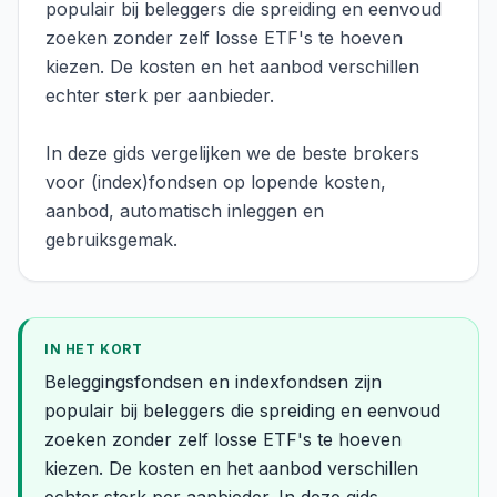
populair bij beleggers die spreiding en eenvoud
zoeken zonder zelf losse ETF's te hoeven
kiezen. De kosten en het aanbod verschillen
echter sterk per aanbieder.
In deze gids vergelijken we de beste brokers
voor (index)fondsen op lopende kosten,
aanbod, automatisch inleggen en
gebruiksgemak.
IN HET KORT
Beleggingsfondsen en indexfondsen zijn
populair bij beleggers die spreiding en eenvoud
zoeken zonder zelf losse ETF's te hoeven
kiezen. De kosten en het aanbod verschillen