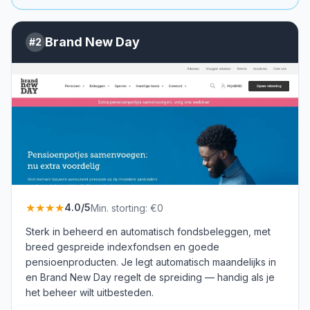
Brand New Day
#
2
★★★★
4.0
/5
Min. storting:
€0
Sterk in beheerd en automatisch fondsbeleggen, met
breed gespreide indexfondsen en goede
pensioenproducten. Je legt automatisch maandelijks in
en Brand New Day regelt de spreiding — handig als je
het beheer wilt uitbesteden.