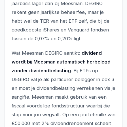
jaarbasis lager dan bij Meesman. DEGIRO
rekent geen jaarlijkse beheerfee, maar je
hebt wel de TER van het ETF zelf, die bij de
goedkoopste iShares en Vanguard fondsen
tussen de 0,07% en 0,20% ligt.
Wat Meesman DEGIRO aantikt:
dividend
wordt bij Meesman automatisch herbelegd
zonder dividendbelasting
. Bij ETFs op
DEGIRO val je als particulier belegger in box 3
en moet je dividendbelasting verrekenen via je
aangifte. Meesman maakt gebruik van een
fiscaal voordelige fondsstructuur waarbij die
stap voor jou wegvalt. Op een portefeuille van
€50.000 met 2% dividendrendement scheelt