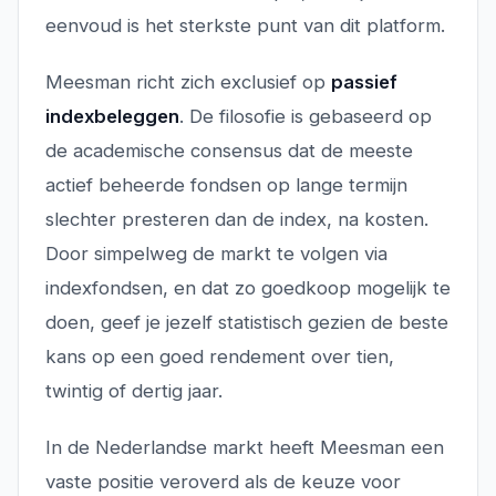
eenvoud is het sterkste punt van dit platform.
Meesman richt zich exclusief op
passief
indexbeleggen
. De filosofie is gebaseerd op
de academische consensus dat de meeste
actief beheerde fondsen op lange termijn
slechter presteren dan de index, na kosten.
Door simpelweg de markt te volgen via
indexfondsen, en dat zo goedkoop mogelijk te
doen, geef je jezelf statistisch gezien de beste
kans op een goed rendement over tien,
twintig of dertig jaar.
In de Nederlandse markt heeft Meesman een
vaste positie veroverd als
de
keuze voor