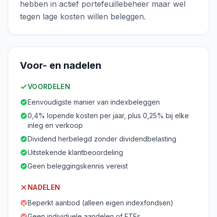
hebben in actief portefeuillebeheer maar wel
tegen lage kosten willen beleggen.
Voor- en nadelen
VOORDELEN
Eenvoudigste manier van indexbeleggen
0,4% lopende kosten per jaar, plus 0,25% bij elke
inleg en verkoop
Dividend herbelegd zonder dividendbelasting
Uitstekende klantbeoordeling
Geen beleggingskennis vereist
NADELEN
Beperkt aanbod (alleen eigen indexfondsen)
Geen individuele aandelen of ETFs