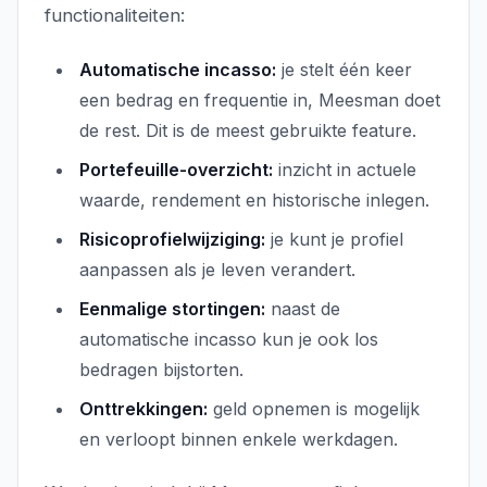
functionaliteiten:
Automatische incasso:
je stelt één keer
een bedrag en frequentie in, Meesman doet
de rest. Dit is de meest gebruikte feature.
Portefeuille-overzicht:
inzicht in actuele
waarde, rendement en historische inlegen.
Risicoprofielwijziging:
je kunt je profiel
aanpassen als je leven verandert.
Eenmalige stortingen:
naast de
automatische incasso kun je ook los
bedragen bijstorten.
Onttrekkingen:
geld opnemen is mogelijk
en verloopt binnen enkele werkdagen.