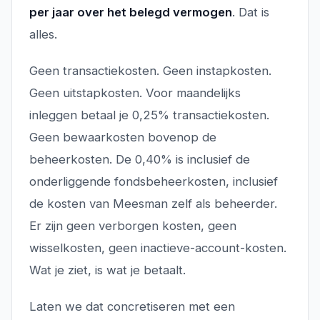
per jaar over het belegd vermogen
. Dat is
alles.
Geen transactiekosten. Geen instapkosten.
Geen uitstapkosten. Voor maandelijks
inleggen betaal je 0,25% transactiekosten.
Geen bewaarkosten bovenop de
beheerkosten. De 0,40% is inclusief de
onderliggende fondsbeheerkosten, inclusief
de kosten van Meesman zelf als beheerder.
Er zijn geen verborgen kosten, geen
wisselkosten, geen inactieve-account-kosten.
Wat je ziet, is wat je betaalt.
Laten we dat concretiseren met een