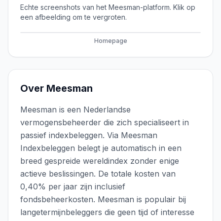
Echte screenshots van het
Meesman
-platform. Klik op
een afbeelding om te vergroten.
Homepage
Over
Meesman
Meesman is een Nederlandse
vermogensbeheerder die zich specialiseert in
passief indexbeleggen. Via Meesman
Indexbeleggen belegt je automatisch in een
breed gespreide wereldindex zonder enige
actieve beslissingen. De totale kosten van
0,40% per jaar zijn inclusief
fondsbeheerkosten. Meesman is populair bij
langetermijnbeleggers die geen tijd of interesse