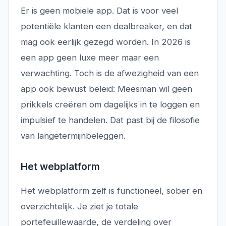
Er is geen mobiele app. Dat is voor veel
potentiële klanten een dealbreaker, en dat
mag ook eerlijk gezegd worden. In 2026 is
een app geen luxe meer maar een
verwachting. Toch is de afwezigheid van een
app ook bewust beleid: Meesman wil geen
prikkels creëren om dagelijks in te loggen en
impulsief te handelen. Dat past bij de filosofie
van langetermijnbeleggen.
Het webplatform
Het webplatform zelf is functioneel, sober en
overzichtelijk. Je ziet je totale
portefeuillewaarde, de verdeling over