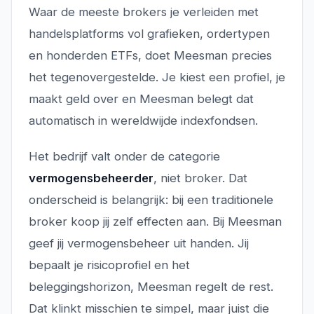
Waar de meeste brokers je verleiden met
handelsplatforms vol grafieken, ordertypen
en honderden ETFs, doet Meesman precies
het tegenovergestelde. Je kiest een profiel, je
maakt geld over en Meesman belegt dat
automatisch in wereldwijde indexfondsen.
Het bedrijf valt onder de categorie
vermogensbeheerder
, niet broker. Dat
onderscheid is belangrijk: bij een traditionele
broker koop jij zelf effecten aan. Bij Meesman
geef jij vermogensbeheer uit handen. Jij
bepaalt je risicoprofiel en het
beleggingshorizon, Meesman regelt de rest.
Dat klinkt misschien te simpel, maar juist die