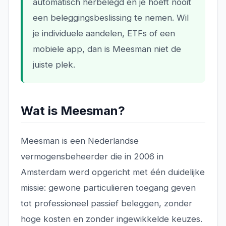
automatisch herbelegd en je hoeft nooit
een beleggingsbeslissing te nemen. Wil
je individuele aandelen, ETFs of een
mobiele app, dan is Meesman niet de
juiste plek.
Wat is Meesman?
Meesman is een Nederlandse
vermogensbeheerder die in 2006 in
Amsterdam werd opgericht met één duidelijke
missie: gewone particulieren toegang geven
tot professioneel passief beleggen, zonder
hoge kosten en zonder ingewikkelde keuzes.