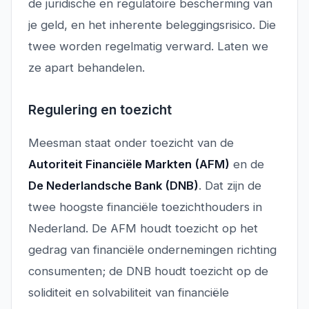
de juridische en regulatoire bescherming van
je geld, en het inherente beleggingsrisico. Die
twee worden regelmatig verward. Laten we
ze apart behandelen.
Regulering en toezicht
Meesman staat onder toezicht van de
Autoriteit Financiële Markten (AFM)
en de
De Nederlandsche Bank (DNB)
. Dat zijn de
twee hoogste financiële toezichthouders in
Nederland. De AFM houdt toezicht op het
gedrag van financiële ondernemingen richting
consumenten; de DNB houdt toezicht op de
soliditeit en solvabiliteit van financiële