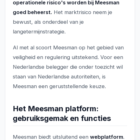
operationele risico's worden bij Meesman
goed beheerst.
Het marktrisico neem je
bewust, als onderdeel van je
langetermijnstrategie.
Al met al scoort Meesman op het gebied van
veiligheid en regulering uitstekend. Voor een
Nederlandse belegger die onder toezicht wil
staan van Nederlandse autoriteiten, is
Meesman een geruststellende keuze.
Het Meesman platform:
gebruiksgemak en functies
Meesman biedt uitsluitend een
webplatform
.