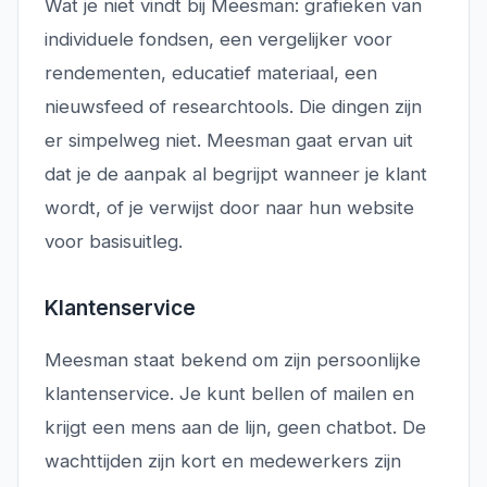
Wat je
niet
vindt bij Meesman: grafieken van
individuele fondsen, een vergelijker voor
rendementen, educatief materiaal, een
nieuwsfeed of researchtools. Die dingen zijn
er simpelweg niet. Meesman gaat ervan uit
dat je de aanpak al begrijpt wanneer je klant
wordt, of je verwijst door naar hun website
voor basisuitleg.
Klantenservice
Meesman staat bekend om zijn persoonlijke
klantenservice. Je kunt bellen of mailen en
krijgt een mens aan de lijn, geen chatbot. De
wachttijden zijn kort en medewerkers zijn