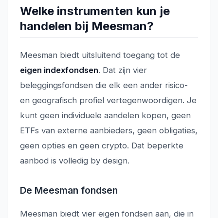
Welke instrumenten kun je
handelen bij Meesman?
Meesman biedt uitsluitend toegang tot de
eigen indexfondsen
. Dat zijn vier
beleggingsfondsen die elk een ander risico-
en geografisch profiel vertegenwoordigen. Je
kunt geen individuele aandelen kopen, geen
ETFs van externe aanbieders, geen obligaties,
geen opties en geen crypto. Dat beperkte
aanbod is volledig by design.
De Meesman fondsen
Meesman biedt vier eigen fondsen aan, die in