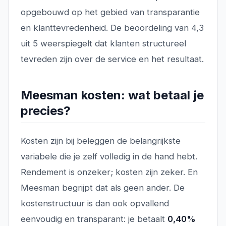
opgebouwd op het gebied van transparantie
en klanttevredenheid. De beoordeling van 4,3
uit 5 weerspiegelt dat klanten structureel
tevreden zijn over de service en het resultaat.
Meesman kosten: wat betaal je
precies?
Kosten zijn bij beleggen de belangrijkste
variabele die je zelf volledig in de hand hebt.
Rendement is onzeker; kosten zijn zeker. En
Meesman begrijpt dat als geen ander. De
kostenstructuur is dan ook opvallend
eenvoudig en transparant: je betaalt
0,40%