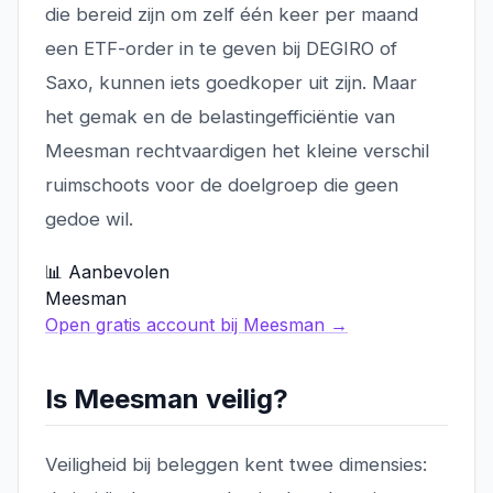
die bereid zijn om zelf één keer per maand
een ETF-order in te geven bij DEGIRO of
Saxo, kunnen iets goedkoper uit zijn. Maar
het gemak en de belastingefficiëntie van
Meesman rechtvaardigen het kleine verschil
ruimschoots voor de doelgroep die geen
gedoe wil.
📊 Aanbevolen
Meesman
Open gratis account bij Meesman →
Is Meesman veilig?
Veiligheid bij beleggen kent twee dimensies: