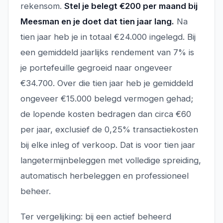
rekensom.
Stel je belegt €200 per maand bij
Meesman en je doet dat tien jaar lang.
Na
tien jaar heb je in totaal €24.000 ingelegd. Bij
een gemiddeld jaarlijks rendement van 7% is
je portefeuille gegroeid naar ongeveer
€34.700. Over die tien jaar heb je gemiddeld
ongeveer €15.000 belegd vermogen gehad;
de lopende kosten bedragen dan circa €60
per jaar, exclusief de 0,25% transactiekosten
bij elke inleg of verkoop. Dat is voor tien jaar
langetermijnbeleggen met volledige spreiding,
automatisch herbeleggen en professioneel
beheer.
Ter vergelijking: bij een actief beheerd