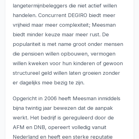
langetermijnbeleggers die niet actief willen
handelen. Concurrent DEGIRO biedt meer
vrijheid maar meer complexiteit; Meesman
biedt minder keuze maar meer rust. De
populariteit is met name groot onder mensen
die pensioen willen opbouwen, vermogen
willen kweken voor hun kinderen of gewoon
structureel geld willen laten groeien zonder
er dagelijks mee bezig te zijn.
Opgericht in 2006 heeft Meesman inmiddels
bijna twintig jaar bewezen dat de aanpak
werkt. Het bedrijf is gereguleerd door de
AFM en DNB, opereert volledig vanuit
Nederland en heeft een sterke reputatie