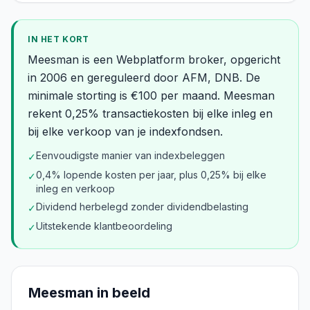
IN HET KORT
Meesman is een Webplatform broker, opgericht
in 2006 en gereguleerd door AFM, DNB. De
minimale storting is €100 per maand. Meesman
rekent 0,25% transactiekosten bij elke inleg en
bij elke verkoop van je indexfondsen.
Eenvoudigste manier van indexbeleggen
✓
0,4% lopende kosten per jaar, plus 0,25% bij elke
✓
inleg en verkoop
Dividend herbelegd zonder dividendbelasting
✓
Uitstekende klantbeoordeling
✓
Meesman
in beeld