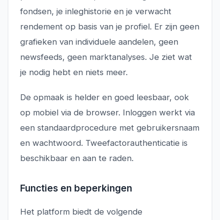
fondsen, je inleghistorie en je verwacht
rendement op basis van je profiel. Er zijn geen
grafieken van individuele aandelen, geen
newsfeeds, geen marktanalyses. Je ziet wat
je nodig hebt en niets meer.
De opmaak is helder en goed leesbaar, ook
op mobiel via de browser. Inloggen werkt via
een standaardprocedure met gebruikersnaam
en wachtwoord. Tweefactorauthenticatie is
beschikbaar en aan te raden.
Functies en beperkingen
Het platform biedt de volgende