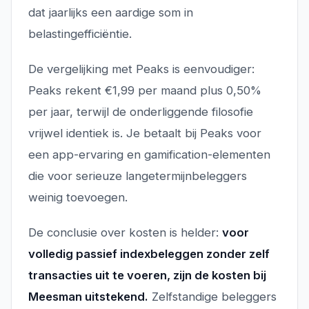
dat jaarlijks een aardige som in
belastingefficiëntie.
De vergelijking met Peaks is eenvoudiger:
Peaks rekent €1,99 per maand plus 0,50%
per jaar, terwijl de onderliggende filosofie
vrijwel identiek is. Je betaalt bij Peaks voor
een app-ervaring en gamification-elementen
die voor serieuze langetermijnbeleggers
weinig toevoegen.
De conclusie over kosten is helder:
voor
volledig passief indexbeleggen zonder zelf
transacties uit te voeren, zijn de kosten bij
Meesman uitstekend.
Zelfstandige beleggers