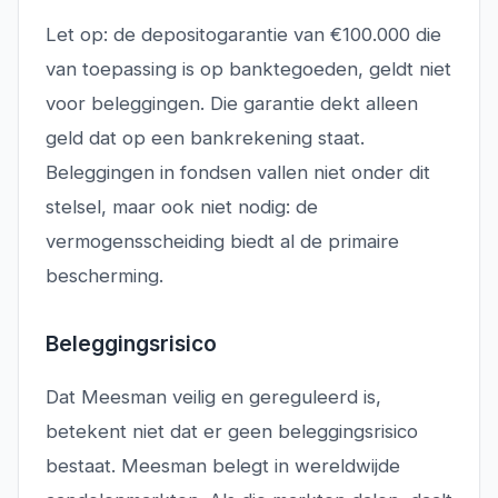
Let op: de depositogarantie van €100.000 die
van toepassing is op banktegoeden, geldt
niet
voor beleggingen. Die garantie dekt alleen
geld dat op een bankrekening staat.
Beleggingen in fondsen vallen niet onder dit
stelsel, maar ook niet nodig: de
vermogensscheiding biedt al de primaire
bescherming.
Beleggingsrisico
Dat Meesman veilig en gereguleerd is,
betekent niet dat er geen beleggingsrisico
bestaat. Meesman belegt in wereldwijde