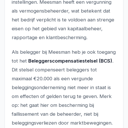
instellingen. Meesman heeft een vergunning
als vermogensbeheerder, wat betekent dat
het bedrijf verplicht is te voldoen aan strenge
eisen op het gebied van kapitaalbeheer,
rapportage en klantbescherming.
Als belegger bij Meesman heb je ook toegang
tot het
Beleggerscompensatiestelsel (BCS)
.
Dit stelsel compenseert beleggers tot
maximaal €20.000 als een vergunde
beleggingsonderneming niet meer in staat is
om effecten of gelden terug te geven. Merk
op: het gaat hier om bescherming bij
faillissement van de beheerder, niet bij
beleggingsverliezen door marktbewegingen.