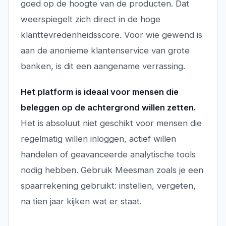
goed op de hoogte van de producten. Dat
weerspiegelt zich direct in de hoge
klanttevredenheidsscore. Voor wie gewend is
aan de anonieme klantenservice van grote
banken, is dit een aangename verrassing.
Het platform is ideaal voor mensen die
beleggen op de achtergrond willen zetten.
Het is absoluut niet geschikt voor mensen die
regelmatig willen inloggen, actief willen
handelen of geavanceerde analytische tools
nodig hebben. Gebruik Meesman zoals je een
spaarrekening gebruikt: instellen, vergeten,
na tien jaar kijken wat er staat.