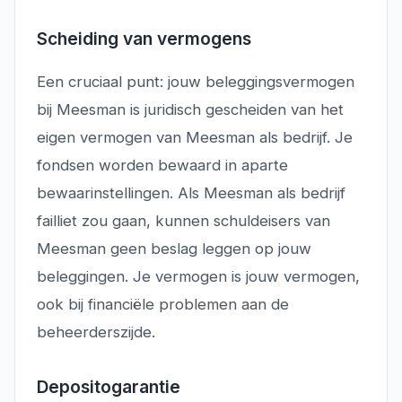
Scheiding van vermogens
Een cruciaal punt: jouw beleggingsvermogen
bij Meesman is juridisch gescheiden van het
eigen vermogen van Meesman als bedrijf. Je
fondsen worden bewaard in aparte
bewaarinstellingen. Als Meesman als bedrijf
failliet zou gaan, kunnen schuldeisers van
Meesman geen beslag leggen op jouw
beleggingen. Je vermogen is jouw vermogen,
ook bij financiële problemen aan de
beheerderszijde.
Depositogarantie