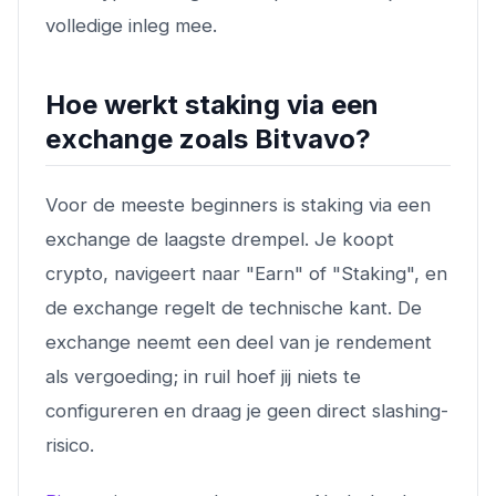
volledige inleg mee.
Hoe werkt staking via een
exchange zoals Bitvavo?
Voor de meeste beginners is staking via een
exchange de laagste drempel. Je koopt
crypto, navigeert naar "Earn" of "Staking", en
de exchange regelt de technische kant. De
exchange neemt een deel van je rendement
als vergoeding; in ruil hoef jij niets te
configureren en draag je geen direct slashing-
risico.