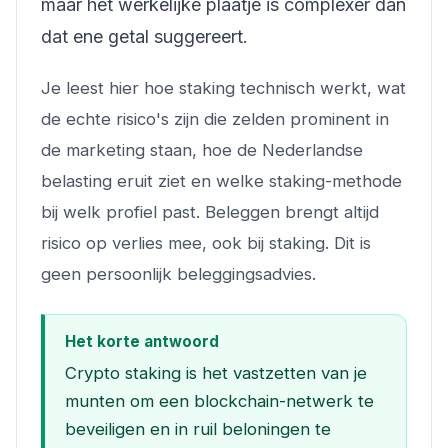
maar het werkelijke plaatje is complexer dan
dat ene getal suggereert.
Je leest hier hoe staking technisch werkt, wat
de echte risico's zijn die zelden prominent in
de marketing staan, hoe de Nederlandse
belasting eruit ziet en welke staking-methode
bij welk profiel past. Beleggen brengt altijd
risico op verlies mee, ook bij staking. Dit is
geen persoonlijk beleggingsadvies.
Het korte antwoord
Crypto staking is het vastzetten van je
munten om een blockchain-netwerk te
beveiligen en in ruil beloningen te