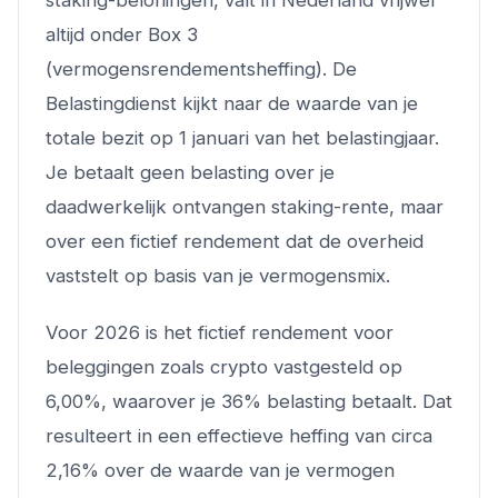
staking-beloningen, valt in Nederland vrijwel
altijd onder Box 3
(vermogensrendementsheffing). De
Belastingdienst kijkt naar de waarde van je
totale bezit op 1 januari van het belastingjaar.
Je betaalt geen belasting over je
daadwerkelijk ontvangen staking-rente, maar
over een fictief rendement dat de overheid
vaststelt op basis van je vermogensmix.
Voor 2026 is het fictief rendement voor
beleggingen zoals crypto vastgesteld op
6,00%, waarover je 36% belasting betaalt. Dat
resulteert in een effectieve heffing van circa
2,16% over de waarde van je vermogen