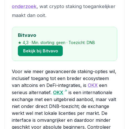
onderzoek
, wat crypto staking toegankelijker
maakt dan ooit.
Bitvavo
★ 4,3 · Min. storting: geen · Toezicht: DNB
Bekijk bij Bitvavo
Voor wie meer geavanceerde staking-opties wil,
inclusief toegang tot een breder ecosysteem
van altcoins en DeFi-integraties, is
OKX
een
serieus alternatief.
OKX
is een internationale
exchange met een uitgebreid aanbod, maar valt
niet onder direct DNB-toezicht; de exchange
werkt wel met lokale licenties per markt. De
interface is omvangrijker en daardoor minder
geschikt voor absolute beginners. Controleer