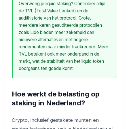
Overweeg je liquid staking? Controleer altijd
de TVL (Total Value Locked) en de
audithistorie van het protocol. Grote,
meerdere keren geauditeerde protocollen
zoals Lido bieden meer zekerheid dan
nieuwere alternatieven met hogere
rendementen maar minder trackrecord. Meer
TVL betekent ook meer onderpand in de
markt, wat de stabiliteit van het liquid token
doorgaans ten goede komt.
Hoe werkt de belasting op
staking in Nederland?
Crypto, inclusief gestakete munten en