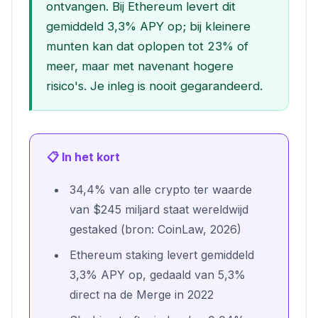
ontvangen. Bij Ethereum levert dit
gemiddeld 3,3% APY op; bij kleinere
munten kan dat oplopen tot 23% of
meer, maar met navenant hogere
risico's. Je inleg is nooit gegarandeerd.
📋 In het kort
34,4% van alle crypto ter waarde
van $245 miljard staat wereldwijd
gestaked (bron: CoinLaw, 2026)
Ethereum staking levert gemiddeld
3,3% APY op, gedaald van 5,3%
direct na de Merge in 2022