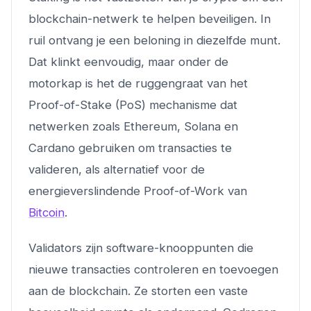
blockchain-netwerk te helpen beveiligen. In
ruil ontvang je een beloning in diezelfde munt.
Dat klinkt eenvoudig, maar onder de
motorkap is het de ruggengraat van het
Proof-of-Stake (PoS) mechanisme dat
netwerken zoals Ethereum, Solana en
Cardano gebruiken om transacties te
valideren, als alternatief voor de
energieverslindende Proof-of-Work van
Bitcoin
.
Validators zijn software-knooppunten die
nieuwe transacties controleren en toevoegen
aan de blockchain. Ze storten een vaste