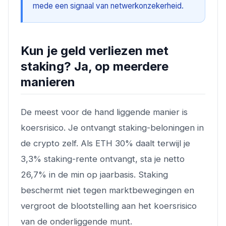
mede een signaal van netwerkonzekerheid.
Kun je geld verliezen met
staking? Ja, op meerdere
manieren
De meest voor de hand liggende manier is
koersrisico. Je ontvangt staking-beloningen in
de crypto zelf. Als ETH 30% daalt terwijl je
3,3% staking-rente ontvangt, sta je netto
26,7% in de min op jaarbasis. Staking
beschermt niet tegen marktbewegingen en
vergroot de blootstelling aan het koersrisico
van de onderliggende munt.