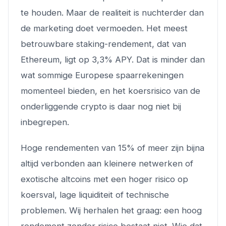
te houden. Maar de realiteit is nuchterder dan
de marketing doet vermoeden. Het meest
betrouwbare staking-rendement, dat van
Ethereum, ligt op 3,3% APY. Dat is minder dan
wat sommige Europese spaarrekeningen
momenteel bieden, en het koersrisico van de
onderliggende crypto is daar nog niet bij
inbegrepen.
Hoge rendementen van 15% of meer zijn bijna
altijd verbonden aan kleinere netwerken of
exotische altcoins met een hoger risico op
koersval, lage liquiditeit of technische
problemen. Wij herhalen het graag: een hoog