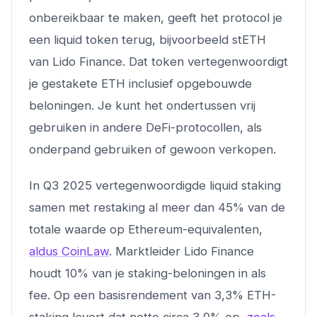
onbereikbaar te maken, geeft het protocol je
een liquid token terug, bijvoorbeeld stETH
van Lido Finance. Dat token vertegenwoordigt
je gestakete ETH inclusief opgebouwde
beloningen. Je kunt het ondertussen vrij
gebruiken in andere DeFi-protocollen, als
onderpand gebruiken of gewoon verkopen.
In Q3 2025 vertegenwoordigde liquid staking
samen met restaking al meer dan 45% van de
totale waarde op Ethereum-equivalenten,
aldus CoinLaw
. Marktleider Lido Finance
houdt 10% van je staking-beloningen in als
fee. Op een basisrendement van 3,3% ETH-