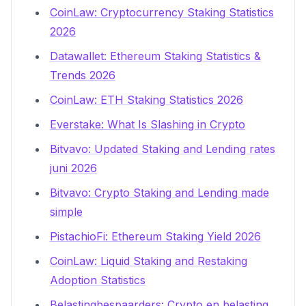
CoinLaw: Cryptocurrency Staking Statistics
2026
Datawallet: Ethereum Staking Statistics &
Trends 2026
CoinLaw: ETH Staking Statistics 2026
Everstake: What Is Slashing in Crypto
Bitvavo: Updated Staking and Lending rates
juni 2026
Bitvavo: Crypto Staking and Lending made
simple
PistachioFi: Ethereum Staking Yield 2026
CoinLaw: Liquid Staking and Restaking
Adoption Statistics
Belastingbespaarders: Crypto en belasting