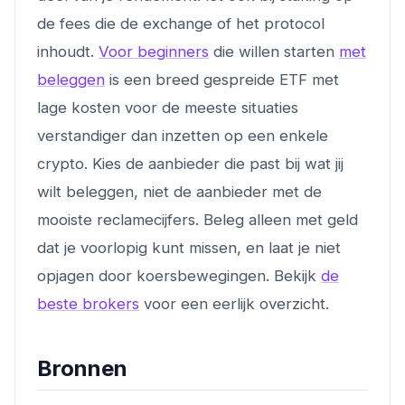
de fees die de exchange of het protocol
inhoudt.
Voor beginners
die willen starten
met
beleggen
is een breed gespreide ETF met
lage kosten voor de meeste situaties
verstandiger dan inzetten op een enkele
crypto. Kies de aanbieder die past bij wat jij
wilt beleggen, niet de aanbieder met de
mooiste reclamecijfers. Beleg alleen met geld
dat je voorlopig kunt missen, en laat je niet
opjagen door koersbewegingen. Bekijk
de
beste brokers
voor een eerlijk overzicht.
Bronnen