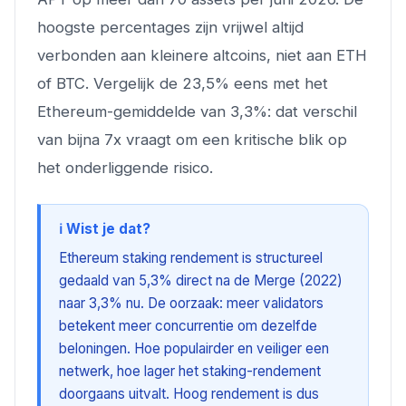
hoogste percentages zijn vrijwel altijd
verbonden aan kleinere altcoins, niet aan ETH
of BTC. Vergelijk de 23,5% eens met het
Ethereum-gemiddelde van 3,3%: dat verschil
van bijna 7x vraagt om een kritische blik op
het onderliggende risico.
ℹ️ Wist je dat?
Ethereum staking rendement is structureel
gedaald van 5,3% direct na de Merge (2022)
naar 3,3% nu. De oorzaak: meer validators
betekent meer concurrentie om dezelfde
beloningen. Hoe populairder en veiliger een
netwerk, hoe lager het staking-rendement
doorgaans uitvalt. Hoog rendement is dus