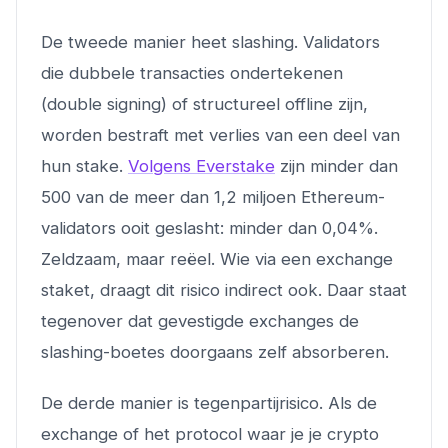
De tweede manier heet slashing. Validators
die dubbele transacties ondertekenen
(double signing) of structureel offline zijn,
worden bestraft met verlies van een deel van
hun stake.
Volgens Everstake
zijn minder dan
500 van de meer dan 1,2 miljoen Ethereum-
validators ooit geslasht: minder dan 0,04%.
Zeldzaam, maar reëel. Wie via een exchange
staket, draagt dit risico indirect ook. Daar staat
tegenover dat gevestigde exchanges de
slashing-boetes doorgaans zelf absorberen.
De derde manier is tegenpartijrisico. Als de
exchange of het protocol waar je je crypto