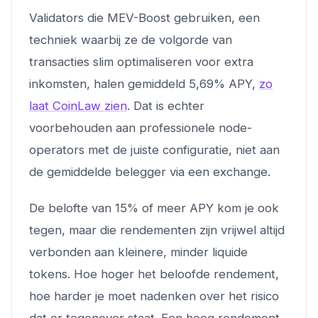
Validators die MEV-Boost gebruiken, een
techniek waarbij ze de volgorde van
transacties slim optimaliseren voor extra
inkomsten, halen gemiddeld 5,69% APY,
zo
laat CoinLaw zien
. Dat is echter
voorbehouden aan professionele node-
operators met de juiste configuratie, niet aan
de gemiddelde belegger via een exchange.
De belofte van 15% of meer APY kom je ook
tegen, maar die rendementen zijn vrijwel altijd
verbonden aan kleinere, minder liquide
tokens. Hoe hoger het beloofde rendement,
hoe harder je moet nadenken over het risico