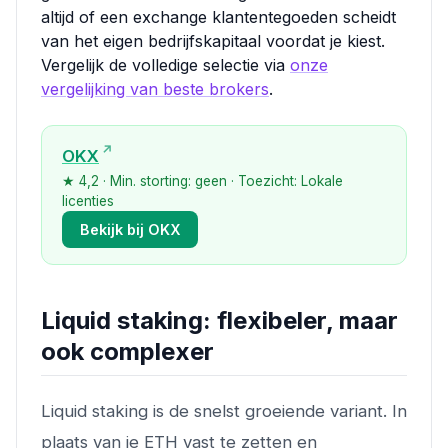
altijd of een exchange klantentegoeden scheidt
van het eigen bedrijfskapitaal voordat je kiest.
Vergelijk de volledige selectie via
onze
vergelijking van beste brokers
.
OKX
★ 4,2 · Min. storting: geen · Toezicht: Lokale
licenties
Bekijk bij OKX
Liquid staking: flexibeler, maar
ook complexer
Liquid staking is de snelst groeiende variant. In
plaats van je ETH vast te zetten en