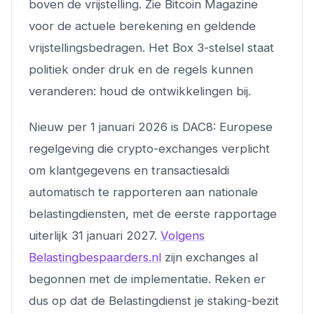
boven de vrijstelling. Zie Bitcoin Magazine
voor de actuele berekening en geldende
vrijstellingsbedragen. Het Box 3-stelsel staat
politiek onder druk en de regels kunnen
veranderen: houd de ontwikkelingen bij.
Nieuw per 1 januari 2026 is DAC8: Europese
regelgeving die crypto-exchanges verplicht
om klantgegevens en transactiesaldi
automatisch te rapporteren aan nationale
belastingdiensten, met de eerste rapportage
uiterlijk 31 januari 2027.
Volgens
Belastingbespaarders.nl
zijn exchanges al
begonnen met de implementatie. Reken er
dus op dat de Belastingdienst je staking-bezit