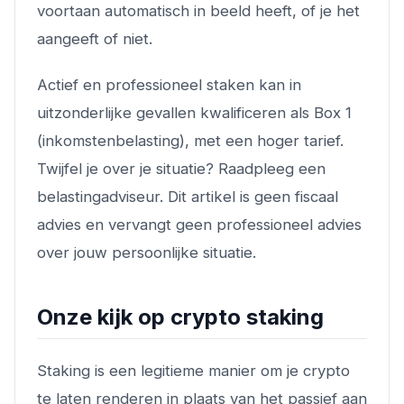
voortaan automatisch in beeld heeft, of je het
aangeeft of niet.
Actief en professioneel staken kan in
uitzonderlijke gevallen kwalificeren als Box 1
(inkomstenbelasting), met een hoger tarief.
Twijfel je over je situatie? Raadpleeg een
belastingadviseur. Dit artikel is geen fiscaal
advies en vervangt geen professioneel advies
over jouw persoonlijke situatie.
Onze kijk op crypto staking
Staking is een legitieme manier om je crypto
te laten renderen in plaats van het passief aan