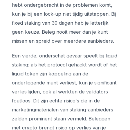
hebt ondergebracht in de problemen komt,
kun je bij een lock-up niet tijdig uitstappen. Bij
fixed staking van 30 dagen heb je letterlijk
geen keuze. Beleg nooit meer dan je kunt
missen en spreid over meerdere aanbieders.
Een vierde, onderschat gevaar speelt bij liquid
staking: als het protocol gehackt wordt of het
liquid token zijn koppeling aan de
onderliggende munt verliest, kun je significant
verlies lijden, ook al werkten de validators
foutloos. Dit zijn echte risico's die in de
marketingmaterialen van staking-aanbieders
zelden prominent staan vermeld. Beleggen
met crypto brengt risico op verlies van je