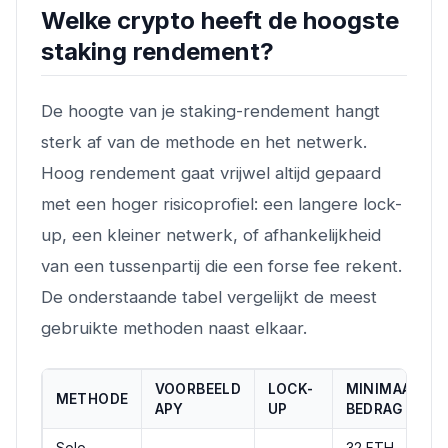
Welke crypto heeft de hoogste
staking rendement?
De hoogte van je staking-rendement hangt
sterk af van de methode en het netwerk.
Hoog rendement gaat vrijwel altijd gepaard
met een hoger risicoprofiel: een langere lock-
up, een kleiner netwerk, of afhankelijkheid
van een tussenpartij die een forse fee rekent.
De onderstaande tabel vergelijkt de meest
gebruikte methoden naast elkaar.
VOORBEELD
LOCK-
MINIMAAL
METHODE
APY
UP
BEDRAG