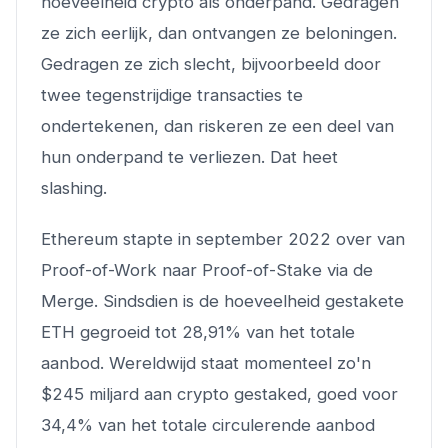
hoeveelheid crypto als onderpand. Gedragen
ze zich eerlijk, dan ontvangen ze beloningen.
Gedragen ze zich slecht, bijvoorbeeld door
twee tegenstrijdige transacties te
ondertekenen, dan riskeren ze een deel van
hun onderpand te verliezen. Dat heet
slashing.
Ethereum stapte in september 2022 over van
Proof-of-Work naar Proof-of-Stake via de
Merge. Sindsdien is de hoeveelheid gestakete
ETH gegroeid tot 28,91% van het totale
aanbod. Wereldwijd staat momenteel zo'n
$245 miljard aan crypto gestaked, goed voor
34,4% van het totale circulerende aanbod