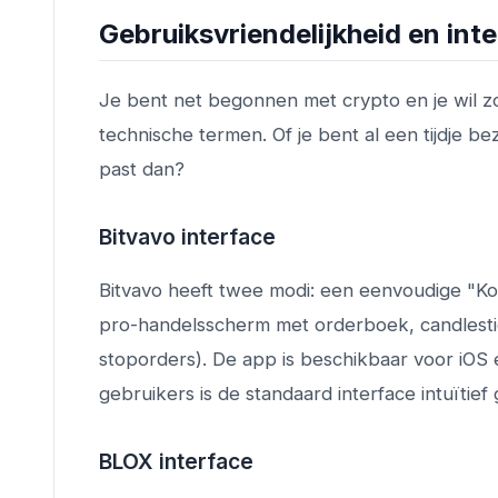
Gebruiksvriendelijkheid en int
Je bent net begonnen met crypto en je wil z
technische termen. Of je bent al een tijdje 
past dan?
Bitvavo interface
Bitvavo heeft twee modi: een eenvoudige "Ko
pro-handelsscherm met orderboek, candlesti
stoporders). De app is beschikbaar voor iOS
gebruikers is de standaard interface intuïtief
BLOX interface