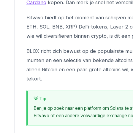
Cardano
kopen. Dan merk je snel het verschil
Bitvavo biedt op het moment van schrijven m
ETH, SOL, BNB, XRP) DeFi-tokens, Layer-2 o
wie wil diversifiëren binnen crypto, is dit een
BLOX richt zich bewust op de populairste mun
munten en een selectie van bekende altcoins,
alleen Bitcoin en een paar grote altcoins wil
tekort.
💡 Tip
Ben je op zoek naar een platform om Solana te 
Bitvavo of een andere volwaardige exchange no