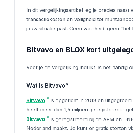
In dit vergelijkingsartikel leg je precies naast e
transactiekosten en veiligheid tot muntaanbod
jouw situatie past. Geen vaagheid, geen "het
Bitvavo en BLOX kort uitgeleg
Voor je de vergelijking induikt, is het handig 
Wat is Bitvavo?
Bitvavo
is opgericht in 2018 en uitgegroeid
heeft meer dan 1,5 miljoen geregistreerde ge
Bitvavo
is geregistreerd bij de AFM en DN
Nederland maakt. Je kunt er gratis storten vi