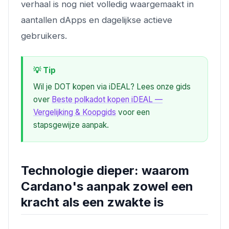
verhaal is nog niet volledig waargemaakt in
aantallen dApps en dagelijkse actieve
gebruikers.
💡 Tip
Wil je DOT kopen via iDEAL? Lees onze gids
over
Beste polkadot kopen iDEAL —
Vergelijking & Koopgids
voor een
stapsgewijze aanpak.
Technologie dieper: waarom
Cardano's aanpak zowel een
kracht als een zwakte is