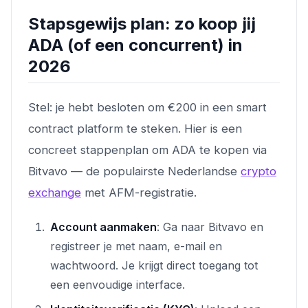
Stapsgewijs plan: zo koop jij
ADA (of een concurrent) in
2026
Stel: je hebt besloten om €200 in een smart
contract platform te steken. Hier is een
concreet stappenplan om ADA te kopen via
Bitvavo — de populairste Nederlandse
crypto
exchange
met AFM-registratie.
Account aanmaken
: Ga naar Bitvavo en
registreer je met naam, e-mail en
wachtwoord. Je krijgt direct toegang tot
een eenvoudige interface.