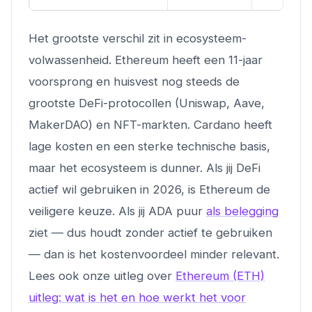
Het grootste verschil zit in ecosysteem-
volwassenheid. Ethereum heeft een 11-jaar
voorsprong en huisvest nog steeds de
grootste DeFi-protocollen (Uniswap, Aave,
MakerDAO) en NFT-markten. Cardano heeft
lage kosten en een sterke technische basis,
maar het ecosysteem is dunner. Als jij DeFi
actief wil gebruiken in 2026, is Ethereum de
veiligere keuze. Als jij ADA puur
als belegging
ziet — dus houdt zonder actief te gebruiken
— dan is het kostenvoordeel minder relevant.
Lees ook onze uitleg over
Ethereum (ETH)
uitleg: wat is het en hoe werkt het voor