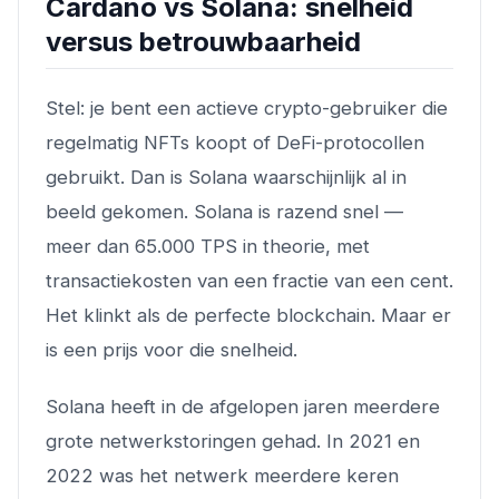
Cardano vs Solana: snelheid
versus betrouwbaarheid
Stel: je bent een actieve crypto-gebruiker die
regelmatig NFTs koopt of DeFi-protocollen
gebruikt. Dan is Solana waarschijnlijk al in
beeld gekomen. Solana is razend snel —
meer dan 65.000 TPS in theorie, met
transactiekosten van een fractie van een cent.
Het klinkt als de perfecte blockchain. Maar er
is een prijs voor die snelheid.
Solana heeft in de afgelopen jaren meerdere
grote netwerkstoringen gehad. In 2021 en
2022 was het netwerk meerdere keren