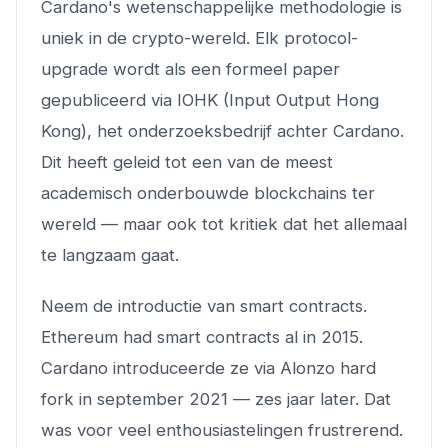
Cardano's wetenschappelijke methodologie is
uniek in de crypto-wereld. Elk protocol-
upgrade wordt als een formeel paper
gepubliceerd via IOHK (Input Output Hong
Kong), het onderzoeksbedrijf achter Cardano.
Dit heeft geleid tot een van de meest
academisch onderbouwde blockchains ter
wereld — maar ook tot kritiek dat het allemaal
te langzaam gaat.
Neem de introductie van smart contracts.
Ethereum had smart contracts al in 2015.
Cardano introduceerde ze via Alonzo hard
fork in september 2021 — zes jaar later. Dat
was voor veel enthousiastelingen frustrerend.