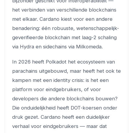
bijzonder geschikt voor interoperabiliteit —
het verbinden van verschillende blockchains
met elkaar. Cardano kiest voor een andere
benadering: één robuuste, wetenschappelijk-
geverifieerde blockchain met laag-2 schaling
via Hydra en sidechains via Milkomeda.
In 2026 heeft Polkadot het ecosysteem van
parachains uitgebouwd, maar heeft het ook te
kampen met een identity crisis: is het een
platform voor eindgebruikers, of voor
developers die andere blockchains bouwen?
Die onduidelijkheid heeft DOT-koersen onder
druk gezet. Cardano heeft een duidelijker
verhaal voor eindgebruikers — maar dat