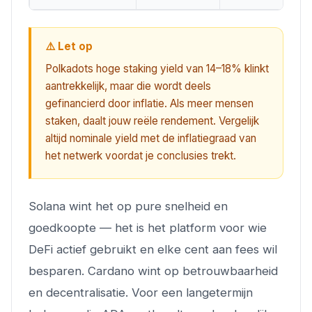
⚠️ Let op
Polkadots hoge staking yield van 14–18% klinkt
aantrekkelijk, maar die wordt deels
gefinancierd door inflatie. Als meer mensen
staken, daalt jouw reële rendement. Vergelijk
altijd nominale yield met de inflatiegraad van
het netwerk voordat je conclusies trekt.
Solana wint het op pure snelheid en
goedkoopte — het is het platform voor wie
DeFi actief gebruikt en elke cent aan fees wil
besparen. Cardano wint op betrouwbaarheid
en decentralisatie. Voor een langetermijn