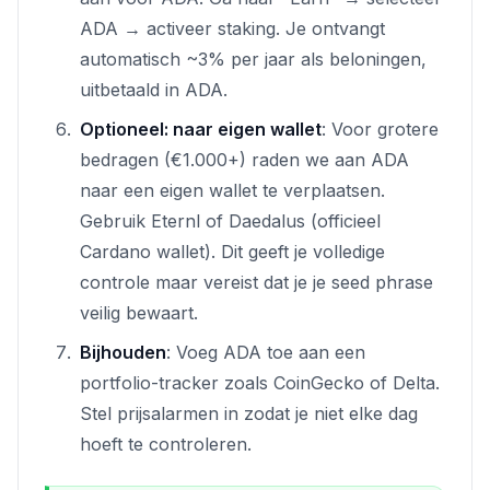
ADA → activeer staking. Je ontvangt
automatisch ~3% per jaar als beloningen,
uitbetaald in ADA.
Optioneel: naar eigen wallet
: Voor grotere
bedragen (€1.000+) raden we aan ADA
naar een eigen wallet te verplaatsen.
Gebruik Eternl of Daedalus (officieel
Cardano wallet). Dit geeft je volledige
controle maar vereist dat je je seed phrase
veilig bewaart.
Bijhouden
: Voeg ADA toe aan een
portfolio-tracker zoals CoinGecko of Delta.
Stel prijsalarmen in zodat je niet elke dag
hoeft te controleren.