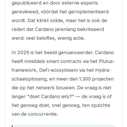
gepubliceerd en door externe experts
gereviewed, vóórdat het geïmplementeerd
wordt. Dat klinkt solide, maar het is ook de
reden dat Cardano jarenlang bekritiseerd
werd:
veel beloftes, weinig actie
.
In 2026 is het beeld genuanceerder. Cardano
heeft inmiddels smart contracts via het Plutus-
framework, DeFi-ecosysteem via het Hydra-
schaaloplossing, en meer dan 1.300 projecten
die op het netwerk bouwen. De vraag is niet
langer "doet Cardano iets?" — de vraag is of
het genoeg doet, snel genoeg, ten opzichte
van de concurrentie.