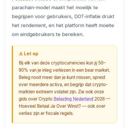
parachain-model maakt het moeilijk te
begrijpen voor gebruikers, DOT-inflatie drukt
het rendement, en het platform heeft moeite
om eindgebruikers te bereiken.
⚠️ Let op
Bij elk van deze cryptocurrencies kun jij 50–
90% van je inleg verliezen in een bear market.
Beleg nooit meer dan je kunt missen, spreid
over meerdere activa, en begrijp dat crypto-
markten extreem volatiel zijn. Zie ook onze
gids over Crypto
Belasting Nederland
2026 —
Hoeveel Betaal Je Over Winst? — ook over
verlies zijn er fiscale regels.