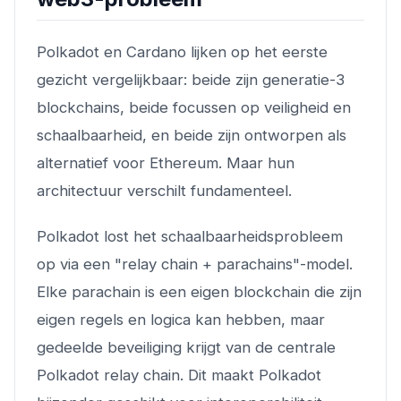
Polkadot en Cardano lijken op het eerste
gezicht vergelijkbaar: beide zijn generatie-3
blockchains, beide focussen op veiligheid en
schaalbaarheid, en beide zijn ontworpen als
alternatief voor Ethereum. Maar hun
architectuur verschilt fundamenteel.
Polkadot lost het schaalbaarheidsprobleem
op via een "relay chain + parachains"-model.
Elke parachain is een eigen blockchain die zijn
eigen regels en logica kan hebben, maar
gedeelde beveiliging krijgt van de centrale
Polkadot relay chain. Dit maakt Polkadot