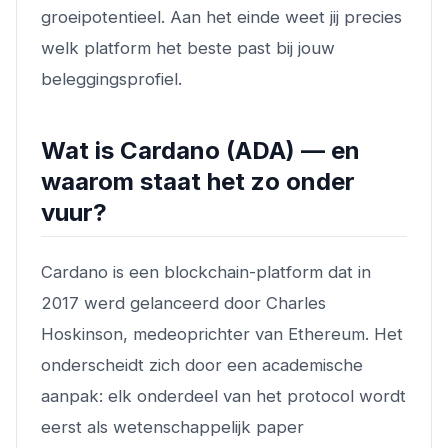
groeipotentieel. Aan het einde weet jij precies
welk platform het beste past bij jouw
beleggingsprofiel.
Wat is Cardano (ADA) — en
waarom staat het zo onder
vuur?
Cardano is een blockchain-platform dat in
2017 werd gelanceerd door Charles
Hoskinson, medeoprichter van Ethereum. Het
onderscheidt zich door een academische
aanpak: elk onderdeel van het protocol wordt
eerst als wetenschappelijk paper