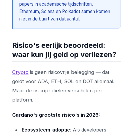
papers in academische tijdschriften.
Ethereum, Solana en Polkadot samen komen
niet in de buurt van dat aantal.
Risico's eerlijk beoordeeld:
waar kun jij geld op verliezen?
Crypto
is geen risicovrije belegging — dat
geldt voor ADA, ETH, SOL en DOT allemaal.
Maar de risicoprofielen verschillen per
platform.
Cardano's grootste risico's in 2026:
Ecosysteem-adoptie
: Als developers