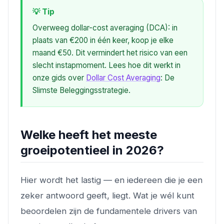
💡 Tip
Overweeg dollar-cost averaging (DCA): in
plaats van €200 in één keer, koop je elke
maand €50. Dit vermindert het risico van een
slecht instapmoment. Lees hoe dit werkt in
onze gids over
Dollar Cost Averaging
: De
Slimste Beleggingsstrategie.
Welke heeft het meeste
groeipotentieel in 2026?
Hier wordt het lastig — en iedereen die je een
zeker antwoord geeft, liegt. Wat je wél kunt
beoordelen zijn de fundamentele drivers van