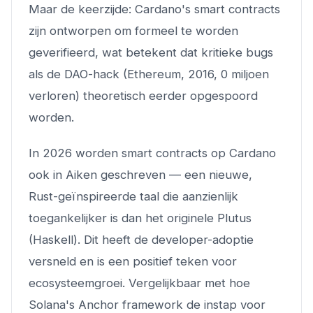
Maar de keerzijde: Cardano's smart contracts
zijn ontworpen om formeel te worden
geverifieerd, wat betekent dat kritieke bugs
als de DAO-hack (Ethereum, 2016, 0 miljoen
verloren) theoretisch eerder opgespoord
worden.
In 2026 worden smart contracts op Cardano
ook in Aiken geschreven — een nieuwe,
Rust-geïnspireerde taal die aanzienlijk
toegankelijker is dan het originele Plutus
(Haskell). Dit heeft de developer-adoptie
versneld en is een positief teken voor
ecosysteemgroei. Vergelijkbaar met hoe
Solana's Anchor framework de instap voor