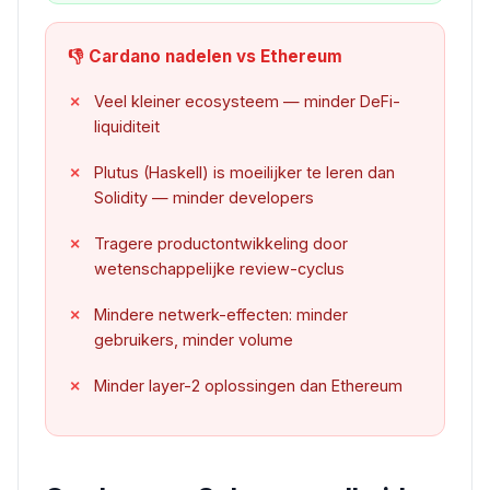
👎 Cardano nadelen vs Ethereum
Veel kleiner ecosysteem — minder DeFi-
liquiditeit
Plutus (Haskell) is moeilijker te leren dan
Solidity — minder developers
Tragere productontwikkeling door
wetenschappelijke review-cyclus
Mindere netwerk-effecten: minder
gebruikers, minder volume
Minder layer-2 oplossingen dan Ethereum