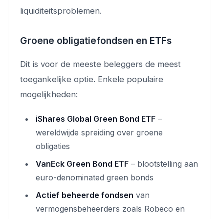
liquiditeitsproblemen.
Groene obligatiefondsen en ETFs
Dit is voor de meeste beleggers de meest
toegankelijke optie. Enkele populaire
mogelijkheden:
iShares Global Green Bond ETF
–
wereldwijde spreiding over groene
obligaties
VanEck Green Bond ETF
– blootstelling aan
euro-denominated green bonds
Actief beheerde fondsen
van
vermogensbeheerders zoals Robeco en