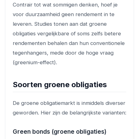
Contrair tot wat sommigen denken, hoef je
voor duurzaamheid geen rendement in te
leveren. Studies tonen aan dat groene
obligaties vergelijkbare of soms zelfs betere
rendementen behalen dan hun conventionele
tegenhangers, mede door de hoge vraag
(greenium-effect).
Soorten groene obligaties
De groene obligatiemarkt is inmiddels diverser
geworden. Hier zijn de belangrijkste varianten:
Green bonds (groene obligaties)