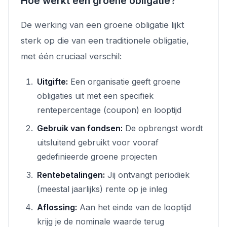
Hoe werkt een groene obligatie?
De werking van een groene obligatie lijkt
sterk op die van een traditionele obligatie,
met één cruciaal verschil:
Uitgifte:
Een organisatie geeft groene
obligaties uit met een specifiek
rentepercentage (coupon) en looptijd
Gebruik van fondsen:
De opbrengst wordt
uitsluitend gebruikt voor vooraf
gedefinieerde groene projecten
Rentebetalingen:
Jij ontvangt periodiek
(meestal jaarlijks) rente op je inleg
Aflossing:
Aan het einde van de looptijd
krijg je de nominale waarde terug