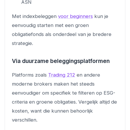
ASN
Met indexbeleggen
voor beginners
kun je
eenvoudig starten met een groen
obligatiefonds als onderdeel van je bredere
strategie.
Via duurzame beleggingsplatformen
Platforms zoals
Trading 212
en andere
moderne brokers maken het steeds
eenvoudiger om specifiek te filteren op ESG-
criteria en groene obligaties. Vergelijk altijd de
kosten, want die kunnen behoorlijk
verschillen.