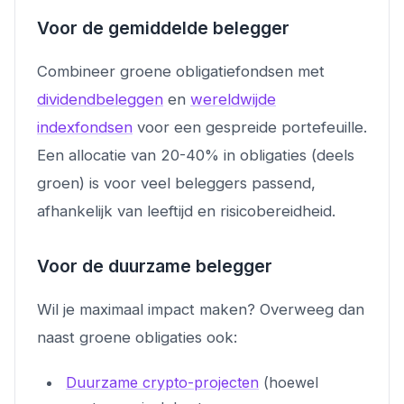
Voor de gemiddelde belegger
Combineer groene obligatiefondsen met
dividendbeleggen
en
wereldwijde
indexfondsen
voor een gespreide portefeuille.
Een allocatie van 20-40% in obligaties (deels
groen) is voor veel beleggers passend,
afhankelijk van leeftijd en risicobereidheid.
Voor de duurzame belegger
Wil je maximaal impact maken? Overweeg dan
naast groene obligaties ook:
Duurzame crypto-projecten
(hoewel