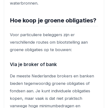
waterbronnen.
Hoe koop je groene obligaties?
Voor particuliere beleggers zijn er
verschillende routes om blootstelling aan
groene obligaties op te bouwen:
Via je broker of bank
De meeste Nederlandse brokers en banken
bieden tegenwoordig groene obligaties of
fondsen aan. Je kunt individuele obligaties
kopen, maar vaak is dat niet praktisch
vanwege hoge minimumbedragen en