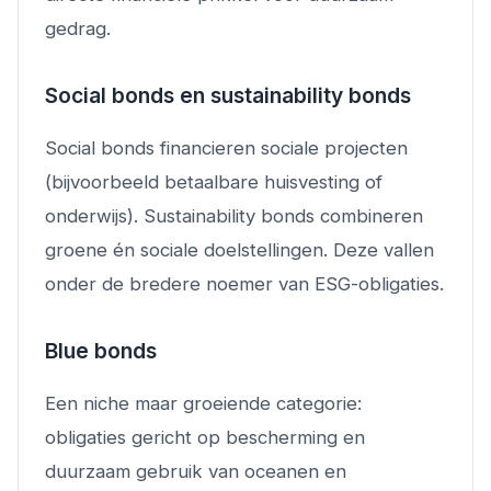
gedrag.
Social bonds en sustainability bonds
Social bonds financieren sociale projecten
(bijvoorbeeld betaalbare huisvesting of
onderwijs). Sustainability bonds combineren
groene én sociale doelstellingen. Deze vallen
onder de bredere noemer van ESG-obligaties.
Blue bonds
Een niche maar groeiende categorie:
obligaties gericht op bescherming en
duurzaam gebruik van oceanen en