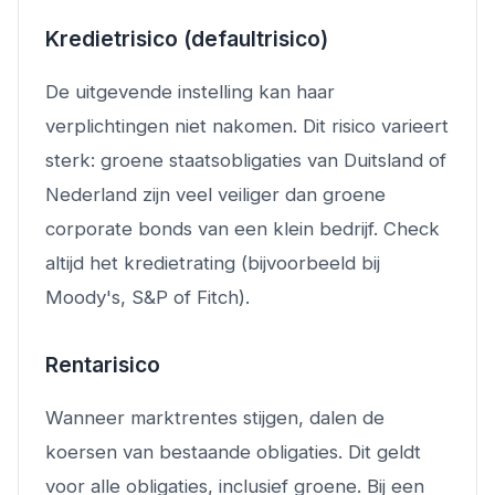
Kredietrisico (defaultrisico)
De uitgevende instelling kan haar
verplichtingen niet nakomen. Dit risico varieert
sterk: groene staatsobligaties van Duitsland of
Nederland zijn veel veiliger dan groene
corporate bonds van een klein bedrijf. Check
altijd het kredietrating (bijvoorbeeld bij
Moody's, S&P of Fitch).
Rentarisico
Wanneer marktrentes stijgen, dalen de
koersen van bestaande obligaties. Dit geldt
voor alle obligaties, inclusief groene. Bij een