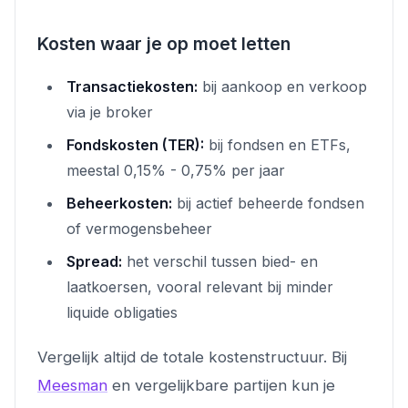
Kosten waar je op moet letten
Transactiekosten:
bij aankoop en verkoop
via je broker
Fondskosten (TER):
bij fondsen en ETFs,
meestal 0,15% - 0,75% per jaar
Beheerkosten:
bij actief beheerde fondsen
of vermogensbeheer
Spread:
het verschil tussen bied- en
laatkoersen, vooral relevant bij minder
liquide obligaties
Vergelijk altijd de totale kostenstructuur. Bij
Meesman
en vergelijkbare partijen kun je