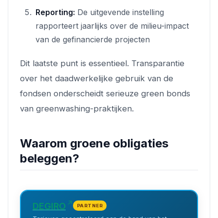
Reporting:
De uitgevende instelling
rapporteert jaarlijks over de milieu-impact
van de gefinancierde projecten
Dit laatste punt is essentieel. Transparantie
over het daadwerkelijke gebruik van de
fondsen onderscheidt serieuze green bonds
van greenwashing-praktijken.
Waarom groene obligaties
beleggen?
DEGIRO
PARTNER