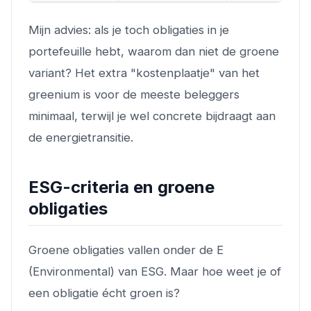
Mijn advies: als je toch obligaties in je
portefeuille hebt, waarom dan niet de groene
variant? Het extra "kostenplaatje" van het
greenium is voor de meeste beleggers
minimaal, terwijl je wel concrete bijdraagt aan
de energietransitie.
ESG-criteria en groene
obligaties
Groene obligaties vallen onder de E
(Environmental) van ESG. Maar hoe weet je of
een obligatie écht groen is?