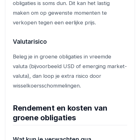
obligaties is soms dun. Dit kan het lastig
maken om op gewenste momenten te
verkopen tegen een eerlijke prijs.
Valutarisico
Beleg je in groene obligaties in vreemde
valuta (bijvoorbeeld USD of emerging market-
valuta), dan loop je extra risico door
wisselkoersschommelingen.
Rendement en kosten van
groene obligaties
Wat kun je verwachten qua