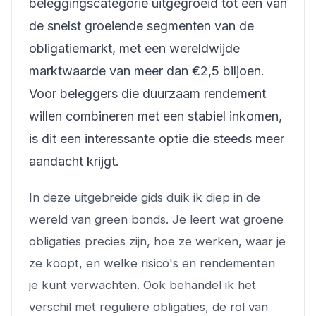
beleggingscategorie uitgegroeid tot een van
de snelst groeiende segmenten van de
obligatiemarkt, met een wereldwijde
marktwaarde van meer dan €2,5 biljoen.
Voor beleggers die duurzaam rendement
willen combineren met een stabiel inkomen,
is dit een interessante optie die steeds meer
aandacht krijgt.
In deze uitgebreide gids duik ik diep in de
wereld van green bonds. Je leert wat groene
obligaties precies zijn, hoe ze werken, waar je
ze koopt, en welke risico's en rendementen
je kunt verwachten. Ook behandel ik het
verschil met reguliere obligaties, de rol van