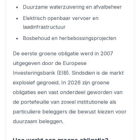
Duurzame waterzuivering en afvalbeheer
Elektrisch openbaar vervoer en
laadinfrastructuur
Bosbehoud en herbebossingsprojecten
De eerste groene obligatie werd in 2007
uitgegeven door de Europese
Investeringsbank (EIB). Sindsdien is de markt
explosief gegroeid. In 2026 zijn groene
obligaties een vast onderdeel geworden van
de portefeuille van zowel institutionele als
particuliere beleggers die bewust kiezen voor
duurzaam beleggen.