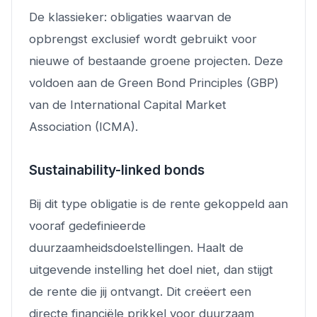
De klassieker: obligaties waarvan de
opbrengst exclusief wordt gebruikt voor
nieuwe of bestaande groene projecten. Deze
voldoen aan de Green Bond Principles (GBP)
van de International Capital Market
Association (ICMA).
Sustainability-linked bonds
Bij dit type obligatie is de rente gekoppeld aan
vooraf gedefinieerde
duurzaamheidsdoelstellingen. Haalt de
uitgevende instelling het doel niet, dan stijgt
de rente die jij ontvangt. Dit creëert een
directe financiële prikkel voor duurzaam