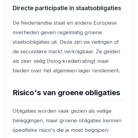
Directe participatie in staatsobligaties
De Nederlandse staat en andere Europese
overheden geven regelmatig groene
staatsobligaties uit. Deze zijn via veilingen of
de secundaire markt verkrijgbaar. Ze gelden
als zeer veilig (hoog kredietrating) maar
bieden over het algemeen lager rendement.
Risico's van groene obligaties
Obligaties worden vaak gezien als veilige
beleggingen, maar groene obligaties kennen
specifieke risico's die je moet begrijpen: