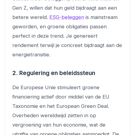
Gen Z, willen dat hun geld bijdraagt aan een
betere wereld.
ESG-beleggen
is mainstream
geworden, en groene obligaties passen
perfect in deze trend. Je genereert
rendement terwijl je concreet bijdraagt aan de
energietransitie.
2. Regulering en beleidssteun
De Europese Unie stimuleert groene
financiering actief door middel van de EU
Taxonomie en het European Green Deal.
Overheden wereldwijd zetten in op
vergroening van hun economie, wat de
uitgifte van groene obligaties aanmoedigt. De