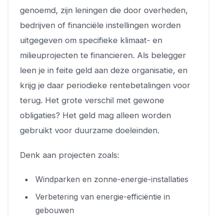
genoemd, zijn leningen die door overheden,
bedrijven of financiële instellingen worden
uitgegeven om specifieke klimaat- en
milieuprojecten te financieren. Als belegger
leen je in feite geld aan deze organisatie, en
krijg je daar periodieke rentebetalingen voor
terug. Het grote verschil met gewone
obligaties? Het geld mag alleen worden
gebruikt voor duurzame doeleinden.
Denk aan projecten zoals:
Windparken en zonne-energie-installaties
Verbetering van energie-efficiëntie in
gebouwen