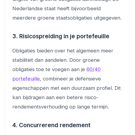
Nederlandse staat heeft bijvoorbeeld
meerdere groene staatsobligaties uitgegeven.
3. Risicospreiding in je portefeuille
Obligaties bieden over het algemeen meer
stabiliteit dan aandelen. Door groene
obligaties toe te voegen aan je
60/40
portefeuille
, combineer je defensieve
eigenschappen met een duurzaam profiel. Dit
kan bijdragen aan een betere risico-
rendementsverhouding op lange termijn.
4. Concurrerend rendement