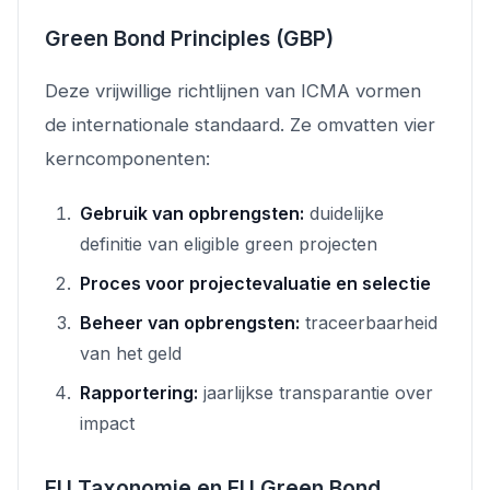
Green Bond Principles (GBP)
Deze vrijwillige richtlijnen van ICMA vormen
de internationale standaard. Ze omvatten vier
kerncomponenten:
Gebruik van opbrengsten:
duidelijke
definitie van eligible green projecten
Proces voor projectevaluatie en selectie
Beheer van opbrengsten:
traceerbaarheid
van het geld
Rapportering:
jaarlijkse transparantie over
impact
EU Taxonomie en EU Green Bond