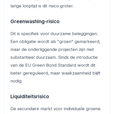
lange looptijd is dit risico groter.
Greenwashing-risico
Dit is specifiek voor duurzame beleggingen.
Een obligatie wordt als "groen" gemarkeerd,
maar de onderliggende projecten zijn niet
substantieel duurzaam. Sinds de introductie
van de EU Green Bond Standard wordt dit
beter gereguleerd, maar waakzaamheid blijft
nodig.
Liquiditeitsrisico
De secundaire markt voor individuele groene