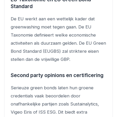
Standard
De EU werkt aan een wettelijk kader dat
greenwashing moet tegen gaan. De EU
Taxonomie definieert welke economische
activiteiten als duurzaam gelden. De EU Green
Bond Standard (EUGBS) zal striktere eisen
stellen dan de vrijwillige GBP.
Second party opinions en certificering
Serieuze green bonds laten hun groene
credentials vaak beoordelen door
onafhankelijke partijen zoals Sustainalytics,
Vigeo Eiris of ISS ESG. Dit biedt extra