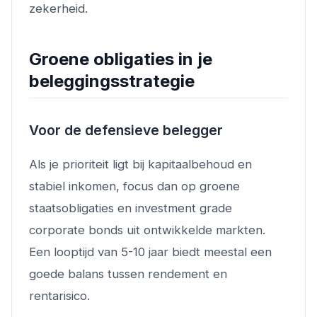
zekerheid.
Groene obligaties in je
beleggingsstrategie
Voor de defensieve belegger
Als je prioriteit ligt bij kapitaalbehoud en
stabiel inkomen, focus dan op groene
staatsobligaties en investment grade
corporate bonds uit ontwikkelde markten.
Een looptijd van 5-10 jaar biedt meestal een
goede balans tussen rendement en
rentarisico.