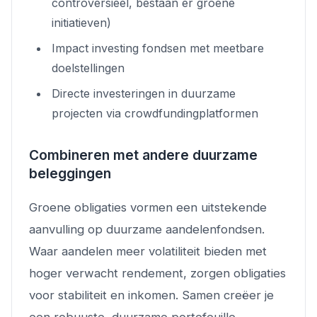
controversieel, bestaan er groene
initiatieven)
Impact investing fondsen met meetbare
doelstellingen
Directe investeringen in duurzame
projecten via crowdfundingplatformen
Combineren met andere duurzame
beleggingen
Groene obligaties vormen een uitstekende
aanvulling op duurzame aandelenfondsen.
Waar aandelen meer volatiliteit bieden met
hoger verwacht rendement, zorgen obligaties
voor stabiliteit en inkomen. Samen creëer je
een robuuste, duurzame portefeuille.