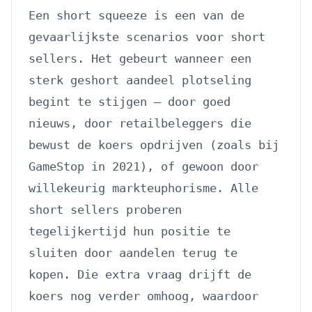
Een short squeeze is een van de
gevaarlijkste scenarios voor short
sellers. Het gebeurt wanneer een
sterk geshort aandeel plotseling
begint te stijgen — door goed
nieuws, door retailbeleggers die
bewust de koers opdrijven (zoals bij
GameStop in 2021), of gewoon door
willekeurig markteuphorisme. Alle
short sellers proberen
tegelijkertijd hun positie te
sluiten door aandelen terug te
kopen. Die extra vraag drijft de
koers nog verder omhoog, waardoor