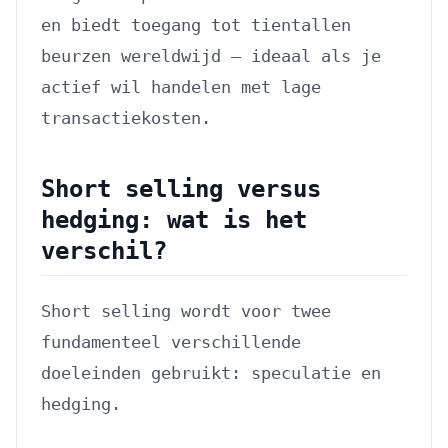
en biedt toegang tot tientallen
beurzen wereldwijd — ideaal als je
actief wil handelen met lage
transactiekosten.
Short selling versus
hedging: wat is het
verschil?
Short selling wordt voor twee
fundamenteel verschillende
doeleinden gebruikt: speculatie en
hedging.