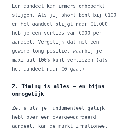
Een aandeel kan immers onbeperkt
stijgen. Als jij short bent bij €100
en het aandeel stijgt naar €1.000,
heb je een verlies van €900 per
aandeel. Vergelijk dat met een
gewone long positie, waarbij je
maximaal 100% kunt verliezen (als
het aandeel naar €0 gaat).
2. Timing is alles — en bijna
onmogelijk
Zelfs als je fundamenteel gelijk
hebt over een overgewaardeerd
aandeel, kan de markt irrationeel