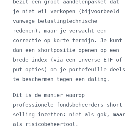
bezit een groot aandelenpakket dat
je niet wil verkopen (bijvoorbeeld
vanwege belastingtechnische
redenen), maar je verwacht een
correctie op korte termijn. Je kunt
dan een shortpositie openen op een
brede index (via een inverse ETF of
put opties) om je portefeuille deels
te beschermen tegen een daling.
Dit is de manier waarop
professionele fondsbeheerders short
selling inzetten: niet als gok, maar
als risicobeheertool.