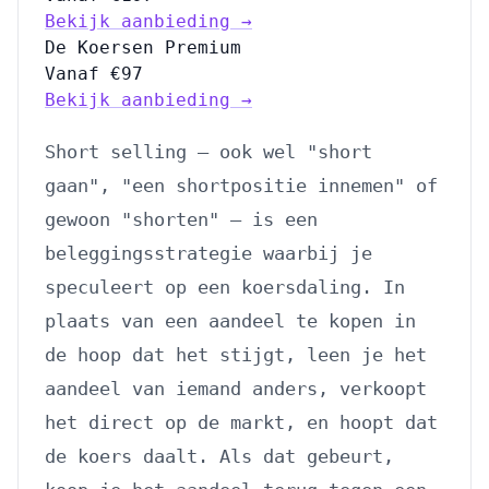
Bekijk aanbieding →
De Koersen Premium
Vanaf €97
Bekijk aanbieding →
Short selling — ook wel "short
gaan", "een shortpositie innemen" of
gewoon "shorten" — is een
beleggingsstrategie waarbij je
speculeert op een koersdaling. In
plaats van een aandeel te kopen in
de hoop dat het stijgt, leen je het
aandeel van iemand anders, verkoopt
het direct op de markt, en hoopt dat
de koers daalt. Als dat gebeurt,