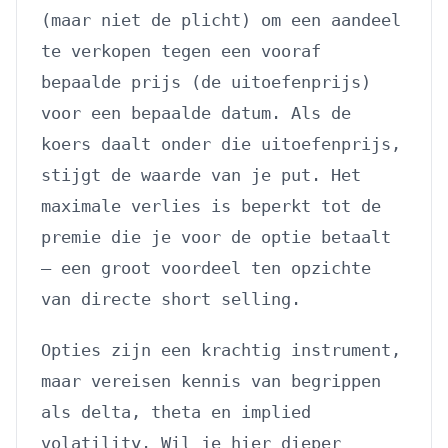
(maar niet de plicht) om een aandeel
te verkopen tegen een vooraf
bepaalde prijs (de uitoefenprijs)
voor een bepaalde datum. Als de
koers daalt onder die uitoefenprijs,
stijgt de waarde van je put. Het
maximale verlies is beperkt tot de
premie die je voor de optie betaalt
— een groot voordeel ten opzichte
van directe short selling.
Opties zijn een krachtig instrument,
maar vereisen kennis van begrippen
als delta, theta en implied
volatility. Wil je hier dieper