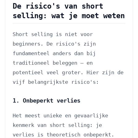
De risico's van short
selling: wat je moet weten
Short selling is niet voor
beginners. De risico's zijn
fundamenteel anders dan bij
traditioneel beleggen — en
potentieel veel groter. Hier zijn de
vijf belangrijkste risico's:
1. Onbeperkt verlies
Het meest unieke en gevaarlijke
kenmerk van short selling: je
verlies is theoretisch onbeperkt.