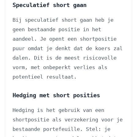
Speculatief short gaan
Bij speculatief short gaan heb je
geen bestaande positie in het
aandeel. Je opent een shortpositie
puur omdat je denkt dat de koers zal
dalen. Dit is de meest risicovolle
vorm, met onbeperkt verlies als
potentieel resultaat.
Hedging met short posities
Hedging is het gebruik van een
shortpositie als verzekering voor je
bestaande portefeuille. Stel: je