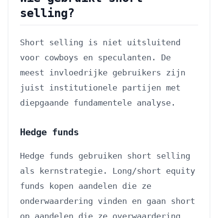
selling?
Short selling is niet uitsluitend
voor cowboys en speculanten. De
meest invloedrijke gebruikers zijn
juist institutionele partijen met
diepgaande fundamentele analyse.
Hedge funds
Hedge funds gebruiken short selling
als kernstrategie. Long/short equity
funds kopen aandelen die ze
onderwaardering vinden en gaan short
op aandelen die ze overwaardering