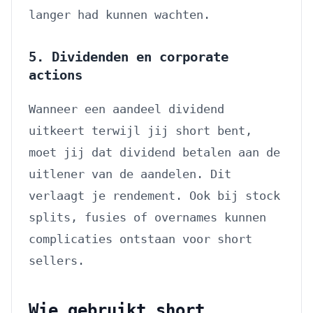
langer had kunnen wachten.
5. Dividenden en corporate
actions
Wanneer een aandeel dividend
uitkeert terwijl jij short bent,
moet jij dat dividend betalen aan de
uitlener van de aandelen. Dit
verlaagt je rendement. Ook bij stock
splits, fusies of overnames kunnen
complicaties ontstaan voor short
sellers.
Wie gebruikt short