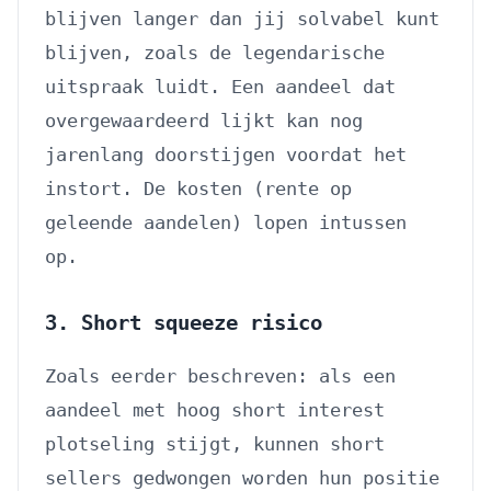
blijven langer dan jij solvabel kunt
blijven, zoals de legendarische
uitspraak luidt. Een aandeel dat
overgewaardeerd lijkt kan nog
jarenlang doorstijgen voordat het
instort. De kosten (rente op
geleende aandelen) lopen intussen
op.
3. Short squeeze risico
Zoals eerder beschreven: als een
aandeel met hoog short interest
plotseling stijgt, kunnen short
sellers gedwongen worden hun positie