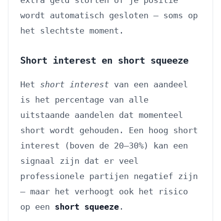
wordt automatisch gesloten — soms op
het slechtste moment.
Short interest en short squeeze
Het
short interest
van een aandeel
is het percentage van alle
uitstaande aandelen dat momenteel
short wordt gehouden. Een hoog short
interest (boven de 20–30%) kan een
signaal zijn dat er veel
professionele partijen negatief zijn
— maar het verhoogt ook het risico
op een
short squeeze
.