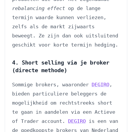
rebalancing effect
op de lange
termijn waarde kunnen verliezen,
zelfs als de markt zijwaarts
beweegt. Ze zijn dan ook uitsluitend
geschikt voor korte termijn hedging.
4. Short selling via je broker
(directe methode)
Sommige brokers, waaronder
DEGIRO
,
bieden particuliere beleggers de
mogelijkheid om rechtstreeks short
te gaan in aandelen via een Actieve
of Trader account.
DEGIRO
is een van
de goedkoopste brokers van Nederland