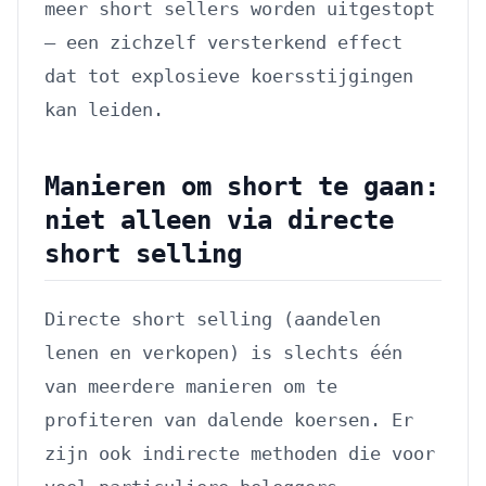
meer short sellers worden uitgestopt
— een zichzelf versterkend effect
dat tot explosieve koersstijgingen
kan leiden.
Manieren om short te gaan:
niet alleen via directe
short selling
Directe short selling (aandelen
lenen en verkopen) is slechts één
van meerdere manieren om te
profiteren van dalende koersen. Er
zijn ook indirecte methoden die voor