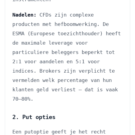
Nadelen:
CFDs zijn complexe
producten met hefboomwerking. De
ESMA (Europese toezichthouder) heeft
de maximale leverage voor
particuliere beleggers beperkt tot
2:1 voor aandelen en 5:1 voor
indices. Brokers zijn verplicht te
vermelden welk percentage van hun
klanten geld verliest — dat is vaak
70–80%.
2. Put opties
Een putoptie geeft je het recht