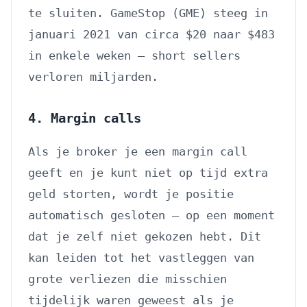
te sluiten. GameStop (GME) steeg in
januari 2021 van circa $20 naar $483
in enkele weken — short sellers
verloren miljarden.
4. Margin calls
Als je broker je een margin call
geeft en je kunt niet op tijd extra
geld storten, wordt je positie
automatisch gesloten — op een moment
dat je zelf niet gekozen hebt. Dit
kan leiden tot het vastleggen van
grote verliezen die misschien
tijdelijk waren geweest als je