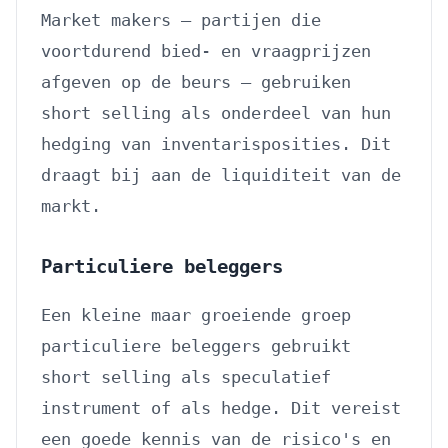
Market makers — partijen die
voortdurend bied- en vraagprijzen
afgeven op de beurs — gebruiken
short selling als onderdeel van hun
hedging van inventarisposities. Dit
draagt bij aan de liquiditeit van de
markt.
Particuliere beleggers
Een kleine maar groeiende groep
particuliere beleggers gebruikt
short selling als speculatief
instrument of als hedge. Dit vereist
een goede kennis van de risico's en