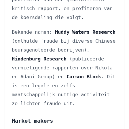
kritisch rapport, en profiteren van
de koersdaling die volgt.
Bekende namen:
Muddy Waters Research
(onthulde fraude bij diverse Chinese
beursgenoteerde bedrijven),
Hindenburg Research
(publiceerde
vernietigende rapporten over Nikola
en Adani Group) en
Carson Block
. Dit
is een legale en zelfs
maatschappelijk nuttige activiteit —
ze lichten fraude uit.
Market makers