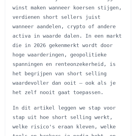
winst maken wanneer koersen stijgen,
verdienen short sellers juist
wanneer aandelen, crypto of andere
activa in waarde dalen. In een markt
die in 2026 gekenmerkt wordt door
hoge waarderingen, geopolitieke
spanningen en renteonzekerheid, is
het begrijpen van short selling
waardevoller dan ooit — ook als je
het zelf nooit gaat toepassen.
In dit artikel leggen we stap voor
stap uit hoe short selling werkt,
welke risico's eraan kleven, welke