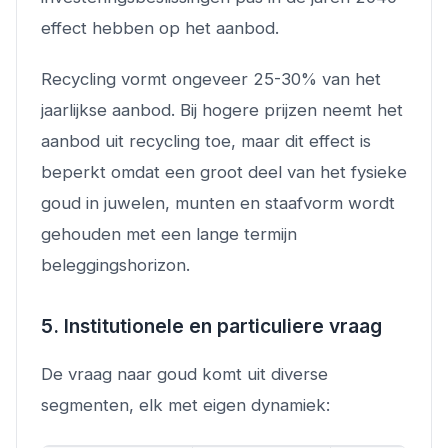
effect hebben op het aanbod.
Recycling vormt ongeveer 25-30% van het
jaarlijkse aanbod. Bij hogere prijzen neemt het
aanbod uit recycling toe, maar dit effect is
beperkt omdat een groot deel van het fysieke
goud in juwelen, munten en staafvorm wordt
gehouden met een lange termijn
beleggingshorizon.
5. Institutionele en particuliere vraag
De vraag naar goud komt uit diverse
segmenten, elk met eigen dynamiek: