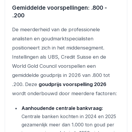
Gemiddelde voorspellingen: .800 -
.200
De meerderheid van de professionele
analisten en goudmarktspecialisten
positioneert zich in het middensegment.
Instellingen als UBS, Credit Suisse en de
World Gold Council voorspellen een
gemiddelde goudprijs in 2026 van .800 tot
.200. Deze
goudprijs voorspelling 2026
wordt onderbouwd door meerdere factoren:
Aanhoudende centrale bankvraag:
Centrale banken kochten in 2024 en 2025
gezamenlijk meer dan 1.000 ton goud per