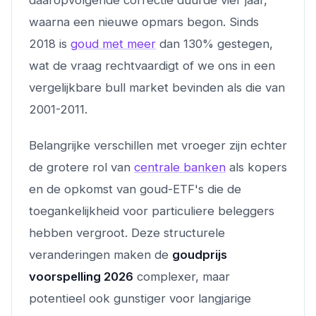
waarna een nieuwe opmars begon. Sinds
2018 is
goud met meer
dan 130% gestegen,
wat de vraag rechtvaardigt of we ons in een
vergelijkbare bull market bevinden als die van
2001-2011.
Belangrijke verschillen met vroeger zijn echter
de grotere rol van
centrale banken
als kopers
en de opkomst van goud-ETF's die de
toegankelijkheid voor particuliere beleggers
hebben vergroot. Deze structurele
veranderingen maken de
goudprijs
voorspelling 2026
complexer, maar
potentieel ook gunstiger voor langjarige