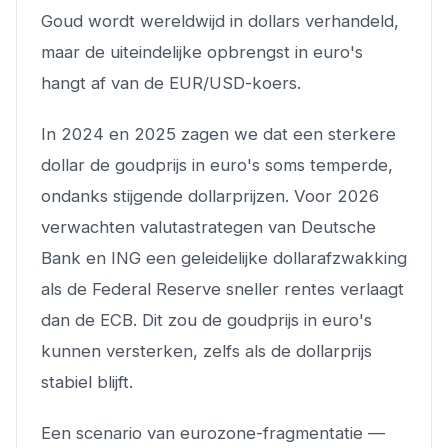
Goud wordt wereldwijd in dollars verhandeld,
maar de uiteindelijke opbrengst in euro's
hangt af van de EUR/USD-koers.
In 2024 en 2025 zagen we dat een sterkere
dollar de goudprijs in euro's soms temperde,
ondanks stijgende dollarprijzen. Voor 2026
verwachten valutastrategen van Deutsche
Bank en ING een geleidelijke dollarafzwakking
als de Federal Reserve sneller rentes verlaagt
dan de ECB. Dit zou de goudprijs in euro's
kunnen versterken, zelfs als de dollarprijs
stabiel blijft.
Een scenario van eurozone-fragmentatie —