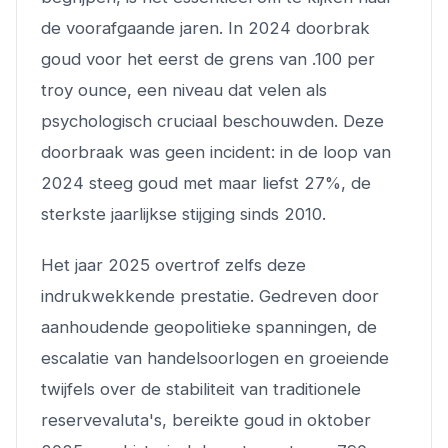
de voorafgaande jaren. In 2024 doorbrak
goud voor het eerst de grens van .100 per
troy ounce, een niveau dat velen als
psychologisch cruciaal beschouwden. Deze
doorbraak was geen incident: in de loop van
2024 steeg goud met maar liefst 27%, de
sterkste jaarlijkse stijging sinds 2010.
Het jaar 2025 overtrof zelfs deze
indrukwekkende prestatie. Gedreven door
aanhoudende geopolitieke spanningen, de
escalatie van handelsoorlogen en groeiende
twijfels over de stabiliteit van traditionele
reservevaluta's, bereikte goud in oktober