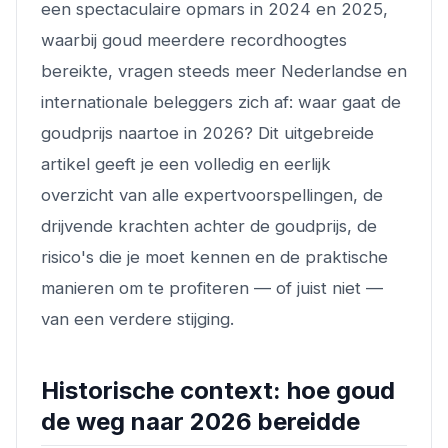
een spectaculaire opmars in 2024 en 2025,
waarbij goud meerdere recordhoogtes
bereikte, vragen steeds meer Nederlandse en
internationale beleggers zich af: waar gaat de
goudprijs naartoe in 2026? Dit uitgebreide
artikel geeft je een volledig en eerlijk
overzicht van alle expertvoorspellingen, de
drijvende krachten achter de goudprijs, de
risico's die je moet kennen en de praktische
manieren om te profiteren — of juist niet —
van een verdere stijging.
Historische context: hoe goud
de weg naar 2026 bereidde