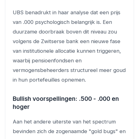
UBS benadrukt in haar analyse dat een prijs
van .000 psychologisch belangrijk is. Een
duurzame doorbraak boven dit niveau zou
volgens de Zwitserse bank een nieuwe fase
van institutionele allocatie kunnen triggeren,
waarbij pensioenfondsen en
vermogensbeheerders structureel meer goud
in hun portefeuilles opnemen.
Bullish voorspellingen: .500 - .000 en
hoger
Aan het andere uiterste van het spectrum
bevinden zich de zogenaamde "gold bugs" en