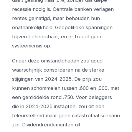
recessie nodig is. Centrale banken verlagen
rentes gematigd, maar behouden hun
onafhankelijkheid. Geopolitieke spanningen
blijven beheersbaar, en er treedt geen
systeemcrisis op.
Onder deze omstandigheden zou goud
waarschijnlijk consolideren na de sterke
stijgingen van 2024-2025. De prijs zou
kunnen schommelen tussen .600 en .900, met
een gemiddelde rond .750. Voor beleggers
die in 2024-2025 instapten, zou dit een
teleurstellend maar geen catastrofaal scenario
zijn. Dividendrendementen uit