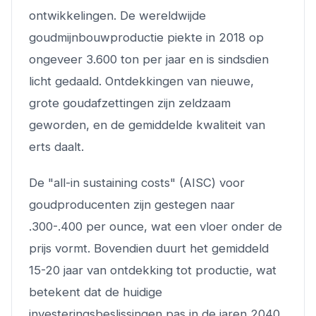
ontwikkelingen. De wereldwijde
goudmijnbouwproductie piekte in 2018 op
ongeveer 3.600 ton per jaar en is sindsdien
licht gedaald. Ontdekkingen van nieuwe,
grote goudafzettingen zijn zeldzaam
geworden, en de gemiddelde kwaliteit van
erts daalt.
De "all-in sustaining costs" (AISC) voor
goudproducenten zijn gestegen naar
.300-.400 per ounce, wat een vloer onder de
prijs vormt. Bovendien duurt het gemiddeld
15-20 jaar van ontdekking tot productie, wat
betekent dat de huidige
investeringsbeslissingen pas in de jaren 2040