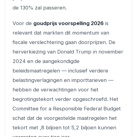
de 130% zal passeren.
Voor de
goudprijs voorspelling 2026
is
relevant dat markten dit momentum van
fiscale verslechtering gaan doorprijzen. De
herverkiezing van Donald Trump in november
2024 en de aangekondigde
beleidsmaatregelen — inclusief verdere
belastingverlagingen en importtarieven —
hebben de verwachtingen voor het
begrotingstekort verder opgeschroefd. Het
Committee for a Responsible Federal Budget
schat dat de voorgestelde maatregelen het
tekort met ,8 biljoen tot 5,2 biljoen kunnen
vergroten over tien jaar.