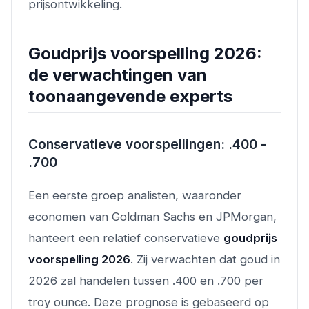
prijsontwikkeling.
Goudprijs voorspelling 2026:
de verwachtingen van
toonaangevende experts
Conservatieve voorspellingen: .400 -
.700
Een eerste groep analisten, waaronder
economen van Goldman Sachs en JPMorgan,
hanteert een relatief conservatieve
goudprijs
voorspelling 2026
. Zij verwachten dat goud in
2026 zal handelen tussen .400 en .700 per
troy ounce. Deze prognose is gebaseerd op