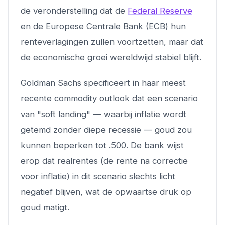
de veronderstelling dat de
Federal Reserve
en de Europese Centrale Bank (ECB) hun
renteverlagingen zullen voortzetten, maar dat
de economische groei wereldwijd stabiel blijft.
Goldman Sachs specificeert in haar meest
recente commodity outlook dat een scenario
van "soft landing" — waarbij inflatie wordt
getemd zonder diepe recessie — goud zou
kunnen beperken tot .500. De bank wijst
erop dat realrentes (de rente na correctie
voor inflatie) in dit scenario slechts licht
negatief blijven, wat de opwaartse druk op
goud matigt.