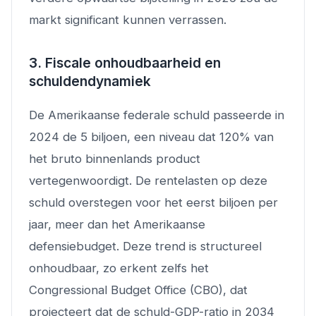
markt significant kunnen verrassen.
3. Fiscale onhoudbaarheid en
schuldendynamiek
De Amerikaanse federale schuld passeerde in
2024 de 5 biljoen, een niveau dat 120% van
het bruto binnenlands product
vertegenwoordigt. De rentelasten op deze
schuld overstegen voor het eerst biljoen per
jaar, meer dan het Amerikaanse
defensiebudget. Deze trend is structureel
onhoudbaar, zo erkent zelfs het
Congressional Budget Office (CBO), dat
projecteert dat de schuld-GDP-ratio in 2034