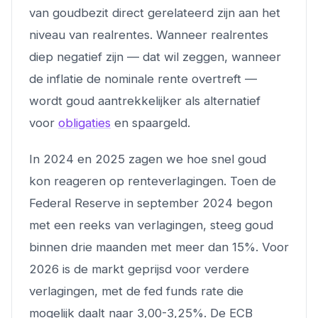
van goudbezit direct gerelateerd zijn aan het
niveau van realrentes. Wanneer realrentes
diep negatief zijn — dat wil zeggen, wanneer
de inflatie de nominale rente overtreft —
wordt goud aantrekkelijker als alternatief
voor
obligaties
en spaargeld.
In 2024 en 2025 zagen we hoe snel goud
kon reageren op renteverlagingen. Toen de
Federal Reserve in september 2024 begon
met een reeks van verlagingen, steeg goud
binnen drie maanden met meer dan 15%. Voor
2026 is de markt geprijsd voor verdere
verlagingen, met de fed funds rate die
mogelijk daalt naar 3,00-3,25%. De ECB