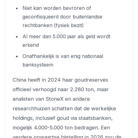
Niet kan worden bevroren of
geconfisqueerd door buitenlandse
rechtbanken (fysiek bezit)
Al meer dan 5.000 jaar als geld wordt
erkend
Onafhankelijk is van enig nationaal
banksysteem
China heeft in 2024 haar goudreserves
officieel verhoogd naar 2.280 ton, maar
analisten van StoneX en andere
researchhuizen schatten dat de werkelijke
holdings, inclusief goud via staatsbanken,
mogelijk 4.000-5.000 ton bedragen. Een
verdere opwaartse bijstelling in 2026 zou de