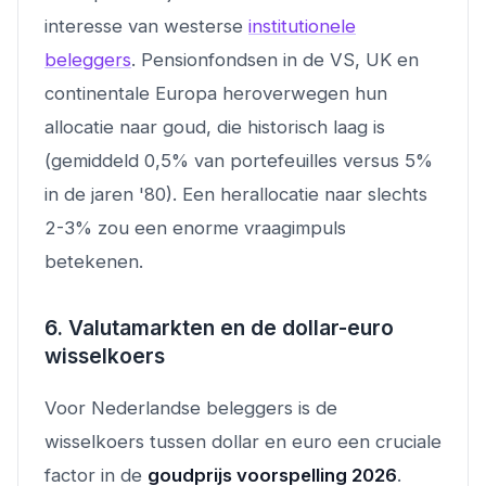
interesse van westerse
institutionele
beleggers
. Pensionfondsen in de VS, UK en
continentale Europa heroverwegen hun
allocatie naar goud, die historisch laag is
(gemiddeld 0,5% van portefeuilles versus 5%
in de jaren '80). Een herallocatie naar slechts
2-3% zou een enorme vraagimpuls
betekenen.
6. Valutamarkten en de dollar-euro
wisselkoers
Voor Nederlandse beleggers is de
wisselkoers tussen dollar en euro een cruciale
factor in de
goudprijs voorspelling 2026
.