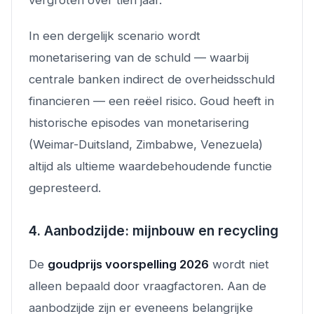
In een dergelijk scenario wordt
monetarisering van de schuld — waarbij
centrale banken indirect de overheidsschuld
financieren — een reëel risico. Goud heeft in
historische episodes van monetarisering
(Weimar-Duitsland, Zimbabwe, Venezuela)
altijd als ultieme waardebehoudende functie
gepresteerd.
4. Aanbodzijde: mijnbouw en recycling
De
goudprijs voorspelling 2026
wordt niet
alleen bepaald door vraagfactoren. Aan de
aanbodzijde zijn er eveneens belangrijke