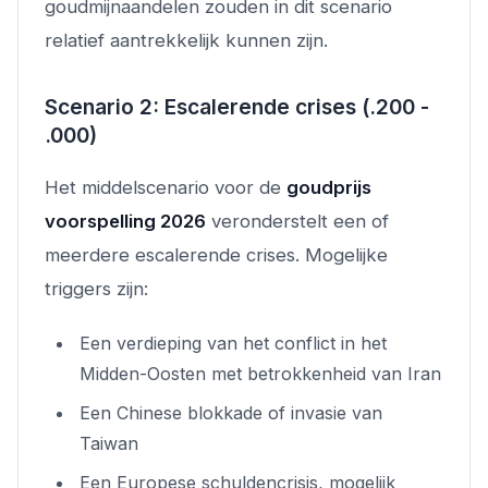
goudmijnaandelen zouden in dit scenario
relatief aantrekkelijk kunnen zijn.
Scenario 2: Escalerende crises (.200 -
.000)
Het middelscenario voor de
goudprijs
voorspelling 2026
veronderstelt een of
meerdere escalerende crises. Mogelijke
triggers zijn:
Een verdieping van het conflict in het
Midden-Oosten met betrokkenheid van Iran
Een Chinese blokkade of invasie van
Taiwan
Een Europese schuldencrisis, mogelijk