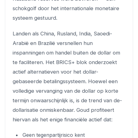
schokgolf door het internationale monetaire
systeem gestuurd.
Landen als China, Rusland, India, Saoedi-
Arabië en Brazilië versnellen hun
inspanningen om handel buiten de dollar om
te faciliteren. Het BRICS+ blok onderzoekt
actief alternatieven voor het dollar-
gebaseerde betalingssysteem. Hoewel een
volledige vervanging van de dollar op korte
termijn onwaarschijnlijk is, is de trend van de-
dollarisatie onmiskenbaar. Goud profiteert
hiervan als het enige financiële actief dat:
Geen tegenpartijrisico kent