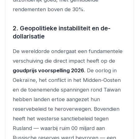
rendementen boven de 30%.
2. Geopolitieke instabiliteit en de-
dollarisatie
De wereldorde ondergaat een fundamentele
verschuiving die direct impact heeft op de
goudprijs voorspelling 2026
. De oorlog in
Oekraïne, het conflict in het Midden-Oosten
en de toenemende spanningen rond Taiwan
hebben landen ertoe aangezet hun
reservebeleid te heroverwegen. Bovendien
heeft het westerse sanctiebeleid tegen
Rusland — waarbij ruim 00 miljard aan
Russische reserves werd bevroren — een