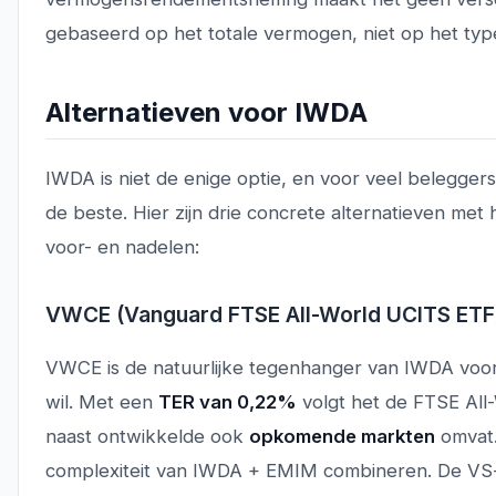
gebaseerd op het totale vermogen, niet op het typ
Alternatieven voor IWDA
IWDA is niet de enige optie, en voor veel beleggers 
de beste. Hier zijn drie concrete alternatieven met 
voor- en nadelen:
VWCE (Vanguard FTSE All-World UCITS ETF
VWCE is de natuurlijke tegenhanger van IWDA voo
wil. Met een
TER van 0,22%
volgt het de FTSE All-
naast ontwikkelde ook
opkomende markten
omvat.
complexiteit van IWDA + EMIM combineren. De VS-