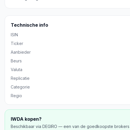
Technische info
ISIN
Ticker
Aanbieder
Beurs
Valuta
Replicatie
Categorie
Regio
IWDA
kopen?
Beschikbaar via DEGIRO — een van de goedkoopste brokers 