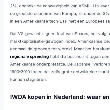
2%, ondanks de aanwezigheid van ASML, Unilever e
de grootste economie van Europa, zit onder de 3%. J
in een Amerikaanse tech-ETF met een Europees sa
Dat VS-gewicht is geen fout van iShares; het volgt
marktkapitalisatie-gewogen index. Amerikaanse bedr
eenmaal de grootste ter wereld. Maar het betekent
regionale spreiding
hebt die beschermt tegen een 
Amerikaanse onderprestatie. De Japanse "verloren
1990-2010 tonen dat zelfs grote ontwikkelde markt
kunnen stagneren.
IWDA kopen in Nederland: waar en