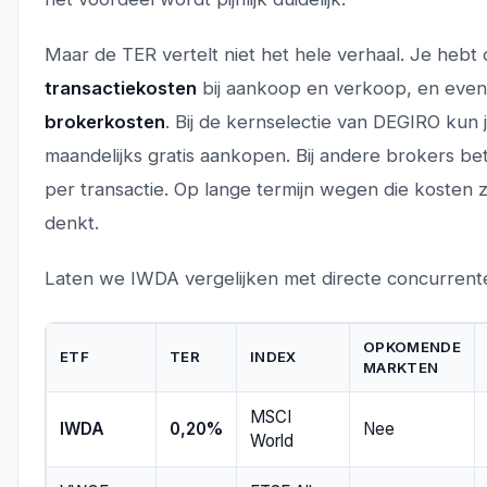
Maar de TER vertelt niet het hele verhaal. Je hebt
transactiekosten
bij aankoop en verkoop, en even
brokerkosten
. Bij de kernselectie van DEGIRO kun
maandelijks gratis aankopen. Bij andere brokers bet
per transactie. Op lange termijn wegen die kosten 
denkt.
Laten we IWDA vergelijken met directe concurrent
OPKOMENDE
ETF
TER
INDEX
MARKTEN
MSCI
IWDA
0,20%
Nee
World