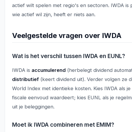
actief wilt spelen met regio's en sectoren. IWDA is 
wie actief wil zijn, heeft er niets aan.
Veelgestelde vragen over IWDA
Wat is het verschil tussen IWDA en EUNL?
IWDA is
accumulerend
(herbelegt dividend automat
distributief
(keert dividend uit). Verder volgen ze
World Index met identieke kosten. Kies IWDA als je 
fiscale eenvoud waardeert; kies EUNL als je regelma
uit je beleggingen.
Moet ik IWDA combineren met EMIM?