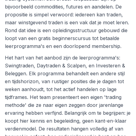
bijvoorbeeld commodities, futures en aandelen. De
propositie is simpel verwoord: iedereen kan traden,
maar winstgevend traden is een vak dat je moet leren.
Rond dat idee is een opleidingsstructuur gebouwd die
loopt van een gratis beginnerscursus tot betaalde
leerprogramma's en een doorlopend membership.
Het hart van het aanbod zijn de leerprogramma's:
Swingtraden, Daytraden & Scalpen, en Investeren &
Beleggen. Elk programma behandelt een andere stijl
en tijdshorizon, van rustiger posities die je dagen tot
weken aanhoudt, tot het actief handelen op lage
tijdframes. Het team presenteert een eigen 'trading
methode' die ze naar eigen zeggen door jarenlange
ervaring hebben verfijnd. Belangrijk om te begrijpen: je
koopt hier kennis en begeleiding, geen kant-en-klaar
verdienmodel. De resultaten hangen volledig af van