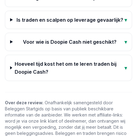
Is traden en scalpen op leverage gevaarlijk?
▾
Voor wie is Doopie Cash niet geschikt?
▾
Hoeveel tijd kost het om te leren traden bij
▾
Doopie Cash?
Over deze review.
Onafhankelijk samengesteld door
Beleggen Startgids op basis van publiek beschikbare
informatie van de aanbieder. We werken met affiliate-links:
word je via onze link klant of deelnemer, dan ontvangen wij
mogelijk een vergoeding, zonder dat jij meer betaalt. Dit is
geen beleggingsadvies. Beleggen en traden brengen risico