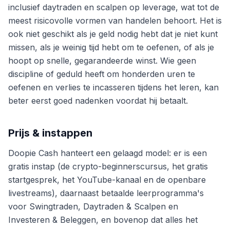
inclusief daytraden en scalpen op leverage, wat tot de
meest risicovolle vormen van handelen behoort. Het is
ook niet geschikt als je geld nodig hebt dat je niet kunt
missen, als je weinig tijd hebt om te oefenen, of als je
hoopt op snelle, gegarandeerde winst. Wie geen
discipline of geduld heeft om honderden uren te
oefenen en verlies te incasseren tijdens het leren, kan
beter eerst goed nadenken voordat hij betaalt.
Prijs & instappen
Doopie Cash hanteert een gelaagd model: er is een
gratis instap (de crypto-beginnerscursus, het gratis
startgesprek, het YouTube-kanaal en de openbare
livestreams), daarnaast betaalde leerprogramma's
voor Swingtraden, Daytraden & Scalpen en
Investeren & Beleggen, en bovenop dat alles het