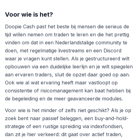
Voor wie is het?
Doopie Cash past het beste bij mensen die serieus de
tijd willen nemen om traden te leren en die het prettig
vinden om dat in een Nederlandstalige community te
doen, met regelmatige livestreams en een Discord
waar je vragen kunt stellen. Als je gestructureerd wilt
opbouwen via een duidelijke leerlijn en je wilt spiegelen
aan ervaren traders, sluit de opzet daar goed op aan.
Ook wie al wat ervaring heeft maar vastloopt op
consistentie of risicomanagement kan baat hebben bij
de begeleiding en de meer geavanceerde modules.
Voor wie is het minder of zelfs niet geschikt? Als je op
zoek bent naar passief beleggen, een buy-and-hold-
strategie of een rustige spreiding via indexfondsen,
dan zit je hier verkeerd: dit gaat over actief traden,