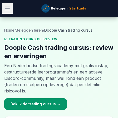
Home
/
Beleggen leren
/
Doopie Cash trading cursus
📈 TRADING CURSUS
· REVIEW
Doopie Cash trading cursus
: review
en ervaringen
Een Nederlandse trading-academy met gratis instap,
gestructureerde leerprogramma's en een actieve
Discord-community, maar wel rond een product
(traden en scalpen op leverage) dat per definitie
risicovol is.
Bekijk de trading cursus
→