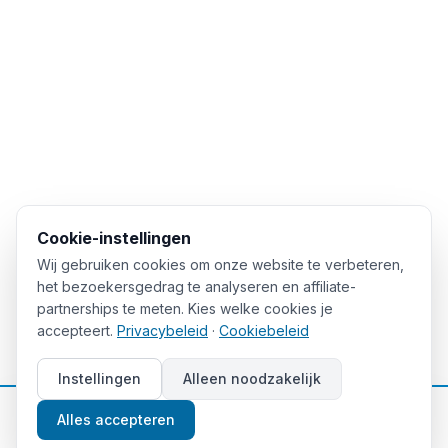
Cookie-instellingen
Wij gebruiken cookies om onze website te verbeteren,
het bezoekersgedrag te analyseren en affiliate-
partnerships te meten. Kies welke cookies je
accepteert.
Privacybeleid
·
Cookiebeleid
Instellingen
Alleen noodzakelijk
📈
Gratis beleggingstips
Alles accepteren
Aanmelden