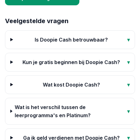
Veelgestelde vragen
Is Doopie Cash betrouwbaar?
▾
Kun je gratis beginnen bij Doopie Cash?
▾
Wat kost Doopie Cash?
▾
Wat is het verschil tussen de
▾
leerprogramma's en Platinum?
Ga ik geld verdienen met Doopie Cash?
▾