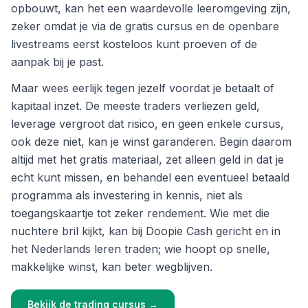
opbouwt, kan het een waardevolle leeromgeving zijn,
zeker omdat je via de gratis cursus en de openbare
livestreams eerst kosteloos kunt proeven of de
aanpak bij je past.
Maar wees eerlijk tegen jezelf voordat je betaalt of
kapitaal inzet. De meeste traders verliezen geld,
leverage vergroot dat risico, en geen enkele cursus,
ook deze niet, kan je winst garanderen. Begin daarom
altijd met het gratis materiaal, zet alleen geld in dat je
echt kunt missen, en behandel een eventueel betaald
programma als investering in kennis, niet als
toegangskaartje tot zeker rendement. Wie met die
nuchtere bril kijkt, kan bij Doopie Cash gericht en in
het Nederlands leren traden; wie hoopt op snelle,
makkelijke winst, kan beter wegblijven.
Bekijk de trading cursus
→