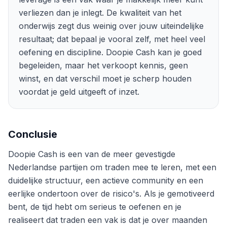
verliezen dan je inlegt. De kwaliteit van het
onderwijs zegt dus weinig over jouw uiteindelijke
resultaat; dat bepaal je vooral zelf, met heel veel
oefening en discipline. Doopie Cash kan je goed
begeleiden, maar het verkoopt kennis, geen
winst, en dat verschil moet je scherp houden
voordat je geld uitgeeft of inzet.
Conclusie
Doopie Cash is een van de meer gevestigde
Nederlandse partijen om traden mee te leren, met een
duidelijke structuur, een actieve community en een
eerlijke ondertoon over de risico's. Als je gemotiveerd
bent, de tijd hebt om serieus te oefenen en je
realiseert dat traden een vak is dat je over maanden