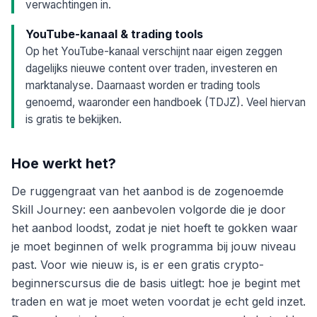
verwachtingen in.
YouTube-kanaal & trading tools
Op het YouTube-kanaal verschijnt naar eigen zeggen
dagelijks nieuwe content over traden, investeren en
marktanalyse. Daarnaast worden er trading tools
genoemd, waaronder een handboek (TDJZ). Veel hiervan
is gratis te bekijken.
Hoe werkt het?
De ruggengraat van het aanbod is de zogenoemde
Skill Journey: een aanbevolen volgorde die je door
het aanbod loodst, zodat je niet hoeft te gokken waar
je moet beginnen of welk programma bij jouw niveau
past. Voor wie nieuw is, is er een gratis crypto-
beginnerscursus die de basis uitlegt: hoe je begint met
traden en wat je moet weten voordat je echt geld inzet.