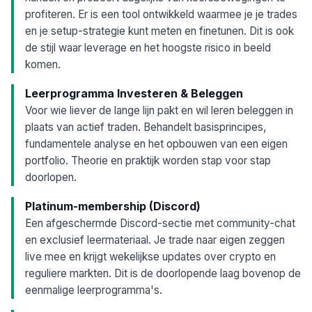
profiteren. Er is een tool ontwikkeld waarmee je je trades
en je setup-strategie kunt meten en finetunen. Dit is ook
de stijl waar leverage en het hoogste risico in beeld
komen.
Leerprogramma Investeren & Beleggen
Voor wie liever de lange lijn pakt en wil leren beleggen in
plaats van actief traden. Behandelt basisprincipes,
fundamentele analyse en het opbouwen van een eigen
portfolio. Theorie en praktijk worden stap voor stap
doorlopen.
Platinum-membership (Discord)
Een afgeschermde Discord-sectie met community-chat
en exclusief leermateriaal. Je trade naar eigen zeggen
live mee en krijgt wekelijkse updates over crypto en
reguliere markten. Dit is de doorlopende laag bovenop de
eenmalige leerprogramma's.