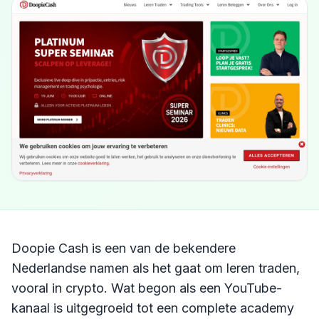
Doopie Cash is een van de bekendere
Nederlandse namen als het gaat om leren traden,
vooral in crypto. Wat begon als een YouTube-
kanaal is uitgegroeid tot een complete academy