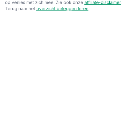
op verlies met zich mee. Zie ook onze
affiliate-disclaimer
.
Terug naar het
overzicht beleggen leren
.