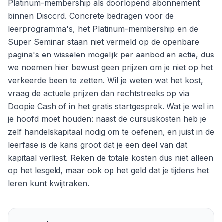
Platinum-membership als doorlopend abonnement
binnen Discord. Concrete bedragen voor de
leerprogramma's, het Platinum-membership en de
Super Seminar staan niet vermeld op de openbare
pagina's en wisselen mogelijk per aanbod en actie, dus
we noemen hier bewust geen prijzen om je niet op het
verkeerde been te zetten. Wil je weten wat het kost,
vraag de actuele prijzen dan rechtstreeks op via
Doopie Cash of in het gratis startgesprek. Wat je wel in
je hoofd moet houden: naast de cursuskosten heb je
zelf handelskapitaal nodig om te oefenen, en juist in de
leerfase is de kans groot dat je een deel van dat
kapitaal verliest. Reken de totale kosten dus niet alleen
op het lesgeld, maar ook op het geld dat je tijdens het
leren kunt kwijtraken.