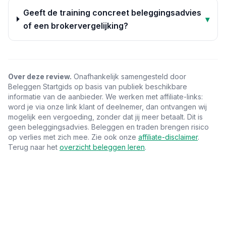
Geeft de training concreet beleggingsadvies
▾
of een brokervergelijking?
Over deze review.
Onafhankelijk samengesteld door
Beleggen Startgids op basis van publiek beschikbare
informatie van de aanbieder. We werken met affiliate-links:
word je via onze link klant of deelnemer, dan ontvangen wij
mogelijk een vergoeding, zonder dat jij meer betaalt. Dit is
geen beleggingsadvies. Beleggen en traden brengen risico
op verlies met zich mee. Zie ook onze
affiliate-disclaimer
.
Terug naar het
overzicht beleggen leren
.