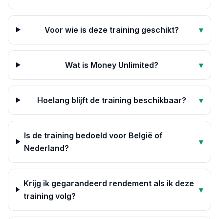
Voor wie is deze training geschikt?
▾
Wat is Money Unlimited?
▾
Hoelang blijft de training beschikbaar?
▾
Is de training bedoeld voor België of
▾
Nederland?
Krijg ik gegarandeerd rendement als ik deze
▾
training volg?