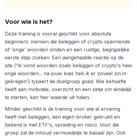
Voor wie is het?
Deze training is vooral geschikt voor absolute
beginners: mensen die beleggen of crypto spannende
of 'enge' woorden vinden en een rustige, begrijpelijke
eerste stap zoeken. Een aangehaalde reactie op de
site ('Ik vond woorden zoals beleggen of crypto's heel
enge woorden... na jouw lives heb ik er zoveel zin in
gekregen') typeert de doelgroep goed. Wie behoefte
heeft aan motivatie, overzicht en een zetje om eindelijk
te starten, kan hier waarde uit halen.
Minder geschikt is de training voor wie al ervaring
heeft met beleggen, een eigen broker gebruikt en
bekend is met ETF's, spreiding en risico. Voor die
groep zal de inhoud vermoedelijk te basaal zijn. Ook