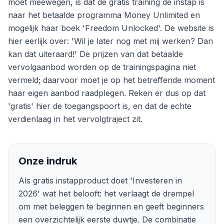
moet meewegen, is dat de gratis training de instap is
naar het betaalde programma Money Unlimited en
mogelijk haar boek 'Freedom Unlocked'. De website is
hier eerlijk over: 'Wil je later nog met mij werken? Dan
kan dat uiteraard!' De prijzen van dat betaalde
vervolgaanbod worden op de trainingspagina niet
vermeld; daarvoor moet je op het betreffende moment
haar eigen aanbod raadplegen. Reken er dus op dat
'gratis' hier de toegangspoort is, en dat de echte
verdienlaag in het vervolgtraject zit.
Onze indruk
Als gratis instapproduct doet 'Investeren in
2026' wat het belooft: het verlaagt de drempel
om met beleggen te beginnen en geeft beginners
een overzichtelijk eerste duwtje. De combinatie