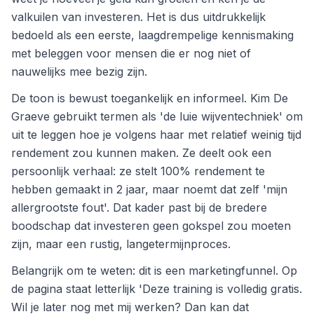
valkuilen van investeren. Het is dus uitdrukkelijk
bedoeld als een eerste, laagdrempelige kennismaking
met beleggen voor mensen die er nog niet of
nauwelijks mee bezig zijn.
De toon is bewust toegankelijk en informeel. Kim De
Graeve gebruikt termen als 'de luie wijventechniek' om
uit te leggen hoe je volgens haar met relatief weinig tijd
rendement zou kunnen maken. Ze deelt ook een
persoonlijk verhaal: ze stelt 100% rendement te
hebben gemaakt in 2 jaar, maar noemt dat zelf 'mijn
allergrootste fout'. Dat kader past bij de bredere
boodschap dat investeren geen gokspel zou moeten
zijn, maar een rustig, langetermijnproces.
Belangrijk om te weten: dit is een marketingfunnel. Op
de pagina staat letterlijk 'Deze training is volledig gratis.
Wil je later nog met mij werken? Dan kan dat