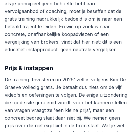
als je principieel geen behoefte hebt aan
vervolgaanbod of coaching, moet je beseffen dat de
gratis training nadrukkelijk bedoeld is om je naar een
betaald traject te leiden. En wie op zoek is naar
concrete, onafhankelijke koopadviezen of een
vergelijking van brokers, vindt dat hier niet: dit is een
educatief instapproduct, geen neutrale vergelijker.
Prijs & instappen
De training 'Investeren in 2026' zelf is volgens Kim De
Graeve volledig gratis. Je betaalt dus niets om de vijf
video's en oefeningen te volgen. De enige uitzondering
die op de site genoemd wordt: voor het kunnen stellen
van vragen vraagt ze 'een kleine prijs', maar een
concreet bedrag staat daar niet bij. We nemen geen
prijs over die niet expliciet in de bron staat. Wat je wel