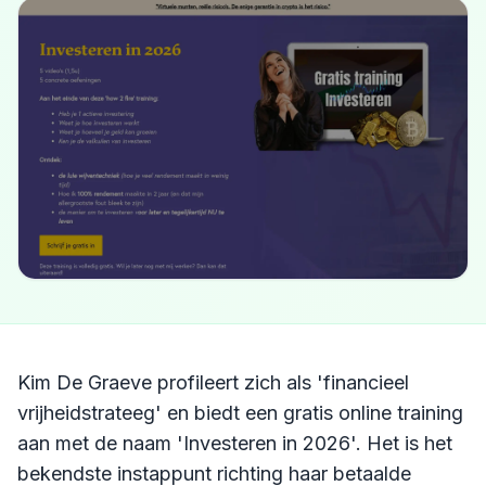
Kim De Graeve profileert zich als 'financieel
vrijheidstrateeg' en biedt een gratis online training
aan met de naam 'Investeren in 2026'. Het is het
bekendste instappunt richting haar betaalde