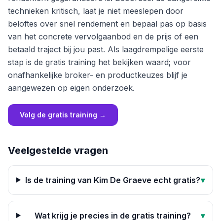
technieken kritisch, laat je niet meeslepen door
beloftes over snel rendement en bepaal pas op basis
van het concrete vervolgaanbod en de prijs of een
betaald traject bij jou past. Als laagdrempelige eerste
stap is de gratis training het bekijken waard; voor
onafhankelijke broker- en productkeuzes blijf je
aangewezen op eigen onderzoek.
Volg de gratis training
→
Veelgestelde vragen
Is de training van Kim De Graeve echt gratis?
▾
Wat krijg je precies in de gratis training?
▾