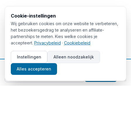
Cookie-instellingen
Wij gebruiken cookies om onze website te verbeteren,
het bezoekersgedrag te analyseren en affiliate-
partnerships te meten. Kies welke cookies je
accepteert.
Privacybeleid
·
Cookiebeleid
Instellingen
Alleen noodzakelijk
📈
Gratis beleggingstips
Alles accepteren
Aanmelden