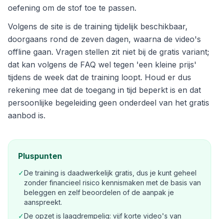
oefening om de stof toe te passen.
Volgens de site is de training tijdelijk beschikbaar,
doorgaans rond de zeven dagen, waarna de video's
offline gaan. Vragen stellen zit niet bij de gratis variant;
dat kan volgens de FAQ wel tegen 'een kleine prijs'
tijdens de week dat de training loopt. Houd er dus
rekening mee dat de toegang in tijd beperkt is en dat
persoonlijke begeleiding geen onderdeel van het gratis
aanbod is.
Pluspunten
✓
De training is daadwerkelijk gratis, dus je kunt geheel
zonder financieel risico kennismaken met de basis van
beleggen en zelf beoordelen of de aanpak je
aanspreekt.
✓
De opzet is laagdrempelig: vijf korte video's van