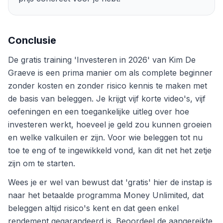
Conclusie
De gratis training 'Investeren in 2026' van Kim De
Graeve is een prima manier om als complete beginner
zonder kosten en zonder risico kennis te maken met
de basis van beleggen. Je krijgt vijf korte video's, vijf
oefeningen en een toegankelijke uitleg over hoe
investeren werkt, hoeveel je geld zou kunnen groeien
en welke valkuilen er zijn. Voor wie beleggen tot nu
toe te eng of te ingewikkeld vond, kan dit net het zetje
zijn om te starten.
Wees je er wel van bewust dat 'gratis' hier de instap is
naar het betaalde programma Money Unlimited, dat
beleggen altijd risico's kent en dat geen enkel
rendement gegarandeerd is. Beoordeel de aangereikte