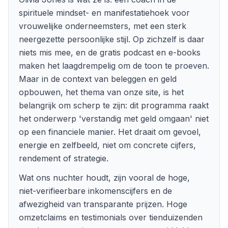
spirituele mindset- en manifestatiehoek voor
vrouwelijke onderneemsters, met een sterk
neergezette persoonlijke stijl. Op zichzelf is daar
niets mis mee, en de gratis podcast en e-books
maken het laagdrempelig om de toon te proeven.
Maar in de context van beleggen en geld
opbouwen, het thema van onze site, is het
belangrijk om scherp te zijn: dit programma raakt
het onderwerp 'verstandig met geld omgaan' niet
op een financiele manier. Het draait om gevoel,
energie en zelfbeeld, niet om concrete cijfers,
rendement of strategie.
Wat ons nuchter houdt, zijn vooral de hoge,
niet-verifieerbare inkomenscijfers en de
afwezigheid van transparante prijzen. Hoge
omzetclaims en testimonials over tienduizenden