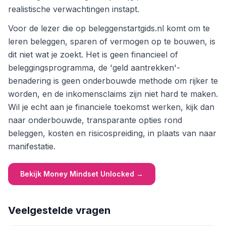
realistische verwachtingen instapt.
Voor de lezer die op beleggenstartgids.nl komt om te
leren beleggen, sparen of vermogen op te bouwen, is
dit niet wat je zoekt. Het is geen financieel of
beleggingsprogramma, de 'geld aantrekken'-
benadering is geen onderbouwde methode om rijker te
worden, en de inkomensclaims zijn niet hard te maken.
Wil je echt aan je financiele toekomst werken, kijk dan
naar onderbouwde, transparante opties rond
beleggen, kosten en risicospreiding, in plaats van naar
manifestatie.
Bekijk Money Mindset Unlocked
→
Veelgestelde vragen