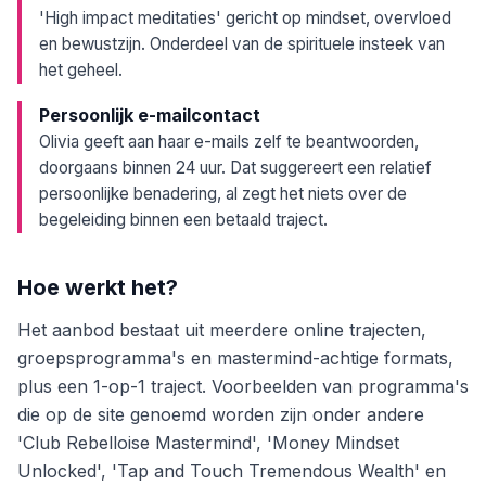
'High impact meditaties' gericht op mindset, overvloed
en bewustzijn. Onderdeel van de spirituele insteek van
het geheel.
Persoonlijk e-mailcontact
Olivia geeft aan haar e-mails zelf te beantwoorden,
doorgaans binnen 24 uur. Dat suggereert een relatief
persoonlijke benadering, al zegt het niets over de
begeleiding binnen een betaald traject.
Hoe werkt het?
Het aanbod bestaat uit meerdere online trajecten,
groepsprogramma's en mastermind-achtige formats,
plus een 1-op-1 traject. Voorbeelden van programma's
die op de site genoemd worden zijn onder andere
'Club Rebelloise Mastermind', 'Money Mindset
Unlocked', 'Tap and Touch Tremendous Wealth' en