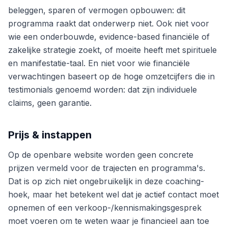
beleggen, sparen of vermogen opbouwen: dit
programma raakt dat onderwerp niet. Ook niet voor
wie een onderbouwde, evidence-based financiële of
zakelijke strategie zoekt, of moeite heeft met spirituele
en manifestatie-taal. En niet voor wie financiële
verwachtingen baseert op de hoge omzetcijfers die in
testimonials genoemd worden: dat zijn individuele
claims, geen garantie.
Prijs & instappen
Op de openbare website worden geen concrete
prijzen vermeld voor de trajecten en programma's.
Dat is op zich niet ongebruikelijk in deze coaching-
hoek, maar het betekent wel dat je actief contact moet
opnemen of een verkoop-/kennismakingsgesprek
moet voeren om te weten waar je financieel aan toe