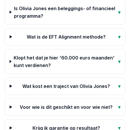
Is Olivia Jones een beleggings- of financieel
▾
programma?
Wat is de EFT Alignment methode?
▾
Klopt het dat je hier '60.000 euro maanden'
▾
kunt verdienen?
Wat kost een traject van Olivia Jones?
▾
Voor wie is dit geschikt en voor wie niet?
▾
Krijg ik garantie op resultaat?
▾