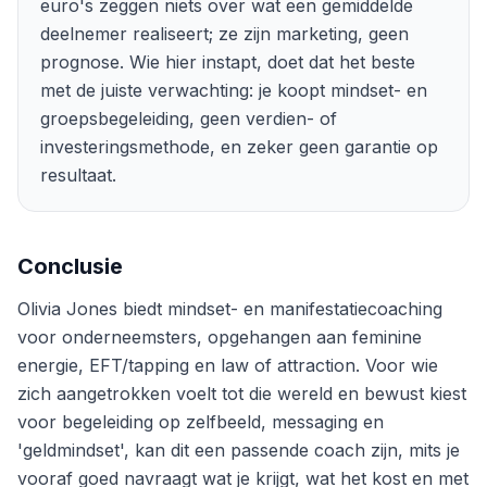
euro's zeggen niets over wat een gemiddelde
deelnemer realiseert; ze zijn marketing, geen
prognose. Wie hier instapt, doet dat het beste
met de juiste verwachting: je koopt mindset- en
groepsbegeleiding, geen verdien- of
investeringsmethode, en zeker geen garantie op
resultaat.
Conclusie
Olivia Jones biedt mindset- en manifestatiecoaching
voor onderneemsters, opgehangen aan feminine
energie, EFT/tapping en law of attraction. Voor wie
zich aangetrokken voelt tot die wereld en bewust kiest
voor begeleiding op zelfbeeld, messaging en
'geldmindset', kan dit een passende coach zijn, mits je
vooraf goed navraagt wat je krijgt, wat het kost en met