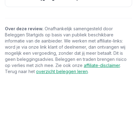
Over deze review.
Onafhankelijk samengesteld door
Beleggen Startgids op basis van publiek beschikbare
informatie van de aanbieder. We werken met affiliate-links:
word je via onze link klant of deelnemer, dan ontvangen wij
mogelijk een vergoeding, zonder dat jij meer betaalt. Dit is
geen beleggingsadvies. Beleggen en traden brengen risico
op verlies met zich mee. Zie ook onze
affiliate-disclaimer
.
Terug naar het
overzicht beleggen leren
.