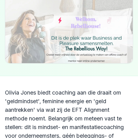
Olivia Jones biedt coaching aan die draait om
'geldmindset', feminine energie en 'geld
aantrekken' via wat zij de EFT Alignment
methode noemt. Belangrijk om meteen vast te
stellen: dit is mindset- en manifestatiecoaching
voor onderneemsters, géén beleggings- of