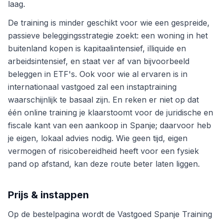
laag.
De training is minder geschikt voor wie een gespreide,
passieve beleggingsstrategie zoekt: een woning in het
buitenland kopen is kapitaalintensief, illiquide en
arbeidsintensief, en staat ver af van bijvoorbeeld
beleggen in ETF's. Ook voor wie al ervaren is in
internationaal vastgoed zal een instaptraining
waarschijnlijk te basaal zijn. En reken er niet op dat
één online training je klaarstoomt voor de juridische en
fiscale kant van een aankoop in Spanje; daarvoor heb
je eigen, lokaal advies nodig. Wie geen tijd, eigen
vermogen of risicobereidheid heeft voor een fysiek
pand op afstand, kan deze route beter laten liggen.
Prijs & instappen
Op de bestelpagina wordt de Vastgoed Spanje Training