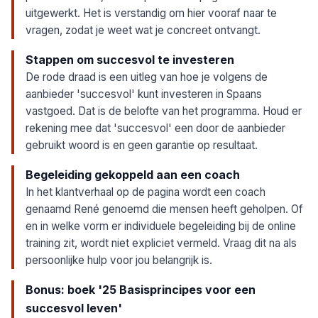
uitgewerkt. Het is verstandig om hier vooraf naar te
vragen, zodat je weet wat je concreet ontvangt.
Stappen om succesvol te investeren
De rode draad is een uitleg van hoe je volgens de
aanbieder 'succesvol' kunt investeren in Spaans
vastgoed. Dat is de belofte van het programma. Houd er
rekening mee dat 'succesvol' een door de aanbieder
gebruikt woord is en geen garantie op resultaat.
Begeleiding gekoppeld aan een coach
In het klantverhaal op de pagina wordt een coach
genaamd René genoemd die mensen heeft geholpen. Of
en in welke vorm er individuele begeleiding bij de online
training zit, wordt niet expliciet vermeld. Vraag dit na als
persoonlijke hulp voor jou belangrijk is.
Bonus: boek '25 Basisprincipes voor een
succesvol leven'