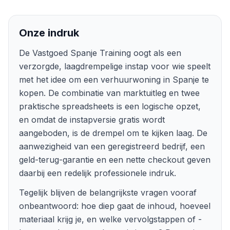
Onze indruk
De Vastgoed Spanje Training oogt als een
verzorgde, laagdrempelige instap voor wie speelt
met het idee om een verhuurwoning in Spanje te
kopen. De combinatie van marktuitleg en twee
praktische spreadsheets is een logische opzet,
en omdat de instapversie gratis wordt
aangeboden, is de drempel om te kijken laag. De
aanwezigheid van een geregistreerd bedrijf, een
geld-terug-garantie en een nette checkout geven
daarbij een redelijk professionele indruk.
Tegelijk blijven de belangrijkste vragen vooraf
onbeantwoord: hoe diep gaat de inhoud, hoeveel
materiaal krijg je, en welke vervolgstappen of -