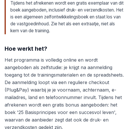
Tijdens het afrekenen wordt een gratis exemplaar van dit
boek aangeboden, inclusief druk- en verzendkosten. Het
is een algemeen zelfontwikkelingsboek en staat los van
de vastgoedinhoud. Zie het als een extraatje, niet als
kern van de training.
Hoe werkt het?
Het programma is volledig online en wordt
aangeboden als zelfstudie: je krijgt na aanmelding
toegang tot de trainingsmaterialen en de spreadsheets.
De aanmelding loopt via een reguliere checkout
(Plug&Pay) waarbij je je voornaam, achternaam, e-
mailadres, land en telefoonnummer invult. Tijdens het
afrekenen wordt een gratis bonus aangeboden: het
boek '25 Basisprincipes voor een succesvol leven',
waarvan de aanbieder zegt dat ook de druk- en
verzendkosten gedekt zijn.