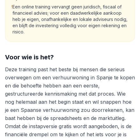
!
Een online training vervangt geen juridisch, fiscaal of
financieel advies; voor een daadwerkelijke aankoop
heb je eigen, onafhankelijke en lokale adviseurs nodig,
en blijft de investering volledig voor eigen rekening en
risico.
Voor wie is het?
Deze training past het beste bij mensen die serieus
overwegen om een verhuurwoning in Spanje te kopen
en die behoefte hebben aan een eerste,
gestructureerde kennismaking met dat proces. Wie
nog helemaal aan het begin staat en wil snappen hoe
je een Spaanse verhuurwoning zou doorrekenen, kan
baat hebben bij de spreadsheets en de marktuitleg.
Omdat de instapversie gratis wordt aangeboden, is de
financiële drempel om te kijken of het iets voor je is