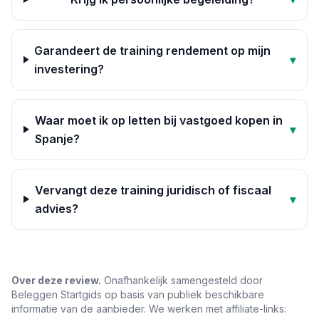
Garandeert de training rendement op mijn
▾
investering?
Waar moet ik op letten bij vastgoed kopen in
▾
Spanje?
Vervangt deze training juridisch of fiscaal
▾
advies?
Over deze review.
Onafhankelijk samengesteld door
Beleggen Startgids op basis van publiek beschikbare
informatie van de aanbieder. We werken met affiliate-links: