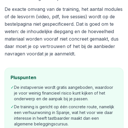
De exacte omvang van de training, het aantal modules
of de lesvorm (video, pdf, live sessies) wordt op de
bestelpagina niet gespecificeerd. Dat is goed om te
weten: de inhoudelijke diepgang en de hoeveelheid
materiaal worden vooraf niet concreet gemaakt, dus
daar moet je op vertrouwen of het bij de aanbieder
navragen voordat je je aanmeldt.
Pluspunten
✓
De instapversie wordt gratis aangeboden, waardoor
je voor weinig financieel risico kunt kijken of het
onderwerp en de aanpak bij je passen.
✓
De training is gericht op één concrete route, namelijk
een verhuurwoning in Spanje, wat het voor wie daar
interesse in heeft tastbaarder maakt dan een
algemene beleggingscursus.