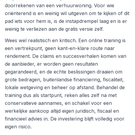
doorrekenen van een verhuurwoning. Voor wie
oriënterend is en weinig wil uitgeven om te kijken of dit
pad iets voor hem is, is de instapdrempel laag en is er
weinig te verliezen aan de gratis versie zelf.
Wees wel realistisch en kritisch. Een online training is
een vertrekpunt, geen kant-en-klare route naar
rendement. De claims en succesverhalen komen van
de aanbieder, er worden geen resultaten
gegarandeerd, en de echte beslissingen draaien om
grote bedragen, buitenlandse financiering, fiscaliteit,
lokale wetgeving en beheer op afstand. Behandel de
training dus als startpunt, reken alles zelf na met
conservatieve aannames, en schakel voor een
werkelijke aankoop altijd eigen juridisch, fiscaal en
financieel advies in. De investering blijft volledig voor
eigen risico.