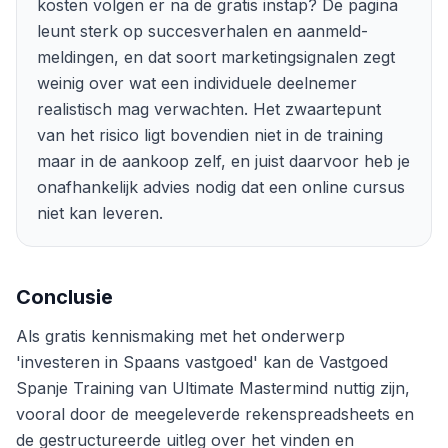
kosten volgen er na de gratis instap? De pagina
leunt sterk op succesverhalen en aanmeld-
meldingen, en dat soort marketingsignalen zegt
weinig over wat een individuele deelnemer
realistisch mag verwachten. Het zwaartepunt
van het risico ligt bovendien niet in de training
maar in de aankoop zelf, en juist daarvoor heb je
onafhankelijk advies nodig dat een online cursus
niet kan leveren.
Conclusie
Als gratis kennismaking met het onderwerp
'investeren in Spaans vastgoed' kan de Vastgoed
Spanje Training van Ultimate Mastermind nuttig zijn,
vooral door de meegeleverde rekenspreadsheets en
de gestructureerde uitleg over het vinden en