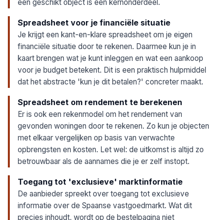
een geschikt object is een kernonderdeel.
Spreadsheet voor je financiële situatie
Je krijgt een kant-en-klare spreadsheet om je eigen
financiële situatie door te rekenen. Daarmee kun je in
kaart brengen wat je kunt inleggen en wat een aankoop
voor je budget betekent. Dit is een praktisch hulpmiddel
dat het abstracte 'kun je dit betalen?' concreter maakt.
Spreadsheet om rendement te berekenen
Er is ook een rekenmodel om het rendement van
gevonden woningen door te rekenen. Zo kun je objecten
met elkaar vergelijken op basis van verwachte
opbrengsten en kosten. Let wel: de uitkomst is altijd zo
betrouwbaar als de aannames die je er zelf instopt.
Toegang tot 'exclusieve' marktinformatie
De aanbieder spreekt over toegang tot exclusieve
informatie over de Spaanse vastgoedmarkt. Wat dit
precies inhoudt, wordt op de bestelpagina niet