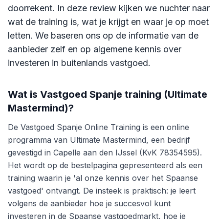
doorrekent. In deze review kijken we nuchter naar
wat de training is, wat je krijgt en waar je op moet
letten. We baseren ons op de informatie van de
aanbieder zelf en op algemene kennis over
investeren in buitenlands vastgoed.
Wat is
Vastgoed Spanje training (Ultimate
Mastermind)
?
De Vastgoed Spanje Online Training is een online
programma van Ultimate Mastermind, een bedrijf
gevestigd in Capelle aan den IJssel (KvK 78354595).
Het wordt op de bestelpagina gepresenteerd als een
training waarin je 'al onze kennis over het Spaanse
vastgoed' ontvangt. De insteek is praktisch: je leert
volgens de aanbieder hoe je succesvol kunt
investeren in de Spaanse vastgoedmarkt, hoe je