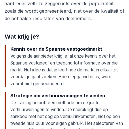
aanbieder zelf; ze zeggen iets over de populariteit
zoals die wordt gepresenteerd, niet over de kwaliteit of
de behaalde resultaten van deelnemers.
Wat krijg je?
Kennis over de Spaanse vastgoedmarkt
Volgens de aanbieder krijg je 'al onze kennis over het
Spaanse vastgoed' en toegang tot informatie over die
markt. Het idee is dat je leert hoe de markt in elkaar zit
voordat je gaat zoeken. Hoe diepgaand dit is, wordt
vooraf niet gespecificeerd.
Strategie om verhuurwoningen te vinden
De training belooft een methode om de juiste
verhuurwoningen te vinden. De nadruk ligt dus op
aankoop met het oog op verhuurinkomsten, niet op een
tweede huis puur voor eigen gebruik. Het selecteren van