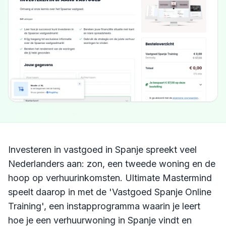
Investeren in vastgoed in Spanje spreekt veel
Nederlanders aan: zon, een tweede woning en de
hoop op verhuurinkomsten. Ultimate Mastermind
speelt daarop in met de 'Vastgoed Spanje Online
Training', een instapprogramma waarin je leert
hoe je een verhuurwoning in Spanje vindt en