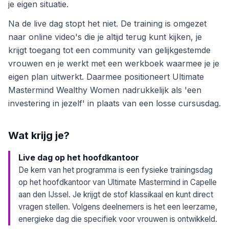
je eigen situatie.
Na de live dag stopt het niet. De training is omgezet
naar online video's die je altijd terug kunt kijken, je
krijgt toegang tot een community van gelijkgestemde
vrouwen en je werkt met een werkboek waarmee je je
eigen plan uitwerkt. Daarmee positioneert Ultimate
Mastermind Wealthy Women nadrukkelijk als 'een
investering in jezelf' in plaats van een losse cursusdag.
Wat krijg je?
Live dag op het hoofdkantoor
De kern van het programma is een fysieke trainingsdag
op het hoofdkantoor van Ultimate Mastermind in Capelle
aan den IJssel. Je krijgt de stof klassikaal en kunt direct
vragen stellen. Volgens deelnemers is het een leerzame,
energieke dag die specifiek voor vrouwen is ontwikkeld.