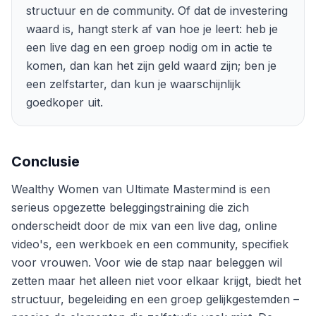
structuur en de community. Of dat de investering
waard is, hangt sterk af van hoe je leert: heb je
een live dag en een groep nodig om in actie te
komen, dan kan het zijn geld waard zijn; ben je
een zelfstarter, dan kun je waarschijnlijk
goedkoper uit.
Conclusie
Wealthy Women van Ultimate Mastermind is een
serieus opgezette beleggingstraining die zich
onderscheidt door de mix van een live dag, online
video's, een werkboek en een community, specifiek
voor vrouwen. Voor wie de stap naar beleggen wil
zetten maar het alleen niet voor elkaar krijgt, biedt het
structuur, begeleiding en een groep gelijkgestemden –