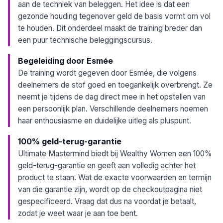
aan de techniek van beleggen. Het idee is dat een
gezonde houding tegenover geld de basis vormt om vol
te houden. Dit onderdeel maakt de training breder dan
een puur technische beleggingscursus.
Begeleiding door Esmée
De training wordt gegeven door Esmée, die volgens
deelnemers de stof goed en toegankelijk overbrengt. Ze
neemt je tijdens de dag direct mee in het opstellen van
een persoonlijk plan. Verschillende deelnemers noemen
haar enthousiasme en duidelijke uitleg als pluspunt.
100% geld-terug-garantie
Ultimate Mastermind biedt bij Wealthy Women een 100%
geld-terug-garantie en geeft aan volledig achter het
product te staan. Wat de exacte voorwaarden en termijn
van die garantie zijn, wordt op de checkoutpagina niet
gespecificeerd. Vraag dat dus na voordat je betaalt,
zodat je weet waar je aan toe bent.