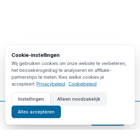
Cookie-instellingen
Wij gebruiken cookies om onze website te verbeteren,
het bezoekersgedrag te analyseren en affiliate-
partnerships te meten. Kies welke cookies je
accepteert.
Privacybeleid
·
Cookiebeleid
Instellingen
Alleen noodzakelijk
📈
Gratis beleggingstips
Alles accepteren
Aanmelden