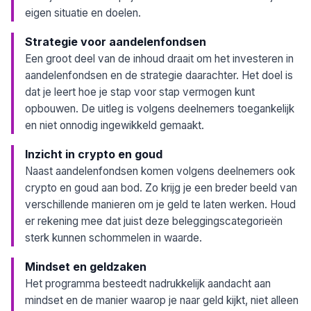
eigen situatie en doelen.
Strategie voor aandelenfondsen
Een groot deel van de inhoud draait om het investeren in
aandelenfondsen en de strategie daarachter. Het doel is
dat je leert hoe je stap voor stap vermogen kunt
opbouwen. De uitleg is volgens deelnemers toegankelijk
en niet onnodig ingewikkeld gemaakt.
Inzicht in crypto en goud
Naast aandelenfondsen komen volgens deelnemers ook
crypto en goud aan bod. Zo krijg je een breder beeld van
verschillende manieren om je geld te laten werken. Houd
er rekening mee dat juist deze beleggingscategorieën
sterk kunnen schommelen in waarde.
Mindset en geldzaken
Het programma besteedt nadrukkelijk aandacht aan
mindset en de manier waarop je naar geld kijkt, niet alleen