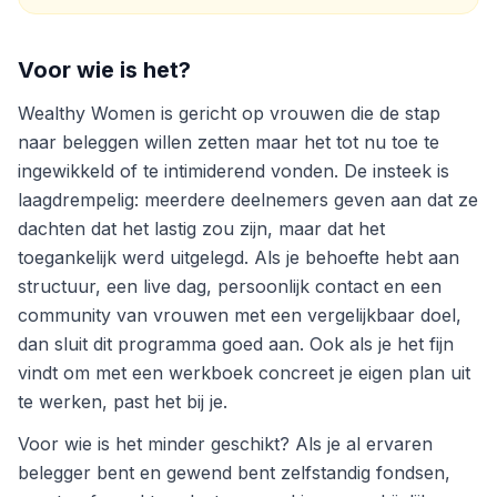
Voor wie is het?
Wealthy Women is gericht op vrouwen die de stap
naar beleggen willen zetten maar het tot nu toe te
ingewikkeld of te intimiderend vonden. De insteek is
laagdrempelig: meerdere deelnemers geven aan dat ze
dachten dat het lastig zou zijn, maar dat het
toegankelijk werd uitgelegd. Als je behoefte hebt aan
structuur, een live dag, persoonlijk contact en een
community van vrouwen met een vergelijkbaar doel,
dan sluit dit programma goed aan. Ook als je het fijn
vindt om met een werkboek concreet je eigen plan uit
te werken, past het bij je.
Voor wie is het minder geschikt? Als je al ervaren
belegger bent en gewend bent zelfstandig fondsen,