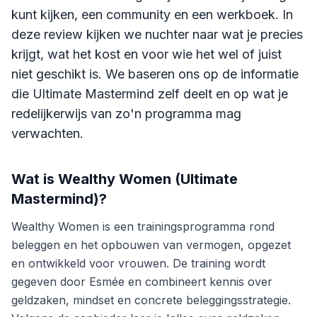
kunt kijken, een community en een werkboek. In
deze review kijken we nuchter naar wat je precies
krijgt, wat het kost en voor wie het wel of juist
niet geschikt is. We baseren ons op de informatie
die Ultimate Mastermind zelf deelt en op wat je
redelijkerwijs van zo'n programma mag
verwachten.
Wat is
Wealthy Women (Ultimate
Mastermind)
?
Wealthy Women is een trainingsprogramma rond
beleggen en het opbouwen van vermogen, opgezet
en ontwikkeld voor vrouwen. De training wordt
gegeven door Esmée en combineert kennis over
geldzaken, mindset en concrete beleggingsstrategie.