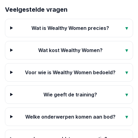
Veelgestelde vragen
Wat is Wealthy Women precies?
▾
Wat kost Wealthy Women?
▾
Voor wie is Wealthy Women bedoeld?
▾
Wie geeft de training?
▾
Welke onderwerpen komen aan bod?
▾