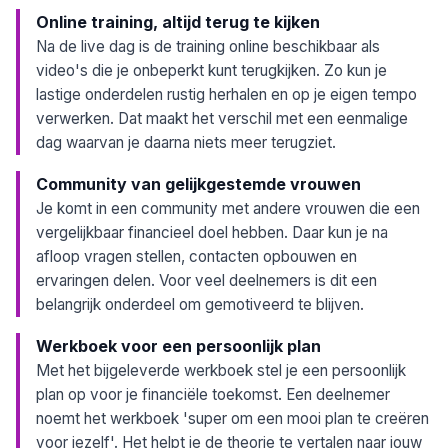
Online training, altijd terug te kijken
Na de live dag is de training online beschikbaar als
video's die je onbeperkt kunt terugkijken. Zo kun je
lastige onderdelen rustig herhalen en op je eigen tempo
verwerken. Dat maakt het verschil met een eenmalige
dag waarvan je daarna niets meer terugziet.
Community van gelijkgestemde vrouwen
Je komt in een community met andere vrouwen die een
vergelijkbaar financieel doel hebben. Daar kun je na
afloop vragen stellen, contacten opbouwen en
ervaringen delen. Voor veel deelnemers is dit een
belangrijk onderdeel om gemotiveerd te blijven.
Werkboek voor een persoonlijk plan
Met het bijgeleverde werkboek stel je een persoonlijk
plan op voor je financiële toekomst. Een deelnemer
noemt het werkboek 'super om een mooi plan te creëren
voor jezelf'. Het helpt je de theorie te vertalen naar jouw