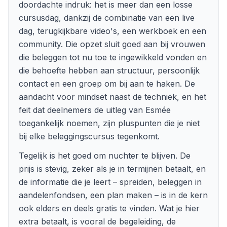
doordachte indruk: het is meer dan een losse
cursusdag, dankzij de combinatie van een live
dag, terugkijkbare video's, een werkboek en een
community. Die opzet sluit goed aan bij vrouwen
die beleggen tot nu toe te ingewikkeld vonden en
die behoefte hebben aan structuur, persoonlijk
contact en een groep om bij aan te haken. De
aandacht voor mindset naast de techniek, en het
feit dat deelnemers de uitleg van Esmée
toegankelijk noemen, zijn pluspunten die je niet
bij elke beleggingscursus tegenkomt.
Tegelijk is het goed om nuchter te blijven. De
prijs is stevig, zeker als je in termijnen betaalt, en
de informatie die je leert – spreiden, beleggen in
aandelenfondsen, een plan maken – is in de kern
ook elders en deels gratis te vinden. Wat je hier
extra betaalt, is vooral de begeleiding, de