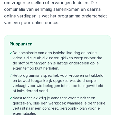
om vragen te stellen of ervaringen te delen. Die
combinatie van eenmalig samenkomen en daarna
online verdiepen is wat het programma onderscheidt
van een puur online cursus.
Pluspunten
✓
De combinatie van een fysieke live dag en online
video's die je altijd kunt terugkijken zorgt ervoor dat
de stof blijft hangen en je lastige onderdelen op je
eigen tempo kunt herhalen.
✓
Het programma is specifiek voor vrouwen ontwikkeld
en bewust toegankelijk opgezet, wat de drempel
verlaagt voor wie beleggen tot nu toe te ingewikkeld
of intimiderend vond.
✓
Naast techniek krijg je aandacht voor mindset en
geldzaken, plus een werkboek waarmee je de theorie
vertaalt naar een concreet, persoonlijk plan voor je
eigen situatie.