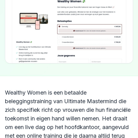
Wealthy Women is een betaalde
beleggingstraining van Ultimate Mastermind die
zich specifiek richt op vrouwen die hun financiële
toekomst in eigen hand willen nemen. Het draait
om een live dag op het hoofdkantoor, aangevuld
met een online training die je daarna altijd terug