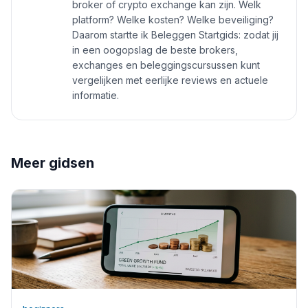
broker of crypto exchange kan zijn. Welk
platform? Welke kosten? Welke beveiliging?
Daarom startte ik Beleggen Startgids: zodat jij
in een oogopslag de beste brokers,
exchanges en beleggingscursussen kunt
vergelijken met eerlijke reviews en actuele
informatie.
Meer gidsen