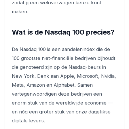
zodat jij een weloverwogen keuze kunt
maken.
Wat is de Nasdaq 100 precies?
De Nasdaq 100 is een aandelenindex die de
100 grootste niet-financiële bedrijven bijhoudt
die genoteerd zijn op de Nasdaq-beurs in
New York. Denk aan Apple, Microsoft, Nvidia,
Meta, Amazon en Alphabet. Samen
vertegenwoordigen deze bedrijven een
enorm stuk van de wereldwijde economie —
en nóg een groter stuk van onze dagelijkse
digitale levens.