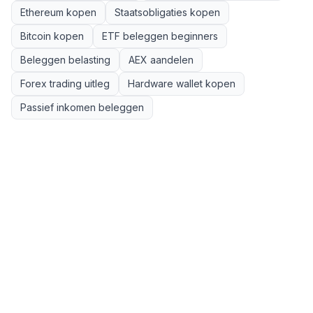
Ethereum kopen
Staatsobligaties kopen
Bitcoin kopen
ETF beleggen beginners
Beleggen belasting
AEX aandelen
Forex trading uitleg
Hardware wallet kopen
Passief inkomen beleggen