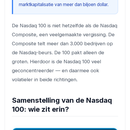
marktkapitalisatie van meer dan biljoen dollar.
De Nasdaq 100 is niet hetzelfde als de Nasdaq
Composite, een veelgemaakte vergissing. De
Composite telt meer dan 3.000 bedrijven op
de Nasdaq-beurs. De 100 pakt alleen de
groten. Hierdoor is de Nasdaq 100 veel
geconcentreerder — en daarmee ook
volatieler in beide richtingen.
Samenstelling van de Nasdaq
100: wie zit erin?