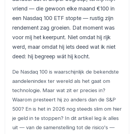
vriend — die gewoon elke maand €100 in
een Nasdaq 100 ETF stopte — rustig zijn
rendement zag groeien. Dat moment was
voor mij het keerpunt. Niet omdat hij rijk
werd, maar omdat hij iets deed wat ik niet
deed: hij begreep wát hij kocht.
De Nasdaq 100 is waarschijnlijk de bekendste
aandelenindex ter wereld als het gaat om
technologie. Maar wat zit er precies in?
Waarom presteert hij zo anders dan de S&P
500? En is het in 2026 nog steeds slim om hier
je geld in te stoppen? In dit artikel leg ik alles
uit — van de samenstelling tot de risico's —