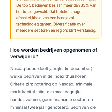
De top 5 bedrijven beslaan meer dan 35% van
het totale gewicht. Dat betekent hoge
afhankelijkheid van een handjevol
technologiegiganten. Diversificatie over
meerdere sectoren en regio's blijft verstandig.
Hoe worden bedrijven opgenomen of
verwijderd?
Nasdaq beoordeelt jaarlijks (in december)
welke bedrijven in de index thuishoren.
Criteria zijn: notering op Nasdaq, minimale
marktkapitalisatie, minimaal dagelijks
handelsvolume, geen financiële sector, en
minimaal twee jaar genoteerd. Bedrijven die