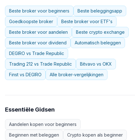
Beste broker voor beginners
Beste beleggingsapp
Goedkoopste broker
Beste broker voor ETF's
Beste broker voor aandelen
Beste crypto exchange
Beste broker voor dividend
Automatisch beleggen
DEGIRO vs Trade Republic
Trading 212 vs Trade Republic
Bitvavo vs OKX
Finst vs DEGIRO
Alle broker-vergelijkingen
Essentiële Gidsen
Aandelen kopen voor beginners
Beginnen met beleggen
Crypto kopen als beginner