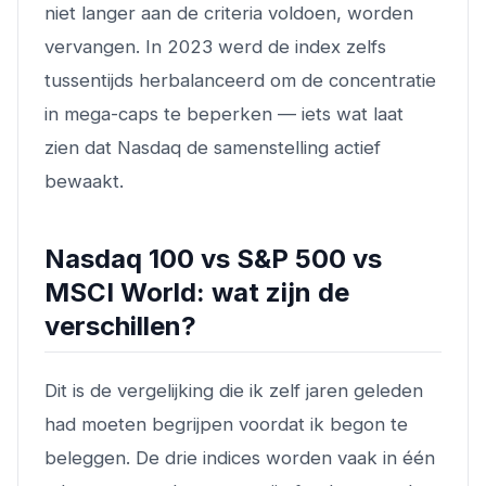
niet langer aan de criteria voldoen, worden
vervangen. In 2023 werd de index zelfs
tussentijds herbalanceerd om de concentratie
in mega-caps te beperken — iets wat laat
zien dat Nasdaq de samenstelling actief
bewaakt.
Nasdaq 100 vs S&P 500 vs
MSCI World: wat zijn de
verschillen?
Dit is de vergelijking die ik zelf jaren geleden
had moeten begrijpen voordat ik begon te
beleggen. De drie indices worden vaak in één