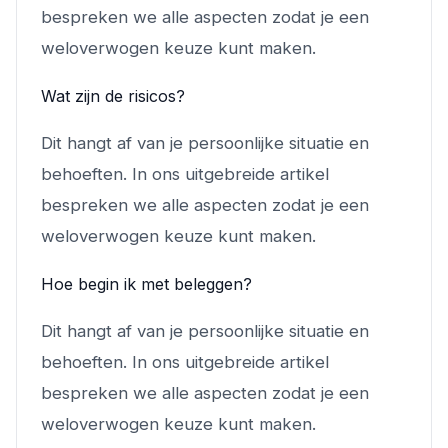
bespreken we alle aspecten zodat je een
weloverwogen keuze kunt maken.
Wat zijn de risicos?
Dit hangt af van je persoonlijke situatie en
behoeften. In ons uitgebreide artikel
bespreken we alle aspecten zodat je een
weloverwogen keuze kunt maken.
Hoe begin ik met beleggen?
Dit hangt af van je persoonlijke situatie en
behoeften. In ons uitgebreide artikel
bespreken we alle aspecten zodat je een
weloverwogen keuze kunt maken.