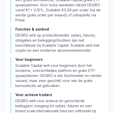
spaarplannen. Voor losse aandelen rekent DEGIRO
vanaf €1 + 0,10%, Scalable €0,99 per order (na de
eerste gratis order per maand) of onbeperkt via
Prime.
Functies & aanbod
DEGIRO wint op productbreedte: opties, futures,
obligaties en beleggingsfondsen zijn niet
beschikbaar bij Scalable Capital. Scalable wint met
crypto en een moderner abonnementsmodel.
Voor beginners
Scalable Capital wint voor beginners door het
moderne, overzichtelijke platform en gratis ETF-
spaarplannen. DEGIRO is iets functioneler en minder
visueel, maar zeer geschikt voor wie de gratis
kernselectie wil gebruiken.
Voor actieve traders
DEGIRO wint voor actieve en gevorderde
beleggers: toegang tot opties, futures en een
breed scala internationale beurzen ontbreekt bij