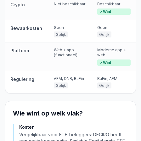
Niet beschikbaar
Beschikbaar
Crypto
Wint
Geen
Geen
Bewaarkosten
Gelijk
Gelijk
Web + app
Moderne app +
Platform
(functioneel)
web
Wint
AFM, DNB, BaFin
BaFin, AFM
Regulering
Gelijk
Gelijk
Wie wint op welk vlak?
Kosten
Vergelijkbaar voor ETF-beleggers: DEGIRO heeft
een gratis kernselectie, Scalable Capital gratis ETF-