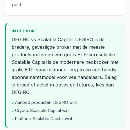
past.
IN HET KORT
DEGIRO vs Scalable Capital: DEGIRO is de
bredere, gevestigde broker met de meeste
productsoorten en een gratis ETF-kernselectie.
Scalable Capital is de modernere neobroker met
gratis ETF-spaarplannen, crypto en een handig
abonnementsmodel voor veelhandelaars. Beleg
je breed of actief in opties en futures, kies dan
DEGIRO.
Aanbod producten: DEGIRO wint
✓
Crypto: Scalable Capital wint
✓
Platform: Scalable Capital wint
✓