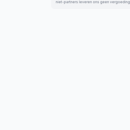
niet-partners leveren ons geen vergoeding