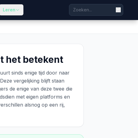
Leren
t het betekent
uurt sinds enige tijd door naar
ze vergelijking blijft staan
ers de enige van deze twee die
dsdien met eigen platforms en
erschillen alsnog op een rij,