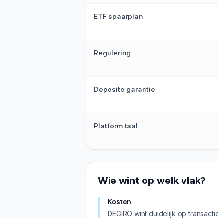
ETF spaarplan
Regulering
Deposito garantie
Platform taal
Wie wint op welk vlak?
Kosten
DEGIRO wint duidelijk op transacti