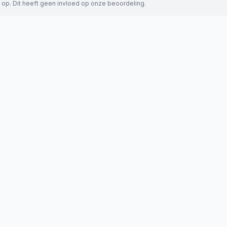
 op. Dit heeft geen invloed op onze beoordeling.