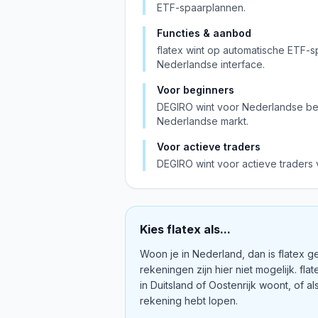
ETF-spaarplannen.
Functies & aanbod
flatex wint op automatische ETF-
Nederlandse interface.
Voor beginners
DEGIRO wint voor Nederlandse begi
Nederlandse markt.
Voor actieve traders
DEGIRO wint voor actieve traders 
Kies
flatex
als...
Woon je in Nederland, dan is flatex 
rekeningen zijn hier niet mogelijk. flate
in Duitsland of Oostenrijk woont, of a
rekening hebt lopen.