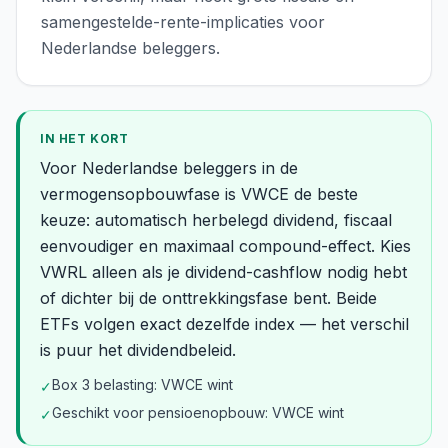
samengestelde-rente-implicaties voor
Nederlandse beleggers.
IN HET KORT
Voor Nederlandse beleggers in de
vermogensopbouwfase is VWCE de beste
keuze: automatisch herbelegd dividend, fiscaal
eenvoudiger en maximaal compound-effect. Kies
VWRL alleen als je dividend-cashflow nodig hebt
of dichter bij de onttrekkingsfase bent. Beide
ETFs volgen exact dezelfde index — het verschil
is puur het dividendbeleid.
Box 3 belasting: VWCE wint
✓
Geschikt voor pensioenopbouw: VWCE wint
✓