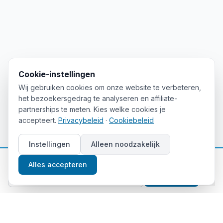
Cookie-instellingen
Wij gebruiken cookies om onze website te verbeteren,
het bezoekersgedrag te analyseren en affiliate-
partnerships te meten. Kies welke cookies je
accepteert.
Privacybeleid
·
Cookiebeleid
Instellingen
Alleen noodzakelijk
📈
Gratis beleggingstips
Alles accepteren
Aanmelden