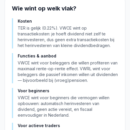
Wie wint op welk vlak?
Kosten
TER is gelijk (0.22%). VWCE wint op
transactiekosten: je hoeft dividend niet zelf te
herinvesteren, dus geen extra transactiekosten bij
het herinvesteren van kleine dividendbedragen.
Functies & aanbod
VWCE wint voor beleggers die willen profiteren van
maximaal rente-op-rente effect. VWRL wint voor
beleggers die passief inkomen willen uit dividenden
— bijvoorbeeld bij (vroeg)pensioen.
Voor beginners
VWCE wint voor beginners die vermogen willen
opbouwen: automatisch herinvesteren van
dividend, geen actie vereist, en fiscaal
eenvoudiger in Nederland.
Voor actieve traders