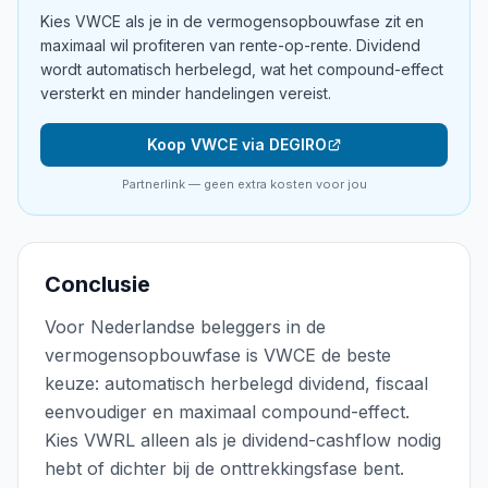
Kies VWCE als je in de vermogensopbouwfase zit en
maximaal wil profiteren van rente-op-rente. Dividend
wordt automatisch herbelegd, wat het compound-effect
versterkt en minder handelingen vereist.
Koop VWCE via DEGIRO
Partnerlink — geen extra kosten voor jou
Conclusie
Voor Nederlandse beleggers in de
vermogensopbouwfase is VWCE de beste
keuze: automatisch herbelegd dividend, fiscaal
eenvoudiger en maximaal compound-effect.
Kies VWRL alleen als je dividend-cashflow nodig
hebt of dichter bij de onttrekkingsfase bent.