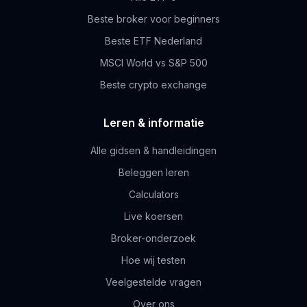
Beste broker voor beginners
Beste ETF Nederland
MSCI World vs S&P 500
Beste crypto exchange
Leren & informatie
Alle gidsen & handleidingen
Beleggen leren
Calculators
Live koersen
Broker-onderzoek
Hoe wij testen
Veelgestelde vragen
Over ons