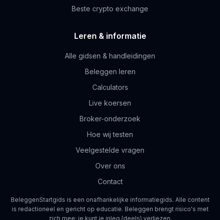
Beste crypto exchange
Leren & informatie
Alle gidsen & handleidingen
Beleggen leren
Calculators
Live koersen
Broker-onderzoek
Hoe wij testen
Veelgestelde vragen
Over ons
Contact
BeleggenStartgids is een onafhankelijke informatiegids. Alle content
is redactioneel en gericht op educatie. Beleggen brengt risico's met
zich mee; je kunt je inleg (deels) verliezen.