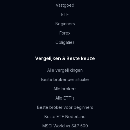
Vastgoed
ETF
Beginners
Forex
Obligaties
Vergelijken & Beste keuze
Alle vergelijkingen
Beste broker per situatie
Alle brokers
Alle ETF's
Beste broker voor beginners
Beste ETF Nederland
MSCI World vs S&P 500