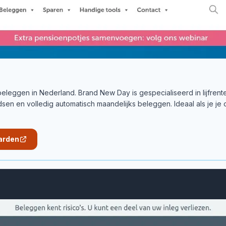
eleggen in Nederland. Brand New Day is gespecialiseerd in lijfrent
en en volledig automatisch maandelijks beleggen. Ideaal als je je
arden