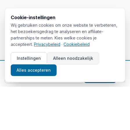
Cookie-instellingen
Wij gebruiken cookies om onze website te verbeteren,
het bezoekersgedrag te analyseren en affiliate-
partnerships te meten. Kies welke cookies je
accepteert.
Privacybeleid
·
Cookiebeleid
Instellingen
Alleen noodzakelijk
📈
Gratis beleggingstips
Alles accepteren
Aanmelden