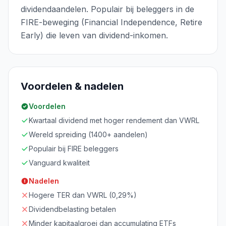
dividendaandelen. Populair bij beleggers in de
FIRE-beweging (Financial Independence, Retire
Early) die leven van dividend-inkomen.
Voordelen & nadelen
Voordelen
Kwartaal dividend met hoger rendement dan VWRL
Wereld spreiding (1400+ aandelen)
Populair bij FIRE beleggers
Vanguard kwaliteit
Nadelen
Hogere TER dan VWRL (0,29%)
Dividendbelasting betalen
Minder kapitaalgroei dan accumulating ETFs