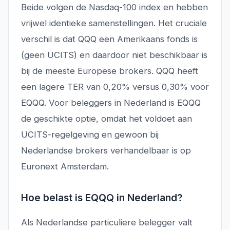
Beide volgen de Nasdaq-100 index en hebben
vrijwel identieke samenstellingen. Het cruciale
verschil is dat QQQ een Amerikaans fonds is
(geen UCITS) en daardoor niet beschikbaar is
bij de meeste Europese brokers. QQQ heeft
een lagere TER van 0,20% versus 0,30% voor
EQQQ. Voor beleggers in Nederland is EQQQ
de geschikte optie, omdat het voldoet aan
UCITS-regelgeving en gewoon bij
Nederlandse brokers verhandelbaar is op
Euronext Amsterdam.
Hoe belast is EQQQ in Nederland?
Als Nederlandse particuliere belegger valt