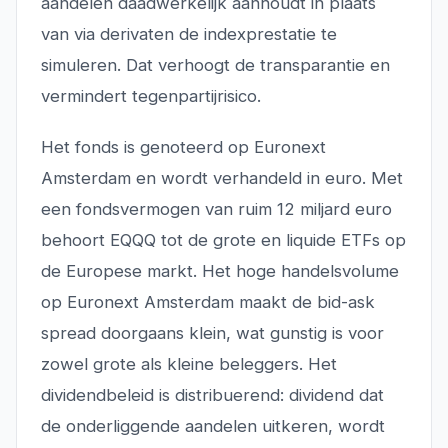
aandelen daadwerkelijk aanhoudt in plaats
van via derivaten de indexprestatie te
simuleren. Dat verhoogt de transparantie en
vermindert tegenpartijrisico.
Het fonds is genoteerd op Euronext
Amsterdam en wordt verhandeld in euro. Met
een fondsvermogen van ruim 12 miljard euro
behoort EQQQ tot de grote en liquide ETFs op
de Europese markt. Het hoge handelsvolume
op Euronext Amsterdam maakt de bid-ask
spread doorgaans klein, wat gunstig is voor
zowel grote als kleine beleggers. Het
dividendbeleid is distribuerend: dividend dat
de onderliggende aandelen uitkeren, wordt