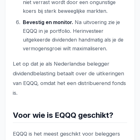
niet verrast wordt door een ongunstige
koers bij sterk beweeglijke markten.
Bevestig en monitor.
Na uitvoering zie je
EQQQ in je portfolio. Herinvesteer
uitgekeerde dividenden handmatig als je de
vermogensgroei wilt maximaliseren.
Let op dat je als Nederlandse belegger
dividendbelasting betaalt over de uitkeringen
van EQQQ, omdat het een distribuerend fonds
is.
Voor wie is EQQQ geschikt?
EQQQ is het meest geschikt voor beleggers