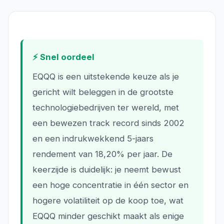
⚡ Snel oordeel
EQQQ is een uitstekende keuze als je
gericht wilt beleggen in de grootste
technologiebedrijven ter wereld, met
een bewezen track record sinds 2002
en een indrukwekkend 5-jaars
rendement van 18,20% per jaar. De
keerzijde is duidelijk: je neemt bewust
een hoge concentratie in één sector en
hogere volatiliteit op de koop toe, wat
EQQQ minder geschikt maakt als enige