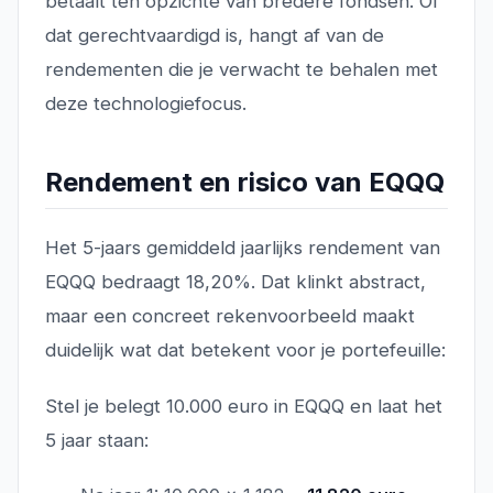
betaalt ten opzichte van bredere fondsen. Of
dat gerechtvaardigd is, hangt af van de
rendementen die je verwacht te behalen met
deze technologiefocus.
Rendement en risico van EQQQ
Het 5-jaars gemiddeld jaarlijks rendement van
EQQQ bedraagt 18,20%. Dat klinkt abstract,
maar een concreet rekenvoorbeeld maakt
duidelijk wat dat betekent voor je portefeuille:
Stel je belegt 10.000 euro in EQQQ en laat het
5 jaar staan: