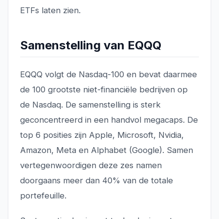
ETFs laten zien.
Samenstelling van EQQQ
EQQQ volgt de Nasdaq-100 en bevat daarmee
de 100 grootste niet-financiële bedrijven op
de Nasdaq. De samenstelling is sterk
geconcentreerd in een handvol megacaps. De
top 6 posities zijn Apple, Microsoft, Nvidia,
Amazon, Meta en Alphabet (Google). Samen
vertegenwoordigen deze zes namen
doorgaans meer dan 40% van de totale
portefeuille.