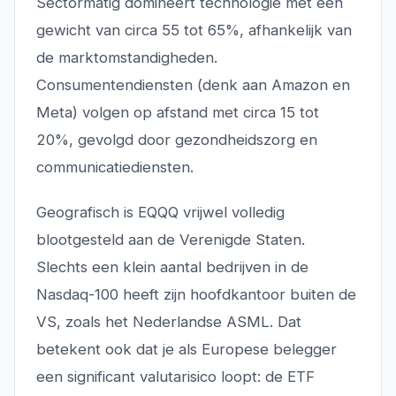
Sectormatig domineert technologie met een
gewicht van circa 55 tot 65%, afhankelijk van
de marktomstandigheden.
Consumentendiensten (denk aan Amazon en
Meta) volgen op afstand met circa 15 tot
20%, gevolgd door gezondheidszorg en
communicatiediensten.
Geografisch is EQQQ vrijwel volledig
blootgesteld aan de Verenigde Staten.
Slechts een klein aantal bedrijven in de
Nasdaq-100 heeft zijn hoofdkantoor buiten de
VS, zoals het Nederlandse ASML. Dat
betekent ook dat je als Europese belegger
een significant valutarisico loopt: de ETF