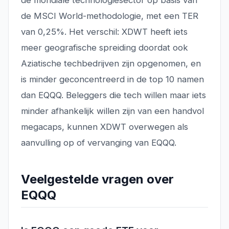
de mondiale technologiesector op basis van
de MSCI World-methodologie, met een TER
van 0,25%. Het verschil: XDWT heeft iets
meer geografische spreiding doordat ook
Aziatische techbedrijven zijn opgenomen, en
is minder geconcentreerd in de top 10 namen
dan EQQQ. Beleggers die tech willen maar iets
minder afhankelijk willen zijn van een handvol
megacaps, kunnen XDWT overwegen als
aanvulling op of vervanging van EQQQ.
Veelgestelde vragen over
EQQQ