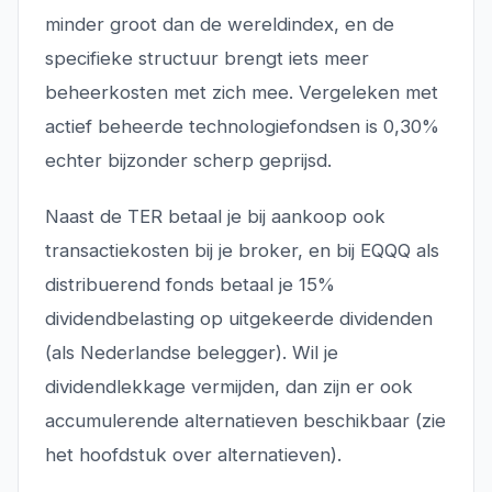
minder groot dan de wereldindex, en de
specifieke structuur brengt iets meer
beheerkosten met zich mee. Vergeleken met
actief beheerde technologiefondsen is 0,30%
echter bijzonder scherp geprijsd.
Naast de TER betaal je bij aankoop ook
transactiekosten bij je broker, en bij EQQQ als
distribuerend fonds betaal je 15%
dividendbelasting op uitgekeerde dividenden
(als Nederlandse belegger). Wil je
dividendlekkage vermijden, dan zijn er ook
accumulerende alternatieven beschikbaar (zie
het hoofdstuk over alternatieven).