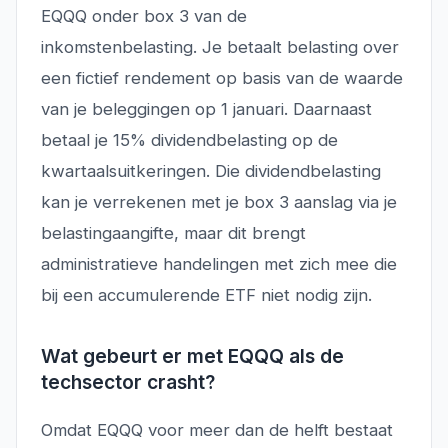
EQQQ onder box 3 van de
inkomstenbelasting. Je betaalt belasting over
een fictief rendement op basis van de waarde
van je beleggingen op 1 januari. Daarnaast
betaal je 15% dividendbelasting op de
kwartaalsuitkeringen. Die dividendbelasting
kan je verrekenen met je box 3 aanslag via je
belastingaangifte, maar dit brengt
administratieve handelingen met zich mee die
bij een accumulerende ETF niet nodig zijn.
Wat gebeurt er met EQQQ als de
techsector crasht?
Omdat EQQQ voor meer dan de helft bestaat