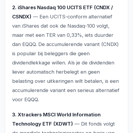
2. iShares Nasdaq 100 UCITS ETF (CNDX /
CSNDX)
— Een UCITS-conform alternatief
van iShares dat ook de Nasdaq-100 volgt,
maar met een TER van 0,33%, iets duurder
dan EQQQ. De accumulerende variant (CNDX)
is populair bij beleggers die geen
dividendlekkage willen. Als je de dividenden
liever automatisch herbelegt en geen
belasting over uitkeringen wilt betalen, is een
accumulerende variant een serieus alternatief
voor EQQQ.
3. Xtrackers MSCI World Information
Technology ETF (XDWT)
— Dit fonds volgt