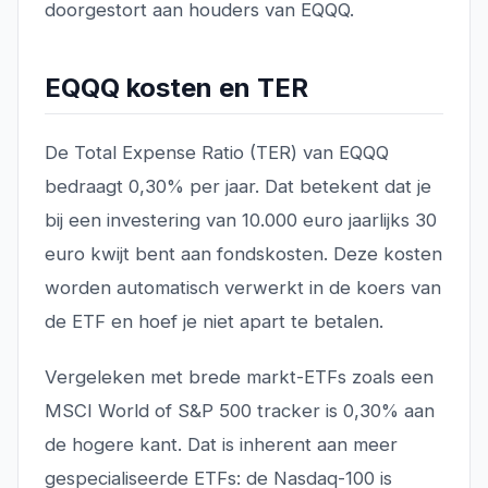
doorgestort aan houders van EQQQ.
EQQQ kosten en TER
De Total Expense Ratio (TER) van EQQQ
bedraagt 0,30% per jaar. Dat betekent dat je
bij een investering van 10.000 euro jaarlijks 30
euro kwijt bent aan fondskosten. Deze kosten
worden automatisch verwerkt in de koers van
de ETF en hoef je niet apart te betalen.
Vergeleken met brede markt-ETFs zoals een
MSCI World of S&P 500 tracker is 0,30% aan
de hogere kant. Dat is inherent aan meer
gespecialiseerde ETFs: de Nasdaq-100 is