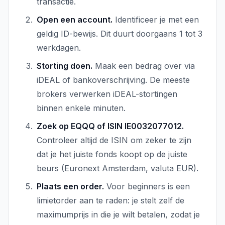
transactie.
Open een account.
Identificeer je met een
geldig ID-bewijs. Dit duurt doorgaans 1 tot 3
werkdagen.
Storting doen.
Maak een bedrag over via
iDEAL of bankoverschrijving. De meeste
brokers verwerken iDEAL-stortingen
binnen enkele minuten.
Zoek op EQQQ of ISIN IE0032077012.
Controleer altijd de ISIN om zeker te zijn
dat je het juiste fonds koopt op de juiste
beurs (Euronext Amsterdam, valuta EUR).
Plaats een order.
Voor beginners is een
limietorder aan te raden: je stelt zelf de
maximumprijs in die je wilt betalen, zodat je