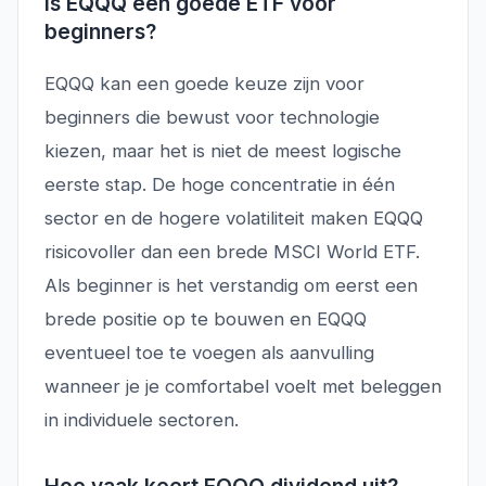
Is EQQQ een goede ETF voor
beginners?
EQQQ kan een goede keuze zijn voor
beginners die bewust voor technologie
kiezen, maar het is niet de meest logische
eerste stap. De hoge concentratie in één
sector en de hogere volatiliteit maken EQQQ
risicovoller dan een brede MSCI World ETF.
Als beginner is het verstandig om eerst een
brede positie op te bouwen en EQQQ
eventueel toe te voegen als aanvulling
wanneer je je comfortabel voelt met beleggen
in individuele sectoren.