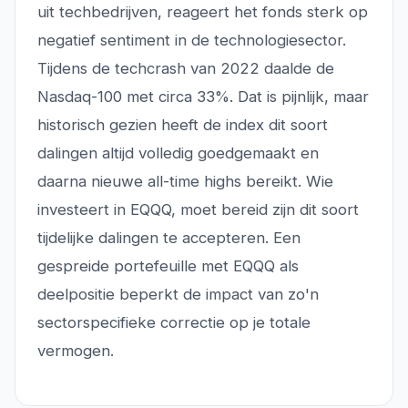
uit techbedrijven, reageert het fonds sterk op
negatief sentiment in de technologiesector.
Tijdens de techcrash van 2022 daalde de
Nasdaq-100 met circa 33%. Dat is pijnlijk, maar
historisch gezien heeft de index dit soort
dalingen altijd volledig goedgemaakt en
daarna nieuwe all-time highs bereikt. Wie
investeert in EQQQ, moet bereid zijn dit soort
tijdelijke dalingen te accepteren. Een
gespreide portefeuille met EQQQ als
deelpositie beperkt de impact van zo'n
sectorspecifieke correctie op je totale
vermogen.