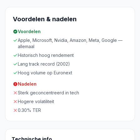
Voordelen & nadelen
Voordelen
Apple, Microsoft, Nvidia, Amazon, Meta, Google —
allemaal
Historisch hoog rendement
Lang track record (2002)
Hoog volume op Euronext
Nadelen
Sterk geconcentreerd in tech
Hogere volatiliteit
0.30% TER
Technische info