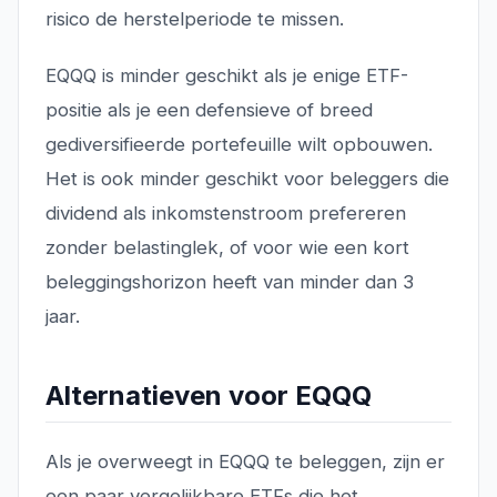
risico de herstelperiode te missen.
EQQQ is minder geschikt als je enige ETF-
positie als je een defensieve of breed
gediversifieerde portefeuille wilt opbouwen.
Het is ook minder geschikt voor beleggers die
dividend als inkomstenstroom prefereren
zonder belastinglek, of voor wie een kort
beleggingshorizon heeft van minder dan 3
jaar.
Alternatieven voor EQQQ
Als je overweegt in EQQQ te beleggen, zijn er
een paar vergelijkbare ETFs die het