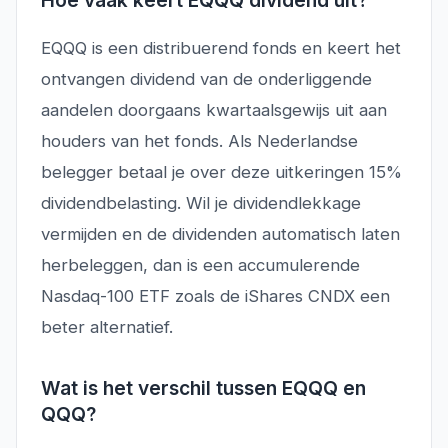
Hoe vaak keert EQQQ dividend uit?
EQQQ is een distribuerend fonds en keert het
ontvangen dividend van de onderliggende
aandelen doorgaans kwartaalsgewijs uit aan
houders van het fonds. Als Nederlandse
belegger betaal je over deze uitkeringen 15%
dividendbelasting. Wil je dividendlekkage
vermijden en de dividenden automatisch laten
herbeleggen, dan is een accumulerende
Nasdaq-100 ETF zoals de iShares CNDX een
beter alternatief.
Wat is het verschil tussen EQQQ en
QQQ?