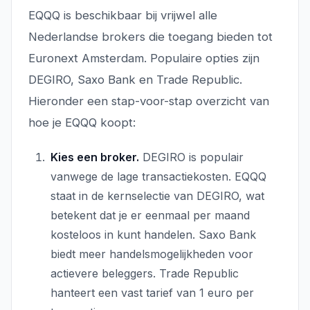
EQQQ is beschikbaar bij vrijwel alle
Nederlandse brokers die toegang bieden tot
Euronext Amsterdam. Populaire opties zijn
DEGIRO, Saxo Bank en Trade Republic.
Hieronder een stap-voor-stap overzicht van
hoe je EQQQ koopt:
Kies een broker.
DEGIRO is populair
vanwege de lage transactiekosten. EQQQ
staat in de kernselectie van DEGIRO, wat
betekent dat je er eenmaal per maand
kosteloos in kunt handelen. Saxo Bank
biedt meer handelsmogelijkheden voor
actievere beleggers. Trade Republic
hanteert een vast tarief van 1 euro per