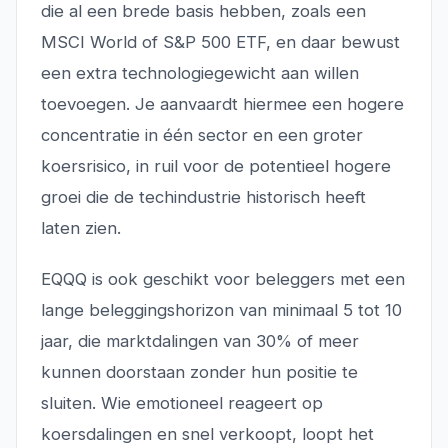
die al een brede basis hebben, zoals een
MSCI World of S&P 500 ETF, en daar bewust
een extra technologiegewicht aan willen
toevoegen. Je aanvaardt hiermee een hogere
concentratie in één sector en een groter
koersrisico, in ruil voor de potentieel hogere
groei die de techindustrie historisch heeft
laten zien.
EQQQ is ook geschikt voor beleggers met een
lange beleggingshorizon van minimaal 5 tot 10
jaar, die marktdalingen van 30% of meer
kunnen doorstaan zonder hun positie te
sluiten. Wie emotioneel reageert op
koersdalingen en snel verkoopt, loopt het