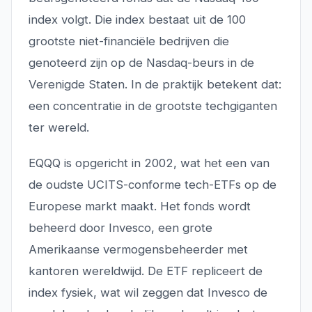
index volgt. Die index bestaat uit de 100
grootste niet-financiële bedrijven die
genoteerd zijn op de Nasdaq-beurs in de
Verenigde Staten. In de praktijk betekent dat:
een concentratie in de grootste techgiganten
ter wereld.
EQQQ is opgericht in 2002, wat het een van
de oudste UCITS-conforme tech-ETFs op de
Europese markt maakt. Het fonds wordt
beheerd door Invesco, een grote
Amerikaanse vermogensbeheerder met
kantoren wereldwijd. De ETF repliceert de
index fysiek, wat wil zeggen dat Invesco de