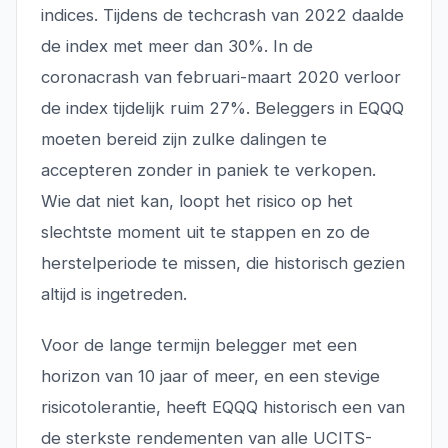
indices. Tijdens de techcrash van 2022 daalde
de index met meer dan 30%. In de
coronacrash van februari-maart 2020 verloor
de index tijdelijk ruim 27%. Beleggers in EQQQ
moeten bereid zijn zulke dalingen te
accepteren zonder in paniek te verkopen.
Wie dat niet kan, loopt het risico op het
slechtste moment uit te stappen en zo de
herstelperiode te missen, die historisch gezien
altijd is ingetreden.
Voor de lange termijn belegger met een
horizon van 10 jaar of meer, en een stevige
risicotolerantie, heeft EQQQ historisch een van
de sterkste rendementen van alle UCITS-