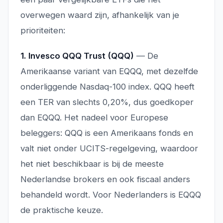
overwegen waard zijn, afhankelijk van je
prioriteiten:
1. Invesco QQQ Trust (QQQ)
— De
Amerikaanse variant van EQQQ, met dezelfde
onderliggende Nasdaq-100 index. QQQ heeft
een TER van slechts 0,20%, dus goedkoper
dan EQQQ. Het nadeel voor Europese
beleggers: QQQ is een Amerikaans fonds en
valt niet onder UCITS-regelgeving, waardoor
het niet beschikbaar is bij de meeste
Nederlandse brokers en ook fiscaal anders
behandeld wordt. Voor Nederlanders is EQQQ
de praktische keuze.