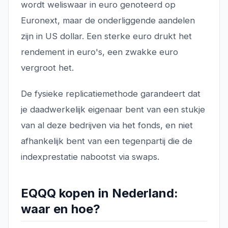
wordt weliswaar in euro genoteerd op
Euronext, maar de onderliggende aandelen
zijn in US dollar. Een sterke euro drukt het
rendement in euro's, een zwakke euro
vergroot het.
De fysieke replicatiemethode garandeert dat
je daadwerkelijk eigenaar bent van een stukje
van al deze bedrijven via het fonds, en niet
afhankelijk bent van een tegenpartij die de
indexprestatie nabootst via swaps.
EQQQ kopen in Nederland:
waar en hoe?