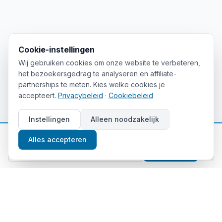
Cookie-instellingen
Wij gebruiken cookies om onze website te verbeteren,
het bezoekersgedrag te analyseren en affiliate-
partnerships te meten. Kies welke cookies je
accepteert.
Privacybeleid
·
Cookiebeleid
Instellingen
Alleen noodzakelijk
📈
Gratis beleggingstips
Alles accepteren
Aanmelden