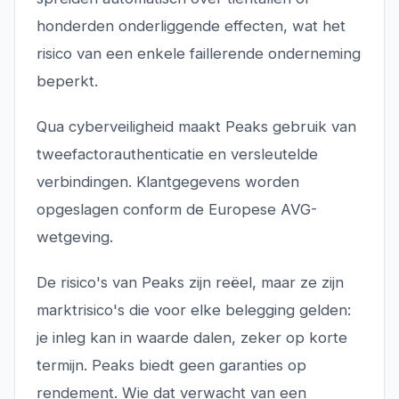
honderden onderliggende effecten, wat het
risico van een enkele faillerende onderneming
beperkt.
Qua cyberveiligheid maakt Peaks gebruik van
tweefactorauthenticatie en versleutelde
verbindingen. Klantgegevens worden
opgeslagen conform de Europese AVG-
wetgeving.
De risico's van Peaks zijn reëel, maar ze zijn
marktrisico's die voor elke belegging gelden:
je inleg kan in waarde dalen, zeker op korte
termijn. Peaks biedt geen garanties op
rendement. Wie dat verwacht van een