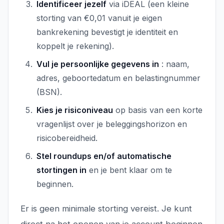
Identificeer jezelf
via iDEAL (een kleine
storting van €0,01 vanuit je eigen
bankrekening bevestigt je identiteit en
koppelt je rekening).
Vul je persoonlijke gegevens in
: naam,
adres, geboortedatum en belastingnummer
(BSN).
Kies je risiconiveau
op basis van een korte
vragenlijst over je beleggingshorizon en
risicobereidheid.
Stel roundups en/of automatische
stortingen in
en je bent klaar om te
beginnen.
Er is geen minimale storting vereist. Je kunt