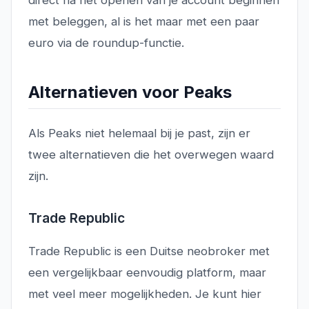
direct na het openen van je account beginnen
met beleggen, al is het maar met een paar
euro via de roundup-functie.
Alternatieven voor Peaks
Als Peaks niet helemaal bij je past, zijn er
twee alternatieven die het overwegen waard
zijn.
Trade Republic
Trade Republic is een Duitse neobroker met
een vergelijkbaar eenvoudig platform, maar
met veel meer mogelijkheden. Je kunt hier