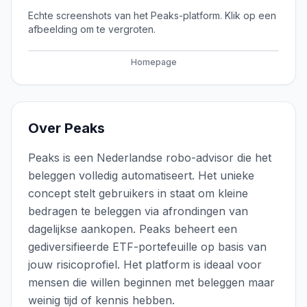
Echte screenshots van het
Peaks
-platform. Klik op een
afbeelding om te vergroten.
Homepage
Over
Peaks
Peaks is een Nederlandse robo-advisor die het
beleggen volledig automatiseert. Het unieke
concept stelt gebruikers in staat om kleine
bedragen te beleggen via afrondingen van
dagelijkse aankopen. Peaks beheert een
gediversifieerde ETF-portefeuille op basis van
jouw risicoprofiel. Het platform is ideaal voor
mensen die willen beginnen met beleggen maar
weinig tijd of kennis hebben.