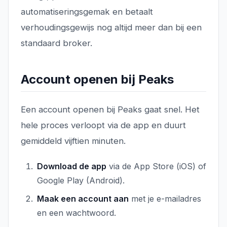
automatiseringsgemak en betaalt
verhoudingsgewijs nog altijd meer dan bij een
standaard broker.
Account openen bij Peaks
Een account openen bij Peaks gaat snel. Het
hele proces verloopt via de app en duurt
gemiddeld vijftien minuten.
Download de app
via de App Store (iOS) of
Google Play (Android).
Maak een account aan
met je e-mailadres
en een wachtwoord.