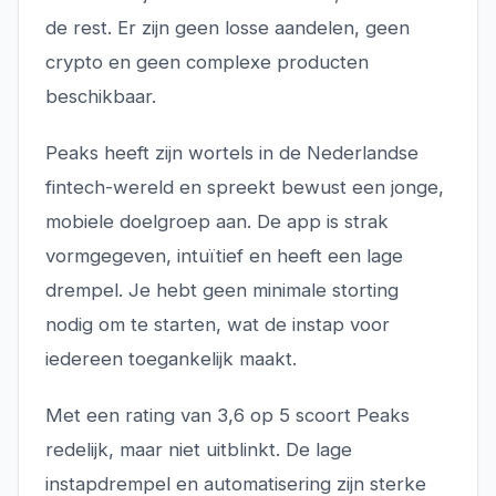
de rest. Er zijn geen losse aandelen, geen
crypto en geen complexe producten
beschikbaar.
Peaks heeft zijn wortels in de Nederlandse
fintech-wereld en spreekt bewust een jonge,
mobiele doelgroep aan. De app is strak
vormgegeven, intuïtief en heeft een lage
drempel. Je hebt geen minimale storting
nodig om te starten, wat de instap voor
iedereen toegankelijk maakt.
Met een rating van 3,6 op 5 scoort Peaks
redelijk, maar niet uitblinkt. De lage
instapdrempel en automatisering zijn sterke