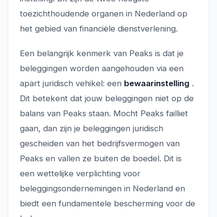
toezichthoudende organen in Nederland op
het gebied van financiële dienstverlening.
Een belangrijk kenmerk van Peaks is dat je
beleggingen worden aangehouden via een
apart juridisch vehikel: een
bewaarinstelling
.
Dit betekent dat jouw beleggingen niet op de
balans van Peaks staan. Mocht Peaks failliet
gaan, dan zijn je beleggingen juridisch
gescheiden van het bedrijfsvermogen van
Peaks en vallen ze buiten de boedel. Dit is
een wettelijke verplichting voor
beleggingsondernemingen in Nederland en
biedt een fundamentele bescherming voor de