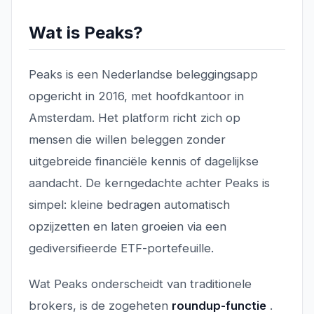
Wat is Peaks?
Peaks is een Nederlandse beleggingsapp
opgericht in 2016, met hoofdkantoor in
Amsterdam. Het platform richt zich op
mensen die willen beleggen zonder
uitgebreide financiële kennis of dagelijkse
aandacht. De kerngedachte achter Peaks is
simpel: kleine bedragen automatisch
opzijzetten en laten groeien via een
gediversifieerde ETF-portefeuille.
Wat Peaks onderscheidt van traditionele
brokers, is de zogeheten
roundup-functie
.