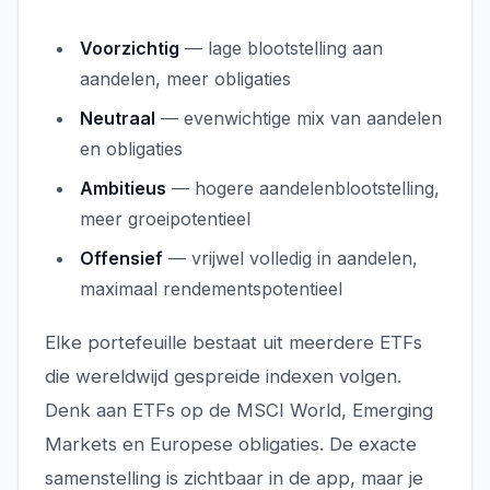
Voorzichtig
— lage blootstelling aan
aandelen, meer obligaties
Neutraal
— evenwichtige mix van aandelen
en obligaties
Ambitieus
— hogere aandelenblootstelling,
meer groeipotentieel
Offensief
— vrijwel volledig in aandelen,
maximaal rendementspotentieel
Elke portefeuille bestaat uit meerdere ETFs
die wereldwijd gespreide indexen volgen.
Denk aan ETFs op de MSCI World, Emerging
Markets en Europese obligaties. De exacte
samenstelling is zichtbaar in de app, maar je