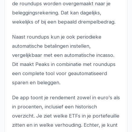
de roundups worden overgemaakt naar je
beleggingsrekening. Dat kan dagelijks,
wekelijks of bij een bepaald drempelbedrag.
Naast roundups kun je ook periodieke
automatische betalingen instellen,
vergelijkbaar met een automatische incasso.
Dit maakt Peaks in combinatie met roundups
een complete tool voor geautomatiseerd
sparen en beleggen.
De app toont je rendement zowel in euro's als
in procenten, inclusief een historisch
overzicht. Je ziet welke ETFs in je portefeuille
zitten en in welke verhouding. Echter, je kunt