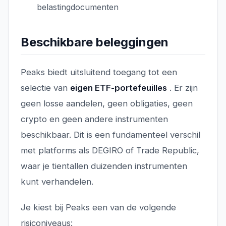
belastingdocumenten
Beschikbare beleggingen
Peaks biedt uitsluitend toegang tot een
selectie van
eigen ETF-portefeuilles
. Er zijn
geen losse aandelen, geen obligaties, geen
crypto en geen andere instrumenten
beschikbaar. Dit is een fundamenteel verschil
met platforms als DEGIRO of Trade Republic,
waar je tientallen duizenden instrumenten
kunt verhandelen.
Je kiest bij Peaks een van de volgende
risiconiveaus: