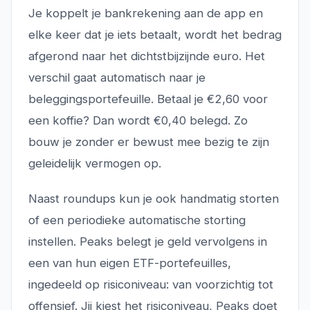
Je koppelt je bankrekening aan de app en
elke keer dat je iets betaalt, wordt het bedrag
afgerond naar het dichtstbijzijnde euro. Het
verschil gaat automatisch naar je
beleggingsportefeuille. Betaal je €2,60 voor
een koffie? Dan wordt €0,40 belegd. Zo
bouw je zonder er bewust mee bezig te zijn
geleidelijk vermogen op.
Naast roundups kun je ook handmatig storten
of een periodieke automatische storting
instellen. Peaks belegt je geld vervolgens in
een van hun eigen ETF-portefeuilles,
ingedeeld op risiconiveau: van voorzichtig tot
offensief. Jij kiest het risiconiveau, Peaks doet