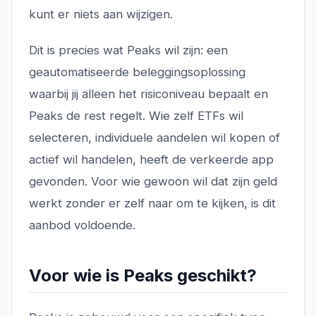
kunt er niets aan wijzigen.
Dit is precies wat Peaks wil zijn: een
geautomatiseerde beleggingsoplossing
waarbij jij alleen het risiconiveau bepaalt en
Peaks de rest regelt. Wie zelf ETFs wil
selecteren, individuele aandelen wil kopen of
actief wil handelen, heeft de verkeerde app
gevonden. Voor wie gewoon wil dat zijn geld
werkt zonder er zelf naar om te kijken, is dit
aanbod voldoende.
Voor wie is Peaks geschikt?