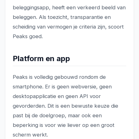
beleggingsapp, heeft een verkeerd beeld van
beleggen. Als toezicht, transparantie en
scheiding van vermogen je criteria zijn, scoort
Peaks goed.
Platform en app
Peaks is volledig gebouwd rondom de
smartphone. Er is geen webversie, geen
desktopapplicatie en geen API voor
gevorderden. Dit is een bewuste keuze die
past bij de doelgroep, maar ook een
beperking is voor wie liever op een groot
scherm werkt.