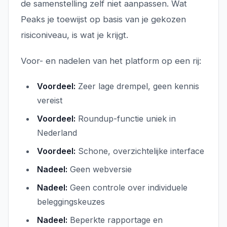
de samenstelling zelf niet aanpassen. Wat
Peaks je toewijst op basis van je gekozen
risiconiveau, is wat je krijgt.
Voor- en nadelen van het platform op een rij:
Voordeel:
Zeer lage drempel, geen kennis
vereist
Voordeel:
Roundup-functie uniek in
Nederland
Voordeel:
Schone, overzichtelijke interface
Nadeel:
Geen webversie
Nadeel:
Geen controle over individuele
beleggingskeuzes
Nadeel:
Beperkte rapportage en