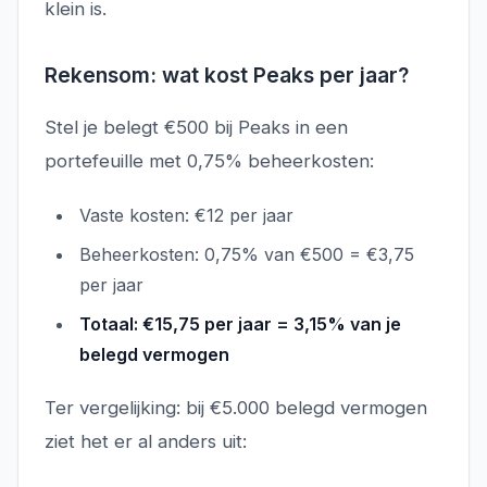
klein is.
Rekensom: wat kost Peaks per jaar?
Stel je belegt €500 bij Peaks in een
portefeuille met 0,75% beheerkosten:
Vaste kosten: €12 per jaar
Beheerkosten: 0,75% van €500 = €3,75
per jaar
Totaal: €15,75 per jaar = 3,15% van je
belegd vermogen
Ter vergelijking: bij €5.000 belegd vermogen
ziet het er al anders uit: