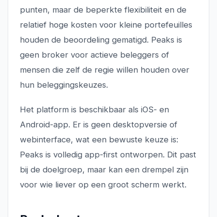
punten, maar de beperkte flexibiliteit en de
relatief hoge kosten voor kleine portefeuilles
houden de beoordeling gematigd. Peaks is
geen broker voor actieve beleggers of
mensen die zelf de regie willen houden over
hun beleggingskeuzes.
Het platform is beschikbaar als iOS- en
Android-app. Er is geen desktopversie of
webinterface, wat een bewuste keuze is:
Peaks is volledig app-first ontworpen. Dit past
bij de doelgroep, maar kan een drempel zijn
voor wie liever op een groot scherm werkt.