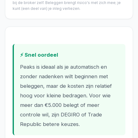
bij de broker zelf.
Beleggen brengt risico's met zich mee; je
kunt (een deel van) je inleg verliezen.
⚡ Snel oordeel
Peaks is ideaal als je automatisch en
zonder nadenken wilt beginnen met
beleggen, maar de kosten zijn relatief
hoog voor kleine bedragen. Voor wie
meer dan €5.000 belegt of meer
controle wil, zijn DEGIRO of Trade
Republic betere keuzes.