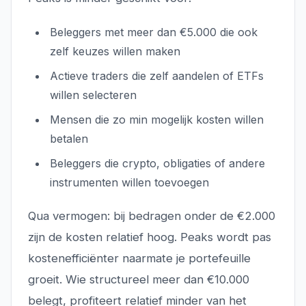
Beleggers met meer dan €5.000 die ook
zelf keuzes willen maken
Actieve traders die zelf aandelen of ETFs
willen selecteren
Mensen die zo min mogelijk kosten willen
betalen
Beleggers die crypto, obligaties of andere
instrumenten willen toevoegen
Qua vermogen: bij bedragen onder de €2.000
zijn de kosten relatief hoog. Peaks wordt pas
kostenefficiënter naarmate je portefeuille
groeit. Wie structureel meer dan €10.000
belegt, profiteert relatief minder van het