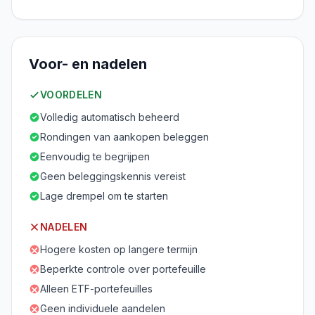
Voor- en nadelen
VOORDELEN
Volledig automatisch beheerd
Rondingen van aankopen beleggen
Eenvoudig te begrijpen
Geen beleggingskennis vereist
Lage drempel om te starten
NADELEN
Hogere kosten op langere termijn
Beperkte controle over portefeuille
Alleen ETF-portefeuilles
Geen individuele aandelen