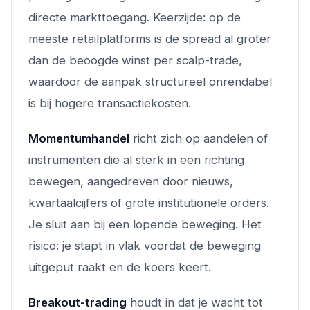
directe markttoegang. Keerzijde: op de
meeste retailplatforms is de spread al groter
dan de beoogde winst per scalp-trade,
waardoor de aanpak structureel onrendabel
is bij hogere transactiekosten.
Momentumhandel
richt zich op aandelen of
instrumenten die al sterk in een richting
bewegen, aangedreven door nieuws,
kwartaalcijfers of grote institutionele orders.
Je sluit aan bij een lopende beweging. Het
risico: je stapt in vlak voordat de beweging
uitgeput raakt en de koers keert.
Breakout-trading
houdt in dat je wacht tot