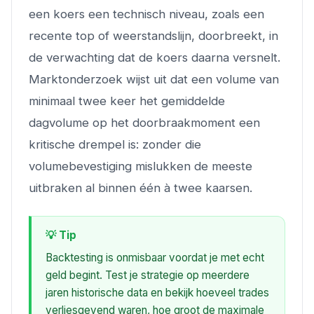
een koers een technisch niveau, zoals een
recente top of weerstandslijn, doorbreekt, in
de verwachting dat de koers daarna versnelt.
Marktonderzoek wijst uit dat een volume van
minimaal twee keer het gemiddelde
dagvolume op het doorbraakmoment een
kritische drempel is: zonder die
volumebevestiging mislukken de meeste
uitbraken al binnen één à twee kaarsen.
💡 Tip
Backtesting is onmisbaar voordat je met echt
geld begint. Test je strategie op meerdere
jaren historische data en bekijk hoeveel trades
verliesgevend waren, hoe groot de maximale