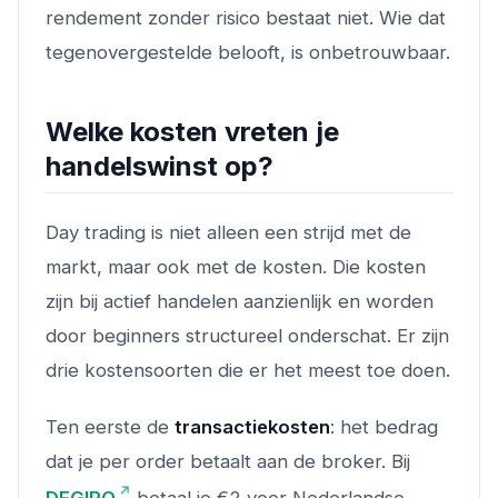
rendement zonder risico bestaat niet. Wie dat
tegenovergestelde belooft, is onbetrouwbaar.
Welke kosten vreten je
handelswinst op?
Day trading is niet alleen een strijd met de
markt, maar ook met de kosten. Die kosten
zijn bij actief handelen aanzienlijk en worden
door beginners structureel onderschat. Er zijn
drie kostensoorten die er het meest toe doen.
Ten eerste de
transactiekosten
: het bedrag
dat je per order betaalt aan de broker. Bij
DEGIRO
betaal je €2 voor Nederlandse