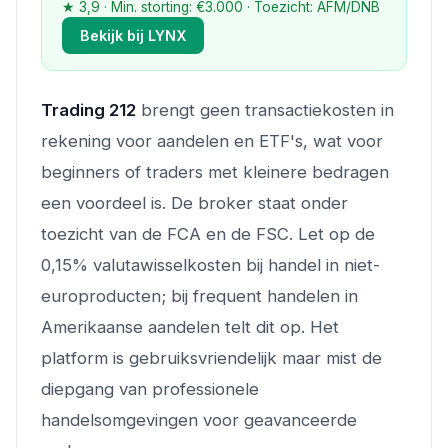
★ 3,9 · Min. storting: €3.000 · Toezicht: AFM/DNB
Bekijk bij LYNX
Trading 212
brengt geen transactiekosten in
rekening voor aandelen en ETF's, wat voor
beginners of traders met kleinere bedragen
een voordeel is. De broker staat onder
toezicht van de FCA en de FSC. Let op de
0,15% valutawisselkosten bij handel in niet-
europroducten; bij frequent handelen in
Amerikaanse aandelen telt dit op. Het
platform is gebruiksvriendelijk maar mist de
diepgang van professionele
handelsomgevingen voor geavanceerde