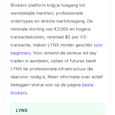
Brokers-platform krijg je toegang tot
wereldwijde markten, professionele
ordertypes en directe markttoegang. De
minimale storting van €3.000 en hogere
transactiekosten, minimaal $5 per VS-
transactie, maken LYNX minder geschikt
voor
beginners
. Voor iemand die serieus wil day
traden in aandelen, opties of futures biedt
LYNX de professionele infrastructuur die
daarvoor nodig is. Meer informatie over actief
beleggen vind je ook op de pagina
beste
brokers
.
LYNX