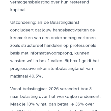
vermogensbelasting over hun resterend
kapitaal.
Uitzondering: als de Belastingdienst
concludeert dat jouw handelsactiviteiten de
kenmerken van een onderneming vertonen,
zoals structureel handelen op professionele
basis met informatievoorsprong, kunnen
winsten wél in box 1 vallen. Bij box 1 geldt het
progressieve inkomstenbelastingtarief van
maximaal 49,5%.
Vanaf belastingjaar 2026 verandert box 3
naar belasting over het werkelijke rendement.
Maak je 10% winst, dan betaal je 36% over