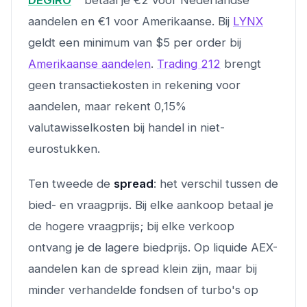
aandelen en €1 voor Amerikaanse. Bij
LYNX
geldt een minimum van $5 per order bij
Amerikaanse aandelen
.
Trading 212
brengt
geen transactiekosten in rekening voor
aandelen, maar rekent 0,15%
valutawisselkosten bij handel in niet-
eurostukken.
Ten tweede de
spread
: het verschil tussen de
bied- en vraagprijs. Bij elke aankoop betaal je
de hogere vraagprijs; bij elke verkoop
ontvang je de lagere biedprijs. Op liquide AEX-
aandelen kan de spread klein zijn, maar bij
minder verhandelde fondsen of turbo's op