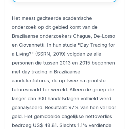
Het meest geciteerde academische
onderzoek op dit gebied komt van de
Braziliaanse onderzoekers Chague, De-Losso
en Giovannetti. In hun studie "Day Trading for
a Living?" (SSRN, 2019) volgden ze alle
personen die tussen 2013 en 2015 begonnen
met day trading in Braziliaanse
aandelenfutures, de op twee na grootste
futuresmarkt ter wereld. Alleen de groep die
langer dan 300 handelsdagen volhield werd
geanalyseerd. Resultaat: 97% van hen verloor
geld. Het gemiddelde dagelijkse nettoverlies
bedroeg US$ 48,81. Slechts 1,1% verdiende