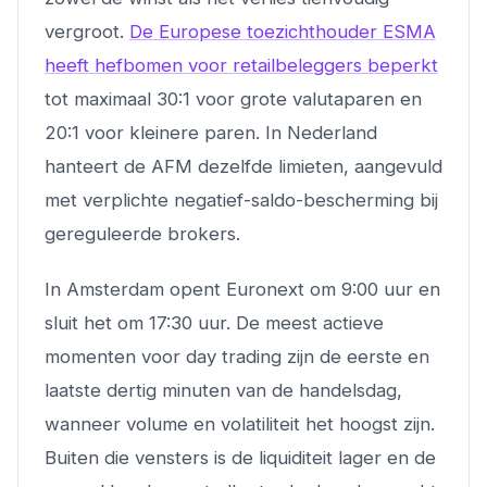
vergroot.
De Europese toezichthouder ESMA
heeft hefbomen voor retailbeleggers beperkt
tot maximaal 30:1 voor grote valutaparen en
20:1 voor kleinere paren. In Nederland
hanteert de AFM dezelfde limieten, aangevuld
met verplichte negatief-saldo-bescherming bij
gereguleerde brokers.
In Amsterdam opent Euronext om 9:00 uur en
sluit het om 17:30 uur. De meest actieve
momenten voor day trading zijn de eerste en
laatste dertig minuten van de handelsdag,
wanneer volume en volatiliteit het hoogst zijn.
Buiten die vensters is de liquiditeit lager en de