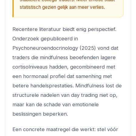
statistisch gezien gelijk aan meer verlies.
Recentere literatuur biedt enig perspectief.
Onderzoek gepubliceerd in
Psychoneuroendocrinology
(2025) vond dat
traders die mindfulness beoefenden lagere
cortisolniveaus hadden, gecombineerd met
een hormonaal profiel dat samenhing met
betere handelsprestaties. Mindfulness lost de
structurele nadelen van day trading niet op,
maar kan de schade van emotionele
beslissingen beperken.
Een concrete maatregel die werkt: stel vóór