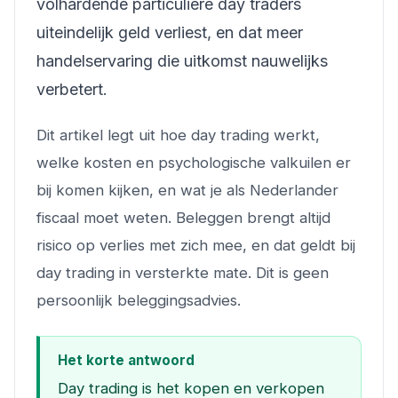
volhardende particuliere day traders
uiteindelijk geld verliest, en dat meer
handelservaring die uitkomst nauwelijks
verbetert.
Dit artikel legt uit hoe day trading werkt,
welke kosten en psychologische valkuilen er
bij komen kijken, en wat je als Nederlander
fiscaal moet weten. Beleggen brengt altijd
risico op verlies met zich mee, en dat geldt bij
day trading in versterkte mate. Dit is geen
persoonlijk beleggingsadvies.
Het korte antwoord
Day trading is het kopen en verkopen