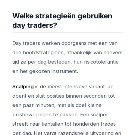
Welke strategieën gebruiken
day traders?
Day traders werken doorgaans met een van
drie hoofdstrategieën, afhankelijk van hoeveel
tijd ze per dag besteden, hun risicotolerantie
en het gekozen instrument.
Scalping
is de meest intensieve variant. Je
opent en sluit posities binnen seconden tot
een paar minuten, met als doel kleine
prijsbewegingen te pakken. Een scalper
streeft naar tientallen tot honderden trades
per dag. Het vergt razendsnelle uitvoering en