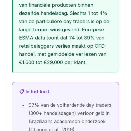
van financiële producten binnen
dezelfde handelsdag. Slechts 1 tot 4%
van de particuliere day traders is op de
lange termijn winstgevend. Europese
ESMA-data toont dat 74 tot 89% van
retailbeleggers verlies maakt op CFD-
handel, met gemiddelde verliezen van
€1.600 tot €29.000 per klant.
📋 In het kort
97% van de volhardende day traders
(300+ handelsdagen) verloor geld in
Braziliaans academisch onderzoek
(Chague et al., 2019)