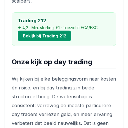
scalpers.
Trading 212
★ 4,2 · Min. storting: €1 · Toezicht: FCA/FSC
Bekijk bij Trading 212
Onze kijk op day trading
Wij kijken bij elke beleggingsvorm naar kosten
én risico, en bij day trading zijn beide
structureel hoog. De wetenschap is
consistent: verreweg de meeste particuliere
day traders verliezen geld, en meer ervaring
verbetert dat beeld nauwelijks. Dat is geen