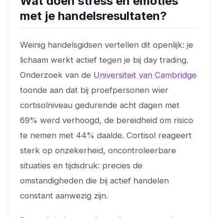
Wat doen stress en emoties
met je handelsresultaten?
Weinig handelsgidsen vertellen dit openlijk: je
lichaam werkt actief tegen je bij day trading.
Onderzoek van de
Universiteit van Cambridge
toonde aan dat bij proefpersonen wier
cortisolniveau gedurende acht dagen met
69% werd verhoogd, de bereidheid om risico
te nemen met 44% daalde. Cortisol reageert
sterk op onzekerheid, oncontroleerbare
situaties en tijdsdruk: precies de
omstandigheden die bij actief handelen
constant aanwezig zijn.