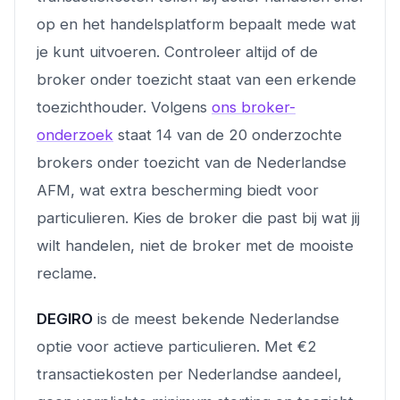
op en het handelsplatform bepaalt mede wat
je kunt uitvoeren. Controleer altijd of de
broker onder toezicht staat van een erkende
toezichthouder. Volgens
ons broker-
onderzoek
staat 14 van de 20 onderzochte
brokers onder toezicht van de Nederlandse
AFM, wat extra bescherming biedt voor
particulieren. Kies de broker die past bij wat jij
wilt handelen, niet de broker met de mooiste
reclame.
DEGIRO
is de meest bekende Nederlandse
optie voor actieve particulieren. Met €2
transactiekosten per Nederlandse aandeel,