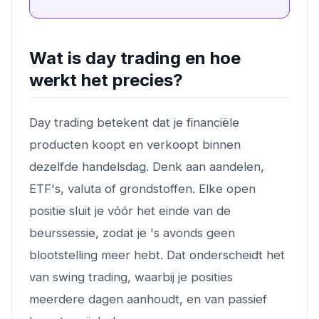
Wat is day trading en hoe
werkt het precies?
Day trading betekent dat je financiële
producten koopt en verkoopt binnen
dezelfde handelsdag. Denk aan aandelen,
ETF's, valuta of grondstoffen. Elke open
positie sluit je vóór het einde van de
beurssessie, zodat je 's avonds geen
blootstelling meer hebt. Dat onderscheidt het
van swing trading, waarbij je posities
meerdere dagen aanhoudt, en van passief