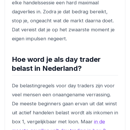
elke handelssessie een hard maximaal
dagverlies in. Zodra je dat bedrag bereikt,
stop je, ongeacht wat de markt daarna doet.
Dat vereist dat je op het zwaarste moment je
eigen impulsen negeert.
Hoe word je als day trader
belast in Nederland?
De belastingregels voor day traders zijn voor
veel mensen een onaangename verrassing.
De meeste beginners gaan ervan uit dat winst
uit actief handelen belast wordt als inkomen in
box 1, vergelijkbaar met loon. Maar
in de