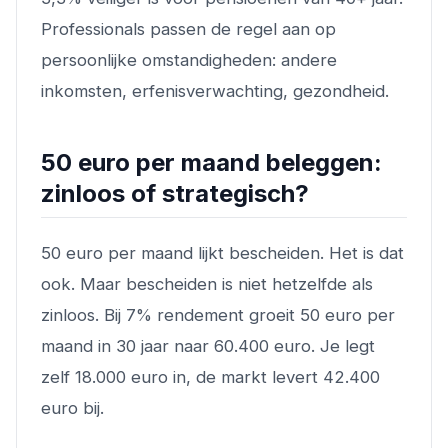
Professionals passen de regel aan op
persoonlijke omstandigheden: andere
inkomsten, erfenisverwachting, gezondheid.
50 euro per maand beleggen:
zinloos of strategisch?
50 euro per maand lijkt bescheiden. Het is dat
ook. Maar bescheiden is niet hetzelfde als
zinloos. Bij 7% rendement groeit 50 euro per
maand in 30 jaar naar 60.400 euro. Je legt
zelf 18.000 euro in, de markt levert 42.400
euro bij.