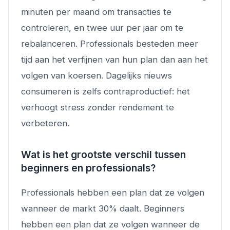
minuten per maand om transacties te
controleren, en twee uur per jaar om te
rebalanceren. Professionals besteden meer
tijd aan het verfijnen van hun plan dan aan het
volgen van koersen. Dagelijks nieuws
consumeren is zelfs contraproductief: het
verhoogt stress zonder rendement te
verbeteren.
Wat is het grootste verschil tussen
beginners en professionals?
Professionals hebben een plan dat ze volgen
wanneer de markt 30% daalt. Beginners
hebben een plan dat ze volgen wanneer de