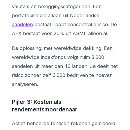
valuta's en beleggingscategorieën. Een
portefeuille die alleen uit Nederlandse
aandelen
bestaat, loopt concentratierisico. De
AEX bestaat voor 20% uit ASML alleen al.
De oplossing: met wereldwijde dekking. Een
wereldwijde indexfonds volgt ruim 3.000
aandelen uit meer dan 40 landen. Je deelt het
risico zonder zelf 3.000 bedrijven te hoeven
analyseren.
Pijler 3: Kosten als
rendementsmoordenaar
Actief beheerde fondsen rekenen gemiddeld