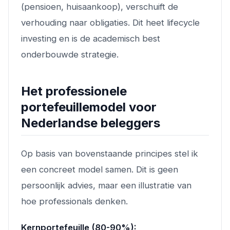
(pensioen, huisaankoop), verschuift de
verhouding naar obligaties. Dit heet lifecycle
investing en is de academisch best
onderbouwde strategie.
Het professionele
portefeuillemodel voor
Nederlandse beleggers
Op basis van bovenstaande principes stel ik
een concreet model samen. Dit is geen
persoonlijk advies, maar een illustratie van
hoe professionals denken.
Kernportefeuille (80-90%):