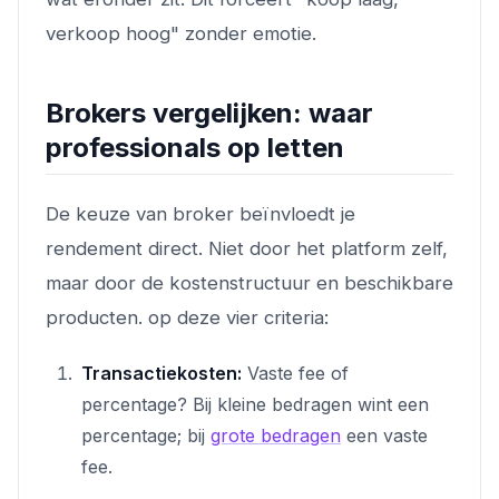
verkoop hoog" zonder emotie.
Brokers vergelijken: waar
professionals op letten
De keuze van broker beïnvloedt je
rendement direct. Niet door het platform zelf,
maar door de kostenstructuur en beschikbare
producten. op deze vier criteria:
Transactiekosten:
Vaste fee of
percentage? Bij kleine bedragen wint een
percentage; bij
grote bedragen
een vaste
fee.