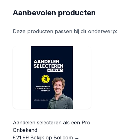
Aanbevolen producten
Deze producten passen bij dit onderwerp:
Aandelen selecteren als een Pro
Onbekend
€21.99
Bekijk op Bol.com →