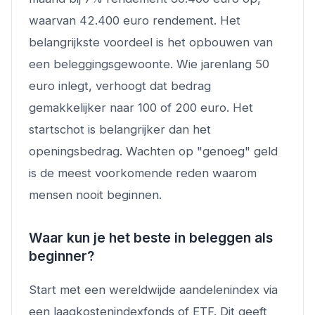
waarvan 42.400 euro rendement. Het
belangrijkste voordeel is het opbouwen van
een beleggingsgewoonte. Wie jarenlang 50
euro inlegt, verhoogt dat bedrag
gemakkelijker naar 100 of 200 euro. Het
startschot is belangrijker dan het
openingsbedrag. Wachten op "genoeg" geld
is de meest voorkomende reden waarom
mensen nooit beginnen.
Waar kun je het beste in beleggen als
beginner?
Start met een wereldwijde aandelenindex via
een laagkostenindexfonds of ETF. Dit geeft