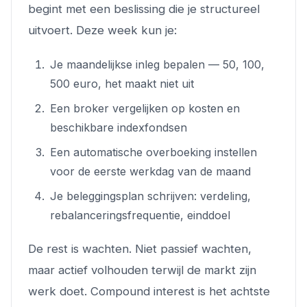
begint met een beslissing die je structureel
uitvoert. Deze week kun je:
Je maandelijkse inleg bepalen — 50, 100,
500 euro, het maakt niet uit
Een broker vergelijken op kosten en
beschikbare indexfondsen
Een automatische overboeking instellen
voor de eerste werkdag van de maand
Je beleggingsplan schrijven: verdeling,
rebalanceringsfrequentie, einddoel
De rest is wachten. Niet passief wachten,
maar actief volhouden terwijl de markt zijn
werk doet. Compound interest is het achtste