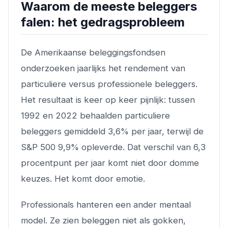
Waarom de meeste beleggers
falen: het gedragsprobleem
De Amerikaanse beleggingsfondsen
onderzoeken jaarlijks het rendement van
particuliere versus professionele beleggers.
Het resultaat is keer op keer pijnlijk: tussen
1992 en 2022 behaalden particuliere
beleggers gemiddeld 3,6% per jaar, terwijl de
S&P 500 9,9% opleverde. Dat verschil van 6,3
procentpunt per jaar komt niet door domme
keuzes. Het komt door emotie.
Professionals hanteren een ander mentaal
model. Ze zien beleggen niet als gokken,