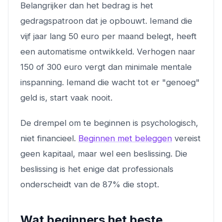
Belangrijker dan het bedrag is het
gedragspatroon dat je opbouwt. Iemand die
vijf jaar lang 50 euro per maand belegt, heeft
een automatisme ontwikkeld. Verhogen naar
150 of 300 euro vergt dan minimale mentale
inspanning. Iemand die wacht tot er "genoeg"
geld is, start vaak nooit.
De drempel om te beginnen is psychologisch,
niet financieel.
Beginnen met beleggen
vereist
geen kapitaal, maar wel een beslissing. Die
beslissing is het enige dat professionals
onderscheidt van de 87% die stopt.
Wat beginners het beste