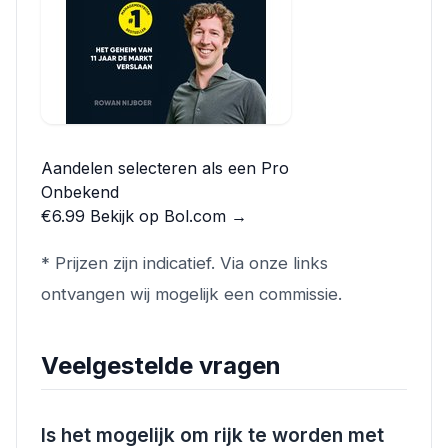
Aandelen selecteren als een Pro
Onbekend
€6.99
Bekijk op Bol.com →
* Prijzen zijn indicatief. Via onze links
ontvangen wij mogelijk een commissie.
Veelgestelde vragen
Is het mogelijk om rijk te worden met