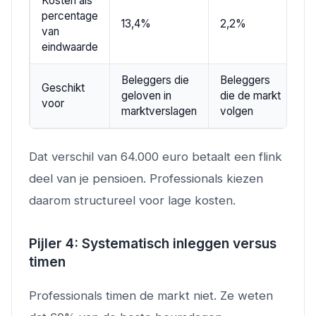
Kosten als
percentage
13,4%
2,2%
van
eindwaarde
Beleggers die
Beleggers
Geschikt
geloven in
die de markt
voor
marktverslagen
volgen
Dat verschil van 64.000 euro betaalt een flink
deel van je pensioen. Professionals kiezen
daarom structureel voor lage kosten.
Pijler 4: Systematisch inleggen versus
timen
Professionals timen de markt niet. Ze weten