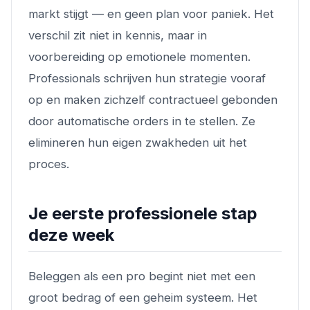
markt stijgt — en geen plan voor paniek. Het
verschil zit niet in kennis, maar in
voorbereiding op emotionele momenten.
Professionals schrijven hun strategie vooraf
op en maken zichzelf contractueel gebonden
door automatische orders in te stellen. Ze
elimineren hun eigen zwakheden uit het
proces.
Je eerste professionele stap
deze week
Beleggen als een pro begint niet met een
groot bedrag of een geheim systeem. Het