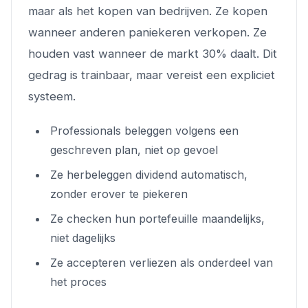
maar als het kopen van bedrijven. Ze kopen
wanneer anderen paniekeren verkopen. Ze
houden vast wanneer de markt 30% daalt. Dit
gedrag is trainbaar, maar vereist een expliciet
systeem.
Professionals beleggen volgens een
geschreven plan, niet op gevoel
Ze herbeleggen dividend automatisch,
zonder erover te piekeren
Ze checken hun portefeuille maandelijks,
niet dagelijks
Ze accepteren verliezen als onderdeel van
het proces