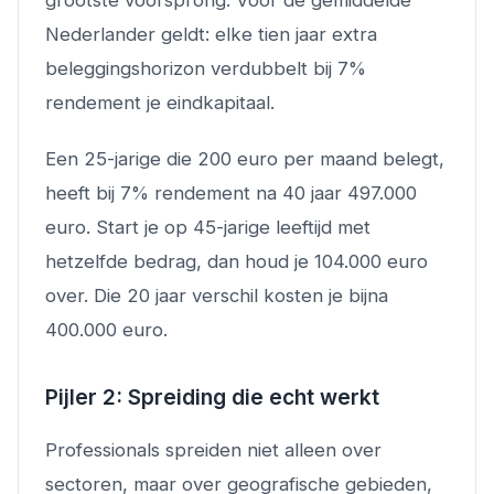
Nederlander geldt: elke tien jaar extra
beleggingshorizon verdubbelt bij 7%
rendement je eindkapitaal.
Een 25-jarige die 200 euro per maand belegt,
heeft bij 7% rendement na 40 jaar 497.000
euro. Start je op 45-jarige leeftijd met
hetzelfde bedrag, dan houd je 104.000 euro
over. Die 20 jaar verschil kosten je bijna
400.000 euro.
Pijler 2: Spreiding die echt werkt
Professionals spreiden niet alleen over
sectoren, maar over geografische gebieden,