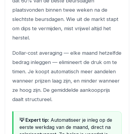
dat 60% van de beste beursdagen
plaatsvonden binnen twee weken na de
slechtste beursdagen. Wie uit de markt stapt
om dips te vermijden, mist vrijwel altijd het
herstel.
Dollar-cost averaging — elke maand hetzelfde
bedrag inleggen — elimineert de druk om te
timen. Je koopt automatisch meer aandelen
wanneer prijzen laag zijn, en minder wanneer
ze hoog zijn. De gemiddelde aankoopprijs
daalt structureel.
💡 Expert tip:
Automatiseer je inleg op de
eerste werkdag van de maand, direct na