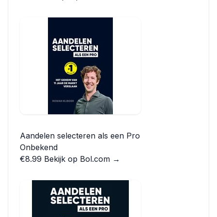
Aandelen selecteren als een Pro
Onbekend
€8.99
Bekijk op Bol.com →