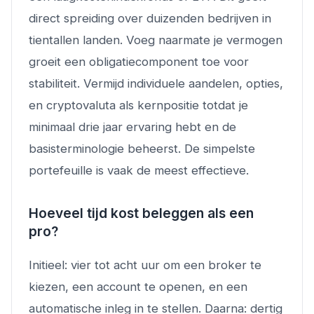
direct spreiding over duizenden bedrijven in
tientallen landen. Voeg naarmate je vermogen
groeit een obligatiecomponent toe voor
stabiliteit. Vermijd individuele aandelen, opties,
en cryptovaluta als kernpositie totdat je
minimaal drie jaar ervaring hebt en de
basisterminologie beheerst. De simpelste
portefeuille is vaak de meest effectieve.
Hoeveel tijd kost beleggen als een
pro?
Initieel: vier tot acht uur om een broker te
kiezen, een account te openen, en een
automatische inleg in te stellen. Daarna: dertig