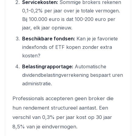
Servicekosten:
Sommige brokers rekenen
0,1-0,2% per jaar over je totale vermogen.
Bij 100.000 euro is dat 100-200 euro per
jaar, elk jaar opnieuw.
Beschikbare fondsen:
Kan je je favoriete
indexfonds of ETF kopen zonder extra
kosten?
Belastingrapportage:
Automatische
dividendbelastingverrekening bespaart uren
administratie.
Professionals accepteren geen broker die
hun rendement structureel aantast. Een
verschil van 0,3% per jaar kost op 30 jaar
8,5% van je eindvermogen.